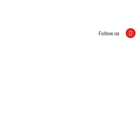
Follow us