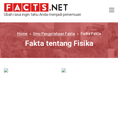
Ubah rasa ingin tahu Anda menjadi penemuan
Home
Ilmu Pengetahuan
Fakta
Fisika
Fakta
Fakta tentang Fisika