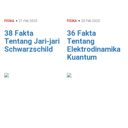
FISIKA
21 Feb 2025
FISIKA
20 Feb 2025
38 Fakta
36 Fakta
Tentang Jari-jari
Tentang
Schwarzschild
Elektrodinamika
Kuantum