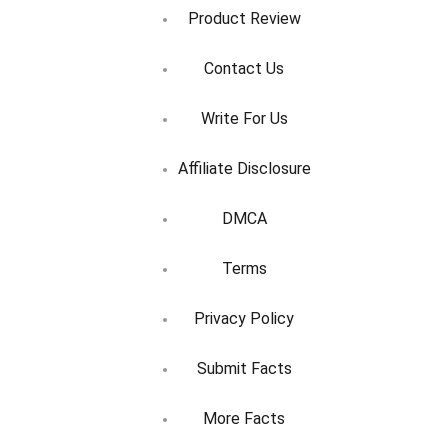
Product Review
Contact Us
Write For Us
Affiliate Disclosure
DMCA
Terms
Privacy Policy
Submit Facts
More Facts