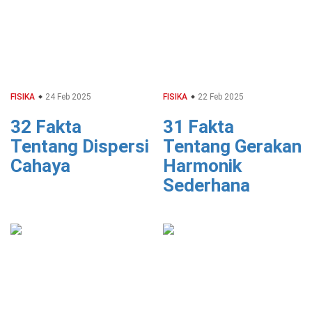
FISIKA
24 Feb 2025
FISIKA
22 Feb 2025
32 Fakta
31 Fakta
Tentang Dispersi
Tentang Gerakan
Cahaya
Harmonik
Sederhana