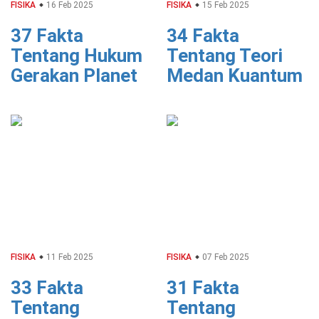
FISIKA
16 Feb 2025
FISIKA
15 Feb 2025
37 Fakta
34 Fakta
Tentang Hukum
Tentang Teori
Gerakan Planet
Medan Kuantum
FISIKA
11 Feb 2025
FISIKA
07 Feb 2025
33 Fakta
31 Fakta
Tentang
Tentang