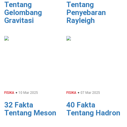
Tentang
Tentang
Gelombang
Penyebaran
Gravitasi
Rayleigh
FISIKA
10 Mar 2025
FISIKA
07 Mar 2025
32 Fakta
40 Fakta
Tentang Meson
Tentang Hadron