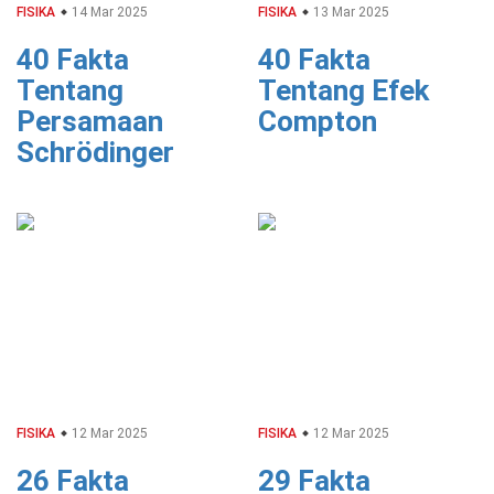
FISIKA
14 Mar 2025
FISIKA
13 Mar 2025
40 Fakta
40 Fakta
Tentang
Tentang Efek
Persamaan
Compton
Schrödinger
FISIKA
12 Mar 2025
FISIKA
12 Mar 2025
26 Fakta
29 Fakta