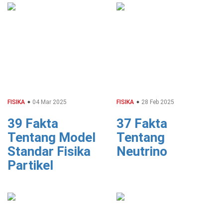
FISIKA
04 Mar 2025
FISIKA
28 Feb 2025
39 Fakta
37 Fakta
Tentang Model
Tentang
Standar Fisika
Neutrino
Partikel