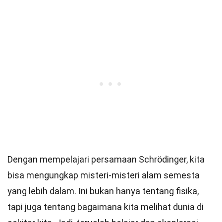
Dengan mempelajari persamaan Schrödinger, kita
bisa mengungkap misteri-misteri alam semesta
yang lebih dalam. Ini bukan hanya tentang fisika,
tapi juga tentang bagaimana kita melihat dunia di