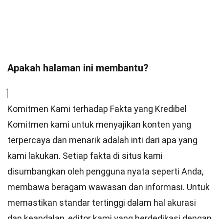
Apakah halaman ini membantu?
Komitmen Kami terhadap Fakta yang Kredibel
Komitmen kami untuk menyajikan konten yang
terpercaya dan menarik adalah inti dari apa yang
kami lakukan. Setiap fakta di situs kami
disumbangkan oleh pengguna nyata seperti Anda,
membawa beragam wawasan dan informasi. Untuk
memastikan
standar
tertinggi dalam hal akurasi
dan keandalan,
editor
kami yang berdedikasi dengan