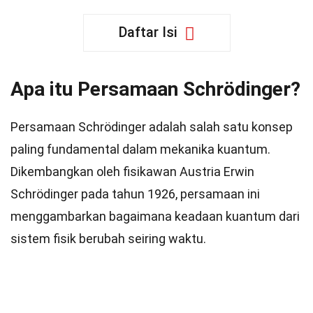
Daftar Isi
Apa itu Persamaan Schrödinger?
Persamaan Schrödinger adalah salah satu konsep
paling fundamental dalam mekanika kuantum.
Dikembangkan oleh fisikawan Austria Erwin
Schrödinger pada tahun 1926, persamaan ini
menggambarkan bagaimana keadaan kuantum dari
sistem fisik berubah seiring waktu.