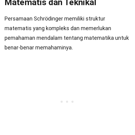
Matematis dan Teknikal
Persamaan Schrödinger memiliki struktur
matematis yang kompleks dan memerlukan
pemahaman mendalam tentang matematika untuk
benar-benar memahaminya.