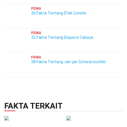
FISIKA
26 Fakta Tentang Efek Coriolis
FISIKA
32 Fakta Tentang Dispersi Cahaya
FISIKA
38 Fakta Tentang Jari-jari Schwarzschild
FAKTA TERKAIT