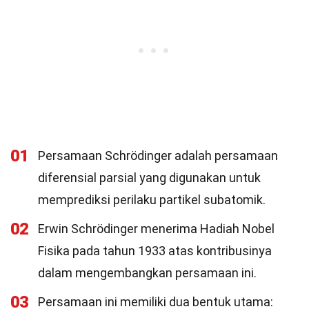
01
Persamaan Schrödinger adalah persamaan
diferensial parsial yang digunakan untuk
memprediksi perilaku partikel subatomik.
02
Erwin Schrödinger menerima Hadiah Nobel
Fisika pada tahun 1933 atas kontribusinya
dalam mengembangkan persamaan ini.
03
Persamaan ini memiliki dua bentuk utama: