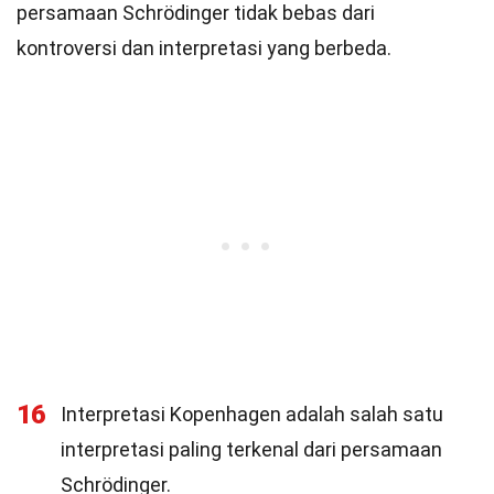
persamaan Schrödinger tidak bebas dari
kontroversi dan interpretasi yang berbeda.
16
Interpretasi Kopenhagen adalah salah satu
interpretasi paling terkenal dari persamaan
Schrödinger.