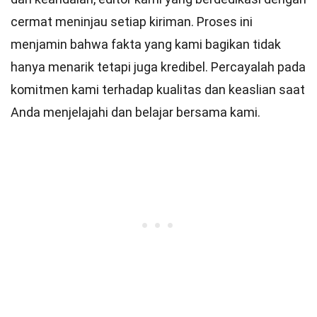
cermat meninjau setiap kiriman. Proses ini
menjamin bahwa fakta yang kami bagikan tidak
hanya menarik tetapi juga kredibel. Percayalah pada
komitmen kami terhadap kualitas dan keaslian saat
Anda menjelajahi dan belajar bersama kami.