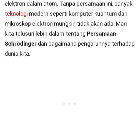
elektron dalam atom. Tanpa persamaan ini, banyak
teknologi
modern seperti komputer kuantum dan
mikroskop elektron mungkin tidak akan ada. Mari
kita telusuri lebih dalam tentang
Persamaan
Schrödinger
dan bagaimana pengaruhnya terhadap
dunia kita.