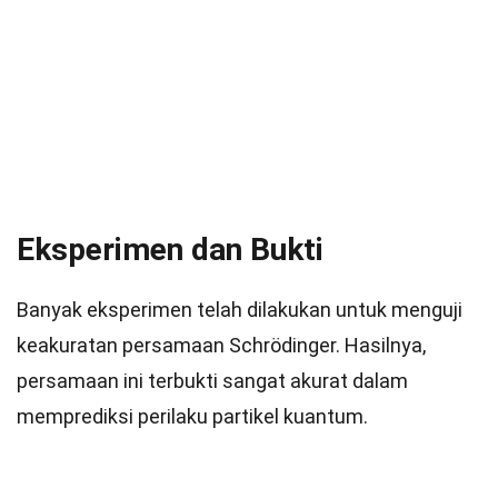
Eksperimen dan Bukti
Banyak eksperimen telah dilakukan untuk menguji
keakuratan persamaan Schrödinger. Hasilnya,
persamaan ini terbukti sangat akurat dalam
memprediksi perilaku partikel kuantum.