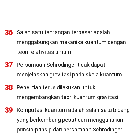
36
Salah satu tantangan terbesar adalah
menggabungkan mekanika kuantum dengan
teori relativitas umum.
37
Persamaan Schrödinger tidak dapat
menjelaskan gravitasi pada skala kuantum.
38
Penelitian terus dilakukan untuk
mengembangkan teori kuantum gravitasi.
39
Komputasi kuantum adalah salah satu bidang
yang berkembang pesat dan menggunakan
prinsip-prinsip dari persamaan Schrödinger.