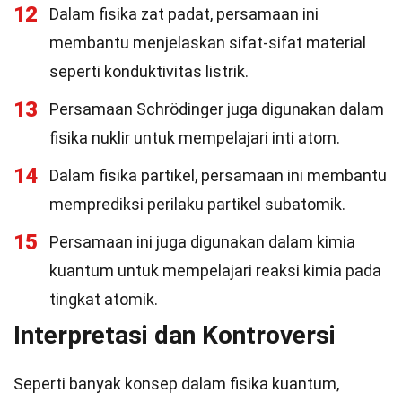
12
Dalam fisika zat padat, persamaan ini
membantu menjelaskan sifat-sifat material
seperti konduktivitas listrik.
13
Persamaan Schrödinger juga digunakan dalam
fisika nuklir untuk mempelajari inti atom.
14
Dalam fisika partikel, persamaan ini membantu
memprediksi perilaku partikel subatomik.
15
Persamaan ini juga digunakan dalam kimia
kuantum untuk mempelajari reaksi kimia pada
tingkat atomik.
Interpretasi dan Kontroversi
Seperti banyak konsep dalam fisika kuantum,