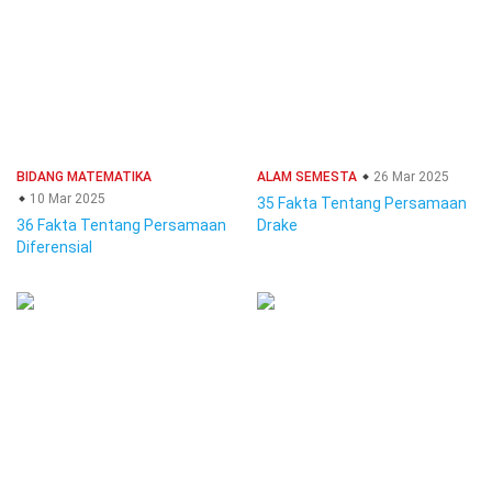
BIDANG MATEMATIKA
ALAM SEMESTA
26 Mar 2025
10 Mar 2025
35 Fakta Tentang Persamaan
36 Fakta Tentang Persamaan
Drake
Diferensial