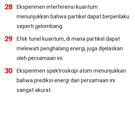
28
Eksperimen interferensi kuantum
menunjukkan bahwa partikel dapat berperilaku
seperti gelombang.
29
Efek tunel kuantum, di mana partikel dapat
melewati penghalang energi, juga dijelaskan
oleh persamaan ini.
30
Eksperimen spektroskopi atom menunjukkan
bahwa prediksi energi dari persamaan ini
sangat akurat.