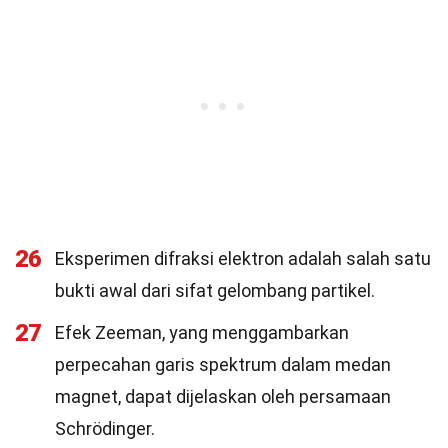
26
Eksperimen difraksi elektron adalah salah satu
bukti awal dari sifat gelombang partikel.
27
Efek Zeeman, yang menggambarkan
perpecahan garis spektrum dalam medan
magnet, dapat dijelaskan oleh persamaan
Schrödinger.