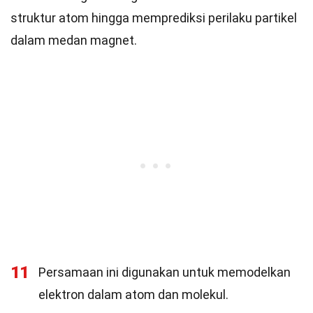
struktur atom hingga memprediksi perilaku partikel
dalam medan magnet.
11
Persamaan ini digunakan untuk memodelkan
elektron dalam atom dan molekul.