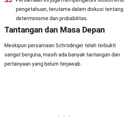
35
pengetahuan, terutama dalam diskusi tentang
determinisme dan probabilitas.
Tantangan dan Masa Depan
Meskipun persamaan Schrödinger telah terbukti
sangat berguna, masih ada banyak tantangan dan
pertanyaan yang belum terjawab.