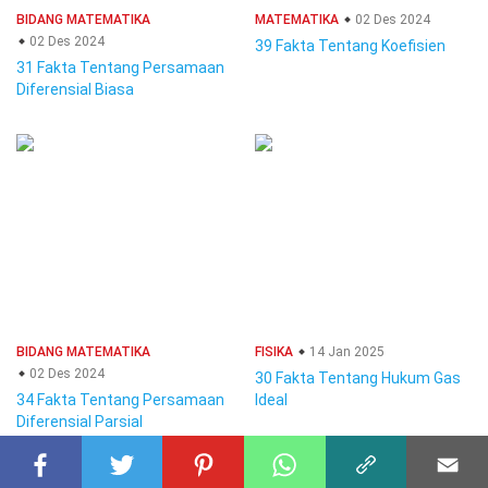
BIDANG MATEMATIKA
MATEMATIKA
02 Des 2024
02 Des 2024
39 Fakta Tentang Koefisien
31 Fakta Tentang Persamaan
Diferensial Biasa
BIDANG MATEMATIKA
FISIKA
14 Jan 2025
02 Des 2024
30 Fakta Tentang Hukum Gas
34 Fakta Tentang Persamaan
Ideal
Diferensial Parsial