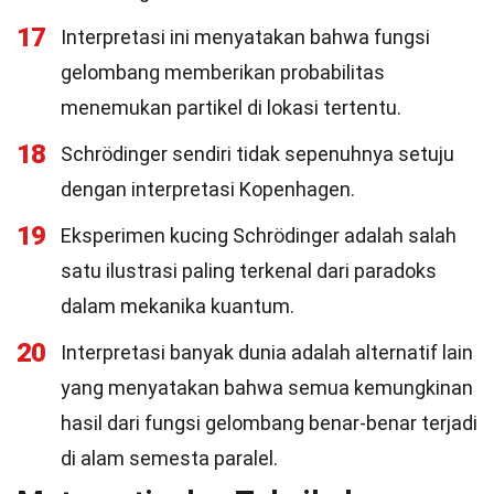
17
Interpretasi ini menyatakan bahwa fungsi
gelombang memberikan probabilitas
menemukan partikel di lokasi tertentu.
18
Schrödinger sendiri tidak sepenuhnya setuju
dengan interpretasi Kopenhagen.
19
Eksperimen kucing Schrödinger adalah salah
satu ilustrasi paling terkenal dari paradoks
dalam mekanika kuantum.
20
Interpretasi banyak dunia adalah alternatif lain
yang menyatakan bahwa semua kemungkinan
hasil dari fungsi gelombang benar-benar terjadi
di alam semesta paralel.