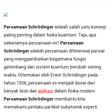
Persamaan Schrödinger
adalah salah satu konsep
paling penting dalam fisika kuantum. Tapi, apa
sebenarnya persamaan ini?
Persamaan
Schrödinger
adalah persamaan diferensial parsial
yang menggambarkan bagaimana fungsi
gelombang dari sistem kuantum berubah seiring
waktu. Ditemukan oleh Erwin Schrödinger pada
tahun 1926, persamaan ini menjadi dasar dari
banyak teori dan
aplikasi
dalam fisika modern.
Persamaan Schrödinger
membantu kita
memahami perilaku partikel subatomik seperti