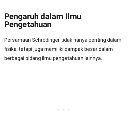
Pengaruh dalam Ilmu
Pengetahuan
Persamaan Schrödinger tidak hanya penting dalam
fisika, tetapi juga memiliki dampak besar dalam
berbagai bidang ilmu pengetahuan lainnya.