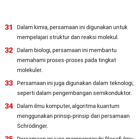
31
Dalam kimia, persamaan ini digunakan untuk
mempelajari struktur dan reaksi molekul.
32
Dalam biologi, persamaan ini membantu
memahami proses-proses pada tingkat
molekuler.
33
Persamaan ini juga digunakan dalam teknologi,
seperti dalam pengembangan semikonduktor.
34
Dalam ilmu komputer, algoritma kuantum
menggunakan prinsip-prinsip dari persamaan
Schrödinger.
Persamaan ini juga mempengaruhi filosofi ilmu