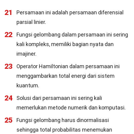
21
Persamaan ini adalah persamaan diferensial
parsial linier.
22
Fungsi gelombang dalam persamaan ini sering
kali kompleks, memiliki bagian nyata dan
imajiner.
23
Operator Hamiltonian dalam persamaan ini
menggambarkan total energi dari sistem
kuantum.
24
Solusi dari persamaan ini sering kali
memerlukan metode numerik dan komputasi.
25
Fungsi gelombang harus dinormalisasi
sehingga total probabilitas menemukan