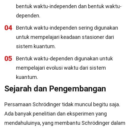
bentuk waktu-independen dan bentuk waktu-
dependen.
04
Bentuk waktu-independen sering digunakan
untuk mempelajari keadaan stasioner dari
sistem kuantum.
05
Bentuk waktu-dependen digunakan untuk
mempelajari evolusi waktu dari sistem
kuantum.
Sejarah dan Pengembangan
Persamaan Schrödinger tidak muncul begitu saja.
Ada banyak penelitian dan eksperimen yang
mendahuluinya, yang membantu Schrödinger dalam