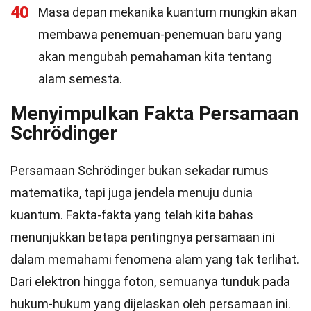
40
Masa depan mekanika kuantum mungkin akan
membawa penemuan-penemuan baru yang
akan mengubah pemahaman kita tentang
alam semesta.
Menyimpulkan Fakta Persamaan
Schrödinger
Persamaan Schrödinger bukan sekadar rumus
matematika, tapi juga jendela menuju dunia
kuantum. Fakta-fakta yang telah kita bahas
menunjukkan betapa pentingnya persamaan ini
dalam memahami fenomena alam yang tak terlihat.
Dari elektron hingga foton, semuanya tunduk pada
hukum-hukum yang dijelaskan oleh persamaan ini.