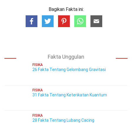
Bagikan Fakta ini:
Fakta Unggulan
FISIKA
26 Fakta Tentang Gelombang Gravitasi
FISIKA
31 Fakta Tentang Keterikatan Kuantum
FISIKA
28 Fakta Tentang Lubang Cacing