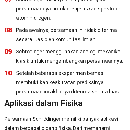
persamaannya untuk menjelaskan spektrum
atom hidrogen.
08
Pada awalnya, persamaan ini tidak diterima
secara luas oleh komunitas ilmiah.
09
Schrödinger menggunakan analogi mekanika
klasik untuk mengembangkan persamaannya.
10
Setelah beberapa eksperimen berhasil
membuktikan keakuratan prediksinya,
persamaan ini akhirnya diterima secara luas.
Aplikasi dalam Fisika
Persamaan Schrödinger memiliki banyak aplikasi
dalam berbagai bidang fisika. Dari memahami