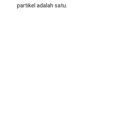
partikel adalah satu.