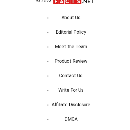
© 2023
About Us
Editorial Policy
Meet the Team
Product Review
Contact Us
Write For Us
Affiliate Disclosure
DMCA