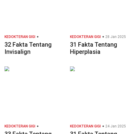
KEDOKTERAN GIGI
KEDOKTERAN GIGI
28 Jan 2025
32 Fakta Tentang
31 Fakta Tentang
Invisalign
Hiperplasia
KEDOKTERAN GIGI
KEDOKTERAN GIGI
24 Jan 2025