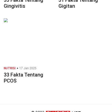
33 Fakta Tentang
31 Fakta Tentang
Gingivitis
Gigitan
NUTRISI
17 Jan 2025
33 Fakta Tentang
PCOS