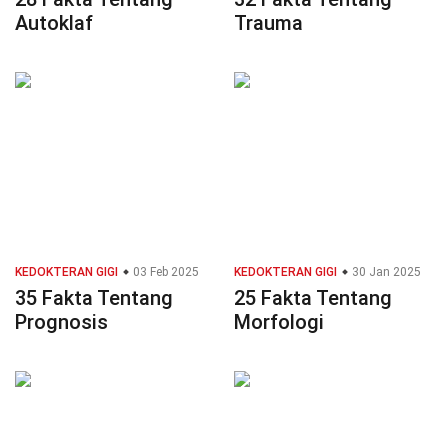
Autoklaf
Trauma
KEDOKTERAN GIGI
03 Feb 2025
KEDOKTERAN GIGI
30 Jan 2025
35 Fakta Tentang
25 Fakta Tentang
Prognosis
Morfologi