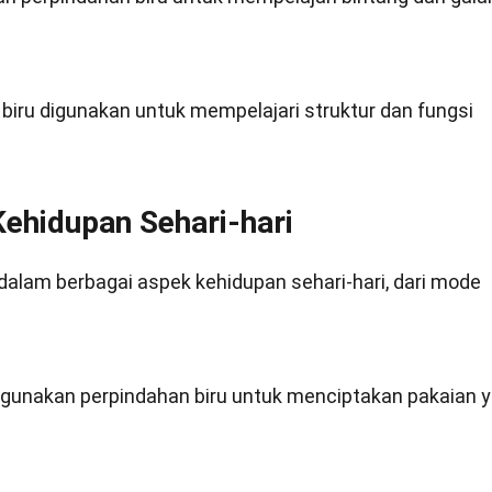
n biru digunakan untuk mempelajari struktur dan fungsi
ehidupan Sehari-hari
dalam berbagai aspek kehidupan sehari-hari, dari mode
ggunakan perpindahan biru untuk menciptakan pakaian 