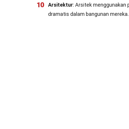
10
Arsitektur
: Arsitek menggunakan 
dramatis dalam bangunan mereka.