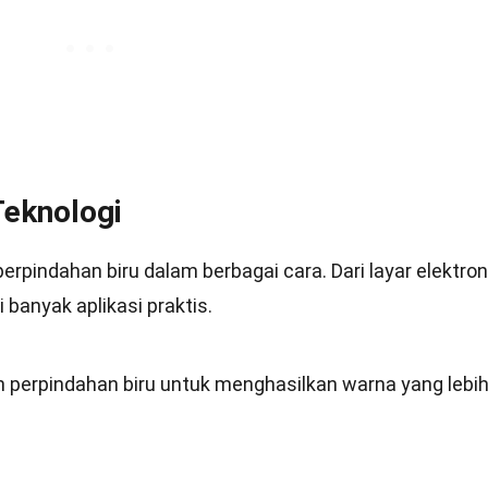
Teknologi
pindahan biru dalam berbagai cara. Dari layar elektron
 banyak aplikasi praktis.
 perpindahan biru untuk menghasilkan warna yang lebi