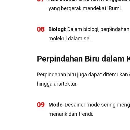
yang bergerak mendekati Bumi.
08
Biologi
: Dalam biologi, perpindaha
molekul dalam sel.
Perpindahan Biru dalam K
Perpindahan biru juga dapat ditemukan 
hingga arsitektur.
09
Mode
: Desainer mode sering men
menarik dan trendi.