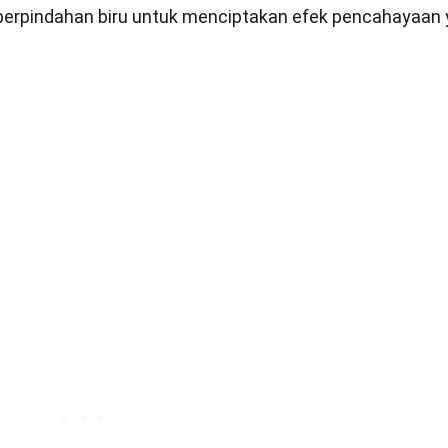
perpindahan biru untuk menciptakan efek pencahayaan