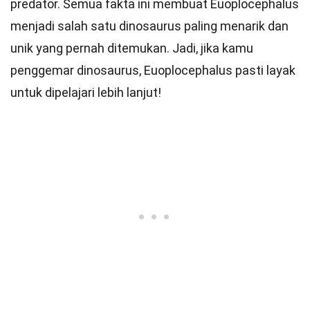
predator. Semua fakta ini membuat Euoplocephalus
menjadi salah satu dinosaurus paling menarik dan
unik yang pernah ditemukan. Jadi, jika kamu
penggemar dinosaurus, Euoplocephalus pasti layak
untuk dipelajari lebih lanjut!