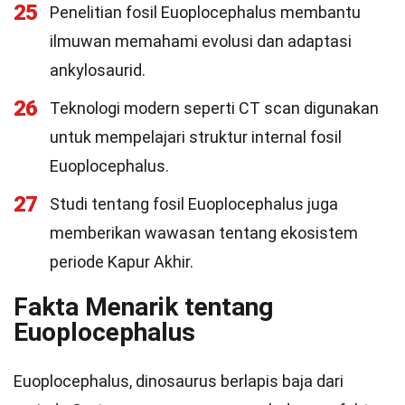
25
Penelitian fosil Euoplocephalus membantu
ilmuwan memahami evolusi dan adaptasi
ankylosaurid.
26
Teknologi modern seperti CT scan digunakan
untuk mempelajari struktur internal fosil
Euoplocephalus.
27
Studi tentang fosil Euoplocephalus juga
memberikan wawasan tentang ekosistem
periode Kapur Akhir.
Fakta Menarik tentang
Euoplocephalus
Euoplocephalus, dinosaurus berlapis baja dari