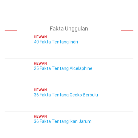
Fakta Unggulan
HEWAN
40 Fakta Tentang Indri
HEWAN
25 Fakta Tentang Alcelaphine
HEWAN
36 Fakta Tentang Gecko Berbulu
HEWAN
36 Fakta Tentang Ikan Jarum