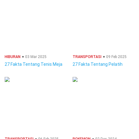
HIBURAN
03 Mar 2025
TRANSPORTASI
09 Feb 2025
27 Fakta Tentang Tenis Meja
27 Fakta Tentang Pelatih