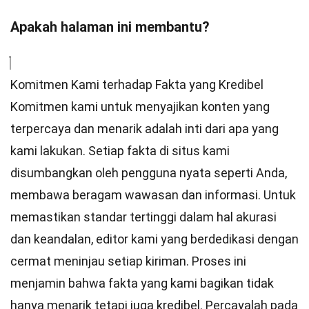
Apakah halaman ini membantu?
Komitmen Kami terhadap Fakta yang Kredibel
Komitmen kami untuk menyajikan konten yang
terpercaya dan menarik adalah inti dari apa yang
kami lakukan. Setiap fakta di situs kami
disumbangkan oleh pengguna nyata seperti Anda,
membawa beragam wawasan dan informasi. Untuk
memastikan
standar
tertinggi dalam hal akurasi
dan keandalan,
editor
kami yang berdedikasi dengan
cermat meninjau setiap kiriman. Proses ini
menjamin bahwa fakta yang kami bagikan tidak
hanya menarik tetapi juga kredibel. Percayalah pada