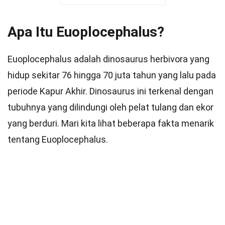
Apa Itu Euoplocephalus?
Euoplocephalus adalah dinosaurus herbivora yang
hidup sekitar 76 hingga 70 juta tahun yang lalu pada
periode Kapur Akhir. Dinosaurus ini terkenal dengan
tubuhnya yang dilindungi oleh pelat tulang dan ekor
yang berduri. Mari kita lihat beberapa fakta menarik
tentang Euoplocephalus.