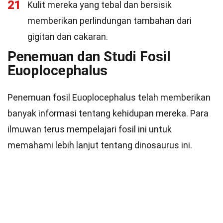
21
Kulit mereka yang tebal dan bersisik
memberikan perlindungan tambahan dari
gigitan dan cakaran.
Penemuan dan Studi Fosil
Euoplocephalus
Penemuan fosil Euoplocephalus telah memberikan
banyak informasi tentang kehidupan mereka. Para
ilmuwan terus mempelajari fosil ini untuk
memahami lebih lanjut tentang dinosaurus ini.