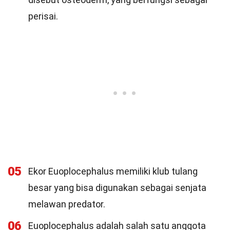
perisai.
05
Ekor Euoplocephalus memiliki klub tulang
besar yang bisa digunakan sebagai senjata
melawan predator.
06
Euoplocephalus adalah salah satu anggota