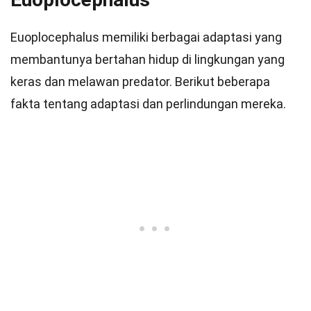
Euoplocephalus memiliki berbagai adaptasi yang
membantunya bertahan hidup di lingkungan yang
keras dan melawan predator. Berikut beberapa
fakta tentang adaptasi dan perlindungan mereka.