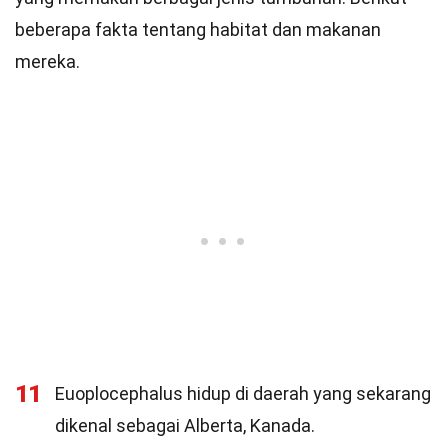
beberapa fakta tentang habitat dan makanan
mereka.
11
Euoplocephalus hidup di daerah yang sekarang
dikenal sebagai Alberta, Kanada.