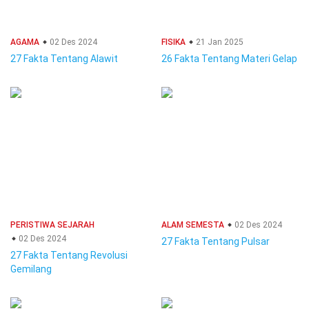
AGAMA
02 Des 2024
FISIKA
21 Jan 2025
27 Fakta Tentang Alawit
26 Fakta Tentang Materi Gelap
PERISTIWA SEJARAH
ALAM SEMESTA
02 Des 2024
02 Des 2024
27 Fakta Tentang Pulsar
27 Fakta Tentang Revolusi
Gemilang