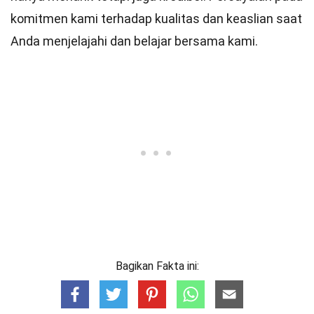
komitmen kami terhadap kualitas dan keaslian saat
Anda menjelajahi dan belajar bersama kami.
Bagikan Fakta ini: