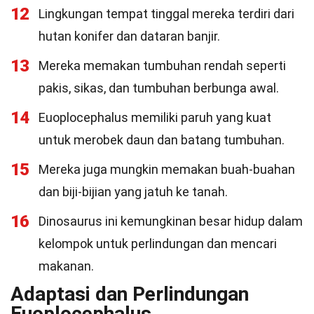
12
Lingkungan tempat tinggal mereka terdiri dari
hutan konifer dan dataran banjir.
13
Mereka memakan tumbuhan rendah seperti
pakis, sikas, dan tumbuhan berbunga awal.
14
Euoplocephalus memiliki paruh yang kuat
untuk merobek daun dan batang tumbuhan.
15
Mereka juga mungkin memakan buah-buahan
dan biji-bijian yang jatuh ke tanah.
16
Dinosaurus ini kemungkinan besar hidup dalam
kelompok untuk perlindungan dan mencari
makanan.
Adaptasi dan Perlindungan
Euoplocephalus