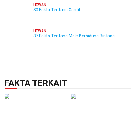
HEWAN
30 Fakta Tentang Cantil
HEWAN
37 Fakta Tentang Mole Berhidung Bintang
FAKTA TERKAIT