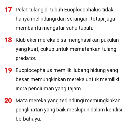
17
Pelat tulang di tubuh Euoplocephalus tidak
hanya melindungi dari serangan, tetapi juga
membantu mengatur suhu tubuh.
18
Klub ekor mereka bisa menghasilkan pukulan
yang kuat, cukup untuk mematahkan tulang
predator.
19
Euoplocephalus memiliki lubang hidung yang
besar, memungkinkan mereka untuk memiliki
indra penciuman yang tajam.
20
Mata mereka yang terlindungi memungkinkan
penglihatan yang baik meskipun dalam kondisi
berbahaya.