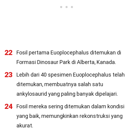
22
Fosil pertama Euoplocephalus ditemukan di
Formasi Dinosaur Park di Alberta, Kanada.
23
Lebih dari 40 spesimen Euoplocephalus telah
ditemukan, membuatnya salah satu
ankylosaurid yang paling banyak dipelajari.
24
Fosil mereka sering ditemukan dalam kondisi
yang baik, memungkinkan rekonstruksi yang
akurat.