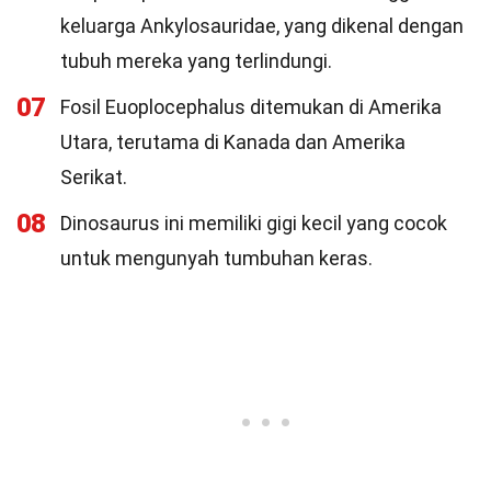
keluarga Ankylosauridae, yang dikenal dengan
tubuh mereka yang terlindungi.
07
Fosil Euoplocephalus ditemukan di Amerika
Utara, terutama di Kanada dan Amerika
Serikat.
08
Dinosaurus ini memiliki gigi kecil yang cocok
untuk mengunyah tumbuhan keras.