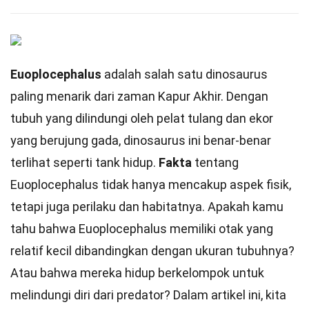
Euoplocephalus
adalah salah satu dinosaurus
paling menarik dari zaman Kapur Akhir. Dengan
tubuh yang dilindungi oleh pelat tulang dan ekor
yang berujung gada, dinosaurus ini benar-benar
terlihat seperti tank hidup.
Fakta
tentang
Euoplocephalus tidak hanya mencakup aspek fisik,
tetapi juga perilaku dan habitatnya. Apakah kamu
tahu bahwa Euoplocephalus memiliki otak yang
relatif kecil dibandingkan dengan ukuran tubuhnya?
Atau bahwa mereka hidup berkelompok untuk
melindungi diri dari predator? Dalam artikel ini, kita