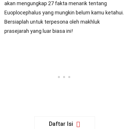
akan mengungkap 27 fakta menarik tentang
Euoplocephalus yang mungkin belum kamu ketahui.
Bersiaplah untuk terpesona oleh makhluk
prasejarah yang luar biasa ini!
Daftar Isi