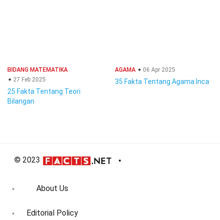
BIDANG MATEMATIKA
AGAMA
06 Apr 2025
27 Feb 2025
35 Fakta Tentang Agama Inca
25 Fakta Tentang Teori
Bilangan
© 2023
About Us
Editorial Policy