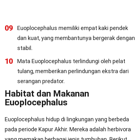
09
Euoplocephalus memiliki empat kaki pendek
dan kuat, yang membantunya bergerak dengan
stabil.
10
Mata Euoplocephalus terlindungi oleh pelat
tulang, memberikan perlindungan ekstra dari
serangan predator.
Habitat dan Makanan
Euoplocephalus
Euoplocephalus hidup di lingkungan yang berbeda
pada periode Kapur Akhir. Mereka adalah herbivora
yang memakan berbagai jenis tumbuhan. Berikut