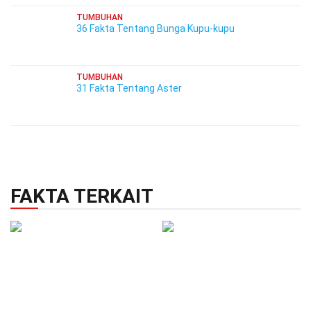
TUMBUHAN
36 Fakta Tentang Bunga Kupu-kupu
TUMBUHAN
31 Fakta Tentang Aster
FAKTA TERKAIT