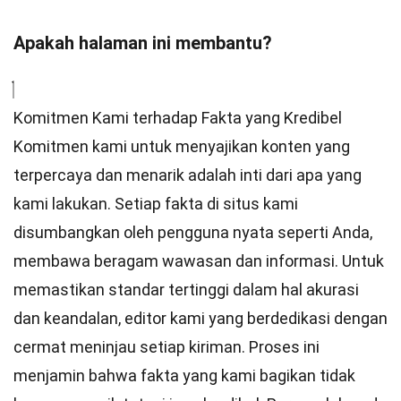
Apakah halaman ini membantu?
Komitmen Kami terhadap Fakta yang Kredibel
Komitmen kami untuk menyajikan konten yang
terpercaya dan menarik adalah inti dari apa yang
kami lakukan. Setiap fakta di situs kami
disumbangkan oleh pengguna nyata seperti Anda,
membawa beragam wawasan dan informasi. Untuk
memastikan
standar
tertinggi dalam hal akurasi
dan keandalan,
editor
kami yang berdedikasi dengan
cermat meninjau setiap kiriman. Proses ini
menjamin bahwa fakta yang kami bagikan tidak