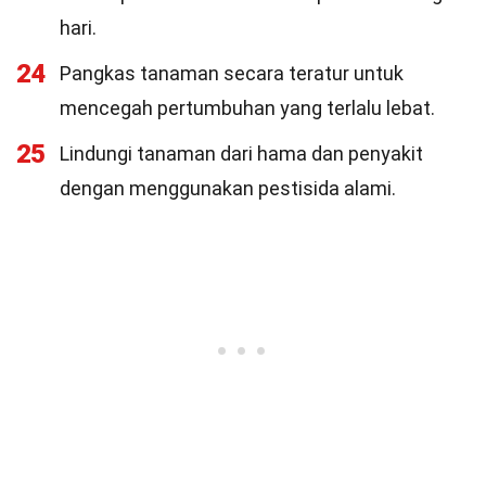
hari.
24
Pangkas tanaman secara teratur untuk
mencegah pertumbuhan yang terlalu lebat.
25
Lindungi tanaman dari hama dan penyakit
dengan menggunakan pestisida alami.