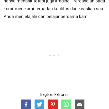
hanya menarik tetapi juga kredibel. Percayalah pada
komitmen kami terhadap kualitas dan keaslian saat
Anda menjelajahi dan belajar bersama kami.
Bagikan Fakta ini: