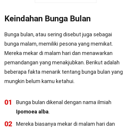
Keindahan Bunga Bulan
Bunga bulan, atau sering disebut juga sebagai
bunga malam, memiliki pesona yang memikat.
Mereka mekar di malam hari dan menawarkan
pemandangan yang menakjubkan. Berikut adalah
beberapa fakta menarik tentang bunga bulan yang
mungkin belum kamu ketahui.
01
Bunga bulan dikenal dengan nama ilmiah
Ipomoea alba
.
02
Mereka biasanya mekar di malam hari dan