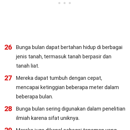
26
Bunga bulan dapat bertahan hidup di berbagai
jenis tanah, termasuk tanah berpasir dan
tanah liat.
27
Mereka dapat tumbuh dengan cepat,
mencapai ketinggian beberapa meter dalam
beberapa bulan.
28
Bunga bulan sering digunakan dalam penelitian
ilmiah karena sifat uniknya.