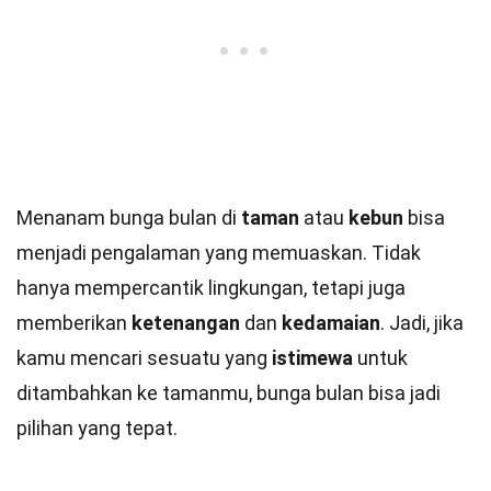
Menanam bunga bulan di
taman
atau
kebun
bisa
menjadi pengalaman yang memuaskan. Tidak
hanya mempercantik lingkungan, tetapi juga
memberikan
ketenangan
dan
kedamaian
. Jadi, jika
kamu mencari sesuatu yang
istimewa
untuk
ditambahkan ke tamanmu, bunga bulan bisa jadi
pilihan yang tepat.