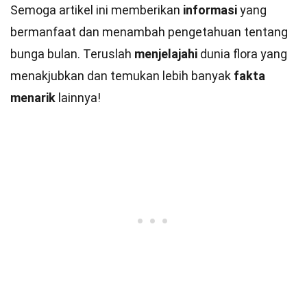
Semoga artikel ini memberikan
informasi
yang
bermanfaat dan menambah pengetahuan tentang
bunga bulan. Teruslah
menjelajahi
dunia flora yang
menakjubkan dan temukan lebih banyak
fakta
menarik
lainnya!