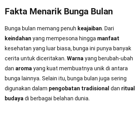
Fakta Menarik Bunga Bulan
Bunga bulan memang penuh
keajaiban
. Dari
keindahan
yang mempesona hingga
manfaat
kesehatan yang luar biasa, bunga ini punya banyak
cerita untuk diceritakan.
Warna
yang berubah-ubah
dan
aroma
yang kuat membuatnya unik di antara
bunga lainnya. Selain itu, bunga bulan juga sering
digunakan dalam
pengobatan tradisional
dan
ritual
budaya
di berbagai belahan dunia.