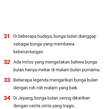
31
Di beberapa budaya, bunga bulan dianggap
sebagai bunga yang membawa
keberuntungan.
32
Ada mitos yang mengatakan bahwa bunga
bulan hanya mekar di malam bulan purnama.
33
Beberapa legenda mengaitkan bunga bulan
dengan roh-roh malam yang baik.
34
Di Jepang, bunga bulan sering dikaitkan
dengan cerita cinta yang tragis.