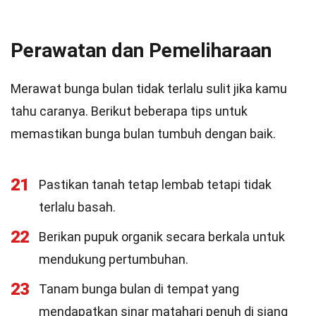
Perawatan dan Pemeliharaan
Merawat bunga bulan tidak terlalu sulit jika kamu
tahu caranya. Berikut beberapa tips untuk
memastikan bunga bulan tumbuh dengan baik.
21
Pastikan tanah tetap lembab tetapi tidak
terlalu basah.
22
Berikan pupuk organik secara berkala untuk
mendukung pertumbuhan.
23
Tanam bunga bulan di tempat yang
mendapatkan sinar matahari penuh di siang