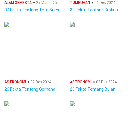
ALAM SEMESTA
26 Mar 2025
TUMBUHAN
01 Des 2024
34 Fakta Tentang Tata Surya
38 Fakta Tentang Krokus
ASTRONOMI
02 Des 2024
ASTRONOMI
02 Des 2024
26 Fakta Tentang Gerhana
26 Fakta Tentang Bulan