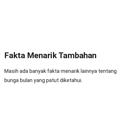
Fakta Menarik Tambahan
Masih ada banyak fakta menarik lainnya tentang
bunga bulan yang patut diketahui.