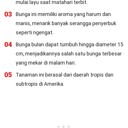
mulai layu saat matahari terbit.
03
Bunga ini memiliki aroma yang harum dan
manis, menarik banyak serangga penyerbuk
seperti ngengat.
04
Bunga bulan dapat tumbuh hingga diameter 15
cm, menjadikannya salah satu bunga terbesar
yang mekar di malam hari.
05
Tanaman ini berasal dari daerah tropis dan
subtropis di Amerika.