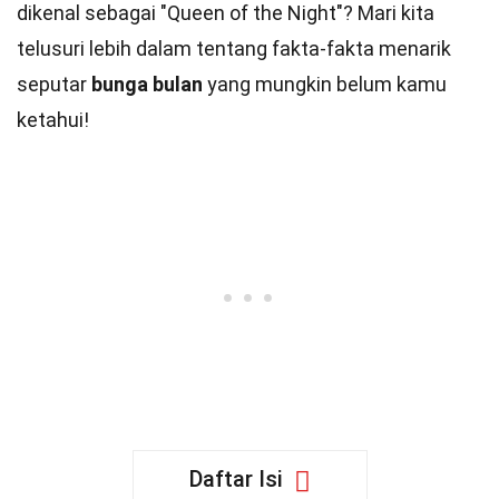
dikenal sebagai "Queen of the Night"? Mari kita
telusuri lebih dalam tentang fakta-fakta menarik
seputar
bunga bulan
yang mungkin belum kamu
ketahui!
Daftar Isi