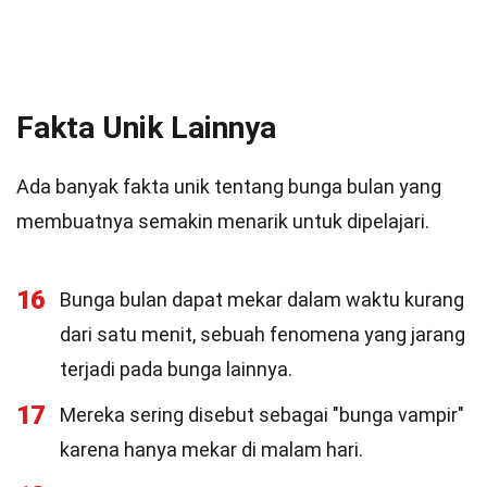
Fakta Unik Lainnya
Ada banyak fakta unik tentang bunga bulan yang
membuatnya semakin menarik untuk dipelajari.
16
Bunga bulan dapat mekar dalam waktu kurang
dari satu menit, sebuah fenomena yang jarang
terjadi pada bunga lainnya.
17
Mereka sering disebut sebagai "bunga vampir"
karena hanya mekar di malam hari.