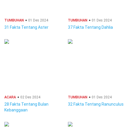
TUMBUHAN
01 Des 2024
TUMBUHAN
01 Des 2024
31 Fakta Tentang Aster
37 Fakta Tentang Dahlia
ACARA
02 Des 2024
TUMBUHAN
01 Des 2024
28 Fakta Tentang Bulan
32 Fakta Tentang Ranunculus
Kebanggaan