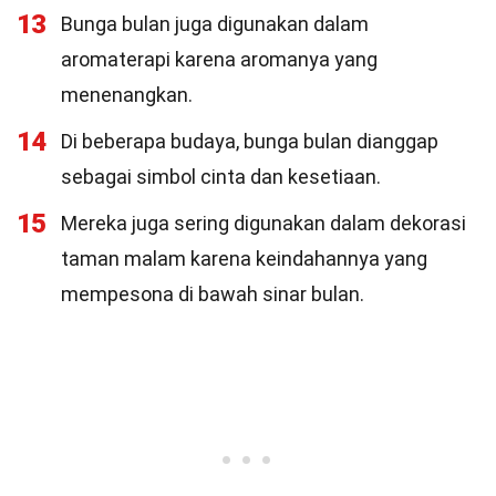
13
Bunga bulan juga digunakan dalam
aromaterapi karena aromanya yang
menenangkan.
14
Di beberapa budaya, bunga bulan dianggap
sebagai simbol cinta dan kesetiaan.
15
Mereka juga sering digunakan dalam dekorasi
taman malam karena keindahannya yang
mempesona di bawah sinar bulan.