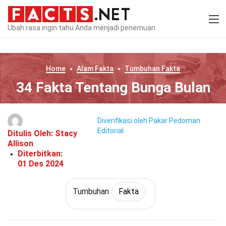
Ubah rasa ingin tahu Anda menjadi penemuan
Home
Alam
Fakta
Tumbuhan
Fakta
34 Fakta Tentang Bunga Bulan
Diverifikasi oleh Pakar
Pedoman
Editorial
Ditulis Oleh:
Stacy
Allison
Diterbitkan:
01 Des 2024
Tumbuhan
Fakta