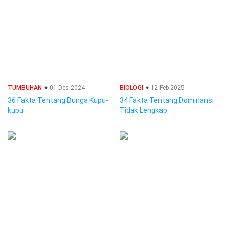
TUMBUHAN
01 Des 2024
BIOLOGI
12 Feb 2025
36 Fakta Tentang Bunga Kupu-
34 Fakta Tentang Dominansi
kupu
Tidak Lengkap