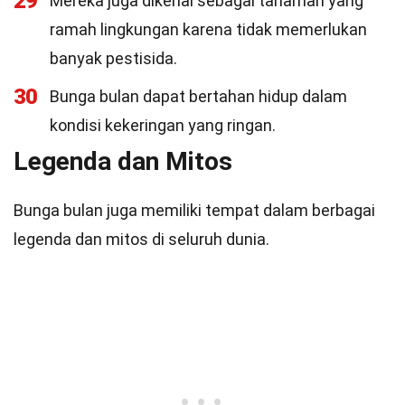
29
Mereka juga dikenal sebagai tanaman yang
ramah lingkungan karena tidak memerlukan
banyak pestisida.
30
Bunga bulan dapat bertahan hidup dalam
kondisi kekeringan yang ringan.
Legenda dan Mitos
Bunga bulan juga memiliki tempat dalam berbagai
legenda dan mitos di seluruh dunia.