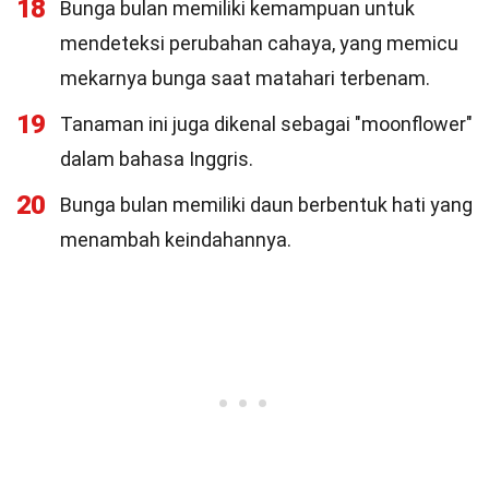
18
Bunga bulan memiliki kemampuan untuk
mendeteksi perubahan cahaya, yang memicu
mekarnya bunga saat matahari terbenam.
19
Tanaman ini juga dikenal sebagai "moonflower"
dalam bahasa Inggris.
20
Bunga bulan memiliki daun berbentuk hati yang
menambah keindahannya.