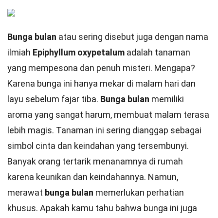
Bunga bulan
atau sering disebut juga dengan nama
ilmiah
Epiphyllum oxypetalum
adalah tanaman
yang mempesona dan penuh misteri. Mengapa?
Karena bunga ini hanya mekar di malam hari dan
layu sebelum fajar tiba.
Bunga bulan
memiliki
aroma yang sangat harum, membuat malam terasa
lebih magis. Tanaman ini sering dianggap sebagai
simbol cinta dan keindahan yang tersembunyi.
Banyak orang tertarik menanamnya di rumah
karena keunikan dan keindahannya. Namun,
merawat
bunga bulan
memerlukan perhatian
khusus. Apakah kamu tahu bahwa bunga ini juga