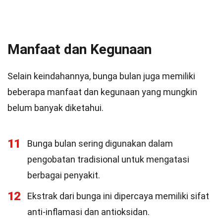
Manfaat dan Kegunaan
Selain keindahannya, bunga bulan juga memiliki
beberapa manfaat dan kegunaan yang mungkin
belum banyak diketahui.
11
Bunga bulan sering digunakan dalam
pengobatan tradisional untuk mengatasi
berbagai penyakit.
12
Ekstrak dari bunga ini dipercaya memiliki sifat
anti-inflamasi dan antioksidan.