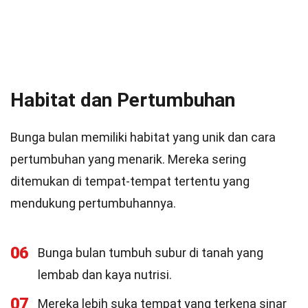
Habitat dan Pertumbuhan
Bunga bulan memiliki habitat yang unik dan cara
pertumbuhan yang menarik. Mereka sering
ditemukan di tempat-tempat tertentu yang
mendukung pertumbuhannya.
06
Bunga bulan tumbuh subur di tanah yang
lembab dan kaya nutrisi.
07
Mereka lebih suka tempat yang terkena sinar