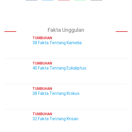
Fakta Unggulan
TUMBUHAN
38 Fakta Tentang Kamelia
TUMBUHAN
40 Fakta Tentang Eukaliptus
TUMBUHAN
38 Fakta Tentang Krokus
TUMBUHAN
32 Fakta Tentang Krisan