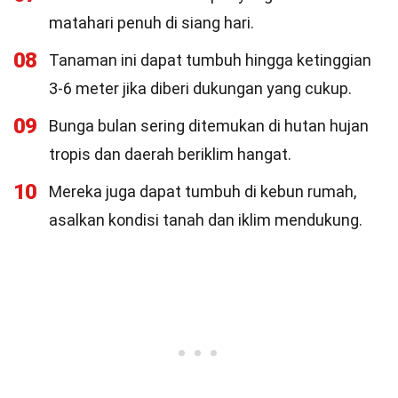
matahari penuh di siang hari.
08
Tanaman ini dapat tumbuh hingga ketinggian
3-6 meter jika diberi dukungan yang cukup.
09
Bunga bulan sering ditemukan di hutan hujan
tropis dan daerah beriklim hangat.
10
Mereka juga dapat tumbuh di kebun rumah,
asalkan kondisi tanah dan iklim mendukung.