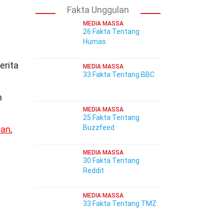
Fakta Unggulan
MEDIA MASSA
26 Fakta Tentang
Humas
erita
MEDIA MASSA
33 Fakta Tentang BBC
n
MEDIA MASSA
25 Fakta Tentang
Buzzfeed
lan
,
MEDIA MASSA
30 Fakta Tentang
Reddit
MEDIA MASSA
33 Fakta Tentang TMZ