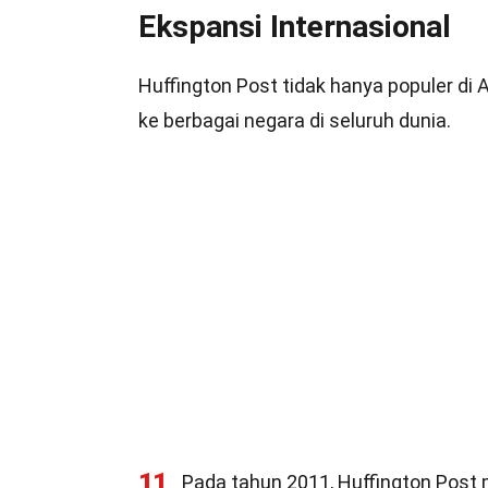
Ekspansi Internasional
Huffington Post tidak hanya populer di
ke berbagai negara di seluruh dunia.
11
Pada tahun 2011, Huffington Post