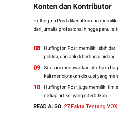
Konten dan Kontributor
Huffington Post dikenal karena memili
dari jurnalis profesional hingga penulis 
08
Huffington Post memiliki lebih dari
politisi, dan ahli di berbagai bidang.
09
Situs ini menawarkan platform bag
kali menciptakan diskusi yang men
10
Huffington Post juga memiliki tim 
setiap artikel yang diterbitkan.
READ ALSO:
27 Fakta Tentang VOX