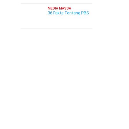
MEDIA MASSA
36 Fakta Tentang PBS