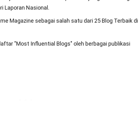
ri Laporan Nasional.
Time Magazine sebagai salah satu dari 25 Blog Terbaik di
aftar "Most Influential Blogs" oleh berbagai publikasi