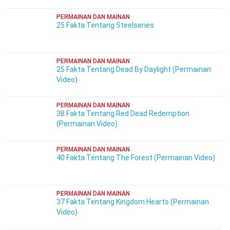
PERMAINAN DAN MAINAN
25 Fakta Tentang Steelseries
PERMAINAN DAN MAINAN
25 Fakta Tentang Dead By Daylight (Permainan
Video)
PERMAINAN DAN MAINAN
38 Fakta Tentang Red Dead Redemption
(Permainan Video)
PERMAINAN DAN MAINAN
40 Fakta Tentang The Forest (Permainan Video)
PERMAINAN DAN MAINAN
37 Fakta Tentang Kingdom Hearts (Permainan
Video)