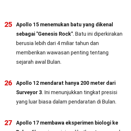
25
Apollo 15 menemukan batu yang dikenal
sebagai "Genesis Rock"
. Batu ini diperkirakan
berusia lebih dari 4 miliar tahun dan
memberikan wawasan penting tentang
sejarah awal Bulan.
26
Apollo 12 mendarat hanya 200 meter dari
Surveyor 3
. Ini menunjukkan tingkat presisi
yang luar biasa dalam pendaratan di Bulan.
27
Apollo 17 membawa eksperimen biologi ke