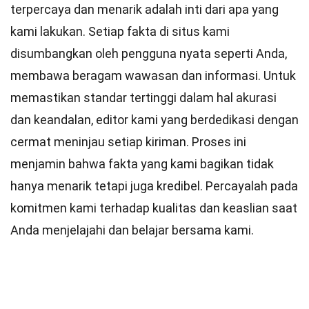
terpercaya dan menarik adalah inti dari apa yang
kami lakukan. Setiap fakta di situs kami
disumbangkan oleh pengguna nyata seperti Anda,
membawa beragam wawasan dan informasi. Untuk
memastikan
standar
tertinggi dalam hal akurasi
dan keandalan,
editor
kami yang berdedikasi dengan
cermat meninjau setiap kiriman. Proses ini
menjamin bahwa fakta yang kami bagikan tidak
hanya menarik tetapi juga kredibel. Percayalah pada
komitmen kami terhadap kualitas dan keaslian saat
Anda menjelajahi dan belajar bersama kami.