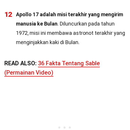
12
Apollo 17 adalah misi terakhir yang mengirim
manusia ke Bulan
. Diluncurkan pada tahun
1972, misi ini membawa astronot terakhir yang
menginjakkan kaki di Bulan.
READ ALSO:
36 Fakta Tentang Sable
(Permainan Video)