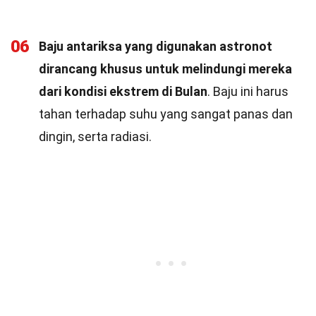
06
Baju antariksa yang digunakan astronot
dirancang khusus untuk melindungi mereka
dari kondisi ekstrem di Bulan
. Baju ini harus
tahan terhadap suhu yang sangat panas dan
dingin, serta radiasi.