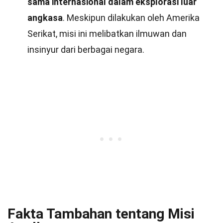
sama internasional dalam eksplorasi luar
angkasa
. Meskipun dilakukan oleh Amerika
Serikat, misi ini melibatkan ilmuwan dan
insinyur dari berbagai negara.
Fakta Tambahan tentang Misi