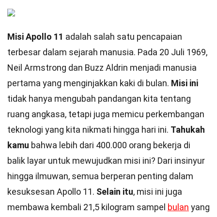
Misi Apollo 11
adalah salah satu pencapaian
terbesar dalam sejarah manusia. Pada 20 Juli 1969,
Neil Armstrong dan Buzz Aldrin menjadi manusia
pertama yang menginjakkan kaki di bulan.
Misi ini
tidak hanya mengubah pandangan kita tentang
ruang angkasa, tetapi juga memicu perkembangan
teknologi yang kita nikmati hingga hari ini.
Tahukah
kamu
bahwa lebih dari 400.000 orang bekerja di
balik layar untuk mewujudkan misi ini? Dari insinyur
hingga ilmuwan, semua berperan penting dalam
kesuksesan Apollo 11.
Selain itu
, misi ini juga
membawa kembali 21,5 kilogram sampel
bulan
yang