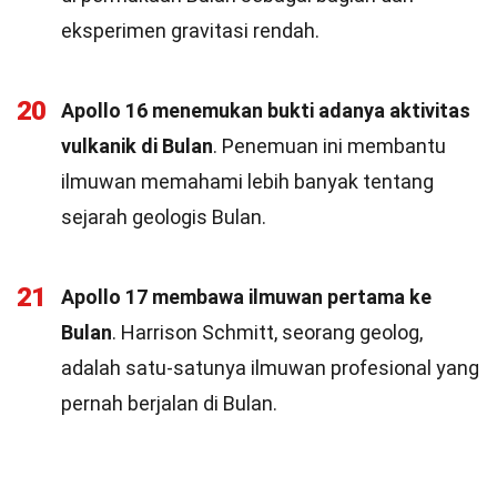
eksperimen gravitasi rendah.
20
Apollo 16 menemukan bukti adanya aktivitas
vulkanik di Bulan
. Penemuan ini membantu
ilmuwan memahami lebih banyak tentang
sejarah geologis Bulan.
21
Apollo 17 membawa ilmuwan pertama ke
Bulan
. Harrison Schmitt, seorang geolog,
adalah satu-satunya ilmuwan profesional yang
pernah berjalan di Bulan.