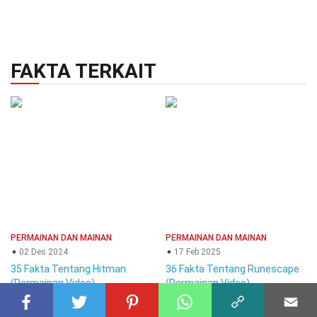
FAKTA TERKAIT
PERMAINAN DAN MAINAN
PERMAINAN DAN MAINAN
02 Des 2024
17 Feb 2025
35 Fakta Tentang Hitman
36 Fakta Tentang Runescape
(Permainan Video)
(Permainan Video)