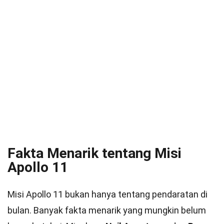
Fakta Menarik tentang Misi
Apollo 11
Misi Apollo 11 bukan hanya tentang pendaratan di
bulan. Banyak fakta menarik yang mungkin belum