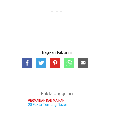
Bagikan Fakta ini:
Fakta Unggulan
PERMAINAN DAN MAINAN
28 Fakta Tentang Razer