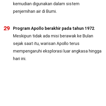
kemudian digunakan dalam sistem
penjernihan air di Bumi.
29
Program Apollo berakhir pada tahun 1972
.
Meskipun tidak ada misi berawak ke Bulan
sejak saat itu, warisan Apollo terus
mempengaruhi eksplorasi luar angkasa hingga
hari ini.