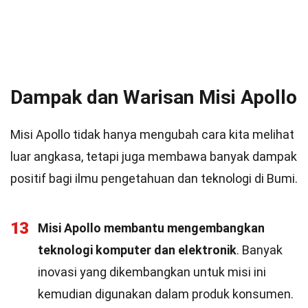
Dampak dan Warisan Misi Apollo
Misi Apollo tidak hanya mengubah cara kita melihat
luar angkasa, tetapi juga membawa banyak dampak
positif bagi ilmu pengetahuan dan teknologi di Bumi.
13
Misi Apollo membantu mengembangkan
teknologi komputer dan elektronik
. Banyak
inovasi yang dikembangkan untuk misi ini
kemudian digunakan dalam produk konsumen.