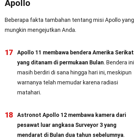
Apollo
Beberapa fakta tambahan tentang misi Apollo yang
mungkin mengejutkan Anda.
17
Apollo 11 membawa bendera Amerika Serikat
yang ditanam di permukaan Bulan
. Bendera ini
masih berdiri di sana hingga hari ini, meskipun
warnanya telah memudar karena radiasi
matahari.
18
Astronot Apollo 12 membawa kamera dari
pesawat luar angkasa Surveyor 3 yang
mendarat di Bulan dua tahun sebelumnya
.