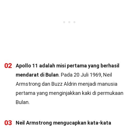
02
Apollo 11 adalah misi pertama yang berhasil
mendarat di Bulan
. Pada 20 Juli 1969, Neil
Armstrong dan Buzz Aldrin menjadi manusia
pertama yang menginjakkan kaki di permukaan
Bulan.
03
Neil Armstrong mengucapkan kata-kata