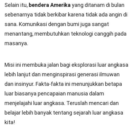
Selain itu,
bendera Amerika
yang ditanam di bulan
sebenarnya tidak berkibar karena tidak ada angin di
sana. Komunikasi dengan bumi juga sangat
menantang, membutuhkan teknologi canggih pada
masanya.
Misi ini membuka jalan bagi eksplorasi luar angkasa
lebih lanjut dan menginspirasi generasi ilmuwan
dan insinyur. Fakta-fakta ini menunjukkan betapa
luar biasanya pencapaian manusia dalam
menjelajahi luar angkasa. Teruslah mencari dan
belajar lebih banyak tentang sejarah luar angkasa
kita!