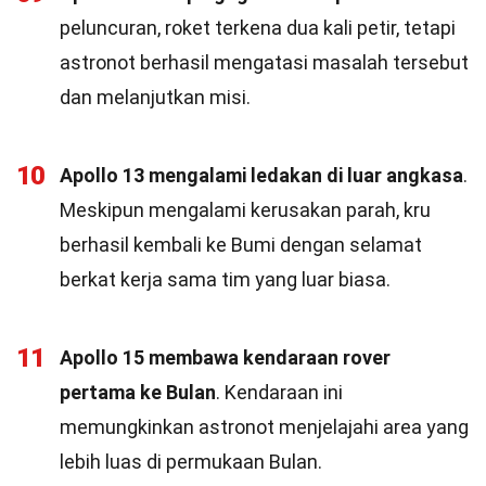
peluncuran, roket terkena dua kali petir, tetapi
astronot berhasil mengatasi masalah tersebut
dan melanjutkan misi.
10
Apollo 13 mengalami ledakan di luar angkasa
.
Meskipun mengalami kerusakan parah, kru
berhasil kembali ke Bumi dengan selamat
berkat kerja sama tim yang luar biasa.
11
Apollo 15 membawa kendaraan rover
pertama ke Bulan
. Kendaraan ini
memungkinkan astronot menjelajahi area yang
lebih luas di permukaan Bulan.