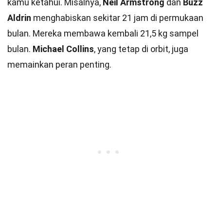
kamu ketahui. Misalnya,
Neil Armstrong
dan
Buzz
Aldrin
menghabiskan sekitar 21 jam di permukaan
bulan. Mereka membawa kembali 21,5 kg sampel
bulan.
Michael Collins
, yang tetap di orbit, juga
memainkan peran penting.