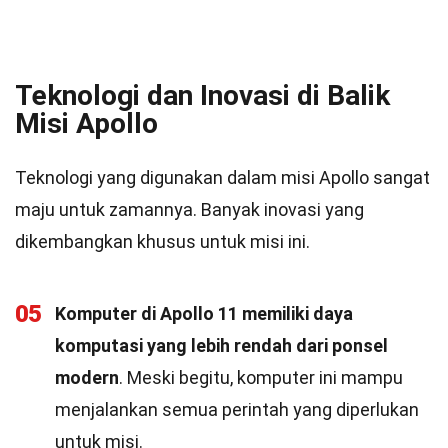
Teknologi dan Inovasi di Balik
Misi Apollo
Teknologi yang digunakan dalam misi Apollo sangat
maju untuk zamannya. Banyak inovasi yang
dikembangkan khusus untuk misi ini.
05
Komputer di Apollo 11 memiliki daya
komputasi yang lebih rendah dari ponsel
modern
. Meski begitu, komputer ini mampu
menjalankan semua perintah yang diperlukan
untuk misi.