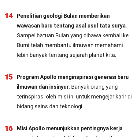
14
Penelitian geologi Bulan memberikan
wawasan baru tentang asal usul tata surya
.
Sampel batuan Bulan yang dibawa kembali ke
Bumi telah membantu ilmuwan memahami
lebih banyak tentang sejarah planet kita.
15
Program Apollo menginspirasi generasi baru
ilmuwan dan insinyur
. Banyak orang yang
terinspirasi oleh misi ini untuk mengejar karir di
bidang sains dan teknologi.
16
Misi Apollo menunjukkan pentingnya kerja