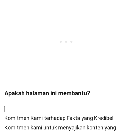
Apakah halaman ini membantu?
Komitmen Kami terhadap Fakta yang Kredibel
Komitmen kami untuk menyajikan konten yang