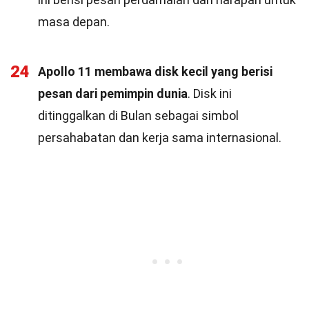
masa depan.
24
Apollo 11 membawa disk kecil yang berisi
pesan dari pemimpin dunia
. Disk ini
ditinggalkan di Bulan sebagai simbol
persahabatan dan kerja sama internasional.