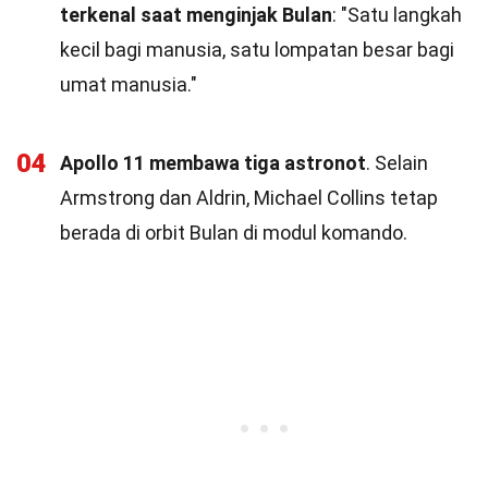
terkenal saat menginjak Bulan
: "Satu langkah
kecil bagi manusia, satu lompatan besar bagi
umat manusia."
04
Apollo 11 membawa tiga astronot
. Selain
Armstrong dan Aldrin, Michael Collins tetap
berada di orbit Bulan di modul komando.