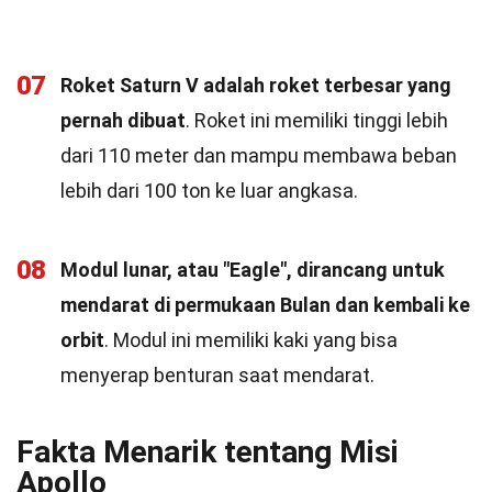
07
Roket Saturn V adalah roket terbesar yang
pernah dibuat
. Roket ini memiliki tinggi lebih
dari 110 meter dan mampu membawa beban
lebih dari 100 ton ke luar angkasa.
08
Modul lunar, atau "Eagle", dirancang untuk
mendarat di permukaan Bulan dan kembali ke
orbit
. Modul ini memiliki kaki yang bisa
menyerap benturan saat mendarat.
Fakta Menarik tentang Misi
Apollo