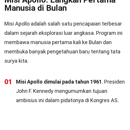
Manusia di Bulan
Misi Apollo adalah salah satu pencapaian terbesar
dalam sejarah eksplorasi luar angkasa. Program ini
membawa manusia pertama kali ke Bulan dan
membuka banyak pengetahuan baru tentang tata
surya kita.
01
Misi Apollo dimulai pada tahun 1961
. Presiden
John F. Kennedy mengumumkan tujuan
ambisius ini dalam pidatonya di Kongres AS.