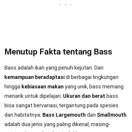
Menutup Fakta tentang Bass
Bass adalah ikan yang penuh kejutan. Dari
kemampuan beradaptasi
di berbagai lingkungan
hingga
kebiasaan makan
yang unik, bass memang
menarik untuk dipelajari.
Ukuran dan berat
bass
bisa sangat bervariasi, tergantung pada spesies
dan habitatnya.
Bass Largemouth
dan
Smallmouth
adalah dua jenis yang paling dikenal, masing-