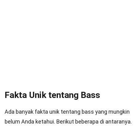
Fakta Unik tentang Bass
Ada banyak fakta unik tentang bass yang mungkin
belum Anda ketahui. Berikut beberapa di antaranya.