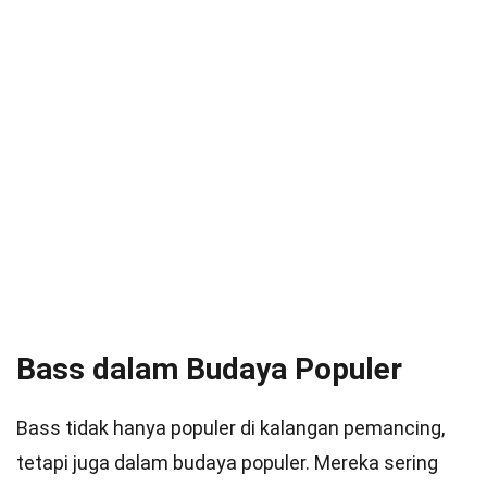
Bass dalam Budaya Populer
Bass tidak hanya populer di kalangan pemancing,
tetapi juga dalam budaya populer. Mereka sering