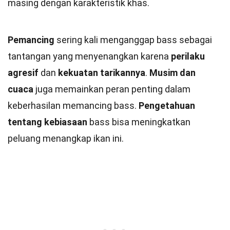
masing dengan karakteristik khas.
Pemancing
sering kali menganggap bass sebagai
tantangan yang menyenangkan karena
perilaku
agresif
dan
kekuatan tarikannya
.
Musim dan
cuaca
juga memainkan peran penting dalam
keberhasilan memancing bass.
Pengetahuan
tentang kebiasaan
bass bisa meningkatkan
peluang menangkap ikan ini.