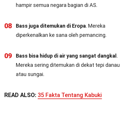
hampir semua negara bagian di AS.
08
Bass juga ditemukan di Eropa
. Mereka
diperkenalkan ke sana oleh pemancing.
09
Bass bisa hidup di air yang sangat dangkal
.
Mereka sering ditemukan di dekat tepi danau
atau sungai.
READ ALSO:
35 Fakta Tentang Kabuki