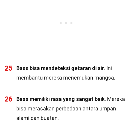
25
Bass bisa mendeteksi getaran di air
. Ini
membantu mereka menemukan mangsa.
26
Bass memiliki rasa yang sangat baik
. Mereka
bisa merasakan perbedaan antara umpan
alami dan buatan.