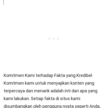
Komitmen Kami terhadap Fakta yang Kredibel
Komitmen kami untuk menyajikan konten yang
terpercaya dan menarik adalah inti dari apa yang
kami lakukan. Setiap fakta di situs kami
disumbangkan oleh pengguna nyata seperti Anda,