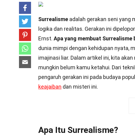
Surrealisme
adalah gerakan seni yang 
logika dan realitas. Gerakan ini dipelop
Ernst.
Apa yang membuat Surrealisme 
dunia mimpi dengan kehidupan nyata, 
imajinasi liar. Dalam artikel ini, kita a
mungkin belum kamu ketahui. Dari tekni
pengaruh gerakan ini pada budaya popule
keajaiban
dan misteri ini.
Apa Itu Surrealisme?