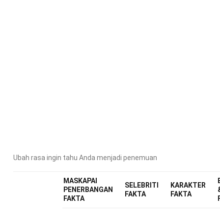
Ubah rasa ingin tahu Anda menjadi penemuan
MASKAPAI
SELEBRITI
KARAKTER
PENERBANGAN
FAKTA
FAKTA
FAKTA