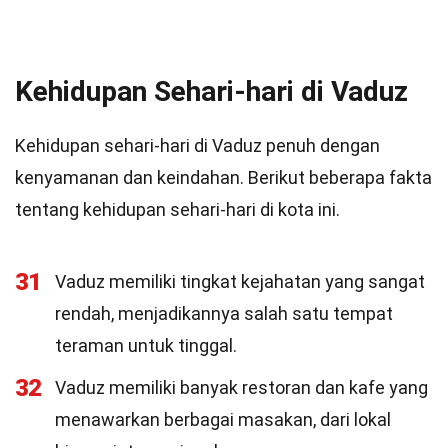
Kehidupan Sehari-hari di Vaduz
Kehidupan sehari-hari di Vaduz penuh dengan
kenyamanan dan keindahan. Berikut beberapa fakta
tentang kehidupan sehari-hari di kota ini.
31
Vaduz memiliki tingkat kejahatan yang sangat
rendah, menjadikannya salah satu tempat
teraman untuk tinggal.
32
Vaduz memiliki banyak restoran dan kafe yang
menawarkan berbagai masakan, dari lokal