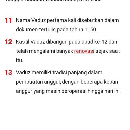
11
Nama Vaduz pertama kali disebutkan dalam
dokumen tertulis pada tahun 1150.
12
Kastil Vaduz dibangun pada abad ke-12 dan
telah mengalami banyak
renovasi
sejak saat
itu.
13
Vaduz memiliki tradisi panjang dalam
pembuatan anggur, dengan beberapa kebun
anggur yang masih beroperasi hingga hari ini.