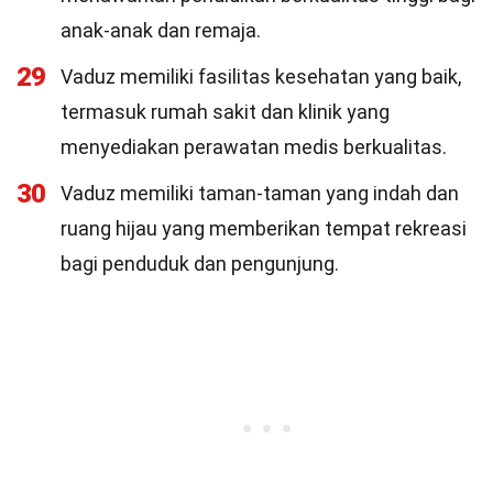
anak-anak dan remaja.
29
Vaduz memiliki fasilitas kesehatan yang baik,
termasuk rumah sakit dan klinik yang
menyediakan perawatan medis berkualitas.
30
Vaduz memiliki taman-taman yang indah dan
ruang hijau yang memberikan tempat rekreasi
bagi penduduk dan pengunjung.