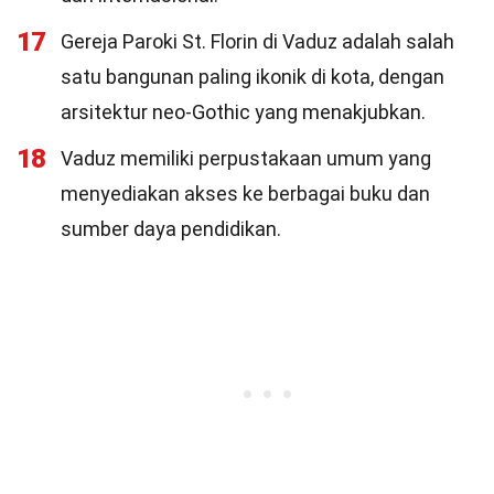
17
Gereja Paroki St. Florin di Vaduz adalah salah
satu bangunan paling ikonik di kota, dengan
arsitektur neo-Gothic yang menakjubkan.
18
Vaduz memiliki perpustakaan umum yang
menyediakan akses ke berbagai buku dan
sumber daya pendidikan.