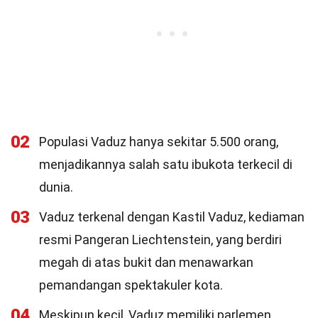
02
Populasi Vaduz hanya sekitar 5.500 orang,
menjadikannya salah satu ibukota terkecil di
dunia.
03
Vaduz terkenal dengan Kastil Vaduz, kediaman
resmi Pangeran Liechtenstein, yang berdiri
megah di atas bukit dan menawarkan
pemandangan spektakuler kota.
04
Meskipun kecil, Vaduz memiliki parlemen