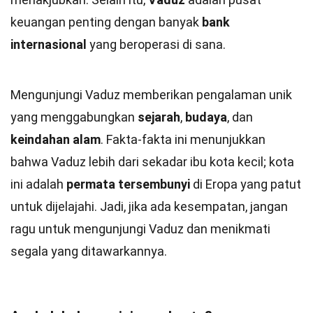
keuangan penting dengan banyak
bank
internasional
yang beroperasi di sana.
Mengunjungi Vaduz memberikan pengalaman unik
yang menggabungkan
sejarah
,
budaya
, dan
keindahan alam
. Fakta-fakta ini menunjukkan
bahwa Vaduz lebih dari sekadar ibu kota kecil; kota
ini adalah
permata tersembunyi
di Eropa yang patut
untuk dijelajahi. Jadi, jika ada kesempatan, jangan
ragu untuk mengunjungi Vaduz dan menikmati
segala yang ditawarkannya.