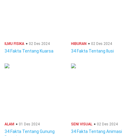
ILMU FISIKA
02 Des 2024
HIBURAN
02 Des 2024
34 Fakta Tentang Kuarsa
34 Fakta Tentang Ilusi
ALAM
01 Des 2024
SENI VISUAL
02 Des 2024
34 Fakta Tentang Gunung
34 Fakta Tentang Animasi