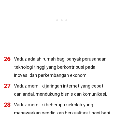
26
Vaduz adalah rumah bagi banyak perusahaan
teknologi tinggi yang berkontribusi pada
inovasi dan perkembangan ekonomi.
27
Vaduz memiliki jaringan internet yang cepat
dan andal, mendukung bisnis dan komunikasi.
28
Vaduz memiliki beberapa sekolah yang
menawarkan pendidikan berkualitas tinggi bagi