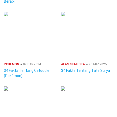
Berapi
POKEMON
02 Des 2024
ALAM SEMESTA
26 Mar 2025
34 Fakta Tentang Cetoddle
34 Fakta Tentang Tata Surya
(Pokémon)