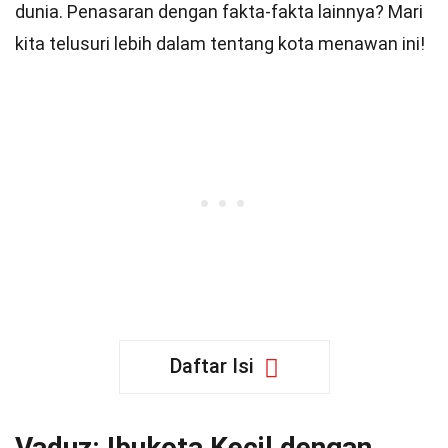
dunia. Penasaran dengan fakta-fakta lainnya? Mari
kita telusuri lebih dalam tentang kota menawan ini!
Daftar Isi
Vaduz: Ibukota Kecil dengan