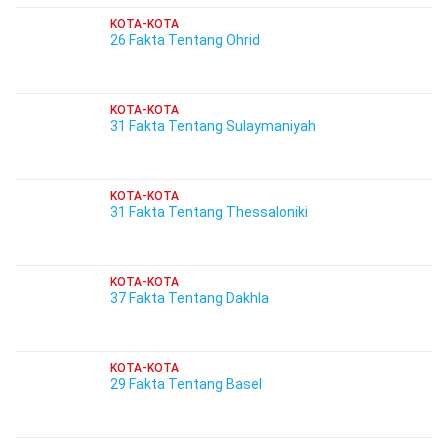
KOTA-KOTA
26 Fakta Tentang Ohrid
KOTA-KOTA
31 Fakta Tentang Sulaymaniyah
KOTA-KOTA
31 Fakta Tentang Thessaloniki
KOTA-KOTA
37 Fakta Tentang Dakhla
KOTA-KOTA
29 Fakta Tentang Basel