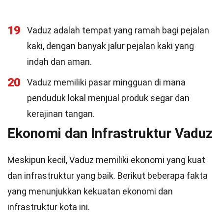
19
Vaduz adalah tempat yang ramah bagi pejalan
kaki, dengan banyak jalur pejalan kaki yang
indah dan aman.
20
Vaduz memiliki pasar mingguan di mana
penduduk lokal menjual produk segar dan
kerajinan tangan.
Ekonomi dan Infrastruktur Vaduz
Meskipun kecil, Vaduz memiliki ekonomi yang kuat
dan infrastruktur yang baik. Berikut beberapa fakta
yang menunjukkan kekuatan ekonomi dan
infrastruktur kota ini.