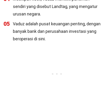
sendiri yang disebut Landtag, yang mengatur
urusan negara.
05
Vaduz adalah pusat keuangan penting, dengan
banyak bank dan perusahaan investasi yang
beroperasi di sini.