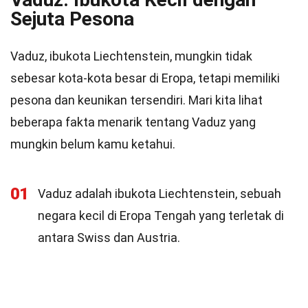
Sejuta Pesona
Vaduz, ibukota Liechtenstein, mungkin tidak
sebesar kota-kota besar di Eropa, tetapi memiliki
pesona dan keunikan tersendiri. Mari kita lihat
beberapa fakta menarik tentang Vaduz yang
mungkin belum kamu ketahui.
01
Vaduz adalah ibukota Liechtenstein, sebuah
negara kecil di Eropa Tengah yang terletak di
antara Swiss dan Austria.