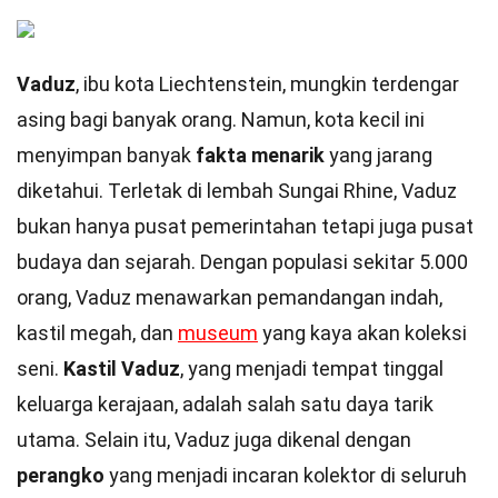
Vaduz
, ibu kota Liechtenstein, mungkin terdengar
asing bagi banyak orang. Namun, kota kecil ini
menyimpan banyak
fakta menarik
yang jarang
diketahui. Terletak di lembah Sungai Rhine, Vaduz
bukan hanya pusat pemerintahan tetapi juga pusat
budaya dan sejarah. Dengan populasi sekitar 5.000
orang, Vaduz menawarkan pemandangan indah,
kastil megah, dan
museum
yang kaya akan koleksi
seni.
Kastil Vaduz
, yang menjadi tempat tinggal
keluarga kerajaan, adalah salah satu daya tarik
utama. Selain itu, Vaduz juga dikenal dengan
perangko
yang menjadi incaran kolektor di seluruh