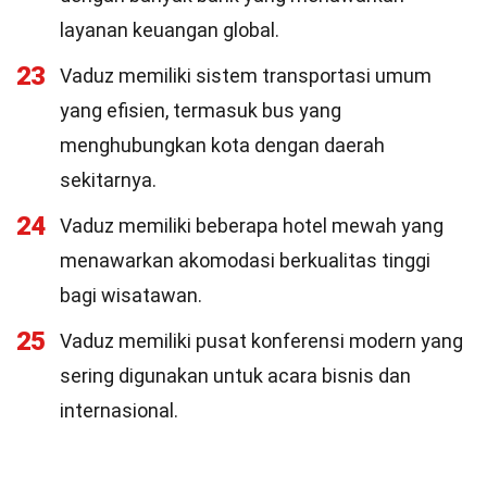
layanan keuangan global.
23
Vaduz memiliki sistem transportasi umum
yang efisien, termasuk bus yang
menghubungkan kota dengan daerah
sekitarnya.
24
Vaduz memiliki beberapa hotel mewah yang
menawarkan akomodasi berkualitas tinggi
bagi wisatawan.
25
Vaduz memiliki pusat konferensi modern yang
sering digunakan untuk acara bisnis dan
internasional.