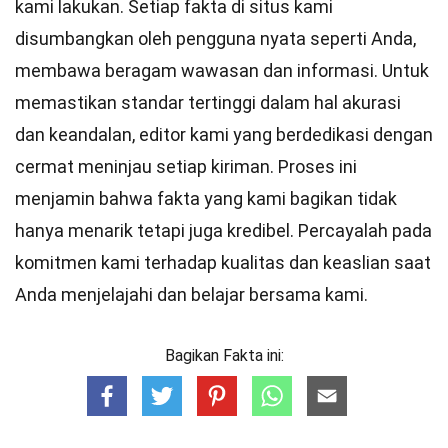
kami lakukan. Setiap fakta di situs kami
disumbangkan oleh pengguna nyata seperti Anda,
membawa beragam wawasan dan informasi. Untuk
memastikan
standar
tertinggi dalam hal akurasi
dan keandalan,
editor
kami yang berdedikasi dengan
cermat meninjau setiap kiriman. Proses ini
menjamin bahwa fakta yang kami bagikan tidak
hanya menarik tetapi juga kredibel. Percayalah pada
komitmen kami terhadap kualitas dan keaslian saat
Anda menjelajahi dan belajar bersama kami.
Bagikan Fakta ini: