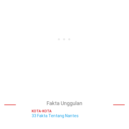
Fakta Unggulan
KOTA-KOTA
33 Fakta Tentang Nantes