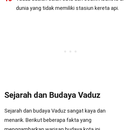
dunia yang tidak memiliki stasiun kereta api.
Sejarah dan Budaya Vaduz
Sejarah dan budaya Vaduz sangat kaya dan
menarik. Berikut beberapa fakta yang
menggambarkan warisan budaya kota ini.