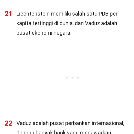
21
Liechtenstein memiliki salah satu PDB per
kapita tertinggi di dunia, dan Vaduz adalah
pusat ekonomi negara.
22
Vaduz adalah pusat perbankan internasional,
dengan banyak bank yang menawarkan