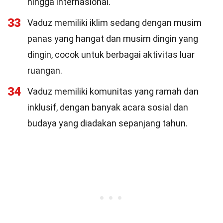
hingga internasional.
33
Vaduz memiliki iklim sedang dengan musim
panas yang hangat dan musim dingin yang
dingin, cocok untuk berbagai aktivitas luar
ruangan.
34
Vaduz memiliki komunitas yang ramah dan
inklusif, dengan banyak acara sosial dan
budaya yang diadakan sepanjang tahun.