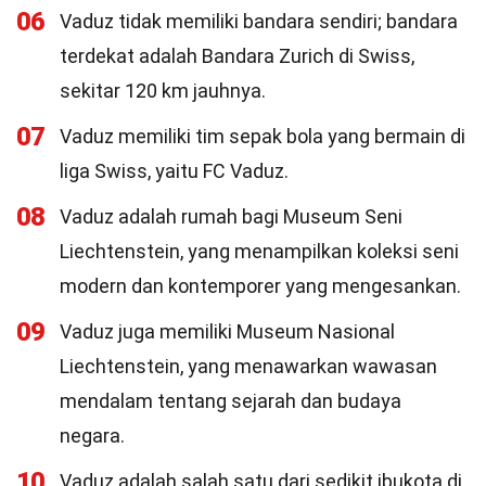
06
Vaduz tidak memiliki bandara sendiri; bandara
terdekat adalah Bandara Zurich di Swiss,
sekitar 120 km jauhnya.
07
Vaduz memiliki tim sepak bola yang bermain di
liga Swiss, yaitu FC Vaduz.
08
Vaduz adalah rumah bagi Museum Seni
Liechtenstein, yang menampilkan koleksi seni
modern dan kontemporer yang mengesankan.
09
Vaduz juga memiliki Museum Nasional
Liechtenstein, yang menawarkan wawasan
mendalam tentang sejarah dan budaya
negara.
10
Vaduz adalah salah satu dari sedikit ibukota di