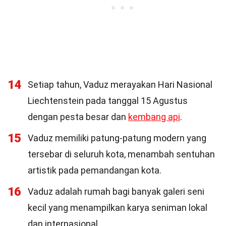
14
Setiap tahun, Vaduz merayakan Hari Nasional
Liechtenstein pada tanggal 15 Agustus
dengan pesta besar dan
kembang api
.
15
Vaduz memiliki patung-patung modern yang
tersebar di seluruh kota, menambah sentuhan
artistik pada pemandangan kota.
16
Vaduz adalah rumah bagi banyak galeri seni
kecil yang menampilkan karya seniman lokal
dan internasional.