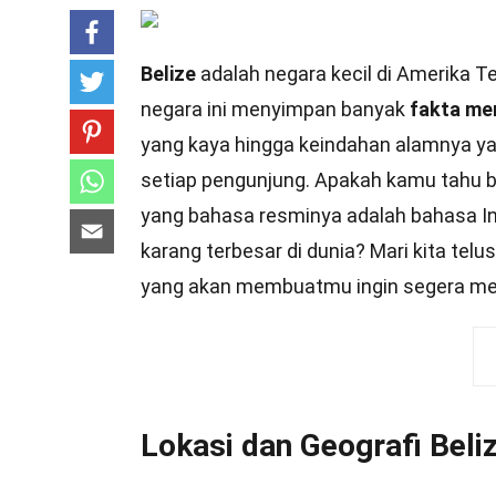
Belize
adalah negara kecil di Amerika T
negara ini menyimpan banyak
fakta me
yang kaya hingga keindahan alamnya y
setiap pengunjung. Apakah kamu tahu b
yang bahasa resminya adalah bahasa In
karang terbesar di dunia? Mari kita tel
yang akan membuatmu ingin segera me
Lokasi dan Geografi Beli