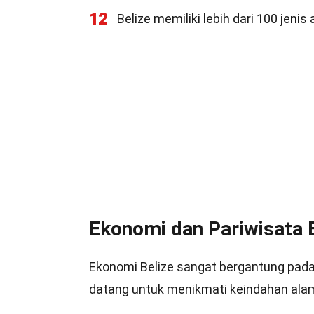
12
Belize memiliki lebih dari 100 jenis
Ekonomi dan Pariwisata 
Ekonomi Belize sangat bergantung pada 
datang untuk menikmati keindahan alam