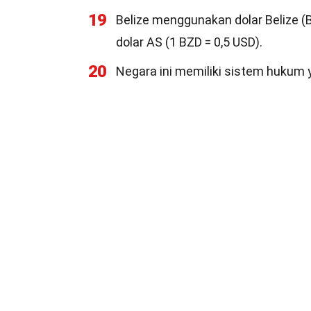
19
Belize menggunakan dolar Belize (
dolar AS (1 BZD = 0,5 USD).
20
Negara ini memiliki sistem hukum