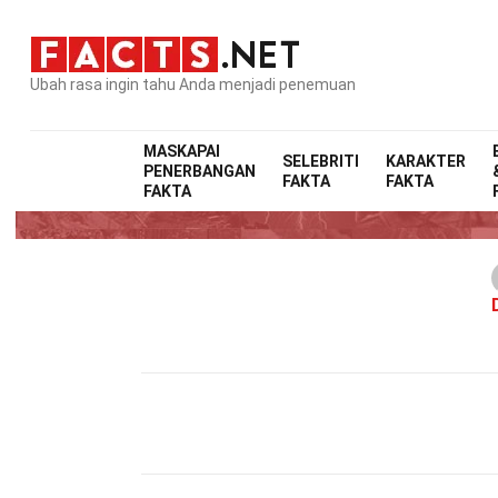
Ubah rasa ingin tahu Anda menjadi penemuan
MASKAPAI
SELEBRITI
KARAKTER
PENERBANGAN
FAKTA
FAKTA
FAKTA