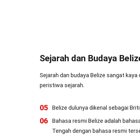
Sejarah dan Budaya Beliz
Sejarah dan budaya Belize sangat kaya 
peristiwa sejarah.
05
Belize dulunya dikenal sebagai Bri
06
Bahasa resmi Belize adalah bahasa
Tengah dengan bahasa resmi ters