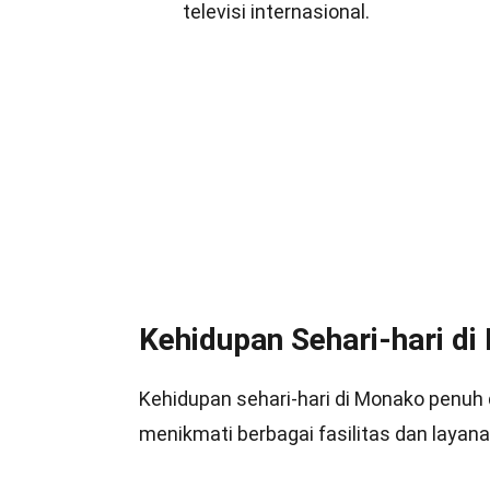
televisi internasional.
Kehidupan Sehari-hari d
Kehidupan sehari-hari di Monako pen
menikmati berbagai fasilitas dan layana