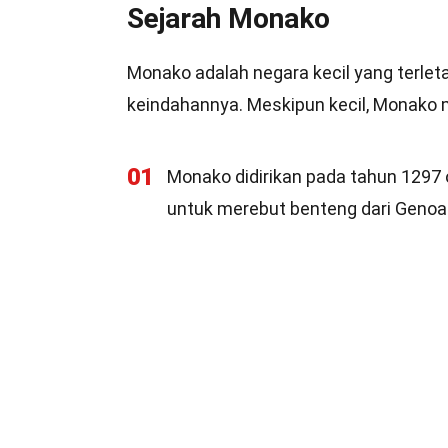
Sejarah Monako
Monako adalah negara kecil yang terlet
keindahannya. Meskipun kecil, Monako m
01
Monako didirikan pada tahun 1297 
untuk merebut benteng dari Genoa