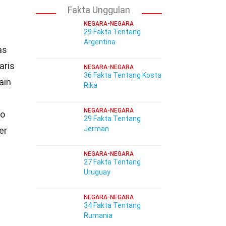
Fakta Unggulan
NEGARA-NEGARA
29 Fakta Tentang
Argentina
as
aris
NEGARA-NEGARA
36 Fakta Tentang Kosta
ain
Rika
NEGARA-NEGARA
ko
29 Fakta Tentang
Jerman
er
NEGARA-NEGARA
27 Fakta Tentang
Uruguay
NEGARA-NEGARA
34 Fakta Tentang
Rumania