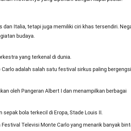
an Italia, tetapi juga memiliki ciri khas tersendiri. Neg
egiatan budaya.
orkestra yang terkenal di dunia.
 Carlo adalah salah satu festival sirkus paling bergengsi
kan oleh Pangeran Albert I dan menampilkan berbagai
sepak bola terkecil di Eropa, Stade Louis II.
estival Televisi Monte Carlo yang menarik banyak bin