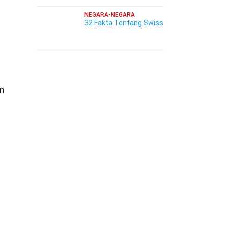
NEGARA-NEGARA
32 Fakta Tentang Swiss
an