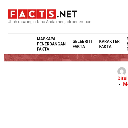
Ubah rasa ingin tahu Anda menjadi penemuan
MASKAPAI
SELEBRITI
KARAKTER
PENERBANGAN
FAKTA
FAKTA
FAKTA
Ditul
Mo