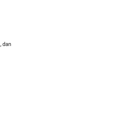
, dan