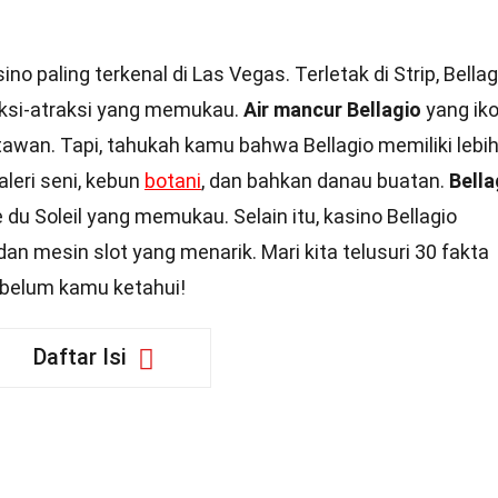
no paling terkenal di Las Vegas. Terletak di Strip, Bellag
ksi-atraksi yang memukau.
Air mancur Bellagio
yang iko
tawan. Tapi, tahukah kamu bahwa Bellagio memiliki lebih
aleri seni, kebun
botani
, dan bahkan danau buatan.
Bella
 du Soleil yang memukau. Selain itu, kasino Bellagio
 mesin slot yang menarik. Mari kita telusuri 30 fakta
 belum kamu ketahui!
Daftar Isi