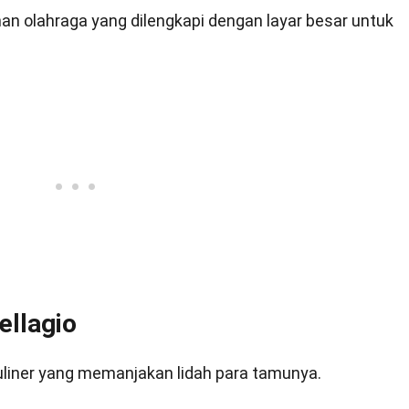
uhan olahraga yang dilengkapi dengan layar besar untuk
ellagio
uliner yang memanjakan lidah para tamunya.