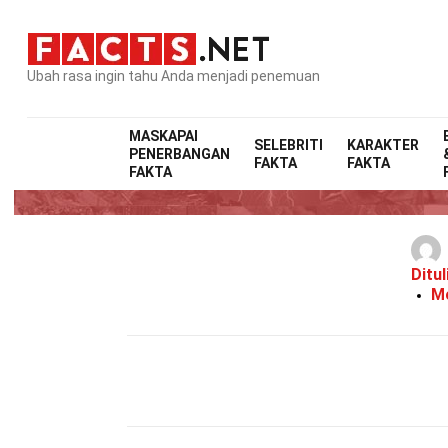
Ubah rasa ingin tahu Anda menjadi penemuan
MASKAPAI
SELEBRITI
KARAKTER
PENERBANGAN
FAKTA
FAKTA
FAKTA
Ditul
Mo