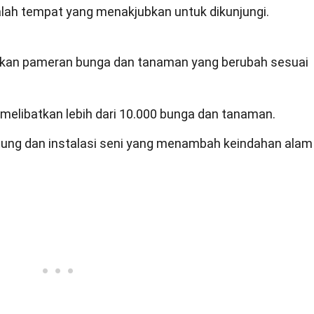
lah tempat yang menakjubkan untuk dikunjungi.
lkan pameran bunga dan tanaman yang berubah sesuai
melibatkan lebih dari 10.000 bunga dan tanaman.
atung dan instalasi seni yang menambah keindahan alam