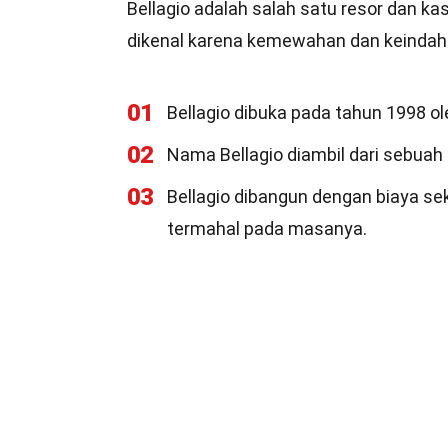
Bellagio adalah salah satu resor dan kasi
dikenal karena kemewahan dan keindah
01
Bellagio dibuka pada tahun 1998 o
02
Nama Bellagio diambil dari sebuah 
03
Bellagio dibangun dengan biaya sek
termahal pada masanya.