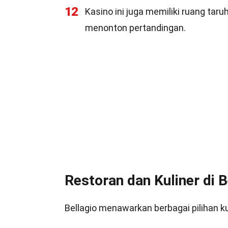
12
Kasino ini juga memiliki ruang tar
menonton pertandingan.
Restoran dan Kuliner di B
Bellagio menawarkan berbagai pilihan k