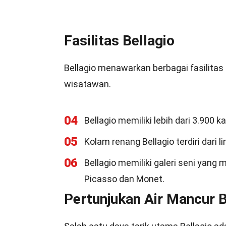
Fasilitas Bellagio
Bellagio menawarkan berbagai fasilit
wisatawan.
04
Bellagio memiliki lebih dari 3.900
05
Kolam renang Bellagio terdiri dari 
06
Bellagio memiliki galeri seni yang
Picasso dan Monet.
Pertunjukan Air Mancur B