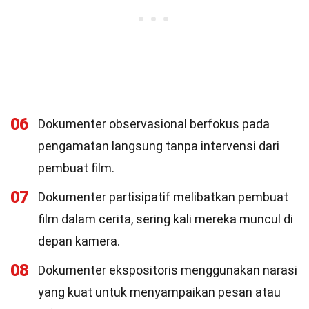
06
Dokumenter observasional berfokus pada
pengamatan langsung tanpa intervensi dari
pembuat film.
07
Dokumenter partisipatif melibatkan pembuat
film dalam cerita, sering kali mereka muncul di
depan kamera.
08
Dokumenter ekspositoris menggunakan narasi
yang kuat untuk menyampaikan pesan atau