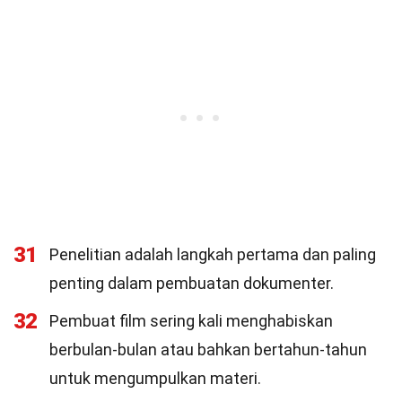
31
Penelitian adalah langkah pertama dan paling
penting dalam pembuatan dokumenter.
32
Pembuat film sering kali menghabiskan
berbulan-bulan atau bahkan bertahun-tahun
untuk mengumpulkan materi.