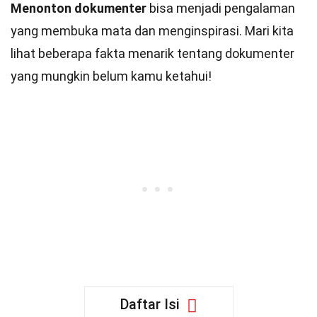
Menonton dokumenter
bisa menjadi pengalaman
yang membuka mata dan menginspirasi. Mari kita
lihat beberapa fakta menarik tentang dokumenter
yang mungkin belum kamu ketahui!
Daftar Isi