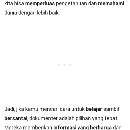
kita bisa
memperluas
pengetahuan dan
memahami
dunia dengan lebih baik.
Jadi, jika kamu mencari cara untuk
belajar
sambil
bersantai
, dokumenter adalah pilihan yang tepat.
Mereka memberikan
informasi
yang
berharga
dan