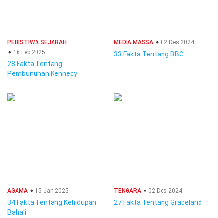
PERISTIWA SEJARAH
MEDIA MASSA
02 Des 2024
16 Feb 2025
33 Fakta Tentang BBC
28 Fakta Tentang
Pembunuhan Kennedy
AGAMA
15 Jan 2025
TENGARA
02 Des 2024
34 Fakta Tentang Kehidupan
27 Fakta Tentang Graceland
Baha'i