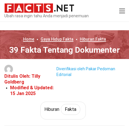
Ubah rasa ingin tahu Anda menjadi penemuan
Home
Gaya Hidup
Fakta
Hiburan
Fakta
39 Fakta Tentang Dokumenter
Diverifikasi oleh Pakar
Pedoman
Editorial
Ditulis Oleh:
Tilly
Goldberg
Modified & Updated:
15 Jan 2025
Hiburan
Fakta