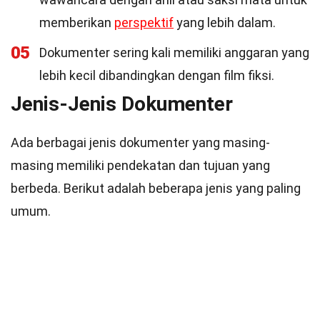
memberikan
perspektif
yang lebih dalam.
05
Dokumenter sering kali memiliki anggaran yang
lebih kecil dibandingkan dengan film fiksi.
Jenis-Jenis Dokumenter
Ada berbagai jenis dokumenter yang masing-
masing memiliki pendekatan dan tujuan yang
berbeda. Berikut adalah beberapa jenis yang paling
umum.