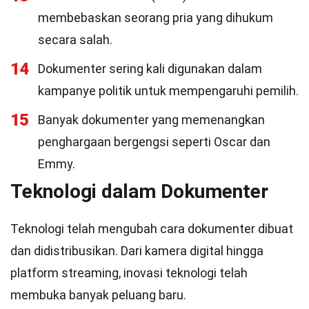
membebaskan seorang pria yang dihukum
secara salah.
14
Dokumenter sering kali digunakan dalam
kampanye politik untuk mempengaruhi pemilih.
15
Banyak dokumenter yang memenangkan
penghargaan bergengsi seperti Oscar dan
Emmy.
Teknologi dalam Dokumenter
Teknologi telah mengubah cara dokumenter dibuat
dan didistribusikan. Dari kamera digital hingga
platform streaming, inovasi teknologi telah
membuka banyak peluang baru.