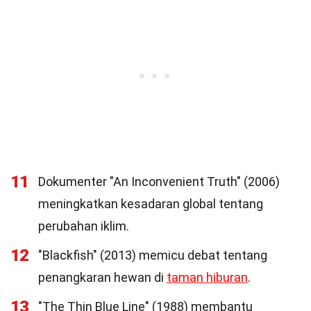
11
Dokumenter "An Inconvenient Truth" (2006)
meningkatkan kesadaran global tentang
perubahan iklim.
12
"Blackfish" (2013) memicu debat tentang
penangkaran hewan di
taman hiburan
.
13
"The Thin Blue Line" (1988) membantu