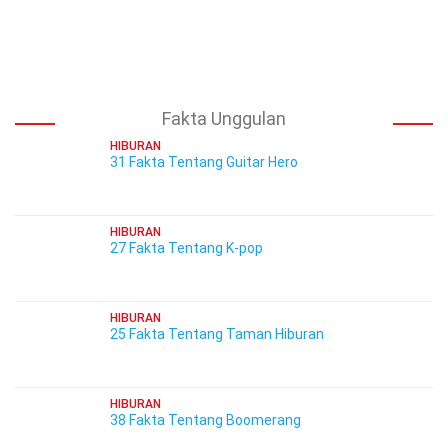
Fakta Unggulan
HIBURAN
31 Fakta Tentang Guitar Hero
HIBURAN
27 Fakta Tentang K-pop
HIBURAN
25 Fakta Tentang Taman Hiburan
HIBURAN
38 Fakta Tentang Boomerang