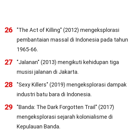
26
"The Act of Killing" (2012) mengeksplorasi
pembantaian massal di Indonesia pada tahun
1965-66.
27
"Jalanan" (2013) mengikuti kehidupan tiga
musisi jalanan di Jakarta.
28
"Sexy Killers" (2019) mengeksplorasi dampak
industri batu bara di Indonesia.
29
"Banda: The Dark Forgotten Trail" (2017)
mengeksplorasi sejarah kolonialisme di
Kepulauan Banda.