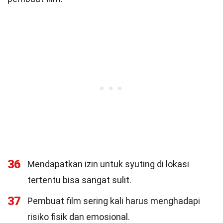
36
Mendapatkan izin untuk syuting di lokasi
tertentu bisa sangat sulit.
37
Pembuat film sering kali harus menghadapi
risiko fisik dan emosional.