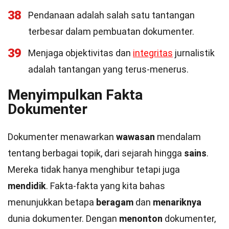
38
Pendanaan adalah salah satu tantangan
terbesar dalam pembuatan dokumenter.
39
Menjaga objektivitas dan
integritas
jurnalistik
adalah tantangan yang terus-menerus.
Menyimpulkan Fakta
Dokumenter
Dokumenter menawarkan
wawasan
mendalam
tentang berbagai topik, dari sejarah hingga
sains
.
Mereka tidak hanya menghibur tetapi juga
mendidik
. Fakta-fakta yang kita bahas
menunjukkan betapa
beragam
dan
menariknya
dunia dokumenter. Dengan
menonton
dokumenter,