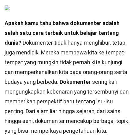
Apakah kamu tahu bahwa dokumenter adalah
salah satu cara terbaik untuk belajar tentang
dunia?
Dokumenter tidak hanya menghibur, tetapi
juga mendidik. Mereka membawa kita ke tempat-
tempat yang mungkin tidak pernah kita kunjungi
dan memperkenalkan kita pada orang-orang serta
budaya yang berbeda.
Dokumenter
sering kali
mengungkapkan kebenaran yang tersembunyi dan
memberikan perspektif baru tentang isu-isu
penting. Dari alam liar hingga sejarah, dari sains
hingga seni, dokumenter mencakup berbagai topik
yang bisa memperkaya pengetahuan kita.