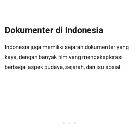
Dokumenter di Indonesia
Indonesia juga memiliki sejarah dokumenter yang
kaya, dengan banyak film yang mengeksplorasi
berbagai aspek budaya, sejarah, dan isu sosial.