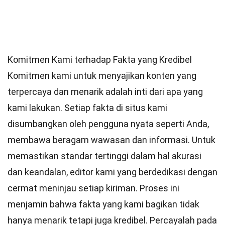
Komitmen Kami terhadap Fakta yang Kredibel
Komitmen kami untuk menyajikan konten yang
terpercaya dan menarik adalah inti dari apa yang
kami lakukan. Setiap fakta di situs kami
disumbangkan oleh pengguna nyata seperti Anda,
membawa beragam wawasan dan informasi. Untuk
memastikan
standar
tertinggi dalam hal akurasi
dan keandalan,
editor
kami yang berdedikasi dengan
cermat meninjau setiap kiriman. Proses ini
menjamin bahwa fakta yang kami bagikan tidak
hanya menarik tetapi juga kredibel. Percayalah pada