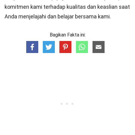
komitmen kami terhadap kualitas dan keaslian saat
Anda menjelajahi dan belajar bersama kami.
Bagikan Fakta ini: