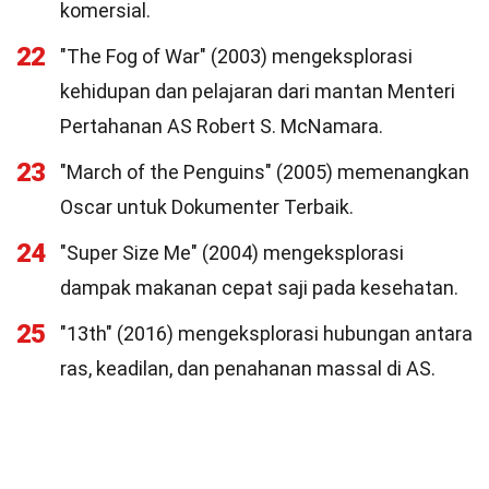
komersial.
22
"The Fog of War" (2003) mengeksplorasi
kehidupan dan pelajaran dari mantan Menteri
Pertahanan AS Robert S. McNamara.
23
"March of the Penguins" (2005) memenangkan
Oscar untuk Dokumenter Terbaik.
24
"Super Size Me" (2004) mengeksplorasi
dampak makanan cepat saji pada kesehatan.
25
"13th" (2016) mengeksplorasi hubungan antara
ras, keadilan, dan penahanan massal di AS.