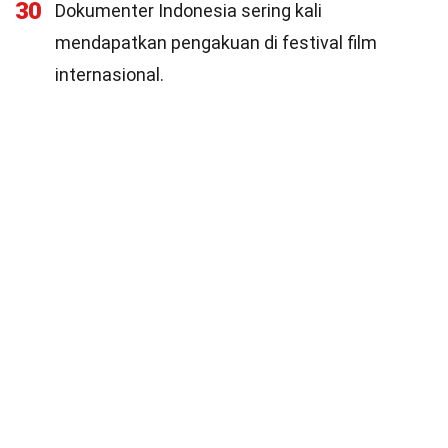
30
Dokumenter Indonesia sering kali
mendapatkan pengakuan di festival film
internasional.