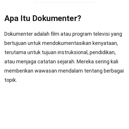
Apa Itu Dokumenter?
Dokumenter adalah film atau program televisi yang
bertujuan untuk mendokumentasikan kenyataan,
terutama untuk tujuan instruksional, pendidikan,
atau menjaga catatan sejarah. Mereka sering kali
memberikan wawasan mendalam tentang berbagai
topik.