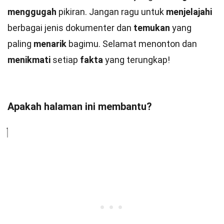
menggugah
pikiran. Jangan ragu untuk
menjelajahi
berbagai jenis dokumenter dan
temukan
yang
paling
menarik
bagimu. Selamat menonton dan
menikmati
setiap
fakta
yang terungkap!
Apakah halaman ini membantu?