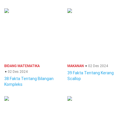
BIDANG MATEMATIKA
MAKANAN
02 Des 2024
02 Des 2024
39 Fakta Tentang Kerang
38 Fakta Tentang Bilangan
Scallop
Kompleks