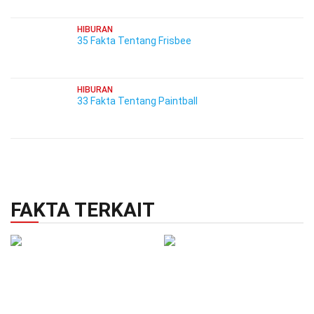
HIBURAN
35 Fakta Tentang Frisbee
HIBURAN
33 Fakta Tentang Paintball
FAKTA TERKAIT