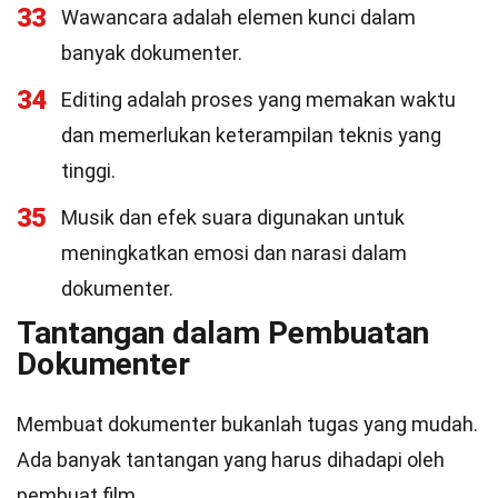
33
Wawancara adalah elemen kunci dalam
banyak dokumenter.
34
Editing adalah proses yang memakan waktu
dan memerlukan keterampilan teknis yang
tinggi.
35
Musik dan efek suara digunakan untuk
meningkatkan emosi dan narasi dalam
dokumenter.
Tantangan dalam Pembuatan
Dokumenter
Membuat dokumenter bukanlah tugas yang mudah.
Ada banyak tantangan yang harus dihadapi oleh
pembuat film.