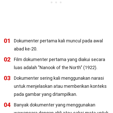
01
Dokumenter pertama kali muncul pada awal
abad ke-20.
02
Film dokumenter pertama yang diakui secara
luas adalah "Nanook of the North" (1922).
03
Dokumenter sering kali menggunakan narasi
untuk menjelaskan atau memberikan konteks
pada gambar yang ditampilkan.
04
Banyak dokumenter yang menggunakan
wawancara dengan ahli atau saksi mata untuk