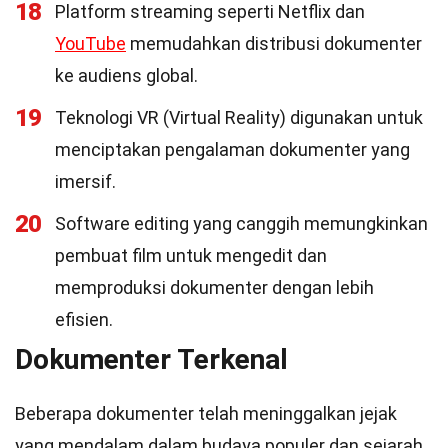
18
Platform streaming seperti Netflix dan
YouTube
memudahkan distribusi dokumenter
ke audiens global.
19
Teknologi VR (Virtual Reality) digunakan untuk
menciptakan pengalaman dokumenter yang
imersif.
20
Software editing yang canggih memungkinkan
pembuat film untuk mengedit dan
memproduksi dokumenter dengan lebih
efisien.
Dokumenter Terkenal
Beberapa dokumenter telah meninggalkan jejak
yang mendalam dalam budaya populer dan sejarah