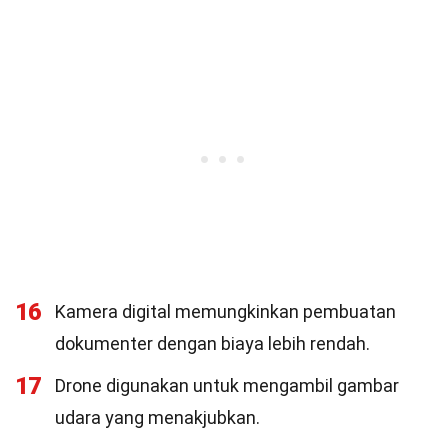
16
Kamera digital memungkinkan pembuatan
dokumenter dengan biaya lebih rendah.
17
Drone digunakan untuk mengambil gambar
udara yang menakjubkan.