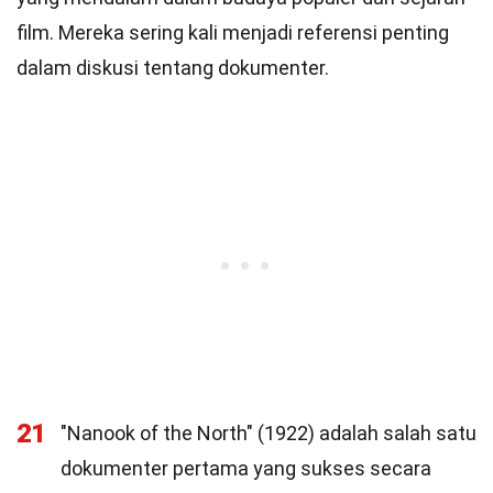
film. Mereka sering kali menjadi referensi penting
dalam diskusi tentang dokumenter.
21
"Nanook of the North" (1922) adalah salah satu
dokumenter pertama yang sukses secara