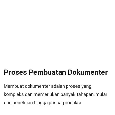
Proses Pembuatan Dokumenter
Membuat dokumenter adalah proses yang
kompleks dan memerlukan banyak tahapan, mulai
dari penelitian hingga pasca-produksi.