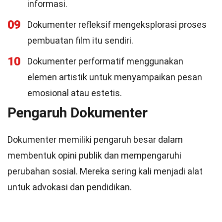
informasi.
09
Dokumenter refleksif mengeksplorasi proses
pembuatan film itu sendiri.
10
Dokumenter performatif menggunakan
elemen artistik untuk menyampaikan pesan
emosional atau estetis.
Pengaruh Dokumenter
Dokumenter memiliki pengaruh besar dalam
membentuk opini publik dan mempengaruhi
perubahan sosial. Mereka sering kali menjadi alat
untuk advokasi dan pendidikan.