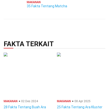
MAKANAN
35 Fakta Tentang Matcha
FAKTA TERKAIT
MAKANAN
02 Des 2024
MAKANAN
08 Apr 2025
28 Fakta Tentang Buah Ara
25 Fakta Tentang Ara Kluster