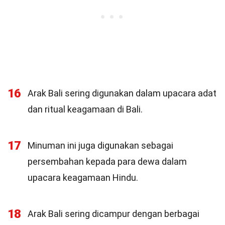
16
Arak Bali sering digunakan dalam upacara adat
dan ritual keagamaan di Bali.
17
Minuman ini juga digunakan sebagai
persembahan kepada para dewa dalam
upacara keagamaan Hindu.
18
Arak Bali sering dicampur dengan berbagai