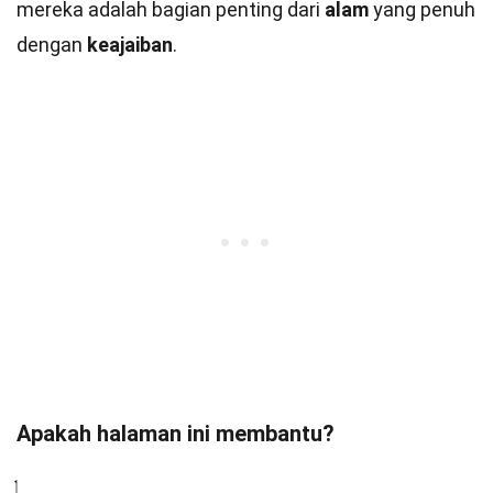
mereka adalah bagian penting dari
alam
yang penuh
dengan
keajaiban
.
Apakah halaman ini membantu?