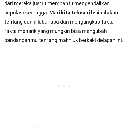
dari mereka justru membantu mengendalikan
populasi serangga.
Mari kita telusuri lebih dalam
tentang dunia laba-laba dan mengungkap fakta-
fakta menarik yang mungkin bisa mengubah
pandanganmu tentang makhluk berkaki delapan ini.