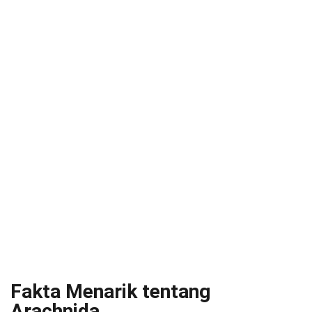
Fakta Menarik tentang
Arachnida