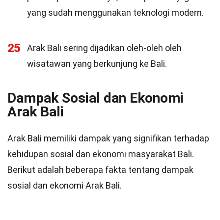
yang sudah menggunakan teknologi modern.
25
Arak Bali sering dijadikan oleh-oleh oleh
wisatawan yang berkunjung ke Bali.
Dampak Sosial dan Ekonomi
Arak Bali
Arak Bali memiliki dampak yang signifikan terhadap
kehidupan sosial dan ekonomi masyarakat Bali.
Berikut adalah beberapa fakta tentang dampak
sosial dan ekonomi Arak Bali.