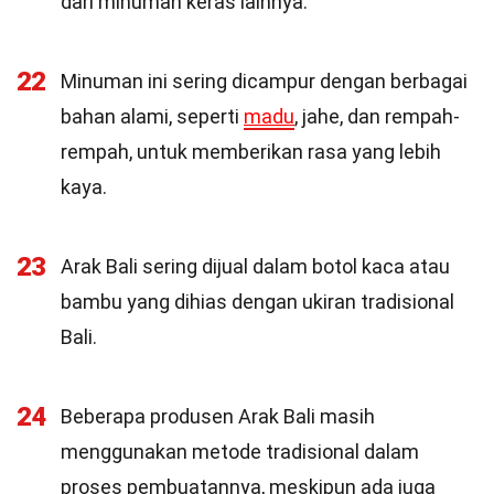
dari minuman keras lainnya.
22
Minuman ini sering dicampur dengan berbagai
bahan alami, seperti
madu
, jahe, dan rempah-
rempah, untuk memberikan rasa yang lebih
kaya.
23
Arak Bali sering dijual dalam botol kaca atau
bambu yang dihias dengan ukiran tradisional
Bali.
24
Beberapa produsen Arak Bali masih
menggunakan metode tradisional dalam
proses pembuatannya, meskipun ada juga