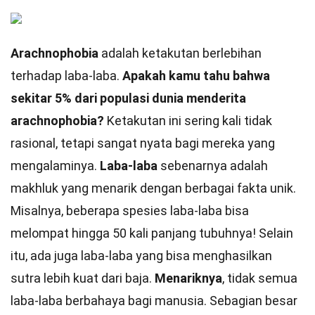
Arachnophobia
adalah ketakutan berlebihan
terhadap laba-laba.
Apakah kamu tahu bahwa
sekitar 5% dari populasi dunia menderita
arachnophobia?
Ketakutan ini sering kali tidak
rasional, tetapi sangat nyata bagi mereka yang
mengalaminya.
Laba-laba
sebenarnya adalah
makhluk yang menarik dengan berbagai fakta unik.
Misalnya, beberapa spesies laba-laba bisa
melompat hingga 50 kali panjang tubuhnya! Selain
itu, ada juga laba-laba yang bisa menghasilkan
sutra lebih kuat dari baja.
Menariknya
, tidak semua
laba-laba berbahaya bagi manusia. Sebagian besar