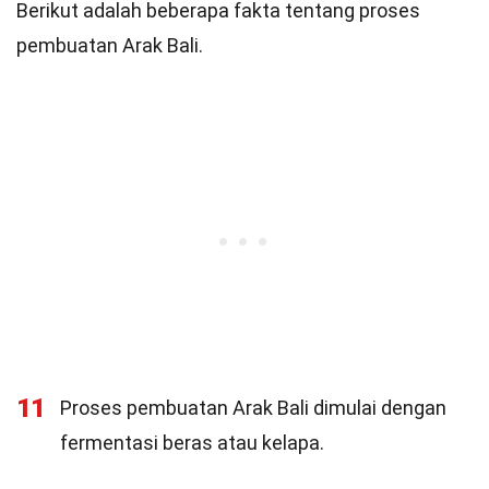
Berikut adalah beberapa fakta tentang proses
pembuatan Arak Bali.
11
Proses pembuatan Arak Bali dimulai dengan
fermentasi beras atau kelapa.