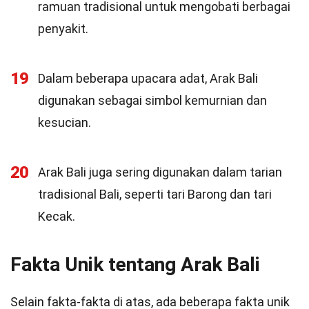
ramuan tradisional untuk mengobati berbagai
penyakit.
19
Dalam beberapa upacara adat, Arak Bali
digunakan sebagai simbol kemurnian dan
kesucian.
20
Arak Bali juga sering digunakan dalam tarian
tradisional Bali, seperti tari Barong dan tari
Kecak.
Fakta Unik tentang Arak Bali
Selain fakta-fakta di atas, ada beberapa fakta unik