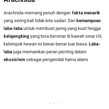
Arachnida memang penuh dengan
fakta menarik
yang sering kali tidak kita sadari. Dari
kemampuan
laba-laba
untuk membuat jaring yang kuat hingga
kalajengking
yang bisa bersinar di bawah sinar UV,
kelompok hewan ini benar-benar luar biasa.
Laba-
laba
juga memainkan peran penting dalam
ekosistem
sebagai pengendali hama alami.