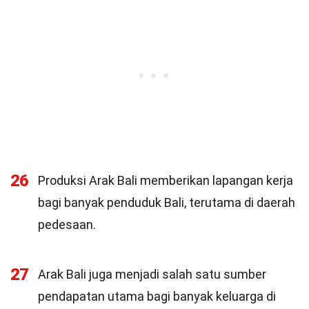
26
Produksi Arak Bali memberikan lapangan kerja
bagi banyak penduduk Bali, terutama di daerah
pedesaan.
27
Arak Bali juga menjadi salah satu sumber
pendapatan utama bagi banyak keluarga di