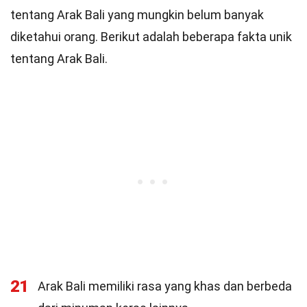
tentang Arak Bali yang mungkin belum banyak
diketahui orang. Berikut adalah beberapa fakta unik
tentang Arak Bali.
21
Arak Bali memiliki rasa yang khas dan berbeda