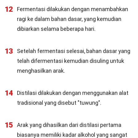
12
Fermentasi dilakukan dengan menambahkan
ragi ke dalam bahan dasar, yang kemudian
dibiarkan selama beberapa hari.
13
Setelah fermentasi selesai, bahan dasar yang
telah difermentasi kemudian disuling untuk
menghasilkan arak.
14
Distilasi dilakukan dengan menggunakan alat
tradisional yang disebut "tuwung".
15
Arak yang dihasilkan dari distilasi pertama
biasanya memiliki kadar alkohol yang sangat