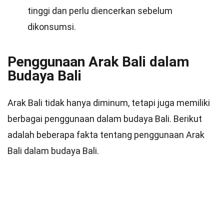
tinggi dan perlu diencerkan sebelum
dikonsumsi.
Penggunaan Arak Bali dalam
Budaya Bali
Arak Bali tidak hanya diminum, tetapi juga memiliki
berbagai penggunaan dalam budaya Bali. Berikut
adalah beberapa fakta tentang penggunaan Arak
Bali dalam budaya Bali.