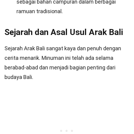
sebagai bahan campuran dalam berbagai
ramuan tradisional.
Sejarah dan Asal Usul Arak Bali
Sejarah Arak Bali sangat kaya dan penuh dengan
cerita menarik. Minuman ini telah ada selama
berabad-abad dan menjadi bagian penting dari
budaya Bali.