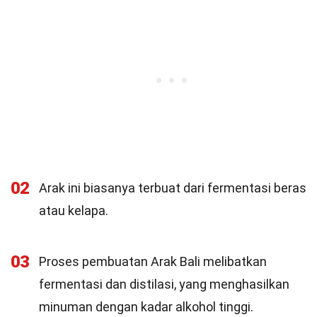
02
Arak ini biasanya terbuat dari fermentasi beras
atau kelapa.
03
Proses pembuatan Arak Bali melibatkan
fermentasi dan distilasi, yang menghasilkan
minuman dengan kadar alkohol tinggi.