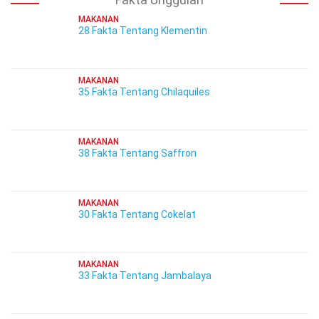
MAKANAN
28 Fakta Tentang Klementin
MAKANAN
35 Fakta Tentang Chilaquiles
MAKANAN
38 Fakta Tentang Saffron
MAKANAN
30 Fakta Tentang Cokelat
MAKANAN
33 Fakta Tentang Jambalaya