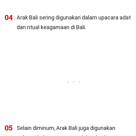
04
Arak Bali sering digunakan dalam upacara adat
dan ritual keagamaan di Bali.
05
Selain diminum, Arak Bali juga digunakan