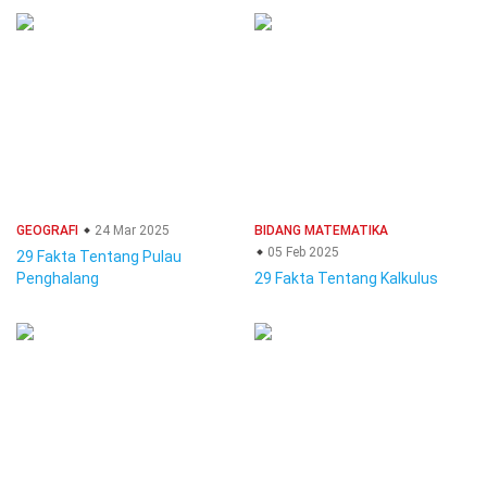
GEOGRAFI
24 Mar 2025
BIDANG MATEMATIKA
05 Feb 2025
29 Fakta Tentang Pulau
Penghalang
29 Fakta Tentang Kalkulus