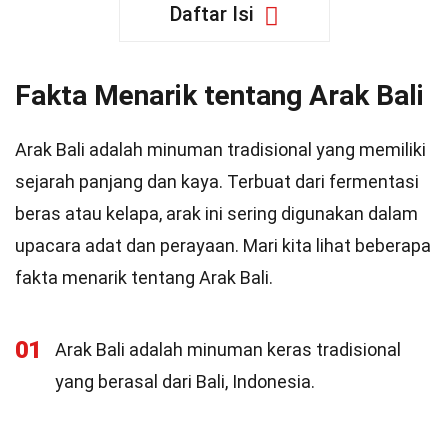
Daftar Isi
Fakta Menarik tentang Arak Bali
Arak Bali adalah minuman tradisional yang memiliki
sejarah panjang dan kaya. Terbuat dari fermentasi
beras atau kelapa, arak ini sering digunakan dalam
upacara adat dan perayaan. Mari kita lihat beberapa
fakta menarik tentang Arak Bali.
01
Arak Bali adalah minuman keras tradisional
yang berasal dari Bali, Indonesia.