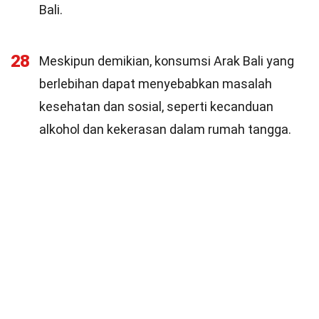
Bali.
28
Meskipun demikian, konsumsi Arak Bali yang
berlebihan dapat menyebabkan masalah
kesehatan dan sosial, seperti kecanduan
alkohol dan kekerasan dalam rumah tangga.