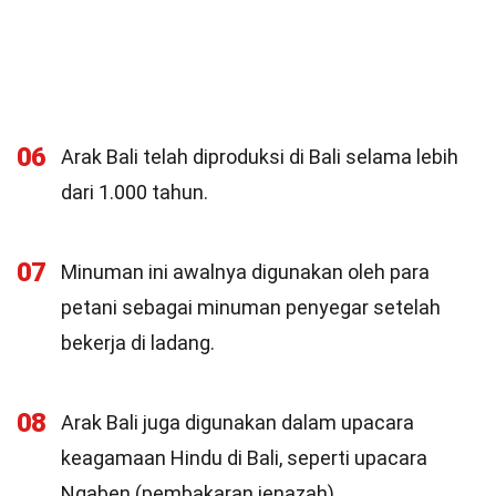
06
Arak Bali telah diproduksi di Bali selama lebih
dari 1.000 tahun.
07
Minuman ini awalnya digunakan oleh para
petani sebagai minuman penyegar setelah
bekerja di ladang.
08
Arak Bali juga digunakan dalam upacara
keagamaan Hindu di Bali, seperti upacara
Ngaben (pembakaran jenazah).