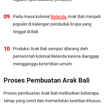
09
Pada masa kolonial
Belanda
, Arak Bali menjadi
populer di kalangan penduduk Eropa yang
tinggal di Bali.
10
Produksi Arak Bali sempat dilarang oleh
pemerintah kolonial Belanda karena dianggap
mengganggu ketertiban umum.
Proses Pembuatan Arak Bali
Proses pembuatan Arak Bali melibatkan beberapa
tahap yang rumit dan memerlukan keahlian khusus.