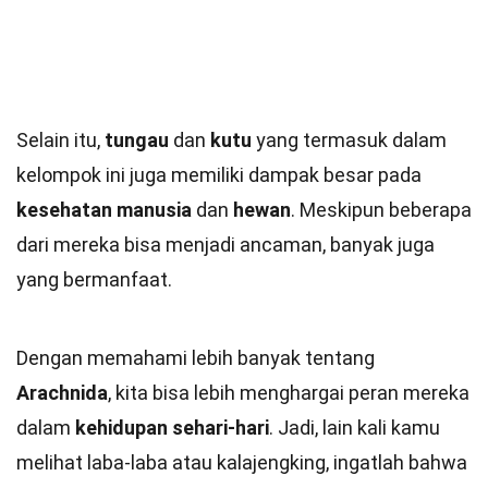
Selain itu,
tungau
dan
kutu
yang termasuk dalam
kelompok ini juga memiliki dampak besar pada
kesehatan manusia
dan
hewan
. Meskipun beberapa
dari mereka bisa menjadi ancaman, banyak juga
yang bermanfaat.
Dengan memahami lebih banyak tentang
Arachnida
, kita bisa lebih menghargai peran mereka
dalam
kehidupan sehari-hari
. Jadi, lain kali kamu
melihat laba-laba atau kalajengking, ingatlah bahwa