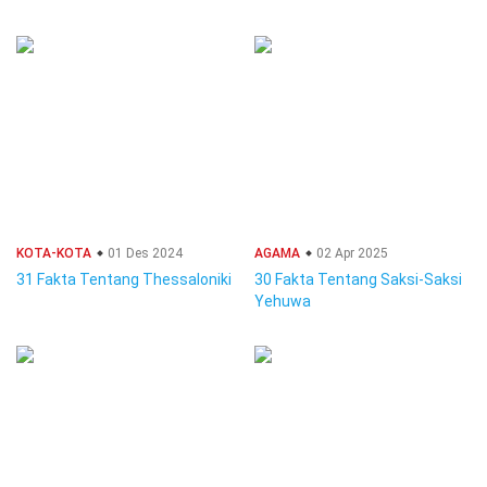
KOTA-KOTA
01 Des 2024
AGAMA
02 Apr 2025
31 Fakta Tentang Thessaloniki
30 Fakta Tentang Saksi-Saksi
Yehuwa