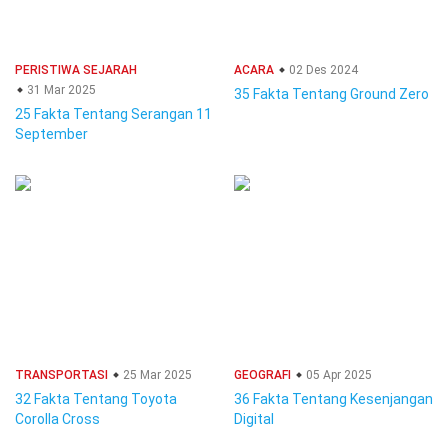
PERISTIWA SEJARAH
ACARA
02 Des 2024
31 Mar 2025
35 Fakta Tentang Ground Zero
25 Fakta Tentang Serangan 11
September
TRANSPORTASI
25 Mar 2025
GEOGRAFI
05 Apr 2025
32 Fakta Tentang Toyota
36 Fakta Tentang Kesenjangan
Corolla Cross
Digital