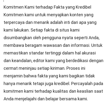
Komitmen Kami terhadap Fakta yang Kredibel
Komitmen kami untuk menyajikan konten yang
terpercaya dan menarik adalah inti dari apa yang
kami lakukan. Setiap fakta di situs kami
disumbangkan oleh pengguna nyata seperti Anda,
membawa beragam wawasan dan informasi. Untuk
memastikan
standar
tertinggi dalam hal akurasi
dan keandalan,
editor
kami yang berdedikasi dengan
cermat meninjau setiap kiriman. Proses ini
menjamin bahwa fakta yang kami bagikan tidak
hanya menarik tetapi juga kredibel. Percayalah pada
komitmen kami terhadap kualitas dan keaslian saat
Anda menjelajahi dan belajar bersama kami.