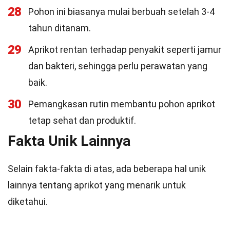
28
Pohon ini biasanya mulai berbuah setelah 3-4
tahun ditanam.
29
Aprikot rentan terhadap penyakit seperti jamur
dan bakteri, sehingga perlu perawatan yang
baik.
30
Pemangkasan rutin membantu pohon aprikot
tetap sehat dan produktif.
Fakta Unik Lainnya
Selain fakta-fakta di atas, ada beberapa hal unik
lainnya tentang aprikot yang menarik untuk
diketahui.