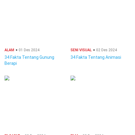
ALAM
01 Des 2024
SENI VISUAL
02 Des 2024
34 Fakta Tentang Gunung
34 Fakta Tentang Animasi
Berapi