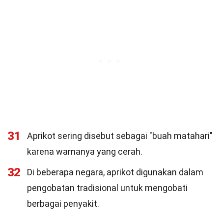
31
Aprikot sering disebut sebagai "buah matahari"
karena warnanya yang cerah.
32
Di beberapa negara, aprikot digunakan dalam
pengobatan tradisional untuk mengobati
berbagai penyakit.