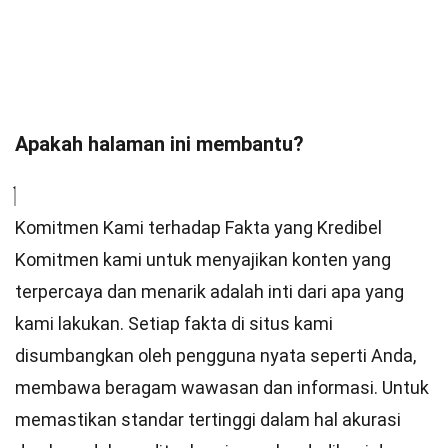
Apakah halaman ini membantu?
Komitmen Kami terhadap Fakta yang Kredibel
Komitmen kami untuk menyajikan konten yang
terpercaya dan menarik adalah inti dari apa yang
kami lakukan. Setiap fakta di situs kami
disumbangkan oleh pengguna nyata seperti Anda,
membawa beragam wawasan dan informasi. Untuk
memastikan
standar
tertinggi dalam hal akurasi