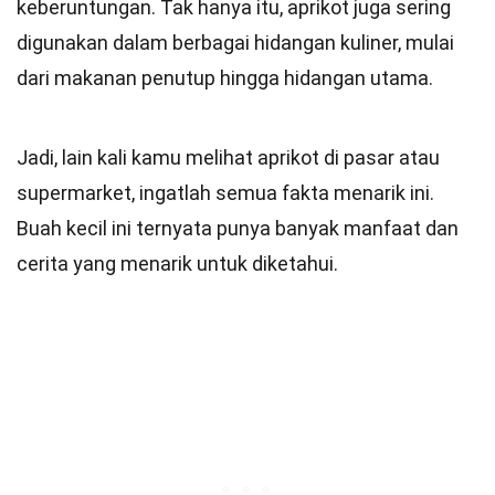
keberuntungan. Tak hanya itu, aprikot juga sering
digunakan dalam berbagai hidangan kuliner, mulai
dari makanan penutup hingga hidangan utama.
Jadi, lain kali kamu melihat aprikot di pasar atau
supermarket, ingatlah semua fakta menarik ini.
Buah kecil ini ternyata punya banyak manfaat dan
cerita yang menarik untuk diketahui.