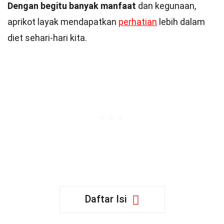
Dengan begitu banyak manfaat
dan kegunaan,
aprikot layak mendapatkan
perhatian
lebih dalam
diet sehari-hari kita.
Daftar Isi