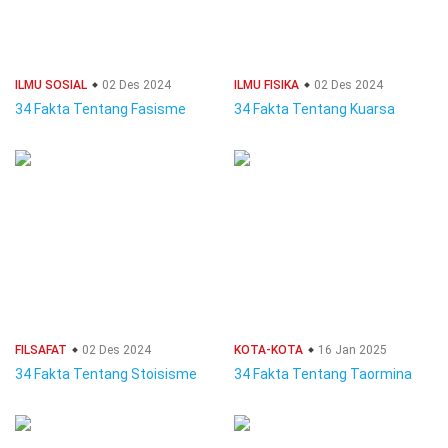
ILMU SOSIAL
02 Des 2024
ILMU FISIKA
02 Des 2024
34 Fakta Tentang Fasisme
34 Fakta Tentang Kuarsa
FILSAFAT
02 Des 2024
KOTA-KOTA
16 Jan 2025
34 Fakta Tentang Stoisisme
34 Fakta Tentang Taormina