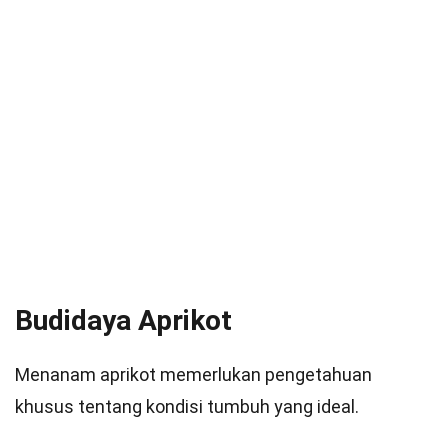
Budidaya Aprikot
Menanam aprikot memerlukan pengetahuan
khusus tentang kondisi tumbuh yang ideal.