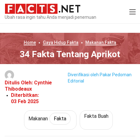
Ubah rasa ingin tahu Anda menjadi penemuan
Home
Gaya Hidup
Fakta
Makanan
Fakta
34 Fakta Tentang Aprikot
Diverifikasi oleh Pakar
Pedoman
Editorial
Ditulis Oleh:
Cynthie
Thibodeaux
Diterbitkan:
03 Feb 2025
Fakta Buah
Makanan
Fakta