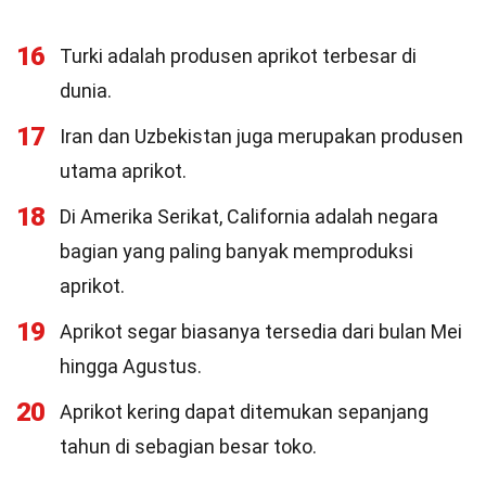
16
Turki adalah produsen aprikot terbesar di
dunia.
17
Iran dan Uzbekistan juga merupakan produsen
utama aprikot.
18
Di Amerika Serikat, California adalah negara
bagian yang paling banyak memproduksi
aprikot.
19
Aprikot segar biasanya tersedia dari bulan Mei
hingga Agustus.
20
Aprikot kering dapat ditemukan sepanjang
tahun di sebagian besar toko.