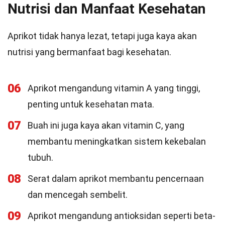
Nutrisi dan Manfaat Kesehatan
Aprikot tidak hanya lezat, tetapi juga kaya akan
nutrisi yang bermanfaat bagi kesehatan.
06
Aprikot mengandung vitamin A yang tinggi,
penting untuk kesehatan mata.
07
Buah ini juga kaya akan vitamin C, yang
membantu meningkatkan sistem kekebalan
tubuh.
08
Serat dalam aprikot membantu pencernaan
dan mencegah sembelit.
09
Aprikot mengandung antioksidan seperti beta-