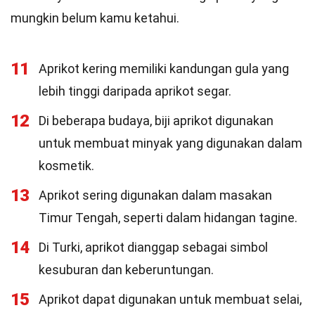
mungkin belum kamu ketahui.
11
Aprikot kering memiliki kandungan gula yang
lebih tinggi daripada aprikot segar.
12
Di beberapa budaya, biji aprikot digunakan
untuk membuat minyak yang digunakan dalam
kosmetik.
13
Aprikot sering digunakan dalam masakan
Timur Tengah, seperti dalam hidangan tagine.
14
Di Turki, aprikot dianggap sebagai simbol
kesuburan dan keberuntungan.
15
Aprikot dapat digunakan untuk membuat selai,