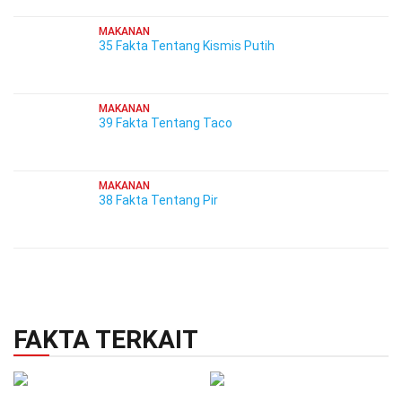
MAKANAN
35 Fakta Tentang Kismis Putih
MAKANAN
39 Fakta Tentang Taco
MAKANAN
38 Fakta Tentang Pir
FAKTA TERKAIT