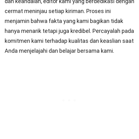
dan keandalan,
editor
kami yang berdedikasi dengan
cermat meninjau setiap kiriman. Proses ini
menjamin bahwa fakta yang kami bagikan tidak
hanya menarik tetapi juga kredibel. Percayalah pada
komitmen kami terhadap kualitas dan keaslian saat
Anda menjelajahi dan belajar bersama kami.