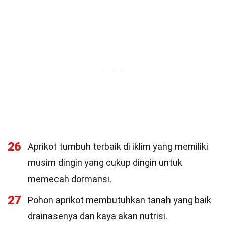
26
Aprikot tumbuh terbaik di iklim yang memiliki
musim dingin yang cukup dingin untuk
memecah dormansi.
27
Pohon aprikot membutuhkan tanah yang baik
drainasenya dan kaya akan nutrisi.