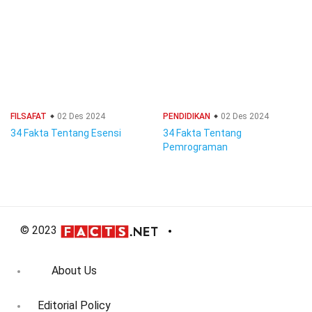
FILSAFAT
02 Des 2024
PENDIDIKAN
02 Des 2024
34 Fakta Tentang Esensi
34 Fakta Tentang
Pemrograman
© 2023
About Us
Editorial Policy