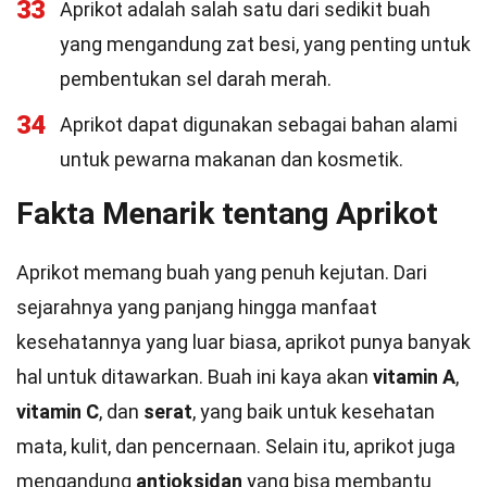
33
Aprikot adalah salah satu dari sedikit buah
yang mengandung zat besi, yang penting untuk
pembentukan sel darah merah.
34
Aprikot dapat digunakan sebagai bahan alami
untuk pewarna makanan dan kosmetik.
Fakta Menarik tentang Aprikot
Aprikot memang buah yang penuh kejutan. Dari
sejarahnya yang panjang hingga manfaat
kesehatannya yang luar biasa, aprikot punya banyak
hal untuk ditawarkan. Buah ini kaya akan
vitamin A
,
vitamin C
, dan
serat
, yang baik untuk kesehatan
mata, kulit, dan pencernaan. Selain itu, aprikot juga
mengandung
antioksidan
yang bisa membantu