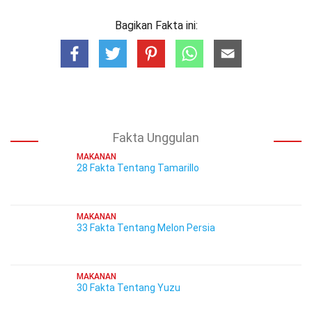
Bagikan Fakta ini:
Fakta Unggulan
MAKANAN
28 Fakta Tentang Tamarillo
MAKANAN
33 Fakta Tentang Melon Persia
MAKANAN
30 Fakta Tentang Yuzu