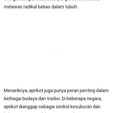
melawan radikal bebas dalam tubuh.
Menariknya, aprikot juga punya peran penting dalam
berbagai budaya dan tradisi. Di beberapa negara,
aprikot dianggap sebagai simbol kesuburan dan