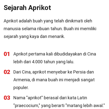
Sejarah Aprikot
Aprikot adalah buah yang telah dinikmati oleh
manusia selama ribuan tahun. Buah ini memiliki
sejarah yang kaya dan menarik.
01
Aprikot pertama kali dibudidayakan di Cina
lebih dari 4.000 tahun yang lalu.
02
Dari Cina, aprikot menyebar ke Persia dan
Armenia, di mana buah ini menjadi sangat
populer.
03
Nama "aprikot" berasal dari kata Latin
"praecocium," yang berarti "matang lebih awal."