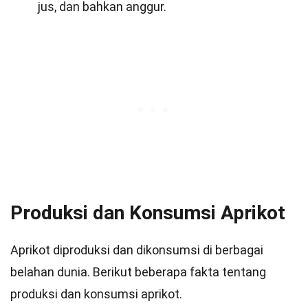
jus, dan bahkan anggur.
Produksi dan Konsumsi Aprikot
Aprikot diproduksi dan dikonsumsi di berbagai
belahan dunia. Berikut beberapa fakta tentang
produksi dan konsumsi aprikot.