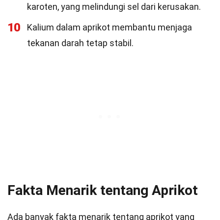
karoten, yang melindungi sel dari kerusakan.
10
Kalium dalam aprikot membantu menjaga
tekanan darah tetap stabil.
Fakta Menarik tentang Aprikot
Ada banyak fakta menarik tentang aprikot yang