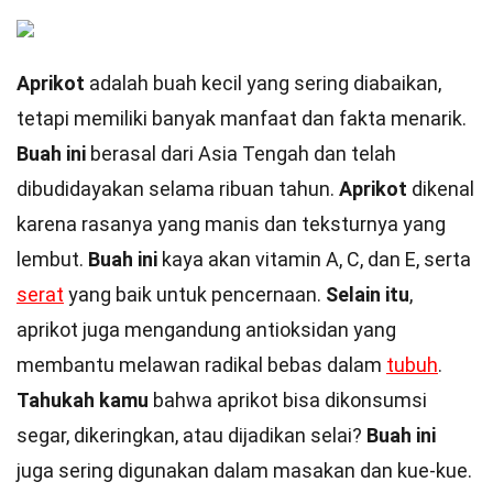
Aprikot
adalah buah kecil yang sering diabaikan,
tetapi memiliki banyak manfaat dan fakta menarik.
Buah ini
berasal dari Asia Tengah dan telah
dibudidayakan selama ribuan tahun.
Aprikot
dikenal
karena rasanya yang manis dan teksturnya yang
lembut.
Buah ini
kaya akan vitamin A, C, dan E, serta
serat
yang baik untuk pencernaan.
Selain itu
,
aprikot juga mengandung antioksidan yang
membantu melawan radikal bebas dalam
tubuh
.
Tahukah kamu
bahwa aprikot bisa dikonsumsi
segar, dikeringkan, atau dijadikan selai?
Buah ini
juga sering digunakan dalam masakan dan kue-kue.