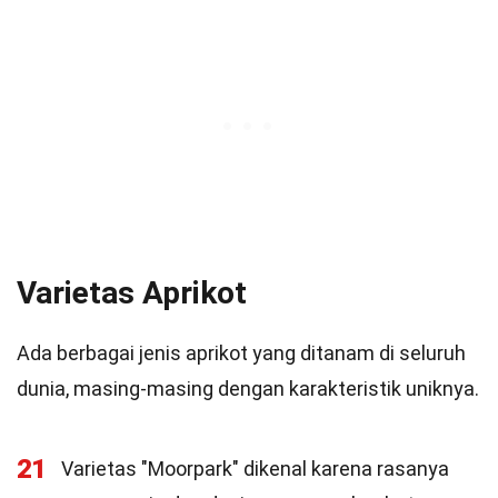
Varietas Aprikot
Ada berbagai jenis aprikot yang ditanam di seluruh
dunia, masing-masing dengan karakteristik uniknya.
21
Varietas "Moorpark" dikenal karena rasanya