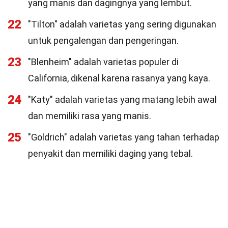
yang manis dan dagingnya yang lembut.
22
"Tilton" adalah varietas yang sering digunakan
untuk pengalengan dan pengeringan.
23
"Blenheim" adalah varietas populer di
California, dikenal karena rasanya yang kaya.
24
"Katy" adalah varietas yang matang lebih awal
dan memiliki rasa yang manis.
25
"Goldrich" adalah varietas yang tahan terhadap
penyakit dan memiliki daging yang tebal.