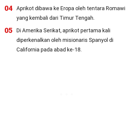
04
Aprikot dibawa ke Eropa oleh tentara Romawi
yang kembali dari Timur Tengah.
05
Di Amerika Serikat, aprikot pertama kali
diperkenalkan oleh misionaris Spanyol di
California pada abad ke-18.