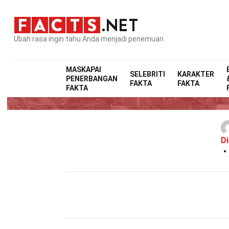
Ubah rasa ingin tahu Anda menjadi penemuan
MASKAPAI
SELEBRITI
KARAKTER
PENERBANGAN
FAKTA
FAKTA
FAKTA
Di