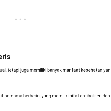
eris
sual, tetapi juga memiliki banyak manfaat kesehatan yan
 bernama berberin, yang memiliki sifat antibakteri dan