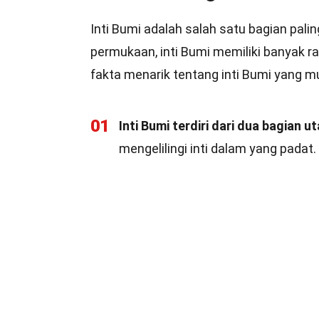
Inti Bumi adalah salah satu bagian palin
permukaan, inti Bumi memiliki banyak r
fakta menarik tentang inti Bumi yang 
01
Inti Bumi terdiri dari dua bagian ut
mengelilingi inti dalam yang padat. In