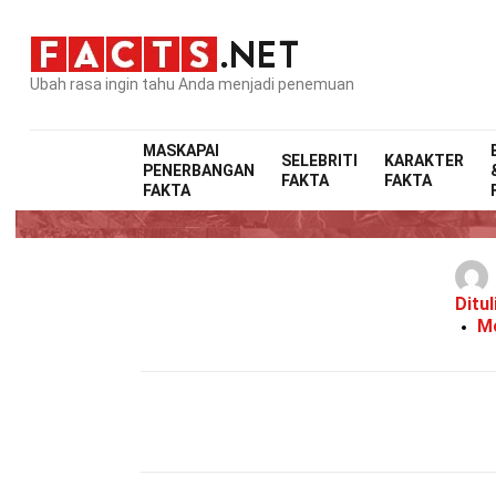
Ubah rasa ingin tahu Anda menjadi penemuan
MASKAPAI
SELEBRITI
KARAKTER
PENERBANGAN
FAKTA
FAKTA
FAKTA
Ditul
Mo