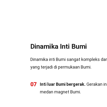
Dinamika Inti Bumi
Dinamika inti Bumi sangat kompleks da
yang terjadi di permukaan Bumi.
07
Inti luar Bumi bergerak.
Gerakan in
medan magnet Bumi.