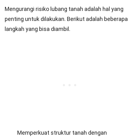
Mengurangi risiko lubang tanah adalah hal yang
penting untuk dilakukan. Berikut adalah beberapa
langkah yang bisa diambil.
Memperkuat struktur tanah dengan