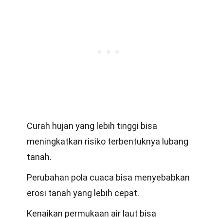
Curah hujan yang lebih tinggi bisa
meningkatkan risiko terbentuknya lubang
tanah.
Perubahan pola cuaca bisa menyebabkan
erosi tanah yang lebih cepat.
Kenaikan permukaan air laut bisa