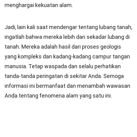
menghargai kekuatan alam.
Jadi, lain kali saat mendengar tentang lubang tanah,
ingatlah bahwa mereka lebih dari sekadar lubang di
tanah. Mereka adalah hasil dari proses geologis
yang kompleks dan kadang-kadang campur tangan
manusia. Tetap waspada dan selalu perhatikan
tanda-tanda peringatan di sekitar Anda. Semoga
informasi ini bermanfaat dan menambah wawasan
Anda tentang fenomena alam yang satu ini.