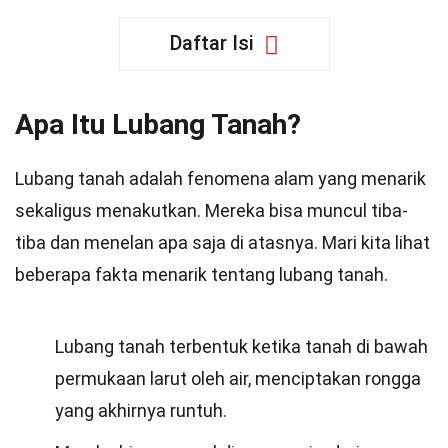
Daftar Isi
Apa Itu Lubang Tanah?
Lubang tanah adalah fenomena alam yang menarik
sekaligus menakutkan. Mereka bisa muncul tiba-
tiba dan menelan apa saja di atasnya. Mari kita lihat
beberapa fakta menarik tentang lubang tanah.
Lubang tanah terbentuk ketika tanah di bawah
permukaan larut oleh air, menciptakan rongga
yang akhirnya runtuh.