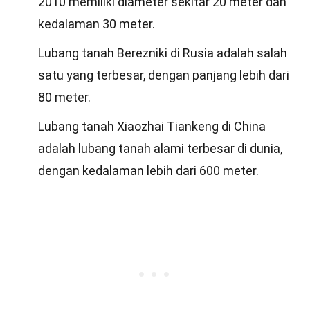
2010 memiliki diameter sekitar 20 meter dan
kedalaman 30 meter.
Lubang tanah Berezniki di Rusia adalah salah
satu yang terbesar, dengan panjang lebih dari
80 meter.
Lubang tanah Xiaozhai Tiankeng di China
adalah lubang tanah alami terbesar di dunia,
dengan kedalaman lebih dari 600 meter.