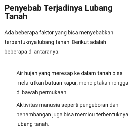
Penyebab Terjadinya Lubang
Tanah
Ada beberapa faktor yang bisa menyebabkan
terbentuknya lubang tanah. Berikut adalah
beberapa di antaranya.
Air hujan yang meresap ke dalam tanah bisa
melarutkan batuan kapur, menciptakan rongga
di bawah permukaan.
Aktivitas manusia seperti pengeboran dan
penambangan juga bisa memicu terbentuknya
lubang tanah.