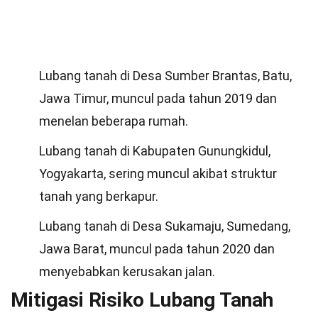
Lubang tanah di Desa Sumber Brantas, Batu,
Jawa Timur, muncul pada tahun 2019 dan
menelan beberapa rumah.
Lubang tanah di Kabupaten Gunungkidul,
Yogyakarta, sering muncul akibat struktur
tanah yang berkapur.
Lubang tanah di Desa Sukamaju, Sumedang,
Jawa Barat, muncul pada tahun 2020 dan
menyebabkan kerusakan jalan.
Mitigasi Risiko Lubang Tanah