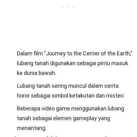
Dalam film "Journey to the Center of the Earth,"
lubang tanah digunakan sebagai pintu masuk
ke dunia bawah.
Lubang tanah sering muncul dalam cerita
horor sebagai simbol ketakutan dan misteri.
Beberapa video game menggunakan lubang
tanah sebagai elemen gameplay yang
menantang.