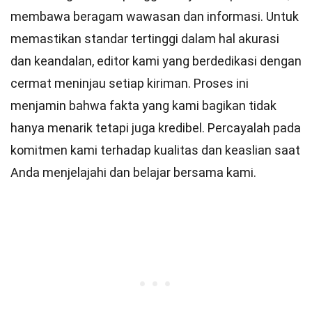
membawa beragam wawasan dan informasi. Untuk
memastikan
standar
tertinggi dalam hal akurasi
dan keandalan,
editor
kami yang berdedikasi dengan
cermat meninjau setiap kiriman. Proses ini
menjamin bahwa fakta yang kami bagikan tidak
hanya menarik tetapi juga kredibel. Percayalah pada
komitmen kami terhadap kualitas dan keaslian saat
Anda menjelajahi dan belajar bersama kami.