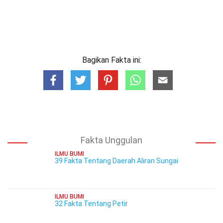
Bagikan Fakta ini:
Fakta Unggulan
ILMU BUMI
39 Fakta Tentang Daerah Aliran Sungai
ILMU BUMI
32 Fakta Tentang Petir