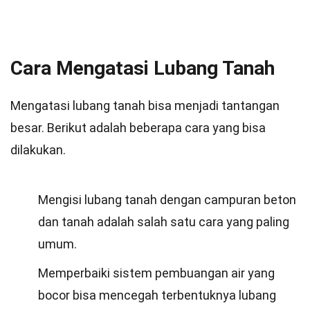
Cara Mengatasi Lubang Tanah
Mengatasi lubang tanah bisa menjadi tantangan
besar. Berikut adalah beberapa cara yang bisa
dilakukan.
Mengisi lubang tanah dengan campuran beton
dan tanah adalah salah satu cara yang paling
umum.
Memperbaiki sistem pembuangan air yang
bocor bisa mencegah terbentuknya lubang