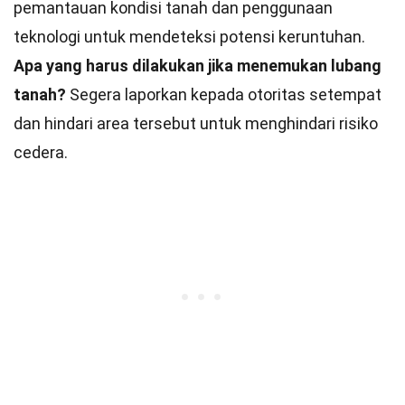
pemantauan kondisi tanah dan penggunaan
teknologi untuk mendeteksi potensi keruntuhan.
Apa yang harus dilakukan jika menemukan lubang
tanah?
Segera laporkan kepada otoritas setempat
dan hindari area tersebut untuk menghindari risiko
cedera.