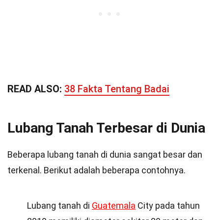
READ ALSO:
38 Fakta Tentang Badai
Lubang Tanah Terbesar di Dunia
Beberapa lubang tanah di dunia sangat besar dan
terkenal. Berikut adalah beberapa contohnya.
Lubang tanah di
Guatemala
City pada tahun