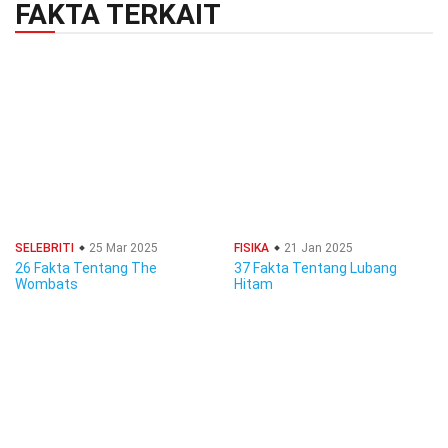
FAKTA TERKAIT
SELEBRITI
25 Mar 2025
FISIKA
21 Jan 2025
26 Fakta Tentang The
37 Fakta Tentang Lubang
Wombats
Hitam