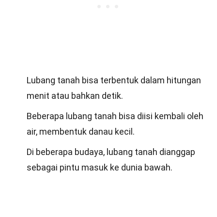
Lubang tanah bisa terbentuk dalam hitungan
menit atau bahkan detik.
Beberapa lubang tanah bisa diisi kembali oleh
air, membentuk danau kecil.
Di beberapa budaya, lubang tanah dianggap
sebagai pintu masuk ke dunia bawah.