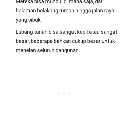
Mereka bisa muncul di mana saja, dari
halaman belakang rumah hingga jalan raya
yang sibuk.
Lubang tanah bisa sangat kecil atau sangat
besar, beberapa bahkan cukup besar untuk
menelan seluruh bangunan.