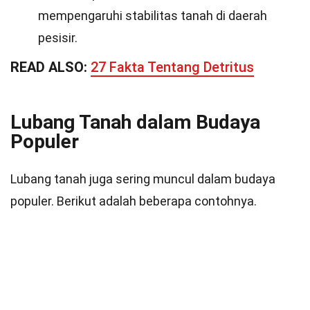
mempengaruhi stabilitas tanah di daerah
pesisir.
READ ALSO:
27 Fakta Tentang Detritus
Lubang Tanah dalam Budaya
Populer
Lubang tanah juga sering muncul dalam budaya
populer. Berikut adalah beberapa contohnya.