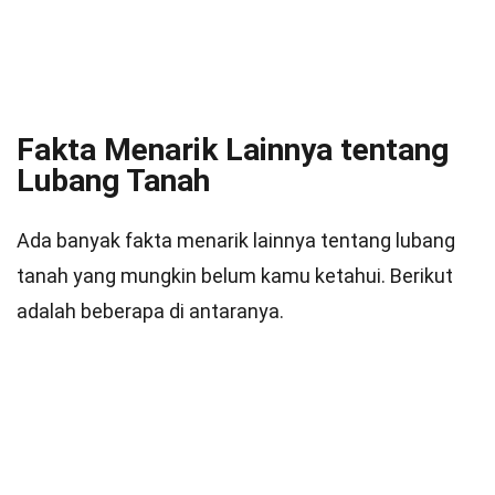
Fakta Menarik Lainnya tentang
Lubang Tanah
Ada banyak fakta menarik lainnya tentang lubang
tanah yang mungkin belum kamu ketahui. Berikut
adalah beberapa di antaranya.