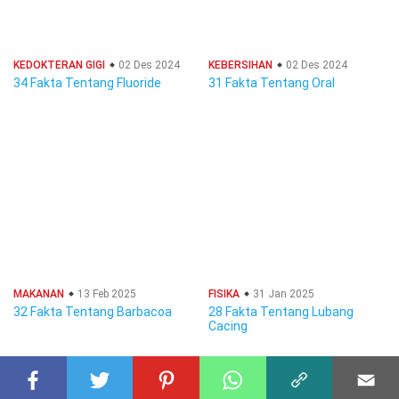
KEDOKTERAN GIGI
02 Des 2024
KEBERSIHAN
02 Des 2024
34 Fakta Tentang Fluoride
31 Fakta Tentang Oral
MAKANAN
13 Feb 2025
FISIKA
31 Jan 2025
32 Fakta Tentang Barbacoa
28 Fakta Tentang Lubang
Cacing