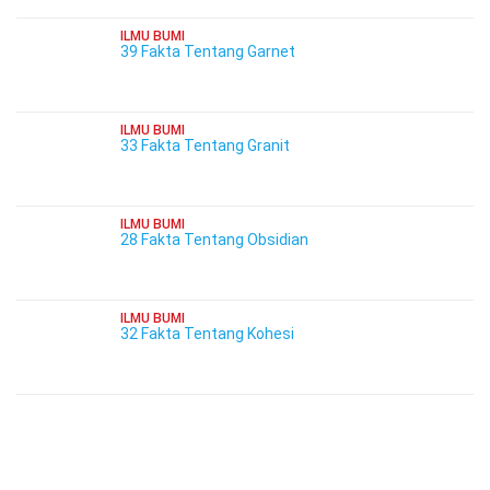
ILMU BUMI
39 Fakta Tentang Garnet
ILMU BUMI
33 Fakta Tentang Granit
ILMU BUMI
28 Fakta Tentang Obsidian
ILMU BUMI
32 Fakta Tentang Kohesi