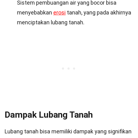
Sistem pembuangan air yang bocor bisa
menyebabkan
erosi
tanah, yang pada akhirnya
menciptakan lubang tanah.
Dampak Lubang Tanah
Lubang tanah bisa memiliki dampak yang signifikan