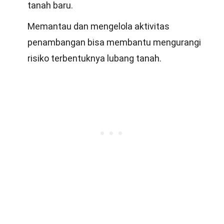
tanah baru.
Memantau dan mengelola aktivitas
penambangan bisa membantu mengurangi
risiko terbentuknya lubang tanah.