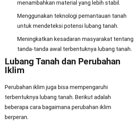
menambahkan material yang lebih stabil.
Menggunakan teknologi pemantauan tanah
untuk mendeteksi potensi lubang tanah.
Meningkatkan kesadaran masyarakat tentang
tanda-tanda awal terbentuknya lubang tanah.
Lubang Tanah dan Perubahan
Iklim
Perubahan iklim juga bisa mempengaruhi
terbentuknya lubang tanah. Berikut adalah
beberapa cara bagaimana perubahan iklim
berperan.