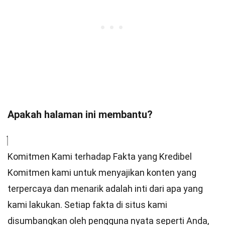
Apakah halaman ini membantu?
Komitmen Kami terhadap Fakta yang Kredibel
Komitmen kami untuk menyajikan konten yang
terpercaya dan menarik adalah inti dari apa yang
kami lakukan. Setiap fakta di situs kami
disumbangkan oleh pengguna nyata seperti Anda,