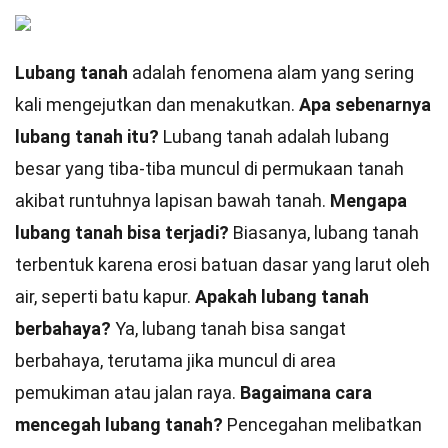
Lubang tanah
adalah fenomena alam yang sering
kali mengejutkan dan menakutkan.
Apa sebenarnya
lubang tanah itu?
Lubang tanah adalah lubang
besar yang tiba-tiba muncul di permukaan tanah
akibat runtuhnya lapisan bawah tanah.
Mengapa
lubang tanah bisa terjadi?
Biasanya, lubang tanah
terbentuk karena erosi batuan dasar yang larut oleh
air, seperti batu kapur.
Apakah lubang tanah
berbahaya?
Ya, lubang tanah bisa sangat
berbahaya, terutama jika muncul di area
pemukiman atau jalan raya.
Bagaimana cara
mencegah lubang tanah?
Pencegahan melibatkan