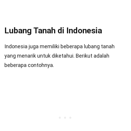
Lubang Tanah di Indonesia
Indonesia juga memiliki beberapa lubang tanah
yang menarik untuk diketahui. Berikut adalah
beberapa contohnya.