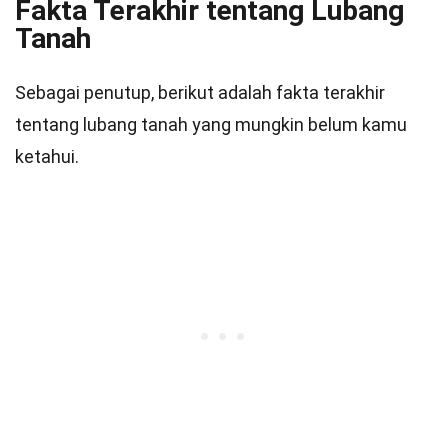
Fakta Terakhir tentang Lubang
Tanah
Sebagai penutup, berikut adalah fakta terakhir
tentang lubang tanah yang mungkin belum kamu
ketahui.