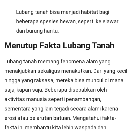
Lubang tanah bisa menjadi habitat bagi
beberapa spesies hewan, seperti kelelawar
dan burung hantu.
Menutup Fakta Lubang Tanah
Lubang tanah memang fenomena alam yang
menakjubkan sekaligus menakutkan. Dari yang kecil
hingga yang raksasa, mereka bisa muncul di mana
saja, kapan saja. Beberapa disebabkan oleh
aktivitas manusia seperti penambangan,
sementara yang lain terjadi secara alami karena
erosi atau pelarutan batuan. Mengetahui fakta-
fakta ini membantu kita lebih waspada dan