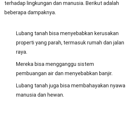
terhadap lingkungan dan manusia. Berikut adalah
beberapa dampaknya.
Lubang tanah bisa menyebabkan kerusakan
properti yang parah, termasuk rumah dan jalan
raya.
Mereka bisa mengganggu sistem
pembuangan air dan menyebabkan banjir.
Lubang tanah juga bisa membahayakan nyawa
manusia dan hewan.