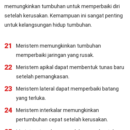
memungkinkan tumbuhan untuk memperbaiki diri
setelah kerusakan. Kemampuan ini sangat penting
untuk kelangsungan hidup tumbuhan.
21
Meristem memungkinkan tumbuhan
memperbaiki jaringan yang rusak.
22
Meristem apikal dapat membentuk tunas baru
setelah pemangkasan.
23
Meristem lateral dapat memperbaiki batang
yang terluka.
24
Meristem interkalar memungkinkan
pertumbuhan cepat setelah kerusakan.