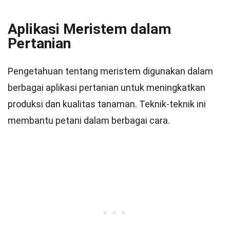
Aplikasi Meristem dalam
Pertanian
Pengetahuan tentang meristem digunakan dalam
berbagai aplikasi pertanian untuk meningkatkan
produksi dan kualitas tanaman. Teknik-teknik ini
membantu petani dalam berbagai cara.