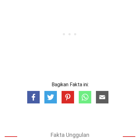
Bagikan Fakta ini:
Fakta Unggulan