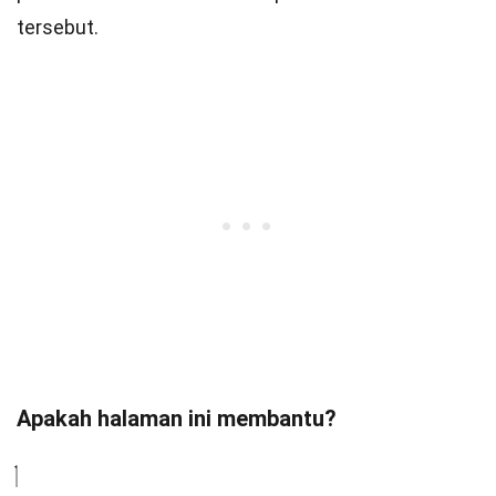
tersebut.
Apakah halaman ini membantu?