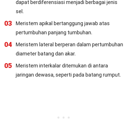
dapat berdiferensiasi menjadi berbagai jenis
sel.
03
Meristem apikal bertanggung jawab atas
pertumbuhan panjang tumbuhan.
04
Meristem lateral berperan dalam pertumbuhan
diameter batang dan akar.
05
Meristem interkalar ditemukan di antara
jaringan dewasa, seperti pada batang rumput.