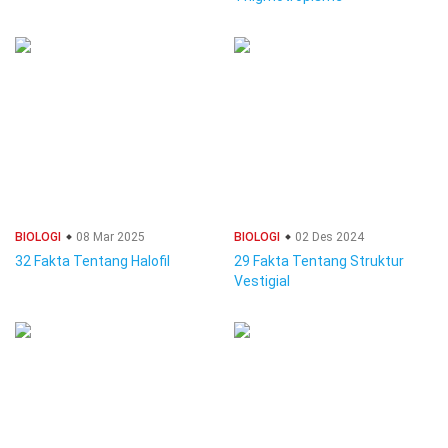
BIOLOGI
08 Mar 2025
BIOLOGI
02 Des 2024
32 Fakta Tentang Halofil
29 Fakta Tentang Struktur
Vestigial