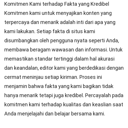
Komitmen Kami terhadap Fakta yang Kredibel
Komitmen kami untuk menyajikan konten yang
terpercaya dan menarik adalah inti dari apa yang
kami lakukan. Setiap fakta di situs kami
disumbangkan oleh pengguna nyata seperti Anda,
membawa beragam wawasan dan informasi. Untuk
memastikan
standar
tertinggi dalam hal akurasi
dan keandalan,
editor
kami yang berdedikasi dengan
cermat meninjau setiap kiriman. Proses ini
menjamin bahwa fakta yang kami bagikan tidak
hanya menarik tetapi juga kredibel. Percayalah pada
komitmen kami terhadap kualitas dan keaslian saat
Anda menjelajahi dan belajar bersama kami.