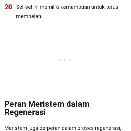
20
Sel-sel ini memiliki kemampuan untuk terus
membelah.
Peran Meristem dalam
Regenerasi
Meristem juga berperan dalam proses regenerasi,