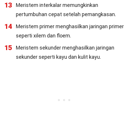
13
Meristem interkalar memungkinkan
pertumbuhan cepat setelah pemangkasan.
14
Meristem primer menghasilkan jaringan primer
seperti xilem dan floem.
15
Meristem sekunder menghasilkan jaringan
sekunder seperti kayu dan kulit kayu.