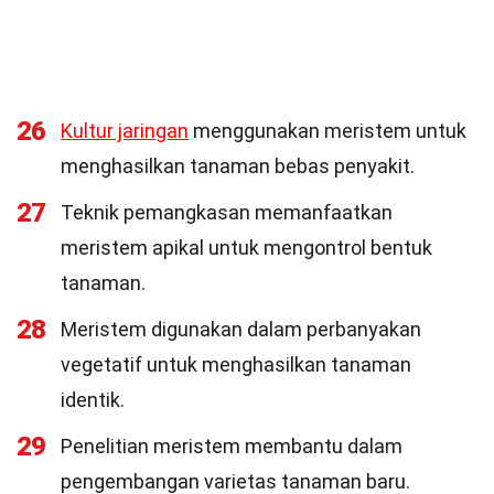
26
Kultur jaringan
menggunakan meristem untuk
menghasilkan tanaman bebas penyakit.
27
Teknik pemangkasan memanfaatkan
meristem apikal untuk mengontrol bentuk
tanaman.
28
Meristem digunakan dalam perbanyakan
vegetatif untuk menghasilkan tanaman
identik.
29
Penelitian meristem membantu dalam
pengembangan varietas tanaman baru.