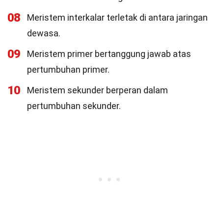
08
Meristem interkalar terletak di antara jaringan
dewasa.
09
Meristem primer bertanggung jawab atas
pertumbuhan primer.
10
Meristem sekunder berperan dalam
pertumbuhan sekunder.