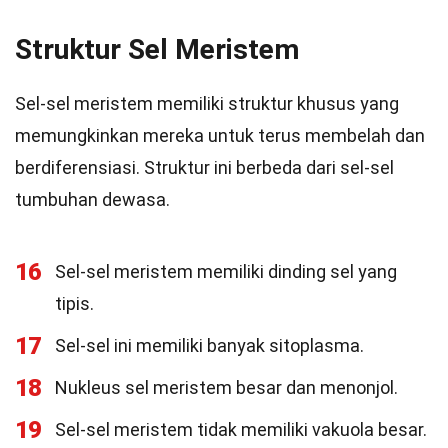
Struktur Sel Meristem
Sel-sel meristem memiliki struktur khusus yang
memungkinkan mereka untuk terus membelah dan
berdiferensiasi. Struktur ini berbeda dari sel-sel
tumbuhan dewasa.
16
Sel-sel meristem memiliki dinding sel yang
tipis.
17
Sel-sel ini memiliki banyak sitoplasma.
18
Nukleus sel meristem besar dan menonjol.
19
Sel-sel meristem tidak memiliki vakuola besar.