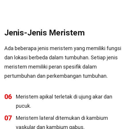
Jenis-Jenis Meristem
Ada beberapa jenis meristem yang memiliki fungsi
dan lokasi berbeda dalam tumbuhan. Setiap jenis
meristem memiliki peran spesifik dalam
pertumbuhan dan perkembangan tumbuhan.
06
Meristem apikal terletak di ujung akar dan
pucuk.
07
Meristem lateral ditemukan di kambium
vaskular dan kambium gabus.