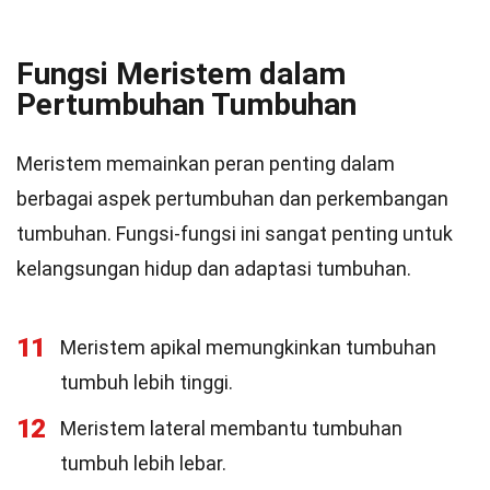
Fungsi Meristem dalam
Pertumbuhan Tumbuhan
Meristem memainkan peran penting dalam
berbagai aspek pertumbuhan dan perkembangan
tumbuhan. Fungsi-fungsi ini sangat penting untuk
kelangsungan hidup dan adaptasi tumbuhan.
11
Meristem apikal memungkinkan tumbuhan
tumbuh lebih tinggi.
12
Meristem lateral membantu tumbuhan
tumbuh lebih lebar.