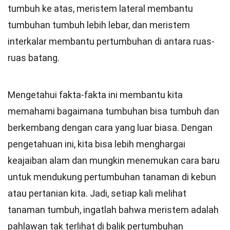
tumbuh ke atas, meristem lateral membantu
tumbuhan tumbuh lebih lebar, dan meristem
interkalar membantu pertumbuhan di antara ruas-
ruas batang.
Mengetahui fakta-fakta ini membantu kita
memahami bagaimana tumbuhan bisa tumbuh dan
berkembang dengan cara yang luar biasa. Dengan
pengetahuan ini, kita bisa lebih menghargai
keajaiban alam dan mungkin menemukan cara baru
untuk mendukung pertumbuhan tanaman di kebun
atau pertanian kita. Jadi, setiap kali melihat
tanaman tumbuh, ingatlah bahwa meristem adalah
pahlawan tak terlihat di balik pertumbuhan