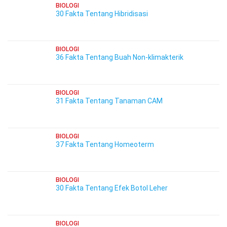
BIOLOGI
30 Fakta Tentang Hibridisasi
BIOLOGI
36 Fakta Tentang Buah Non-klimakterik
BIOLOGI
31 Fakta Tentang Tanaman CAM
BIOLOGI
37 Fakta Tentang Homeoterm
BIOLOGI
30 Fakta Tentang Efek Botol Leher
BIOLOGI