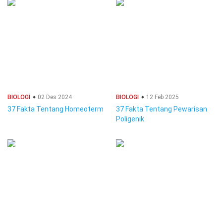
BIOLOGI
02 Des 2024
BIOLOGI
12 Feb 2025
37 Fakta Tentang Homeoterm
37 Fakta Tentang Pewarisan
Poligenik