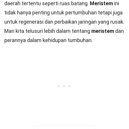
daerah tertentu seperti ruas batang.
Meristem
ini
tidak hanya penting untuk pertumbuhan tetapi juga
untuk regenerasi dan perbaikan jaringan yang rusak.
Mari kita telusuri lebih dalam tentang
meristem
dan
perannya dalam kehidupan tumbuhan.