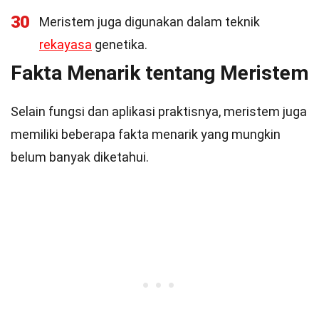
30
Meristem juga digunakan dalam teknik
rekayasa
genetika.
Fakta Menarik tentang Meristem
Selain fungsi dan aplikasi praktisnya, meristem juga
memiliki beberapa fakta menarik yang mungkin
belum banyak diketahui.