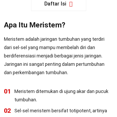
Daftar Isi
Apa Itu Meristem?
Meristem adalah jaringan tumbuhan yang terdiri
dari sel-sel yang mampu membelah diri dan
berdiferensiasi menjadi berbagai jenis jaringan.
Jaringan ini sangat penting dalam pertumbuhan
dan perkembangan tumbuhan.
01
Meristem ditemukan di ujung akar dan pucuk
tumbuhan.
02
Sel-sel meristem bersifat totipotent, artinya