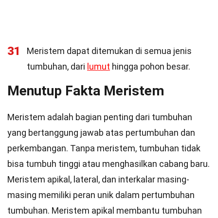
31
Meristem dapat ditemukan di semua jenis
tumbuhan, dari
lumut
hingga pohon besar.
Menutup Fakta Meristem
Meristem adalah bagian penting dari tumbuhan
yang bertanggung jawab atas pertumbuhan dan
perkembangan. Tanpa meristem, tumbuhan tidak
bisa tumbuh tinggi atau menghasilkan cabang baru.
Meristem apikal, lateral, dan interkalar masing-
masing memiliki peran unik dalam pertumbuhan
tumbuhan. Meristem apikal membantu tumbuhan