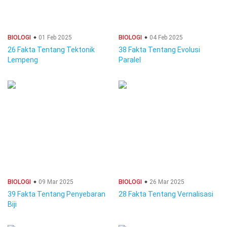
BIOLOGI
01 Feb 2025
BIOLOGI
04 Feb 2025
26 Fakta Tentang Tektonik
38 Fakta Tentang Evolusi
Lempeng
Paralel
BIOLOGI
09 Mar 2025
BIOLOGI
26 Mar 2025
39 Fakta Tentang Penyebaran
28 Fakta Tentang Vernalisasi
Biji