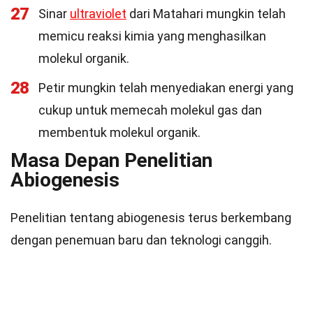
27
Sinar
ultraviolet
dari Matahari mungkin telah
memicu reaksi kimia yang menghasilkan
molekul organik.
28
Petir mungkin telah menyediakan energi yang
cukup untuk memecah molekul gas dan
membentuk molekul organik.
Masa Depan Penelitian
Abiogenesis
Penelitian tentang abiogenesis terus berkembang
dengan penemuan baru dan teknologi canggih.