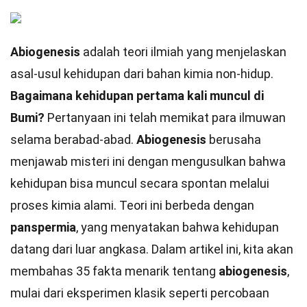
Abiogenesis
adalah teori ilmiah yang menjelaskan
asal-usul kehidupan dari bahan kimia non-hidup.
Bagaimana kehidupan pertama kali muncul di
Bumi?
Pertanyaan ini telah memikat para ilmuwan
selama berabad-abad.
Abiogenesis
berusaha
menjawab misteri ini dengan mengusulkan bahwa
kehidupan bisa muncul secara spontan melalui
proses kimia alami. Teori ini berbeda dengan
panspermia
, yang menyatakan bahwa kehidupan
datang dari luar angkasa. Dalam artikel ini, kita akan
membahas 35 fakta menarik tentang
abiogenesis
,
mulai dari eksperimen klasik seperti percobaan