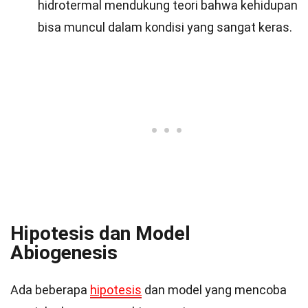
hidrotermal mendukung teori bahwa kehidupan
bisa muncul dalam kondisi yang sangat keras.
Hipotesis dan Model
Abiogenesis
Ada beberapa
hipotesis
dan model yang mencoba