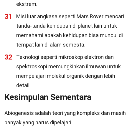
ekstrem.
31
Misi luar angkasa seperti Mars Rover mencari
tanda-tanda kehidupan di planet lain untuk
memahami apakah kehidupan bisa muncul di
tempat lain di alam semesta.
32
Teknologi seperti mikroskop elektron dan
spektroskopi memungkinkan ilmuwan untuk
mempelajari molekul organik dengan lebih
detail.
Kesimpulan Sementara
Abiogenesis adalah teori yang kompleks dan masih
banyak yang harus dipelajari.