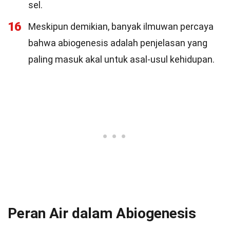
sel.
16
Meskipun demikian, banyak ilmuwan percaya
bahwa abiogenesis adalah penjelasan yang
paling masuk akal untuk asal-usul kehidupan.
Peran Air dalam Abiogenesis