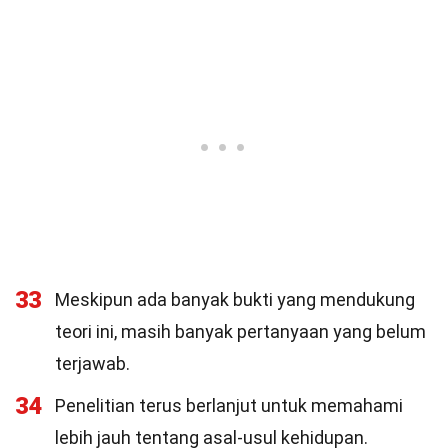
33
Meskipun ada banyak bukti yang mendukung
teori ini, masih banyak pertanyaan yang belum
terjawab.
34
Penelitian terus berlanjut untuk memahami
lebih jauh tentang asal-usul kehidupan.