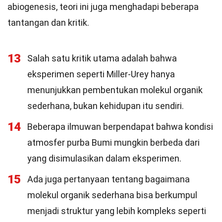
abiogenesis, teori ini juga menghadapi beberapa
tantangan dan kritik.
13
Salah satu kritik utama adalah bahwa
eksperimen seperti Miller-Urey hanya
menunjukkan pembentukan molekul organik
sederhana, bukan kehidupan itu sendiri.
14
Beberapa ilmuwan berpendapat bahwa kondisi
atmosfer purba Bumi mungkin berbeda dari
yang disimulasikan dalam eksperimen.
15
Ada juga pertanyaan tentang bagaimana
molekul organik sederhana bisa berkumpul
menjadi struktur yang lebih kompleks seperti