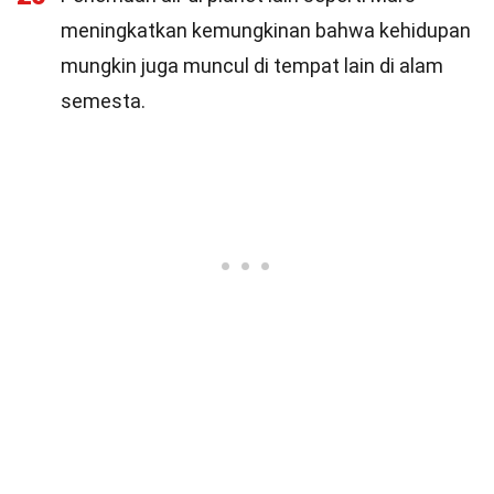
meningkatkan kemungkinan bahwa kehidupan
mungkin juga muncul di tempat lain di alam
semesta.