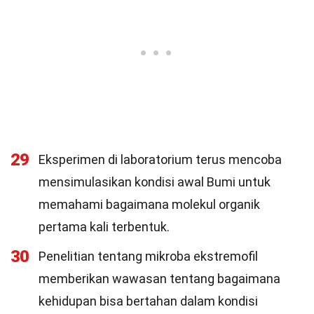
29
Eksperimen di laboratorium terus mencoba
mensimulasikan kondisi awal Bumi untuk
memahami bagaimana molekul organik
pertama kali terbentuk.
30
Penelitian tentang mikroba ekstremofil
memberikan wawasan tentang bagaimana
kehidupan bisa bertahan dalam kondisi