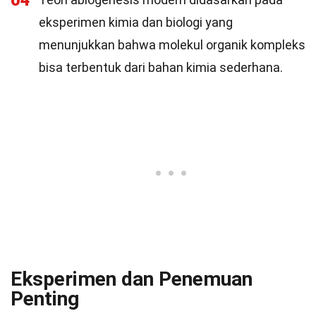
04
eksperimen kimia dan biologi yang
menunjukkan bahwa molekul organik kompleks
bisa terbentuk dari bahan kimia sederhana.
Eksperimen dan Penemuan
Penting