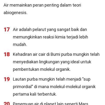
Air memainkan peran penting dalam teori
abiogenesis.
17
Air adalah pelarut yang sangat baik dan
memungkinkan reaksi kimia terjadi lebih
mudah.
18
Kehadiran air cair di Bumi purba mungkin telah
menyediakan lingkungan yang ideal untuk
pembentukan molekul organik.
19
Lautan purba mungkin telah menjadi "sup
primordial" di mana molekul-molekul organik
pertama kali terbentuk.
20
Penemuan air di planet lain seperti Mars