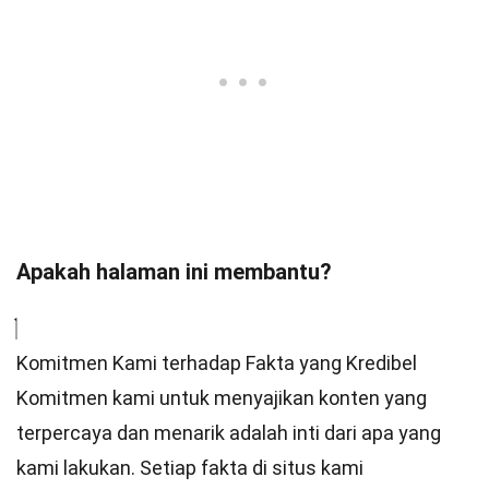
Apakah halaman ini membantu?
Komitmen Kami terhadap Fakta yang Kredibel
Komitmen kami untuk menyajikan konten yang
terpercaya dan menarik adalah inti dari apa yang
kami lakukan. Setiap fakta di situs kami