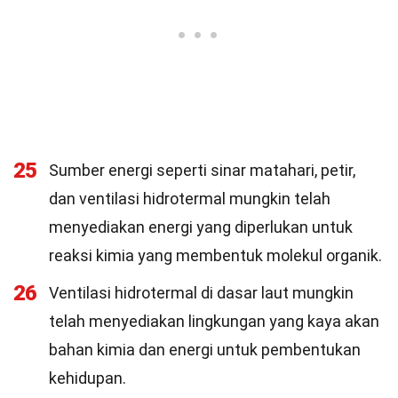
25
Sumber energi seperti sinar matahari, petir,
dan ventilasi hidrotermal mungkin telah
menyediakan energi yang diperlukan untuk
reaksi kimia yang membentuk molekul organik.
26
Ventilasi hidrotermal di dasar laut mungkin
telah menyediakan lingkungan yang kaya akan
bahan kimia dan energi untuk pembentukan
kehidupan.