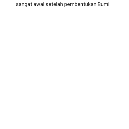
sangat awal setelah pembentukan Bumi.