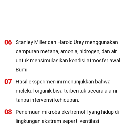
06
Stanley Miller dan Harold Urey menggunakan
campuran metana, amonia, hidrogen, dan air
untuk mensimulasikan kondisi atmosfer awal
Bumi.
07
Hasil eksperimen ini menunjukkan bahwa
molekul organik bisa terbentuk secara alami
tanpa intervensi kehidupan.
08
Penemuan mikroba ekstremofil yang hidup di
lingkungan ekstrem seperti ventilasi