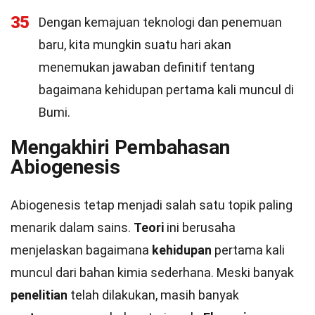
35
Dengan kemajuan teknologi dan penemuan
baru, kita mungkin suatu hari akan
menemukan jawaban definitif tentang
bagaimana kehidupan pertama kali muncul di
Bumi.
Mengakhiri Pembahasan
Abiogenesis
Abiogenesis tetap menjadi salah satu topik paling
menarik dalam sains.
Teori
ini berusaha
menjelaskan bagaimana
kehidupan
pertama kali
muncul dari bahan kimia sederhana. Meski banyak
penelitian
telah dilakukan, masih banyak