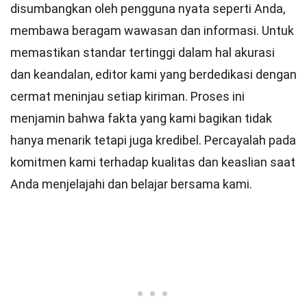
disumbangkan oleh pengguna nyata seperti Anda,
membawa beragam wawasan dan informasi. Untuk
memastikan
standar
tertinggi dalam hal akurasi
dan keandalan,
editor
kami yang berdedikasi dengan
cermat meninjau setiap kiriman. Proses ini
menjamin bahwa fakta yang kami bagikan tidak
hanya menarik tetapi juga kredibel. Percayalah pada
komitmen kami terhadap kualitas dan keaslian saat
Anda menjelajahi dan belajar bersama kami.