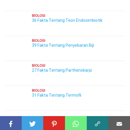
BIOLOGI
36 Fakta Tentang Teori Endosimbiotik
BIOLOGI
39 Fakta Tentang Penyebaran Biji
BIOLOGI
27 Fakta Tentang Parthenokarpi
BIOLOGI
31 Fakta Tentang Termofil