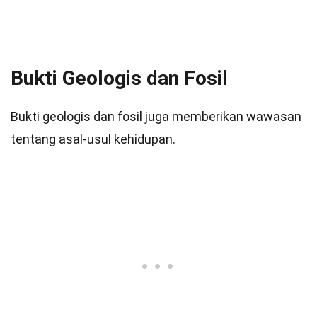
Bukti Geologis dan Fosil
Bukti geologis dan fosil juga memberikan wawasan
tentang asal-usul kehidupan.