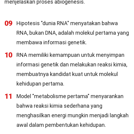
menjelaskan proses abiogenesis.
09
Hipotesis "dunia RNA" menyatakan bahwa
RNA, bukan DNA, adalah molekul pertama yang
membawa informasi genetik.
10
RNA memiliki kemampuan untuk menyimpan
informasi genetik dan melakukan reaksi kimia,
membuatnya kandidat kuat untuk molekul
kehidupan pertama.
11
Model "metabolisme pertama" menyarankan
bahwa reaksi kimia sederhana yang
menghasilkan energi mungkin menjadi langkah
awal dalam pembentukan kehidupan.