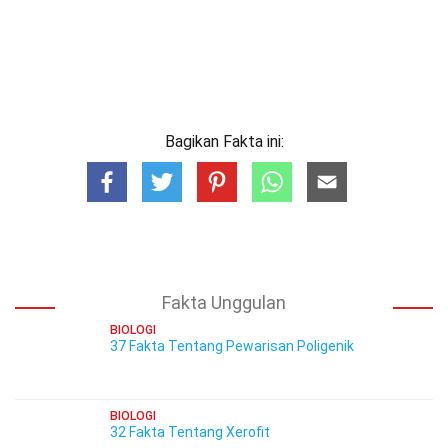
Bagikan Fakta ini:
Fakta Unggulan
BIOLOGI
37 Fakta Tentang Pewarisan Poligenik
BIOLOGI
32 Fakta Tentang Xerofit