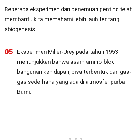
Beberapa eksperimen dan penemuan penting telah
membantu kita memahami lebih jauh tentang
abiogenesis.
05
Eksperimen Miller-Urey pada tahun 1953
menunjukkan bahwa asam amino, blok
bangunan kehidupan, bisa terbentuk dari gas-
gas sederhana yang ada di atmosfer purba
Bumi.