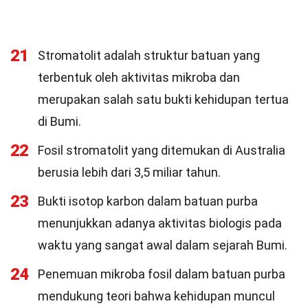
21
Stromatolit adalah struktur batuan yang
terbentuk oleh aktivitas mikroba dan
merupakan salah satu bukti kehidupan tertua
di Bumi.
22
Fosil stromatolit yang ditemukan di Australia
berusia lebih dari 3,5 miliar tahun.
23
Bukti isotop karbon dalam batuan purba
menunjukkan adanya aktivitas biologis pada
waktu yang sangat awal dalam sejarah Bumi.
24
Penemuan mikroba fosil dalam batuan purba
mendukung teori bahwa kehidupan muncul