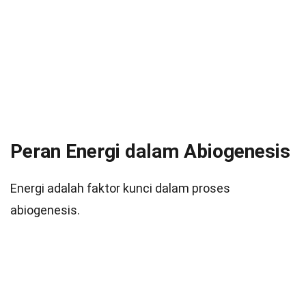
Peran Energi dalam Abiogenesis
Energi adalah faktor kunci dalam proses
abiogenesis.