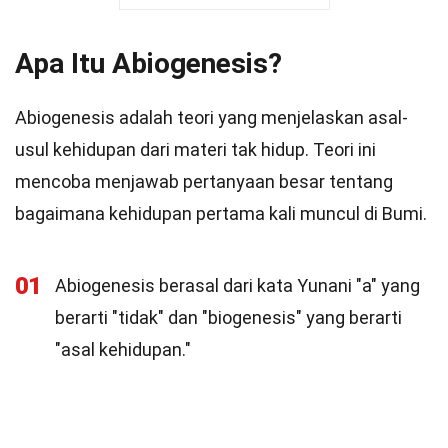
Apa Itu Abiogenesis?
Abiogenesis adalah teori yang menjelaskan asal-
usul kehidupan dari materi tak hidup. Teori ini
mencoba menjawab pertanyaan besar tentang
bagaimana kehidupan pertama kali muncul di Bumi.
01
Abiogenesis berasal dari kata Yunani "a" yang
berarti "tidak" dan "biogenesis" yang berarti
"asal kehidupan."