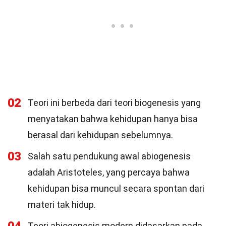
02
Teori ini berbeda dari teori biogenesis yang
menyatakan bahwa kehidupan hanya bisa
berasal dari kehidupan sebelumnya.
03
Salah satu pendukung awal abiogenesis
adalah Aristoteles, yang percaya bahwa
kehidupan bisa muncul secara spontan dari
materi tak hidup.
Teori abiogenesis modern didasarkan pada