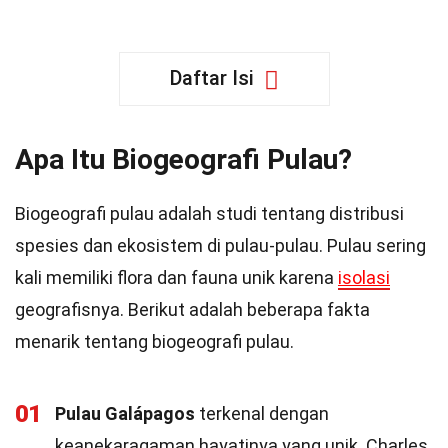
Daftar Isi
Apa Itu Biogeografi Pulau?
Biogeografi pulau adalah studi tentang distribusi
spesies dan ekosistem di pulau-pulau. Pulau sering
kali memiliki flora dan fauna unik karena
isolasi
geografisnya. Berikut adalah beberapa fakta
menarik tentang biogeografi pulau.
01
Pulau Galápagos
terkenal dengan
keanekaragaman hayatinya yang unik. Charles