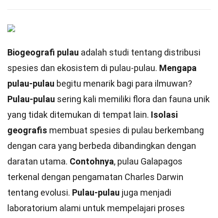
Biogeografi pulau
adalah studi tentang distribusi
spesies dan ekosistem di pulau-pulau.
Mengapa
pulau-pulau
begitu menarik bagi para ilmuwan?
Pulau-pulau
sering kali memiliki flora dan fauna unik
yang tidak ditemukan di tempat lain.
Isolasi
geografis
membuat spesies di pulau berkembang
dengan cara yang berbeda dibandingkan dengan
daratan utama.
Contohnya
, pulau Galapagos
terkenal dengan pengamatan Charles Darwin
tentang evolusi.
Pulau-pulau
juga menjadi
laboratorium alami untuk mempelajari proses