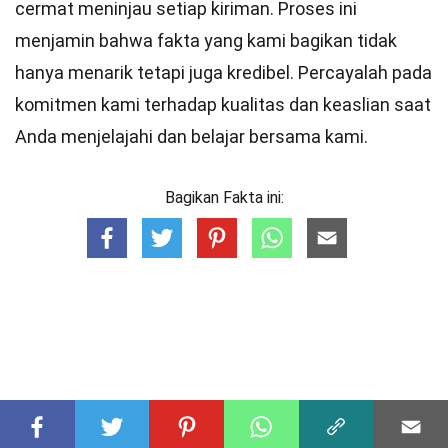
cermat meninjau setiap kiriman. Proses ini
menjamin bahwa fakta yang kami bagikan tidak
hanya menarik tetapi juga kredibel. Percayalah pada
komitmen kami terhadap kualitas dan keaslian saat
Anda menjelajahi dan belajar bersama kami.
Bagikan Fakta ini: