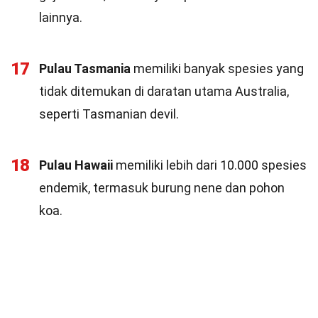
lainnya.
17
Pulau Tasmania
memiliki banyak spesies yang
tidak ditemukan di daratan utama Australia,
seperti Tasmanian devil.
18
Pulau Hawaii
memiliki lebih dari 10.000 spesies
endemik, termasuk burung nene dan pohon
koa.