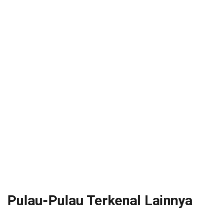
Pulau-Pulau Terkenal Lainnya