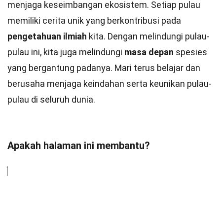
menjaga keseimbangan ekosistem. Setiap pulau
memiliki cerita unik yang berkontribusi pada
pengetahuan ilmiah
kita. Dengan melindungi pulau-
pulau ini, kita juga melindungi
masa depan
spesies
yang bergantung padanya. Mari terus belajar dan
berusaha menjaga keindahan serta keunikan pulau-
pulau di seluruh dunia.
Apakah halaman ini membantu?