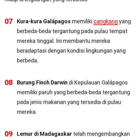
07
Kura-kura Galápagos
memiliki
cangkang
yang
berbeda-beda tergantung pada pulau tempat
mereka tinggal. Ini membantu mereka
beradaptasi dengan kondisi lingkungan yang
berbeda.
08
Burung Finch Darwin
di Kepulauan Galápagos
memiliki paruh yang berbeda-beda tergantung
pada jenis makanan yang tersedia di pulau
mereka.
09
Lemur di Madagaskar
telah mengembangkan