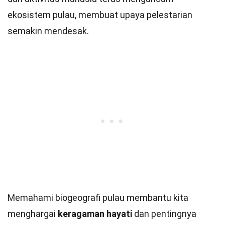
ekosistem pulau, membuat upaya pelestarian
semakin mendesak.
Memahami biogeografi pulau membantu kita
menghargai
keragaman hayati
dan pentingnya