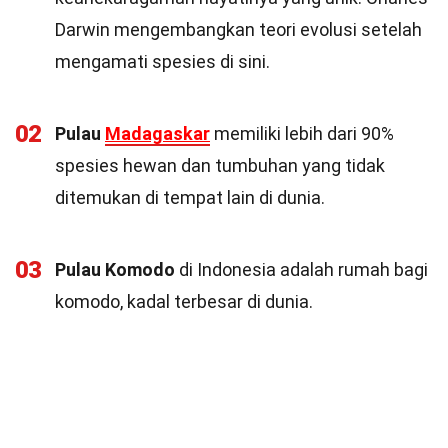
Darwin mengembangkan teori evolusi setelah
mengamati spesies di sini.
02
Pulau
Madagaskar
memiliki lebih dari 90%
spesies hewan dan tumbuhan yang tidak
ditemukan di tempat lain di dunia.
03
Pulau Komodo
di Indonesia adalah rumah bagi
komodo, kadal terbesar di dunia.