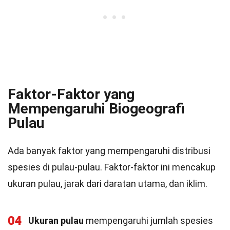
Faktor-Faktor yang
Mempengaruhi Biogeografi
Pulau
Ada banyak faktor yang mempengaruhi distribusi
spesies di pulau-pulau. Faktor-faktor ini mencakup
ukuran pulau, jarak dari daratan utama, dan iklim.
04
Ukuran pulau
mempengaruhi jumlah spesies