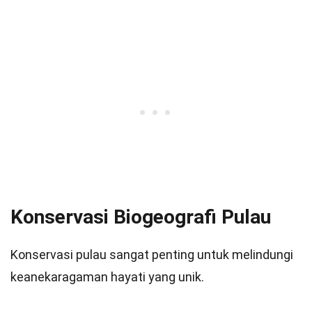
Konservasi Biogeografi Pulau
Konservasi pulau sangat penting untuk melindungi
keanekaragaman hayati yang unik.