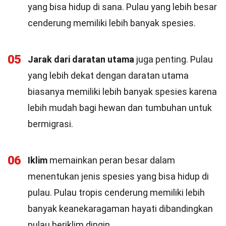
yang bisa hidup di sana. Pulau yang lebih besar
cenderung memiliki lebih banyak spesies.
05
Jarak dari daratan utama
juga penting. Pulau
yang lebih dekat dengan daratan utama
biasanya memiliki lebih banyak spesies karena
lebih mudah bagi hewan dan tumbuhan untuk
bermigrasi.
06
Iklim
memainkan peran besar dalam
menentukan jenis spesies yang bisa hidup di
pulau. Pulau tropis cenderung memiliki lebih
banyak keanekaragaman hayati dibandingkan
pulau beriklim dingin.