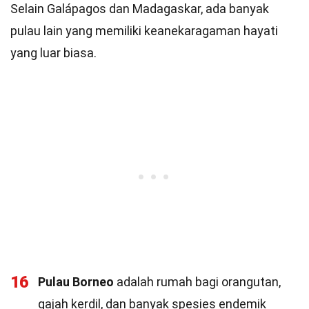
Selain Galápagos dan Madagaskar, ada banyak
pulau lain yang memiliki keanekaragaman hayati
yang luar biasa.
16
Pulau Borneo
adalah rumah bagi orangutan,
gajah kerdil, dan banyak spesies endemik