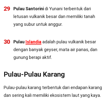
29
Pulau Santorini
di Yunani terbentuk dari
letusan vulkanik besar dan memiliki tanah
yang subur untuk anggur.
30
Pulau
Islandia
adalah pulau vulkanik besar
dengan banyak geyser, mata air panas, dan
gunung berapi aktif.
Pulau-Pulau Karang
Pulau-pulau karang terbentuk dari endapan karang
dan sering kali memiliki ekosistem laut yang kaya.