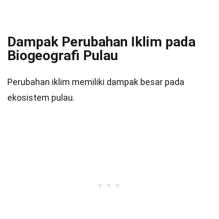
Dampak Perubahan Iklim pada
Biogeografi Pulau
Perubahan iklim memiliki dampak besar pada
ekosistem pulau.