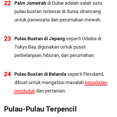
22
Palm Jumeirah
di Dubai adalah salah satu
pulau buatan terbesar di dunia, dirancang
untuk pariwisata dan perumahan mewah.
23
Pulau Buatan di Jepang
seperti Odaiba di
Tokyo Bay, digunakan untuk pusat
perbelanjaan, hiburan, dan perumahan.
24
Pulau Buatan di Belanda
seperti Flevoland,
dibuat untuk mengatasi masalah
kepadatan
penduduk
dan pertanian.
Pulau-Pulau Terpencil