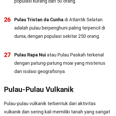
populasi kurang dari 50 orang.
26
Pulau Tristan da Cunha
di Atlantik Selatan
adalah pulau berpenghuni paling terpencil di
dunia, dengan populasi sekitar 250 orang.
27
Pulau Rapa Nui
atau Pulau Paskah terkenal
dengan patung-patung moai yang misterius
dan isolasi geografisnya.
Pulau-Pulau Vulkanik
Pulau-pulau vulkanik terbentuk dari aktivitas
vulkanik dan sering kali memiliki tanah yang sangat