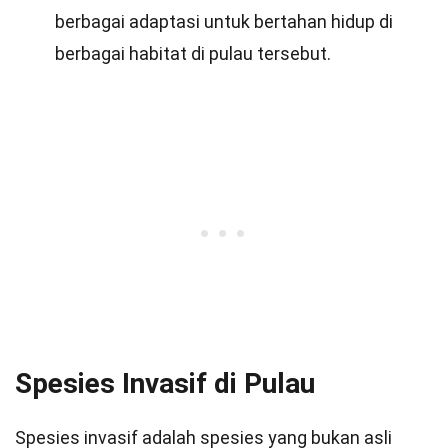
berbagai adaptasi untuk bertahan hidup di
berbagai habitat di pulau tersebut.
Spesies Invasif di Pulau
Spesies invasif adalah spesies yang bukan asli