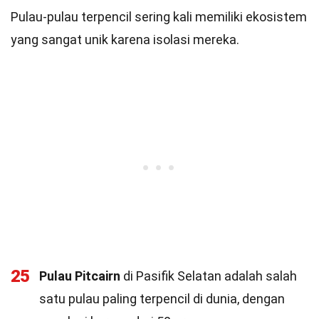
Pulau-pulau terpencil sering kali memiliki ekosistem
yang sangat unik karena isolasi mereka.
25
Pulau Pitcairn
di Pasifik Selatan adalah salah
satu pulau paling terpencil di dunia, dengan