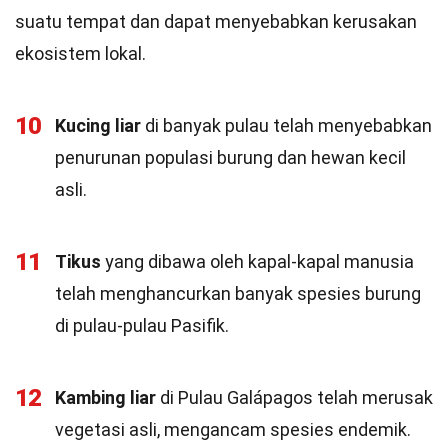
suatu tempat dan dapat menyebabkan kerusakan
ekosistem lokal.
10
Kucing liar
di banyak pulau telah menyebabkan
penurunan populasi burung dan hewan kecil
asli.
11
Tikus
yang dibawa oleh kapal-kapal manusia
telah menghancurkan banyak spesies burung
di pulau-pulau Pasifik.
12
Kambing liar
di Pulau Galápagos telah merusak
vegetasi asli, mengancam spesies endemik.