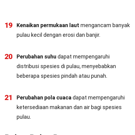
19
Kenaikan permukaan laut
mengancam banyak
pulau kecil dengan erosi dan banjir.
20
Perubahan suhu
dapat mempengaruhi
distribusi spesies di pulau, menyebabkan
beberapa spesies pindah atau punah.
21
Perubahan pola cuaca
dapat mempengaruhi
ketersediaan makanan dan air bagi spesies
pulau.