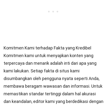
Komitmen Kami terhadap Fakta yang Kredibel
Komitmen kami untuk menyajikan konten yang
terpercaya dan menarik adalah inti dari apa yang
kami lakukan. Setiap fakta di situs kami
disumbangkan oleh pengguna nyata seperti Anda,
membawa beragam wawasan dan informasi. Untuk
memastikan
standar
tertinggi dalam hal akurasi
dan keandalan,
editor
kami yang berdedikasi dengan