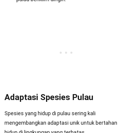
Adaptasi Spesies Pulau
Spesies yang hidup di pulau sering kali
mengembangkan adaptasi unik untuk bertahan
hidup di lingkungan yang terbatas.