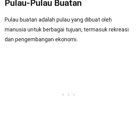
Pulau-Pulau Buatan
Pulau buatan adalah pulau yang dibuat oleh
manusia untuk berbagai tujuan, termasuk rekreasi
dan pengembangan ekonomi.