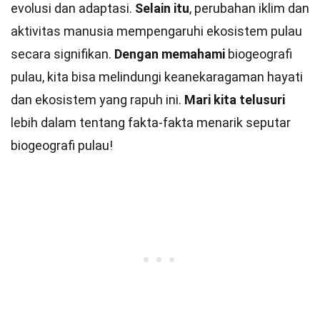
evolusi dan adaptasi.
Selain itu
, perubahan iklim dan
aktivitas manusia mempengaruhi ekosistem pulau
secara signifikan.
Dengan memahami
biogeografi
pulau, kita bisa melindungi keanekaragaman hayati
dan ekosistem yang rapuh ini.
Mari kita telusuri
lebih dalam tentang fakta-fakta menarik seputar
biogeografi pulau!