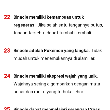
22
Binacle memiliki kemampuan untuk
regenerasi.
Jika salah satu tangannya putus,
tangan tersebut dapat tumbuh kembali.
23
Binacle adalah Pokémon yang langka.
Tidak
mudah untuk menemukannya di alam liar.
24
Binacle memiliki ekspresi wajah yang unik.
Wajahnya sering digambarkan dengan mata
besar dan mulut yang terbuka lebar.
25
Binacle dapat mempelajari serangan Cross