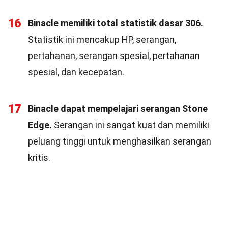
16
Binacle memiliki total statistik dasar 306.
Statistik ini mencakup HP, serangan,
pertahanan, serangan spesial, pertahanan
spesial, dan kecepatan.
17
Binacle dapat mempelajari serangan Stone
Edge.
Serangan ini sangat kuat dan memiliki
peluang tinggi untuk menghasilkan serangan
kritis.