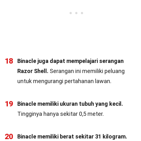
18
Binacle juga dapat mempelajari serangan
Razor Shell.
Serangan ini memiliki peluang
untuk mengurangi pertahanan lawan.
19
Binacle memiliki ukuran tubuh yang kecil.
Tingginya hanya sekitar 0,5 meter.
20
Binacle memiliki berat sekitar 31 kilogram.