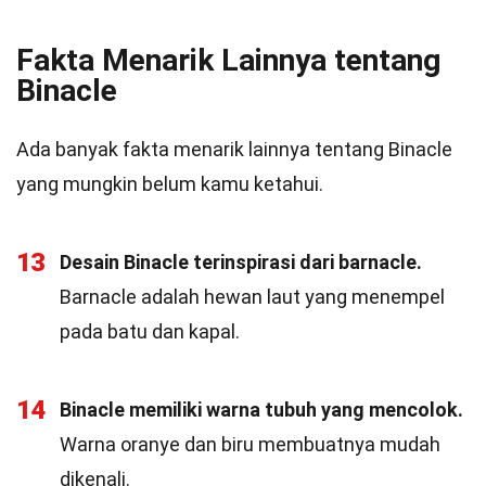
Fakta Menarik Lainnya tentang
Binacle
Ada banyak fakta menarik lainnya tentang Binacle
yang mungkin belum kamu ketahui.
13
Desain Binacle terinspirasi dari barnacle.
Barnacle adalah hewan laut yang menempel
pada batu dan kapal.
14
Binacle memiliki warna tubuh yang mencolok.
Warna oranye dan biru membuatnya mudah
dikenali.