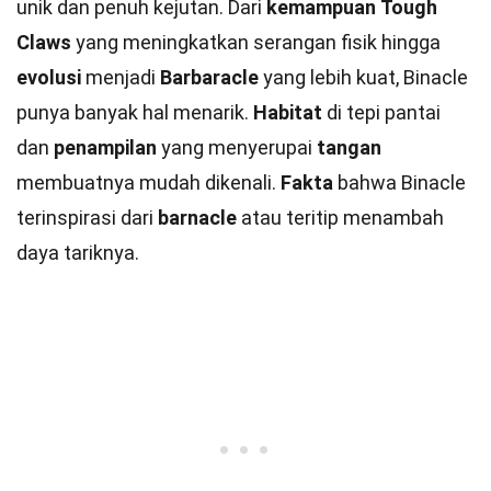
unik dan penuh kejutan. Dari
kemampuan
Tough
Claws
yang meningkatkan serangan fisik hingga
evolusi
menjadi
Barbaracle
yang lebih kuat, Binacle
punya banyak hal menarik.
Habitat
di tepi pantai
dan
penampilan
yang menyerupai
tangan
membuatnya mudah dikenali.
Fakta
bahwa Binacle
terinspirasi dari
barnacle
atau teritip menambah
daya tariknya.