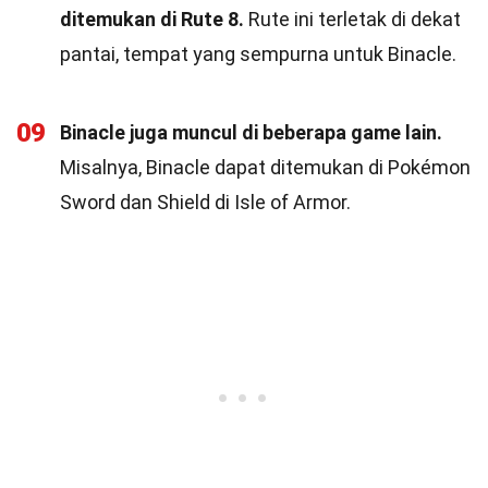
ditemukan di Rute 8.
Rute ini terletak di dekat
pantai, tempat yang sempurna untuk Binacle.
09
Binacle juga muncul di beberapa game lain.
Misalnya, Binacle dapat ditemukan di Pokémon
Sword dan Shield di Isle of Armor.