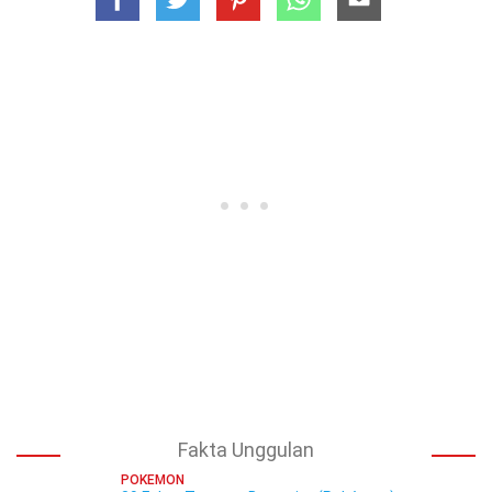
Fakta Unggulan
POKEMON