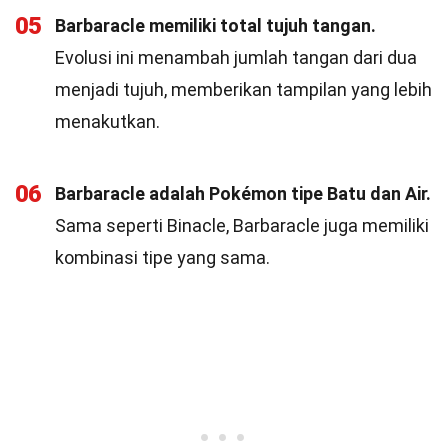
05
Barbaracle memiliki total tujuh tangan.
Evolusi ini menambah jumlah tangan dari dua
menjadi tujuh, memberikan tampilan yang lebih
menakutkan.
06
Barbaracle adalah Pokémon tipe Batu dan Air.
Sama seperti Binacle, Barbaracle juga memiliki
kombinasi tipe yang sama.