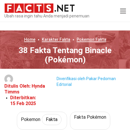
Ubah rasa ingin tahu Anda menjadi penemuan
Home
Karakter
Fakta
Pokemon
Fakta
38 Fakta Tentang Binacle
(Pokémon)
Diverifikasi oleh Pakar
Pedoman
Editorial
Ditulis Oleh:
Hynda
Timms
Diterbitkan:
15 Feb 2025
Fakta Pokémon
Pokemon
Fakta