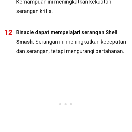
Kemampuan ini meningkatkan kekuatan
serangan kritis.
12
Binacle dapat mempelajari serangan Shell
Smash.
Serangan ini meningkatkan kecepatan
dan serangan, tetapi mengurangi pertahanan.