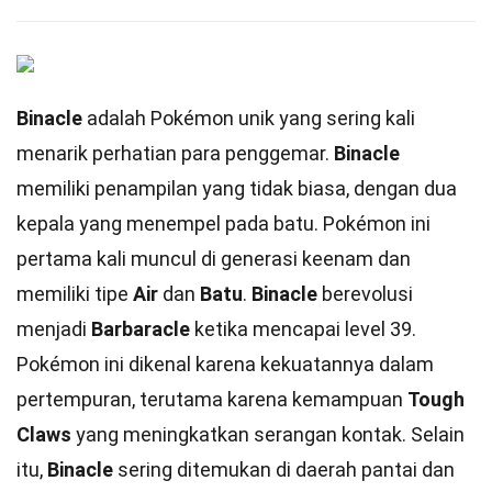
Binacle
adalah Pokémon unik yang sering kali
menarik perhatian para penggemar.
Binacle
memiliki penampilan yang tidak biasa, dengan dua
kepala yang menempel pada batu. Pokémon ini
pertama kali muncul di generasi keenam dan
memiliki tipe
Air
dan
Batu
.
Binacle
berevolusi
menjadi
Barbaracle
ketika mencapai level 39.
Pokémon ini dikenal karena kekuatannya dalam
pertempuran, terutama karena kemampuan
Tough
Claws
yang meningkatkan serangan kontak. Selain
itu,
Binacle
sering ditemukan di daerah pantai dan