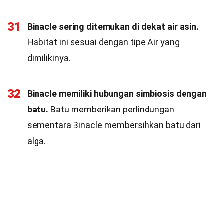
31
Binacle sering ditemukan di dekat air asin.
Habitat ini sesuai dengan tipe Air yang
dimilikinya.
32
Binacle memiliki hubungan simbiosis dengan
batu.
Batu memberikan perlindungan
sementara Binacle membersihkan batu dari
alga.