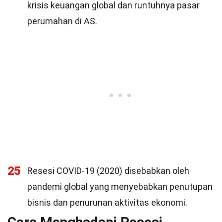
krisis keuangan global dan runtuhnya pasar
perumahan di AS.
25
Resesi COVID-19 (2020) disebabkan oleh
pandemi global yang menyebabkan penutupan
bisnis dan penurunan aktivitas ekonomi.