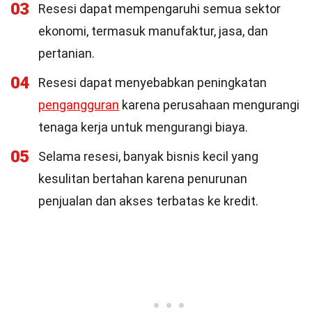
03
Resesi dapat mempengaruhi semua sektor
ekonomi, termasuk manufaktur, jasa, dan
pertanian.
04
Resesi dapat menyebabkan peningkatan
pengangguran
karena perusahaan mengurangi
tenaga kerja untuk mengurangi biaya.
05
Selama resesi, banyak bisnis kecil yang
kesulitan bertahan karena penurunan
penjualan dan akses terbatas ke kredit.