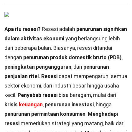
Apa itu resesi?
Resesi adalah
penurunan signifikan
dalam aktivitas ekonomi
yang berlangsung lebih
dari beberapa bulan. Biasanya, resesi ditandai
dengan
penurunan produk domestik bruto (PDB)
,
peningkatan pengangguran
, dan
penurunan
penjualan ritel
.
Resesi
dapat mempengaruhi semua
sektor ekonomi, dari industri besar hingga usaha
kecil.
Penyebab resesi
bisa beragam, mulai dari
krisis
keuangan
,
penurunan investasi
, hingga
penurunan permintaan konsumen
.
Menghadapi
resesi
memerlukan strategi yang matang, baik dari