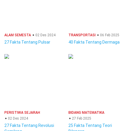
ALAM SEMESTA
02 Des 2024
TRANSPORTASI
06 Feb 2025
27 Fakta Tentang Pulsar
40 Fakta Tentang Dermaga
PERISTIWA SEJARAH
BIDANG MATEMATIKA
02 Des 2024
27 Feb 2025
27 Fakta Tentang Revolusi
25 Fakta Tentang Teori