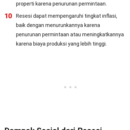
properti karena penurunan permintaan.
10
Resesi dapat mempengaruhi tingkat inflasi,
baik dengan menurunkannya karena
penurunan permintaan atau meningkatkannya
karena biaya produksi yang lebih tinggi.