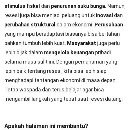
stimulus fiskal
dan
penurunan suku bunga
. Namun,
resesi juga bisa menjadi peluang untuk
inovasi
dan
perubahan struktural
dalam ekonomi.
Perusahaan
yang mampu beradaptasi biasanya bisa bertahan
bahkan tumbuh lebih kuat.
Masyarakat
juga perlu
lebih bijak dalam
mengelola keuangan
pribadi
selama masa sulit ini. Dengan pemahaman yang
lebih baik tentang resesi, kita bisa lebih siap
menghadapi tantangan ekonomi di masa depan.
Tetap waspada dan terus belajar agar bisa
mengambil langkah yang tepat saat resesi datang.
Apakah halaman ini membantu?