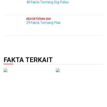
40 Fakta Tentang Gigi Palsu
KEDOKTERAN GIGI
29 Fakta Tentang Plak
FAKTA TERKAIT