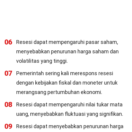
06
Resesi dapat mempengaruhi pasar saham,
menyebabkan penurunan harga saham dan
volatilitas yang tinggi.
07
Pemerintah sering kali merespons resesi
dengan kebijakan fiskal dan moneter untuk
merangsang pertumbuhan ekonomi.
08
Resesi dapat mempengaruhi nilai tukar mata
uang, menyebabkan fluktuasi yang signifikan.
09
Resesi dapat menyebabkan penurunan harga