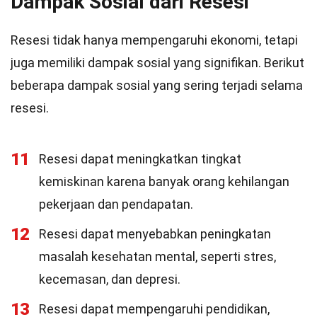
Dampak Sosial dari Resesi
Resesi tidak hanya mempengaruhi ekonomi, tetapi
juga memiliki dampak sosial yang signifikan. Berikut
beberapa dampak sosial yang sering terjadi selama
resesi.
11
Resesi dapat meningkatkan tingkat
kemiskinan karena banyak orang kehilangan
pekerjaan dan pendapatan.
12
Resesi dapat menyebabkan peningkatan
masalah kesehatan mental, seperti stres,
kecemasan, dan depresi.
13
Resesi dapat mempengaruhi pendidikan,