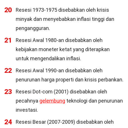
20
Resesi 1973-1975 disebabkan oleh krisis
minyak dan menyebabkan inflasi tinggi dan
pengangguran.
21
Resesi Awal 1980-an disebabkan oleh
kebijakan moneter ketat yang diterapkan
untuk mengendalikan inflasi.
22
Resesi Awal 1990-an disebabkan oleh
penurunan harga properti dan krisis perbankan.
23
Resesi Dot-com (2001) disebabkan oleh
pecahnya
gelembung
teknologi dan penurunan
investasi.
24
Resesi Besar (2007-2009) disebabkan oleh