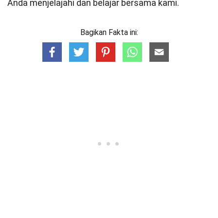
Anda menjelajahi dan belajar bersama kami.
Bagikan Fakta ini: