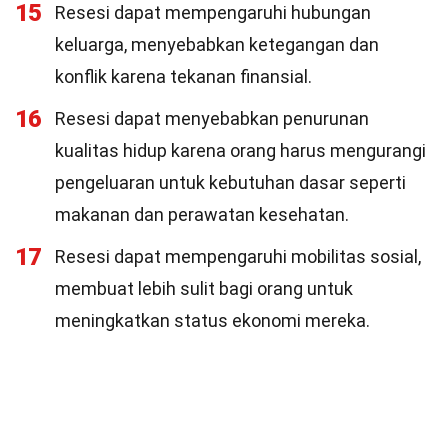
15
Resesi dapat mempengaruhi hubungan
keluarga, menyebabkan ketegangan dan
konflik karena tekanan finansial.
16
Resesi dapat menyebabkan penurunan
kualitas hidup karena orang harus mengurangi
pengeluaran untuk kebutuhan dasar seperti
makanan dan perawatan kesehatan.
17
Resesi dapat mempengaruhi mobilitas sosial,
membuat lebih sulit bagi orang untuk
meningkatkan status ekonomi mereka.