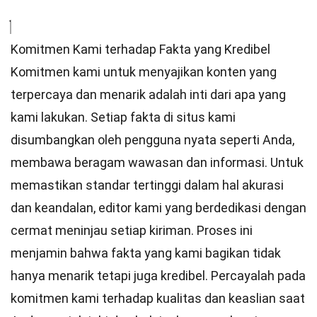
Komitmen Kami terhadap Fakta yang Kredibel
Komitmen kami untuk menyajikan konten yang
terpercaya dan menarik adalah inti dari apa yang
kami lakukan. Setiap fakta di situs kami
disumbangkan oleh pengguna nyata seperti Anda,
membawa beragam wawasan dan informasi. Untuk
memastikan
standar
tertinggi dalam hal akurasi
dan keandalan,
editor
kami yang berdedikasi dengan
cermat meninjau setiap kiriman. Proses ini
menjamin bahwa fakta yang kami bagikan tidak
hanya menarik tetapi juga kredibel. Percayalah pada
komitmen kami terhadap kualitas dan keaslian saat