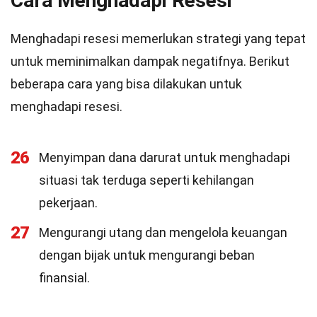
Cara Menghadapi Resesi
Menghadapi resesi memerlukan strategi yang tepat
untuk meminimalkan dampak negatifnya. Berikut
beberapa cara yang bisa dilakukan untuk
menghadapi resesi.
26
Menyimpan dana darurat untuk menghadapi
situasi tak terduga seperti kehilangan
pekerjaan.
27
Mengurangi utang dan mengelola keuangan
dengan bijak untuk mengurangi beban
finansial.