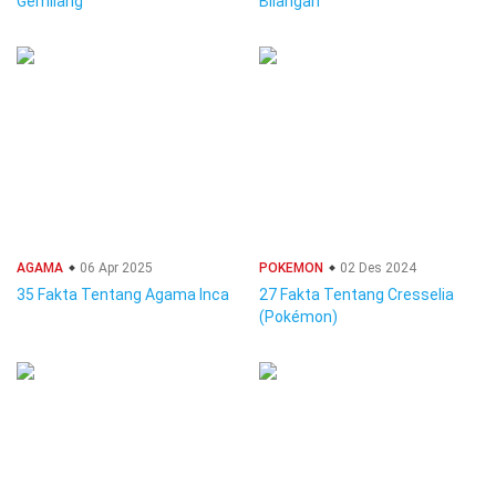
Gemilang
Bilangan
AGAMA
06 Apr 2025
POKEMON
02 Des 2024
35 Fakta Tentang Agama Inca
27 Fakta Tentang Cresselia
(Pokémon)