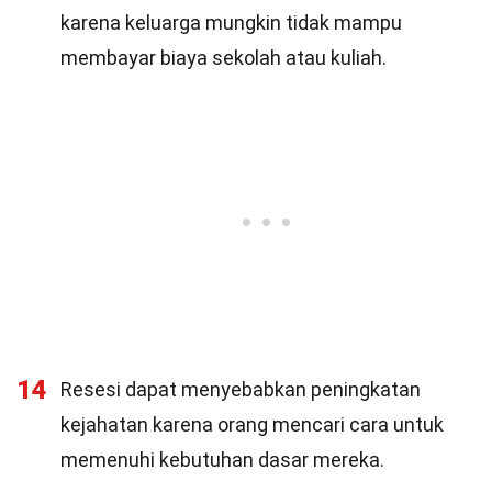
karena keluarga mungkin tidak mampu
membayar biaya sekolah atau kuliah.
14
Resesi dapat menyebabkan peningkatan
kejahatan karena orang mencari cara untuk
memenuhi kebutuhan dasar mereka.