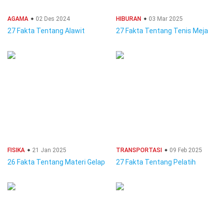
AGAMA
02 Des 2024
HIBURAN
03 Mar 2025
27 Fakta Tentang Alawit
27 Fakta Tentang Tenis Meja
FISIKA
21 Jan 2025
TRANSPORTASI
09 Feb 2025
26 Fakta Tentang Materi Gelap
27 Fakta Tentang Pelatih