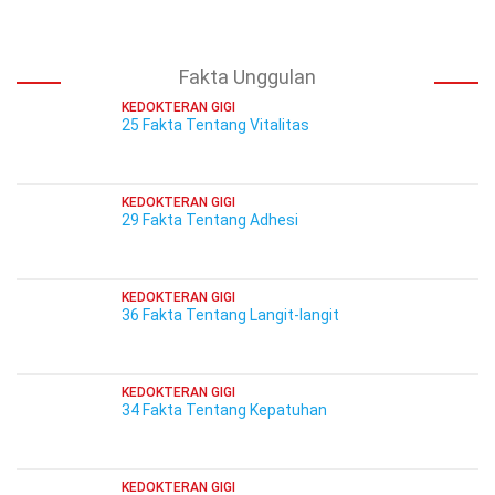
Fakta Unggulan
KEDOKTERAN GIGI
25 Fakta Tentang Vitalitas
KEDOKTERAN GIGI
29 Fakta Tentang Adhesi
KEDOKTERAN GIGI
36 Fakta Tentang Langit-langit
KEDOKTERAN GIGI
34 Fakta Tentang Kepatuhan
KEDOKTERAN GIGI