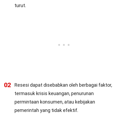
turut.
02
Resesi dapat disebabkan oleh berbagai faktor,
termasuk krisis keuangan, penurunan
permintaan konsumen, atau kebijakan
pemerintah yang tidak efektif.