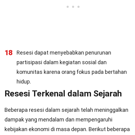
18
Resesi dapat menyebabkan penurunan
partisipasi dalam kegiatan sosial dan
komunitas karena orang fokus pada bertahan
hidup.
Resesi Terkenal dalam Sejarah
Beberapa resesi dalam sejarah telah meninggalkan
dampak yang mendalam dan mempengaruhi
kebijakan ekonomi di masa depan. Berikut beberapa