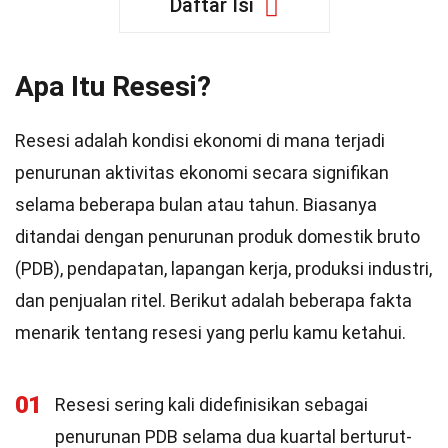
Daftar Isi
Apa Itu Resesi?
Resesi adalah kondisi ekonomi di mana terjadi
penurunan aktivitas ekonomi secara signifikan
selama beberapa bulan atau tahun. Biasanya
ditandai dengan penurunan produk domestik bruto
(PDB), pendapatan, lapangan kerja, produksi industri,
dan penjualan ritel. Berikut adalah beberapa fakta
menarik tentang resesi yang perlu kamu ketahui.
01
Resesi sering kali didefinisikan sebagai
penurunan PDB selama dua kuartal berturut-