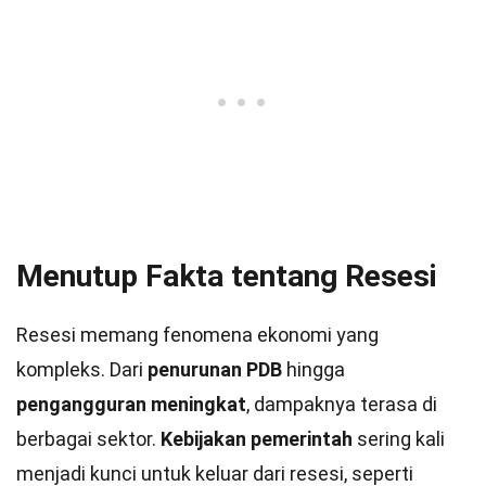
Menutup Fakta tentang Resesi
Resesi memang fenomena ekonomi yang
kompleks. Dari
penurunan PDB
hingga
pengangguran meningkat
, dampaknya terasa di
berbagai sektor.
Kebijakan pemerintah
sering kali
menjadi kunci untuk keluar dari resesi, seperti