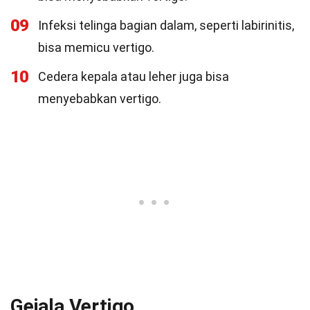
09
Infeksi telinga bagian dalam, seperti labirinitis,
bisa memicu vertigo.
10
Cedera kepala atau leher juga bisa
menyebabkan vertigo.
Gejala Vertigo