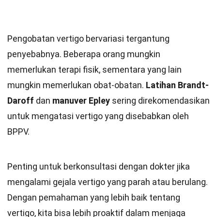
Pengobatan vertigo bervariasi tergantung
penyebabnya. Beberapa orang mungkin
memerlukan terapi fisik, sementara yang lain
mungkin memerlukan obat-obatan.
Latihan Brandt-
Daroff
dan
manuver Epley
sering direkomendasikan
untuk mengatasi vertigo yang disebabkan oleh
BPPV.
Penting untuk berkonsultasi dengan dokter jika
mengalami gejala vertigo yang parah atau berulang.
Dengan pemahaman yang lebih baik tentang
vertigo, kita bisa lebih proaktif dalam menjaga