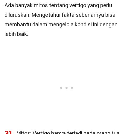
Ada banyak mitos tentang vertigo yang perlu
diluruskan. Mengetahui fakta sebenarnya bisa
membantu dalam mengelola kondisi ini dengan
lebih baik.
31
Mitos: Vertigo hanya terjadi pada orang tua.