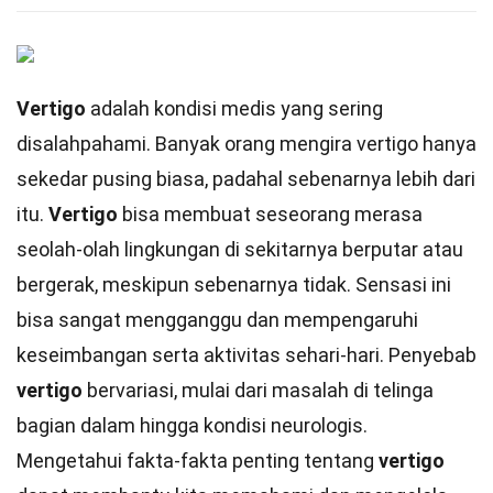
Vertigo
adalah kondisi medis yang sering
disalahpahami. Banyak orang mengira vertigo hanya
sekedar pusing biasa, padahal sebenarnya lebih dari
itu.
Vertigo
bisa membuat seseorang merasa
seolah-olah lingkungan di sekitarnya berputar atau
bergerak, meskipun sebenarnya tidak. Sensasi ini
bisa sangat mengganggu dan mempengaruhi
keseimbangan serta aktivitas sehari-hari. Penyebab
vertigo
bervariasi, mulai dari masalah di telinga
bagian dalam hingga kondisi neurologis.
Mengetahui fakta-fakta penting tentang
vertigo