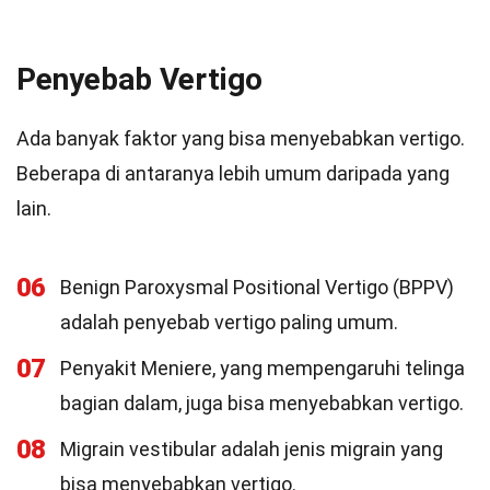
Penyebab Vertigo
Ada banyak faktor yang bisa menyebabkan vertigo.
Beberapa di antaranya lebih umum daripada yang
lain.
06
Benign Paroxysmal Positional Vertigo (BPPV)
adalah penyebab vertigo paling umum.
07
Penyakit Meniere, yang mempengaruhi telinga
bagian dalam, juga bisa menyebabkan vertigo.
08
Migrain vestibular adalah jenis migrain yang
bisa menyebabkan vertigo.