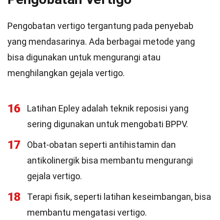
Pengobatan vertigo tergantung pada penyebab
yang mendasarinya. Ada berbagai metode yang
bisa digunakan untuk mengurangi atau
menghilangkan gejala vertigo.
16
Latihan Epley adalah teknik reposisi yang
sering digunakan untuk mengobati BPPV.
17
Obat-obatan seperti antihistamin dan
antikolinergik bisa membantu mengurangi
gejala vertigo.
18
Terapi fisik, seperti latihan keseimbangan, bisa
membantu mengatasi vertigo.