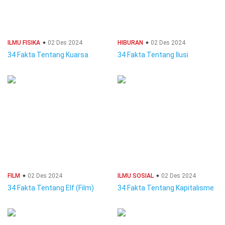
ILMU FISIKA
02 Des 2024
HIBURAN
02 Des 2024
34 Fakta Tentang Kuarsa
34 Fakta Tentang Ilusi
FILM
02 Des 2024
ILMU SOSIAL
02 Des 2024
34 Fakta Tentang Elf (Film)
34 Fakta Tentang Kapitalisme