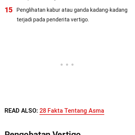
15
Penglihatan kabur atau ganda kadang-kadang
terjadi pada penderita vertigo.
READ ALSO:
28 Fakta Tentang Asma
Pengobatan Vertigo