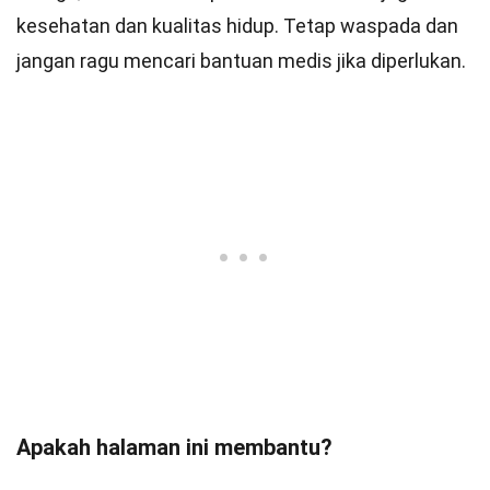
kesehatan dan kualitas hidup. Tetap waspada dan
jangan ragu mencari bantuan medis jika diperlukan.
Apakah halaman ini membantu?