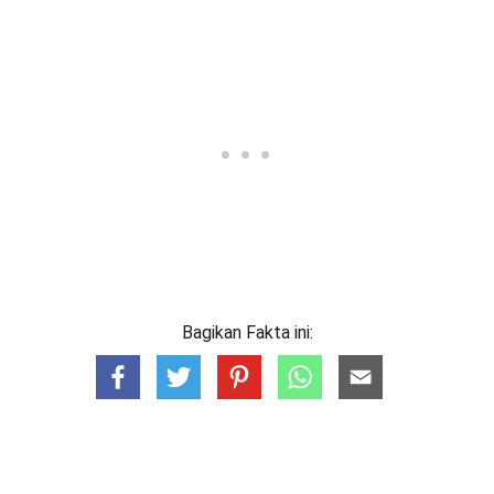
Bagikan Fakta ini: