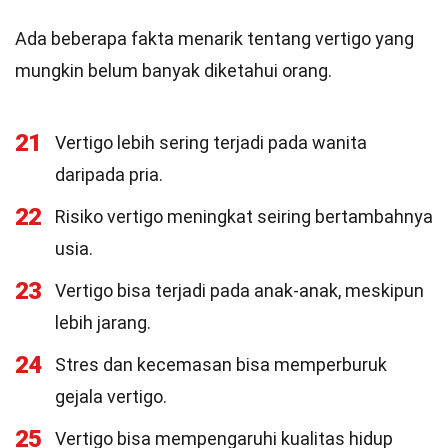
Ada beberapa fakta menarik tentang vertigo yang
mungkin belum banyak diketahui orang.
21
Vertigo lebih sering terjadi pada wanita
daripada pria.
22
Risiko vertigo meningkat seiring bertambahnya
usia.
23
Vertigo bisa terjadi pada anak-anak, meskipun
lebih jarang.
24
Stres dan kecemasan bisa memperburuk
gejala vertigo.
25
Vertigo bisa mempengaruhi kualitas hidup