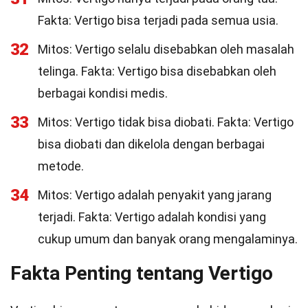
Fakta: Vertigo bisa terjadi pada semua usia.
32
Mitos: Vertigo selalu disebabkan oleh masalah
telinga. Fakta: Vertigo bisa disebabkan oleh
berbagai kondisi medis.
33
Mitos: Vertigo tidak bisa diobati. Fakta: Vertigo
bisa diobati dan dikelola dengan berbagai
metode.
34
Mitos: Vertigo adalah penyakit yang jarang
terjadi. Fakta: Vertigo adalah kondisi yang
cukup umum dan banyak orang mengalaminya.
Fakta Penting tentang Vertigo