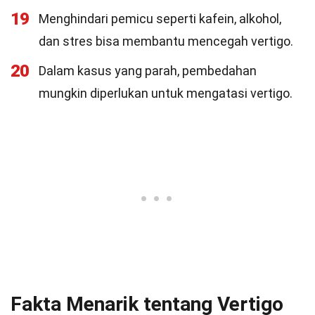
19
Menghindari pemicu seperti kafein, alkohol,
dan stres bisa membantu mencegah vertigo.
20
Dalam kasus yang parah, pembedahan
mungkin diperlukan untuk mengatasi vertigo.
Fakta Menarik tentang Vertigo