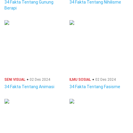
34 Fakta Tentang Gunung
34 Fakta Tentang Nihilisme
Berapi
SENI VISUAL
02 Des 2024
ILMU SOSIAL
02 Des 2024
34 Fakta Tentang Animasi
34 Fakta Tentang Fasisme