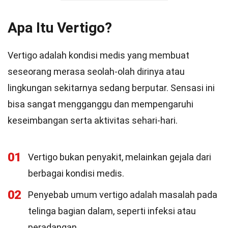
Apa Itu Vertigo?
Vertigo adalah kondisi medis yang membuat
seseorang merasa seolah-olah dirinya atau
lingkungan sekitarnya sedang berputar. Sensasi ini
bisa sangat mengganggu dan mempengaruhi
keseimbangan serta aktivitas sehari-hari.
01
Vertigo bukan penyakit, melainkan gejala dari
berbagai kondisi medis.
02
Penyebab umum vertigo adalah masalah pada
telinga bagian dalam, seperti infeksi atau
peradangan.