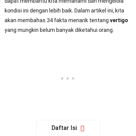
dapat membantu kita memahami dan mengelola
kondisi ini dengan lebih baik. Dalam artikel ini, kita
akan membahas 34 fakta menarik tentang
vertigo
yang mungkin belum banyak diketahui orang.
Daftar Isi