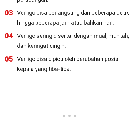
03
Vertigo bisa berlangsung dari beberapa detik
hingga beberapa jam atau bahkan hari.
04
Vertigo sering disertai dengan mual, muntah,
dan keringat dingin.
05
Vertigo bisa dipicu oleh perubahan posisi
kepala yang tiba-tiba.