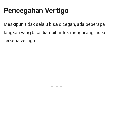
Pencegahan Vertigo
Meskipun tidak selalu bisa dicegah, ada beberapa
langkah yang bisa diambil untuk mengurangi risiko
terkena vertigo.