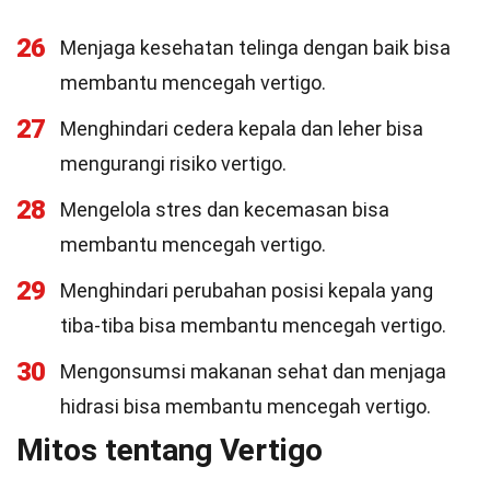
26
Menjaga kesehatan telinga dengan baik bisa
membantu mencegah vertigo.
27
Menghindari cedera kepala dan leher bisa
mengurangi risiko vertigo.
28
Mengelola stres dan kecemasan bisa
membantu mencegah vertigo.
29
Menghindari perubahan posisi kepala yang
tiba-tiba bisa membantu mencegah vertigo.
30
Mengonsumsi makanan sehat dan menjaga
hidrasi bisa membantu mencegah vertigo.
Mitos tentang Vertigo