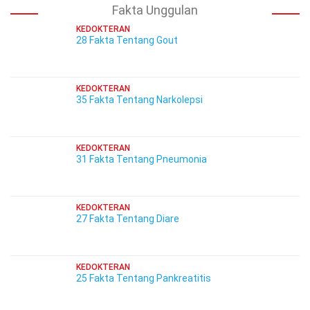
Fakta Unggulan
KEDOKTERAN
28 Fakta Tentang Gout
KEDOKTERAN
35 Fakta Tentang Narkolepsi
KEDOKTERAN
31 Fakta Tentang Pneumonia
KEDOKTERAN
27 Fakta Tentang Diare
KEDOKTERAN
25 Fakta Tentang Pankreatitis