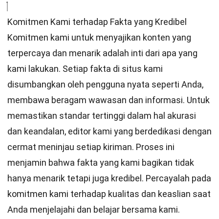
Komitmen Kami terhadap Fakta yang Kredibel
Komitmen kami untuk menyajikan konten yang
terpercaya dan menarik adalah inti dari apa yang
kami lakukan. Setiap fakta di situs kami
disumbangkan oleh pengguna nyata seperti Anda,
membawa beragam wawasan dan informasi. Untuk
memastikan
standar
tertinggi dalam hal akurasi
dan keandalan,
editor
kami yang berdedikasi dengan
cermat meninjau setiap kiriman. Proses ini
menjamin bahwa fakta yang kami bagikan tidak
hanya menarik tetapi juga kredibel. Percayalah pada
komitmen kami terhadap kualitas dan keaslian saat
Anda menjelajahi dan belajar bersama kami.