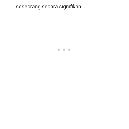
seseorang secara signifikan.