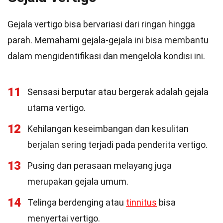
Gejala vertigo bisa bervariasi dari ringan hingga
parah. Memahami gejala-gejala ini bisa membantu
dalam mengidentifikasi dan mengelola kondisi ini.
11
Sensasi berputar atau bergerak adalah gejala
utama vertigo.
12
Kehilangan keseimbangan dan kesulitan
berjalan sering terjadi pada penderita vertigo.
13
Pusing dan perasaan melayang juga
merupakan gejala umum.
14
Telinga berdenging atau
tinnitus
bisa
menyertai vertigo.