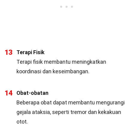
13
Terapi Fisik
Terapi fisik membantu meningkatkan
koordinasi dan keseimbangan.
14
Obat-obatan
Beberapa obat dapat membantu mengurangi
gejala ataksia, seperti tremor dan kekakuan
otot.