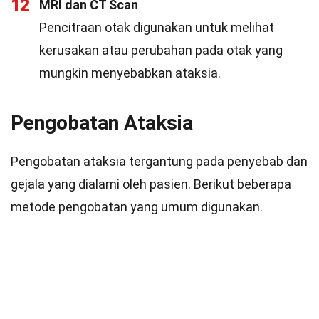
12
MRI dan CT Scan
Pencitraan otak digunakan untuk melihat
kerusakan atau perubahan pada otak yang
mungkin menyebabkan ataksia.
Pengobatan Ataksia
Pengobatan ataksia tergantung pada penyebab dan
gejala yang dialami oleh pasien. Berikut beberapa
metode pengobatan yang umum digunakan.