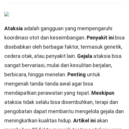
Ataksia
adalah gangguan yang mempengaruhi
koordinasi otot dan keseimbangan.
Penyakit ini
bisa
disebabkan oleh berbagai faktor, termasuk genetik,
cedera otak, atau penyakit lain.
Gejala
ataksia bisa
sangat bervariasi, mulai dari kesulitan berjalan,
berbicara, hingga menelan.
Penting
untuk
mengenali tanda-tanda awal agar bisa
mendapatkan perawatan yang tepat.
Meskipun
ataksia tidak selalu bisa disembuhkan, terapi dan
pengobatan dapat membantu mengelola gejala dan
meningkatkan kualitas hidup.
Artikel ini
akan