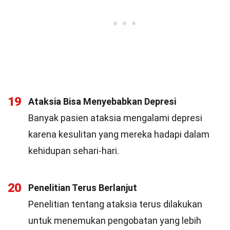
19
Ataksia Bisa Menyebabkan Depresi
Banyak pasien ataksia mengalami depresi
karena kesulitan yang mereka hadapi dalam
kehidupan sehari-hari.
20
Penelitian Terus Berlanjut
Penelitian tentang ataksia terus dilakukan
untuk menemukan pengobatan yang lebih