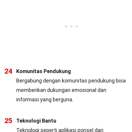
24
Komunitas Pendukung
Bergabung dengan komunitas pendukung bisa
memberikan dukungan emosional dan
informasi yang berguna.
25
Teknologi Bantu
Teknologi seperti aplikasi ponsel dan