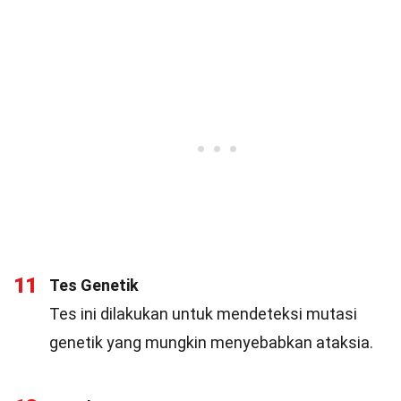
11
Tes Genetik
Tes ini dilakukan untuk mendeteksi mutasi
genetik yang mungkin menyebabkan ataksia.