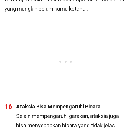
yang mungkin belum kamu ketahui.
16
Ataksia Bisa Mempengaruhi Bicara
Selain mempengaruhi gerakan, ataksia juga
bisa menyebabkan bicara yang tidak jelas.