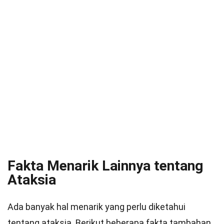
Fakta Menarik Lainnya tentang
Ataksia
Ada banyak hal menarik yang perlu diketahui
tentang ataksia. Berikut beberapa fakta tambahan