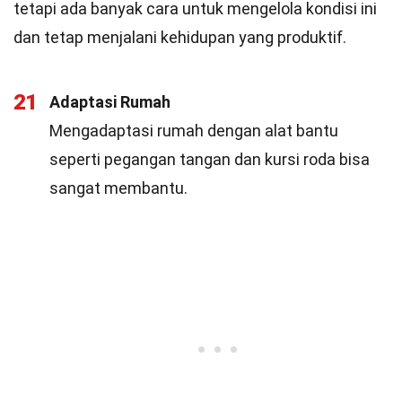
tetapi ada banyak cara untuk mengelola kondisi ini
dan tetap menjalani kehidupan yang produktif.
21
Adaptasi Rumah
Mengadaptasi rumah dengan alat bantu
seperti pegangan tangan dan kursi roda bisa
sangat membantu.