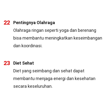
22
Pentingnya Olahraga
Olahraga ringan seperti yoga dan berenang
bisa membantu meningkatkan keseimbangan
dan koordinasi.
23
Diet Sehat
Diet yang seimbang dan sehat dapat
membantu menjaga energi dan kesehatan
secara keseluruhan.