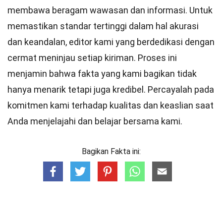
membawa beragam wawasan dan informasi. Untuk
memastikan
standar
tertinggi dalam hal akurasi
dan keandalan,
editor
kami yang berdedikasi dengan
cermat meninjau setiap kiriman. Proses ini
menjamin bahwa fakta yang kami bagikan tidak
hanya menarik tetapi juga kredibel. Percayalah pada
komitmen kami terhadap kualitas dan keaslian saat
Anda menjelajahi dan belajar bersama kami.
Bagikan Fakta ini: