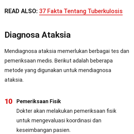
READ ALSO:
37 Fakta Tentang Tuberkulosis
Diagnosa Ataksia
Mendiagnosa ataksia memerlukan berbagai tes dan
pemeriksaan medis. Berikut adalah beberapa
metode yang digunakan untuk mendiagnosa
ataksia.
10
Pemeriksaan Fisik
Dokter akan melakukan pemeriksaan fisik
untuk mengevaluasi koordinasi dan
keseimbangan pasien.