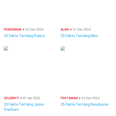
PENDIDIKAN
02 Des 2024
ALAM
01 Des 2024
25 Fakta Tentang Pidato
25 Fakta Tentang Iklim
SELEBRITI
01 Apr 2025
PERTANIAN
02 Des 2024
25 Fakta Tentang Jason
25 Fakta Tentang Kesuburan
Statham