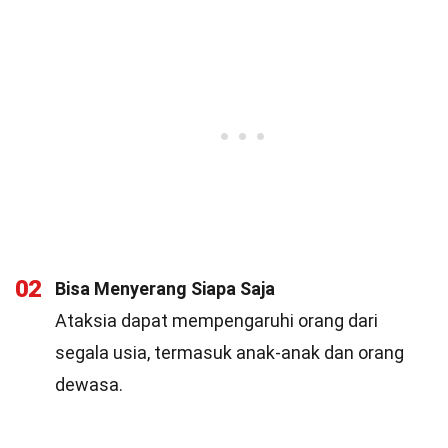
02
Bisa Menyerang Siapa Saja
Ataksia dapat mempengaruhi orang dari
segala usia, termasuk anak-anak dan orang
dewasa.