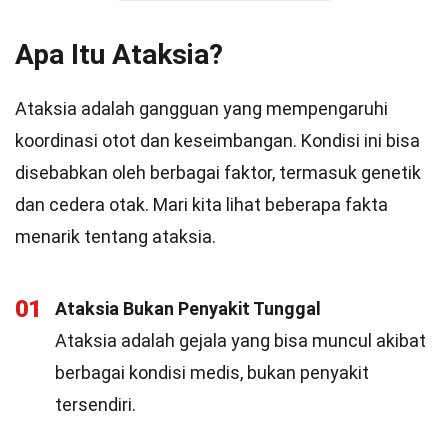
Apa Itu Ataksia?
Ataksia adalah gangguan yang mempengaruhi
koordinasi otot dan keseimbangan. Kondisi ini bisa
disebabkan oleh berbagai faktor, termasuk genetik
dan cedera otak. Mari kita lihat beberapa fakta
menarik tentang ataksia.
01
Ataksia Bukan Penyakit Tunggal
Ataksia adalah gejala yang bisa muncul akibat
berbagai kondisi medis, bukan penyakit
tersendiri.