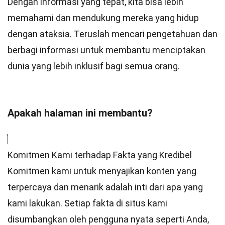
Dengan informasi yang tepat, kita bisa lebih
memahami dan mendukung mereka yang hidup
dengan ataksia. Teruslah mencari pengetahuan dan
berbagi informasi untuk membantu menciptakan
dunia yang lebih inklusif bagi semua orang.
Apakah halaman ini membantu?
Komitmen Kami terhadap Fakta yang Kredibel
Komitmen kami untuk menyajikan konten yang
terpercaya dan menarik adalah inti dari apa yang
kami lakukan. Setiap fakta di situs kami
disumbangkan oleh pengguna nyata seperti Anda,