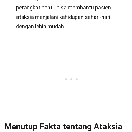
perangkat bantu bisa membantu pasien
ataksia menjalani kehidupan sehari-hari
dengan lebih mudah.
Menutup Fakta tentang Ataksia