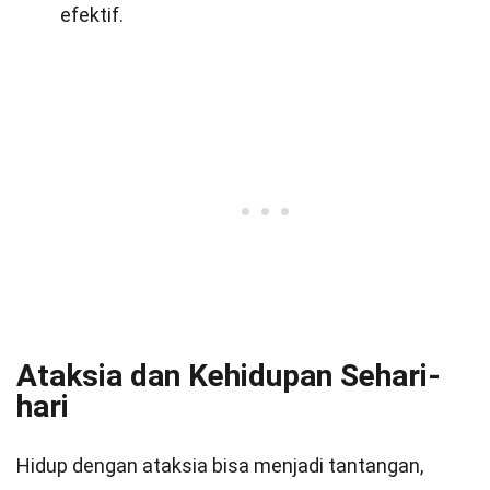
efektif.
Ataksia dan Kehidupan Sehari-
hari
Hidup dengan ataksia bisa menjadi tantangan,