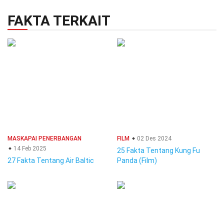
FAKTA TERKAIT
MASKAPAI PENERBANGAN
FILM
02 Des 2024
14 Feb 2025
25 Fakta Tentang Kung Fu
27 Fakta Tentang Air Baltic
Panda (Film)