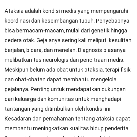
Ataksia adalah kondisi medis yang mempengaruhi
koordinasi dan keseimbangan tubuh. Penyebabnya
bisa bermacam-macam, mulai dari genetik hingga
cedera otak. Gejalanya sering kali meliputi kesulitan
berjalan, bicara, dan menelan. Diagnosis biasanya
melibatkan tes neurologis dan pencitraan medis.
Meskipun belum ada obat untuk ataksia, terapi fisik
dan obat-obatan dapat membantu mengelola
gejalanya. Penting untuk mendapatkan dukungan
dari keluarga dan komunitas untuk menghadapi
tantangan yang ditimbulkan oleh kondisi ini.
Kesadaran dan pemahaman tentang ataksia dapat
membantu meningkatkan kualitas hidup penderita.