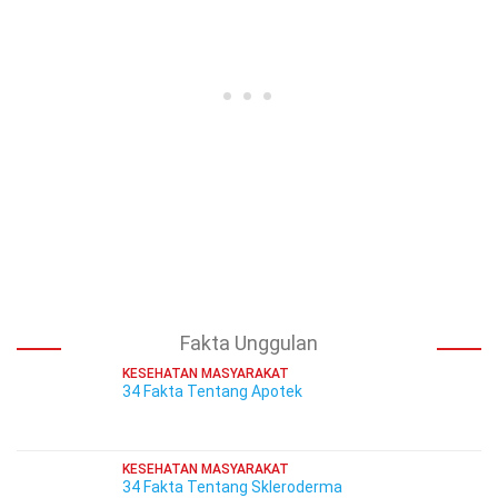
Fakta Unggulan
KESEHATAN MASYARAKAT
34 Fakta Tentang Apotek
KESEHATAN MASYARAKAT
34 Fakta Tentang Skleroderma