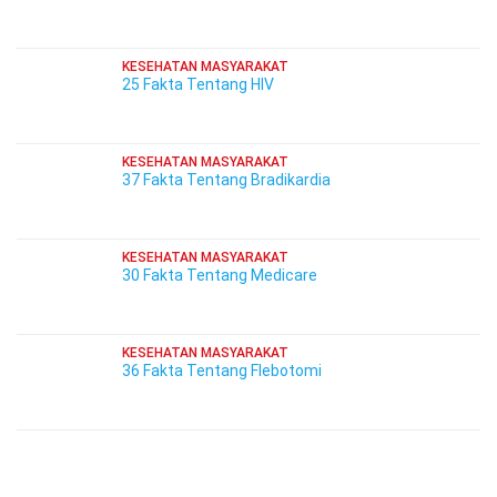
KESEHATAN MASYARAKAT
25 Fakta Tentang HIV
KESEHATAN MASYARAKAT
37 Fakta Tentang Bradikardia
KESEHATAN MASYARAKAT
30 Fakta Tentang Medicare
KESEHATAN MASYARAKAT
36 Fakta Tentang Flebotomi