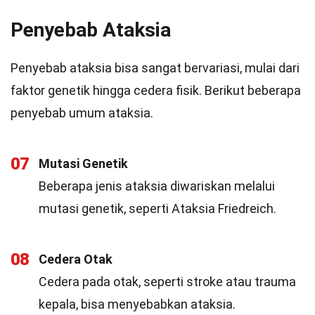
Penyebab Ataksia
Penyebab ataksia bisa sangat bervariasi, mulai dari
faktor genetik hingga cedera fisik. Berikut beberapa
penyebab umum ataksia.
07
Mutasi Genetik
Beberapa jenis ataksia diwariskan melalui
mutasi genetik, seperti Ataksia Friedreich.
08
Cedera Otak
Cedera pada otak, seperti stroke atau trauma
kepala, bisa menyebabkan ataksia.