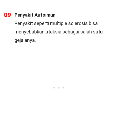
09
Penyakit Autoimun
Penyakit seperti multiple sclerosis bisa
menyebabkan ataksia sebagai salah satu
gejalanya.