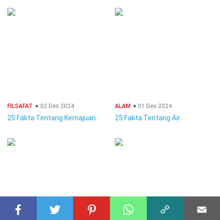
FILSAFAT
02 Des 2024
ALAM
01 Des 2024
25 Fakta Tentang Kemajuan
25 Fakta Tentang Air