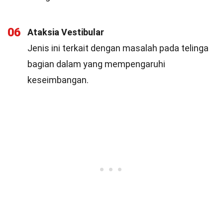
06
Ataksia Vestibular
Jenis ini terkait dengan masalah pada telinga
bagian dalam yang mempengaruhi
keseimbangan.