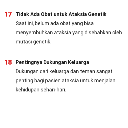
17
Tidak Ada Obat untuk Ataksia Genetik
Saat ini, belum ada obat yang bisa
menyembuhkan ataksia yang disebabkan oleh
mutasi genetik.
18
Pentingnya Dukungan Keluarga
Dukungan dari keluarga dan teman sangat
penting bagi pasien ataksia untuk menjalani
kehidupan sehari-hari.