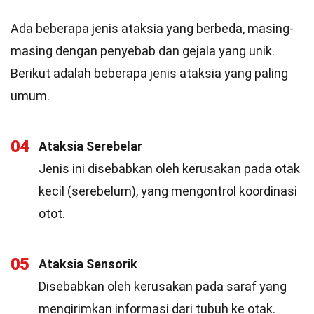
Ada beberapa jenis ataksia yang berbeda, masing-
masing dengan penyebab dan gejala yang unik.
Berikut adalah beberapa jenis ataksia yang paling
umum.
04
Ataksia Serebelar
Jenis ini disebabkan oleh kerusakan pada otak
kecil (serebelum), yang mengontrol koordinasi
otot.
05
Ataksia Sensorik
Disebabkan oleh kerusakan pada saraf yang
mengirimkan informasi dari tubuh ke otak.