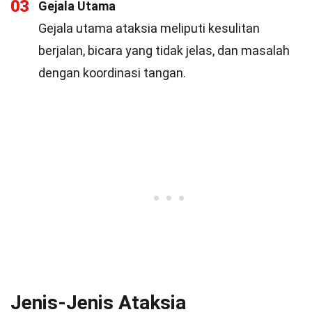
03
Gejala Utama
Gejala utama ataksia meliputi kesulitan
berjalan, bicara yang tidak jelas, dan masalah
dengan koordinasi tangan.
Jenis-Jenis Ataksia