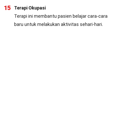
15
Terapi Okupasi
Terapi ini membantu pasien belajar cara-cara
baru untuk melakukan aktivitas sehari-hari.