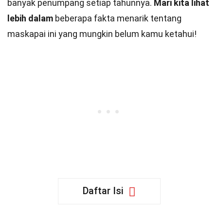
banyak penumpang setiap tahunnya.
Mari kita lihat
lebih dalam
beberapa fakta menarik tentang
maskapai ini yang mungkin belum kamu ketahui!
Daftar Isi