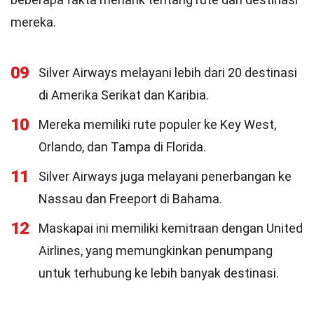
mereka.
09
Silver Airways melayani lebih dari 20 destinasi
di Amerika Serikat dan Karibia.
10
Mereka memiliki rute populer ke Key West,
Orlando, dan Tampa di Florida.
11
Silver Airways juga melayani penerbangan ke
Nassau dan Freeport di Bahama.
12
Maskapai ini memiliki kemitraan dengan United
Airlines, yang memungkinkan penumpang
untuk terhubung ke lebih banyak destinasi.