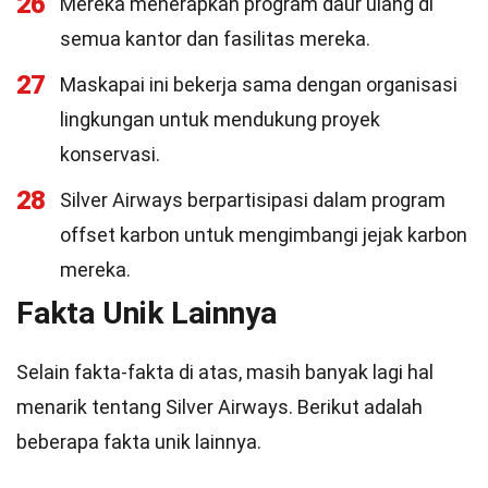
26
Mereka menerapkan program daur ulang di
semua kantor dan fasilitas mereka.
27
Maskapai ini bekerja sama dengan organisasi
lingkungan untuk mendukung proyek
konservasi.
28
Silver Airways berpartisipasi dalam program
offset karbon untuk mengimbangi jejak karbon
mereka.
Fakta Unik Lainnya
Selain fakta-fakta di atas, masih banyak lagi hal
menarik tentang Silver Airways. Berikut adalah
beberapa fakta unik lainnya.