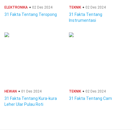
ELEKTRONIKA
02 Des 2024
TEKNIK
02 Des 2024
31 Fakta Tentang Teropong
31 Fakta Tentang
Instrumentasi
HEWAN
01 Des 2024
TEKNIK
02 Des 2024
31 Fakta Tentang Kura-kura
31 Fakta Tentang Cam
Leher Ular Pulau Roti