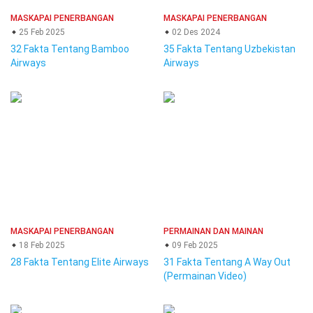
MASKAPAI PENERBANGAN
MASKAPAI PENERBANGAN
25 Feb 2025
02 Des 2024
32 Fakta Tentang Bamboo
35 Fakta Tentang Uzbekistan
Airways
Airways
MASKAPAI PENERBANGAN
PERMAINAN DAN MAINAN
18 Feb 2025
09 Feb 2025
28 Fakta Tentang Elite Airways
31 Fakta Tentang A Way Out
(Permainan Video)