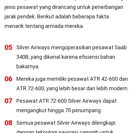
jenis pesawat yang dirancang untuk penerbangan
jarak pendek. Berikut adalah beberapa fakta
menarik tentang armada mereka.
05
Silver Airways mengoperasikan pesawat Saab
340B, yang dikenal karena efisiensi bahan
bakarnya.
06
Mereka juga memiliki pesawat ATR 42-600 dan
ATR 72-600, yang lebih besar dan lebih modern.
07
Pesawat ATR 72-600 Silver Airways dapat
mengangkut hingga 70 penumpang.
08
Semua pesawat Silver Airways dilengkapi
dengan teknologi navigasi canggih untuk