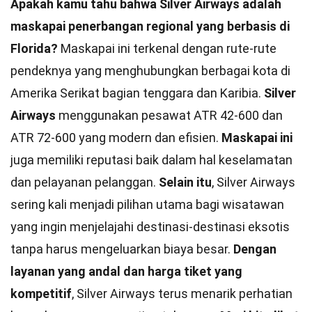
Apakah kamu tahu bahwa Silver Airways adalah
maskapai penerbangan regional yang berbasis di
Florida?
Maskapai ini terkenal dengan rute-rute
pendeknya yang menghubungkan berbagai kota di
Amerika Serikat bagian tenggara dan Karibia.
Silver
Airways
menggunakan pesawat ATR 42-600 dan
ATR 72-600 yang modern dan efisien.
Maskapai ini
juga memiliki reputasi baik dalam hal keselamatan
dan pelayanan pelanggan.
Selain itu
, Silver Airways
sering kali menjadi pilihan utama bagi wisatawan
yang ingin menjelajahi destinasi-destinasi eksotis
tanpa harus mengeluarkan biaya besar.
Dengan
layanan yang andal dan harga tiket yang
kompetitif
, Silver Airways terus menarik perhatian