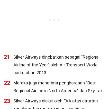
21
Silver Airways dinobatkan sebagai "Regional
Airline of the Year" oleh Air Transport World
pada tahun 2013.
22
Mereka juga menerima penghargaan "Best
Regional Airline in North America" dari Skytrax.
23
Silver Airways diakui oleh FAA atas catatan
keselamatan mereka yang luar biasa.