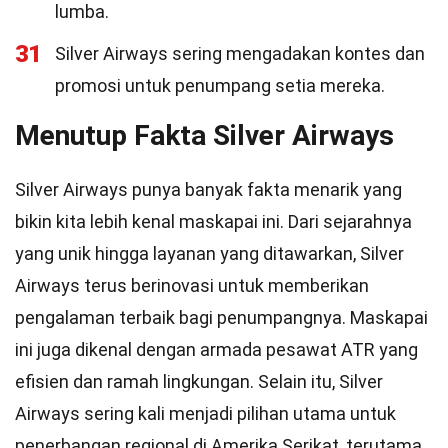
lumba.
31
Silver Airways sering mengadakan kontes dan
promosi untuk penumpang setia mereka.
Menutup Fakta Silver Airways
Silver Airways punya banyak fakta menarik yang
bikin kita lebih kenal maskapai ini. Dari sejarahnya
yang unik hingga layanan yang ditawarkan, Silver
Airways terus berinovasi untuk memberikan
pengalaman terbaik bagi penumpangnya. Maskapai
ini juga dikenal dengan armada pesawat ATR yang
efisien dan ramah lingkungan. Selain itu, Silver
Airways sering kali menjadi pilihan utama untuk
penerbangan regional di Amerika Serikat, terutama