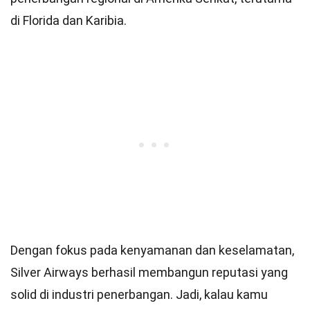
di Florida dan Karibia.
Dengan fokus pada kenyamanan dan keselamatan,
Silver Airways berhasil membangun reputasi yang
solid di industri penerbangan. Jadi, kalau kamu