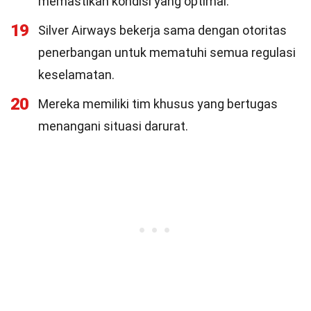
memastikan kondisi yang optimal.
19
Silver Airways bekerja sama dengan otoritas
penerbangan untuk mematuhi semua regulasi
keselamatan.
20
Mereka memiliki tim khusus yang bertugas
menangani situasi darurat.