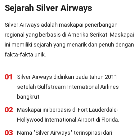
Sejarah Silver Airways
Silver Airways adalah maskapai penerbangan
regional yang berbasis di Amerika Serikat. Maskapai
ini memiliki sejarah yang menarik dan penuh dengan
fakta-fakta unik.
01
Silver Airways didirikan pada tahun 2011
setelah Gulfstream International Airlines
bangkrut.
02
Maskapai ini berbasis di Fort Lauderdale-
Hollywood International Airport di Florida.
03
Nama "Silver Airways" terinspirasi dari