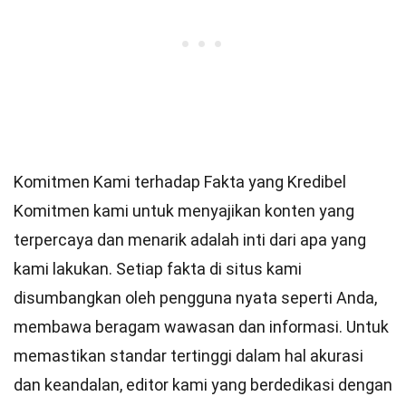
Komitmen Kami terhadap Fakta yang Kredibel
Komitmen kami untuk menyajikan konten yang
terpercaya dan menarik adalah inti dari apa yang
kami lakukan. Setiap fakta di situs kami
disumbangkan oleh pengguna nyata seperti Anda,
membawa beragam wawasan dan informasi. Untuk
memastikan
standar
tertinggi dalam hal akurasi
dan keandalan,
editor
kami yang berdedikasi dengan