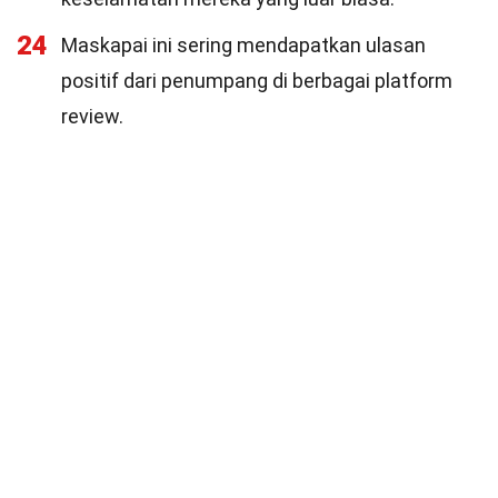
24
Maskapai ini sering mendapatkan ulasan
positif dari penumpang di berbagai platform
review.