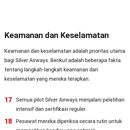
Keamanan dan Keselamatan
Keamanan dan keselamatan adalah prioritas utama
bagi Silver Airways. Berikut adalah beberapa fakta
tentang langkah-langkah keamanan dan
keselamatan yang mereka terapkan.
17
Semua pilot Silver Airways menjalani pelatihan
intensif dan sertifikasi reguler.
18
Pesawat mereka diperiksa secara rutin untuk