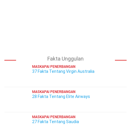
Fakta Unggulan
MASKAPAI PENERBANGAN
37 Fakta Tentang Virgin Australia
MASKAPAI PENERBANGAN
28 Fakta Tentang Elite Airways
MASKAPAI PENERBANGAN
27 Fakta Tentang Saudia