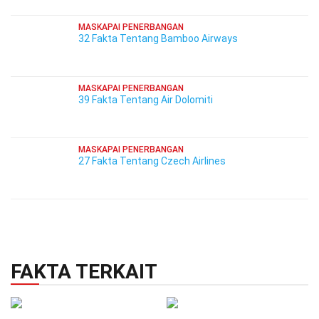
MASKAPAI PENERBANGAN
32 Fakta Tentang Bamboo Airways
MASKAPAI PENERBANGAN
39 Fakta Tentang Air Dolomiti
MASKAPAI PENERBANGAN
27 Fakta Tentang Czech Airlines
FAKTA TERKAIT