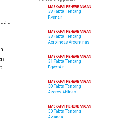
MASKAPAI PENERBANGAN
38 Fakta Tentang
Ryanair
da di
MASKAPAI PENERBANGAN
33 Fakta Tentang
Aerolineas Argentinas
ah
MASKAPAI PENERBANGAN
en
31 Fakta Tentang
EgyptAir
?
MASKAPAI PENERBANGAN
30 Fakta Tentang
Azores Airlines
MASKAPAI PENERBANGAN
33 Fakta Tentang
Avianca