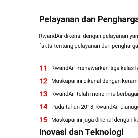
Pelayanan dan Pengharg
RwandAir dikenal dengan pelayanan yang
fakta tentang pelayanan dan penghargaa
11
RwandAir menawarkan tiga kelas la
12
Maskapai ini dikenal dengan keram
13
RwandAir telah menerima berbagai
14
Pada tahun 2018, RwandAir dianuger
15
Maskapai ini juga dikenal dengan 
Inovasi dan Teknologi