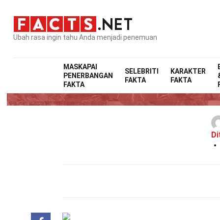
Ubah rasa ingin tahu Anda menjadi penemuan
MASKAPAI
SELEBRITI
KARAKTER
PENERBANGAN
FAKTA
FAKTA
FAKTA
Di