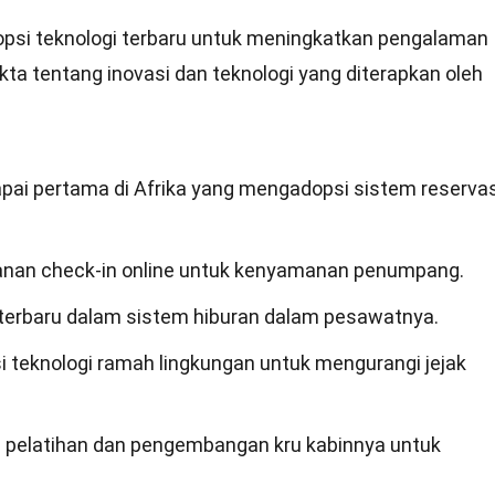
psi teknologi terbaru untuk meningkatkan pengalaman
ta tentang inovasi dan teknologi yang diterapkan oleh
pai pertama di Afrika yang mengadopsi sistem reservas
anan check-in online untuk kenyamanan penumpang.
terbaru dalam sistem hiburan dalam pesawatnya.
i teknologi ramah lingkungan untuk mengurangi jejak
m pelatihan dan pengembangan kru kabinnya untuk