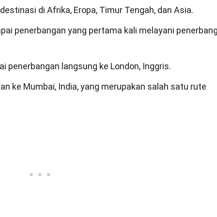
 destinasi di Afrika, Eropa, Timur Tengah, dan Asia.
pai penerbangan yang pertama kali melayani penerban
i penerbangan langsung ke London, Inggris.
an ke Mumbai, India, yang merupakan salah satu rute