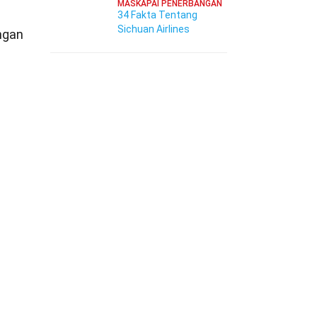
MASKAPAI PENERBANGAN
34 Fakta Tentang
Sichuan Airlines
ngan