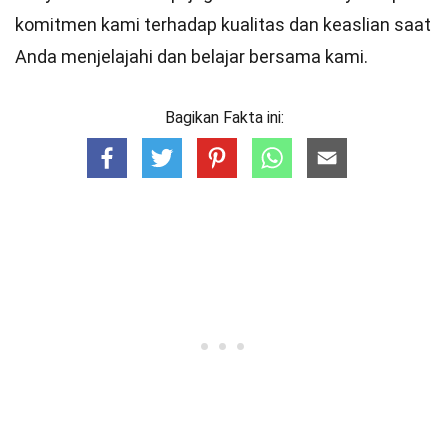
komitmen kami terhadap kualitas dan keaslian saat
Anda menjelajahi dan belajar bersama kami.
Bagikan Fakta ini: