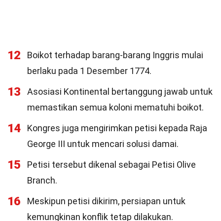
12
Boikot terhadap barang-barang Inggris mulai
berlaku pada 1 Desember 1774.
13
Asosiasi Kontinental bertanggung jawab untuk
memastikan semua koloni mematuhi boikot.
14
Kongres juga mengirimkan petisi kepada Raja
George III untuk mencari solusi damai.
15
Petisi tersebut dikenal sebagai Petisi Olive
Branch.
16
Meskipun petisi dikirim, persiapan untuk
kemungkinan konflik tetap dilakukan.