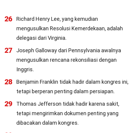
26
Richard Henry Lee, yang kemudian
mengusulkan Resolusi Kemerdekaan, adalah
delegasi dari Virginia.
27
Joseph Galloway dari Pennsylvania awalnya
mengusulkan rencana rekonsiliasi dengan
Inggris.
28
Benjamin Franklin tidak hadir dalam kongres ini,
tetapi berperan penting dalam persiapan.
29
Thomas Jefferson tidak hadir karena sakit,
tetapi mengirimkan dokumen penting yang
dibacakan dalam kongres.