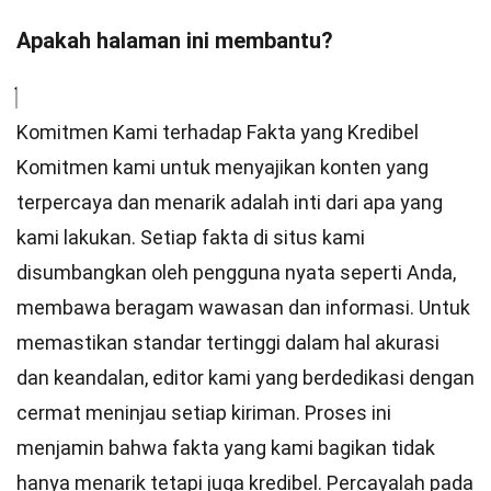
Apakah halaman ini membantu?
Komitmen Kami terhadap Fakta yang Kredibel
Komitmen kami untuk menyajikan konten yang
terpercaya dan menarik adalah inti dari apa yang
kami lakukan. Setiap fakta di situs kami
disumbangkan oleh pengguna nyata seperti Anda,
membawa beragam wawasan dan informasi. Untuk
memastikan
standar
tertinggi dalam hal akurasi
dan keandalan,
editor
kami yang berdedikasi dengan
cermat meninjau setiap kiriman. Proses ini
menjamin bahwa fakta yang kami bagikan tidak
hanya menarik tetapi juga kredibel. Percayalah pada