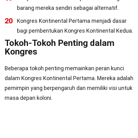
barang mereka sendiri sebagai alternatif.
20
Kongres Kontinental Pertama menjadi dasar
bagi pembentukan Kongres Kontinental Kedua.
Tokoh-Tokoh Penting dalam
Kongres
Beberapa tokoh penting memainkan peran kunci
dalam Kongres Kontinental Pertama. Mereka adalah
pemimpin yang berpengaruh dan memiliki visi untuk
masa depan koloni.