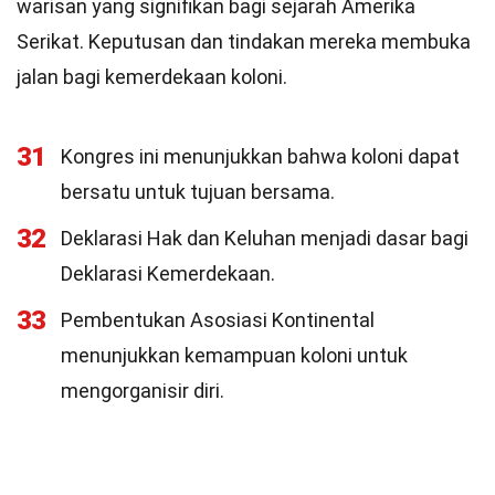
warisan yang signifikan bagi sejarah Amerika
Serikat. Keputusan dan tindakan mereka membuka
jalan bagi kemerdekaan koloni.
31
Kongres ini menunjukkan bahwa koloni dapat
bersatu untuk tujuan bersama.
32
Deklarasi Hak dan Keluhan menjadi dasar bagi
Deklarasi Kemerdekaan.
33
Pembentukan Asosiasi Kontinental
menunjukkan kemampuan koloni untuk
mengorganisir diri.