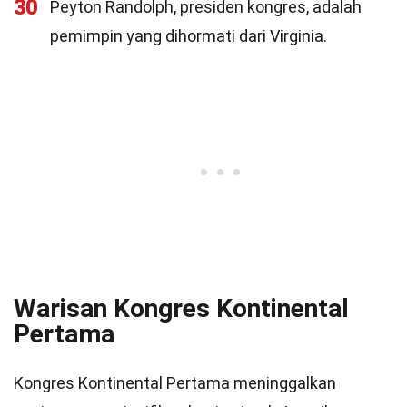
30
Peyton Randolph, presiden kongres, adalah
pemimpin yang dihormati dari Virginia.
Warisan Kongres Kontinental
Pertama
Kongres Kontinental Pertama meninggalkan