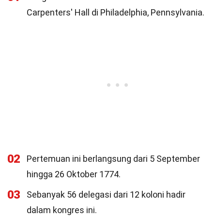
Carpenters' Hall di Philadelphia, Pennsylvania.
02
Pertemuan ini berlangsung dari 5 September
hingga 26 Oktober 1774.
03
Sebanyak 56 delegasi dari 12 koloni hadir
dalam kongres ini.