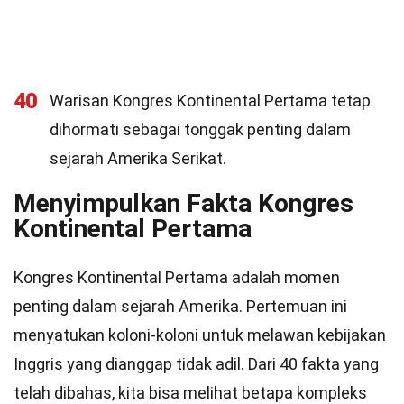
40
Warisan Kongres Kontinental Pertama tetap
dihormati sebagai tonggak penting dalam
sejarah Amerika Serikat.
Menyimpulkan Fakta Kongres
Kontinental Pertama
Kongres Kontinental Pertama adalah momen
penting dalam sejarah Amerika. Pertemuan ini
menyatukan koloni-koloni untuk melawan kebijakan
Inggris yang dianggap tidak adil. Dari 40 fakta yang
telah dibahas, kita bisa melihat betapa kompleks