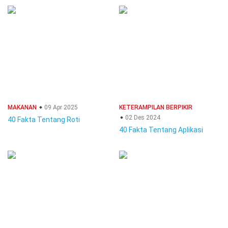
MAKANAN
09 Apr 2025
KETERAMPILAN BERPIKIR
02 Des 2024
40 Fakta Tentang Roti
40 Fakta Tentang Aplikasi