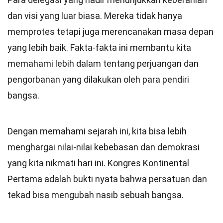
dan visi yang luar biasa. Mereka tidak hanya
memprotes tetapi juga merencanakan masa depan
yang lebih baik. Fakta-fakta ini membantu kita
memahami lebih dalam tentang perjuangan dan
pengorbanan yang dilakukan oleh para pendiri
bangsa.
Dengan memahami sejarah ini, kita bisa lebih
menghargai nilai-nilai kebebasan dan demokrasi
yang kita nikmati hari ini. Kongres Kontinental
Pertama adalah bukti nyata bahwa persatuan dan
tekad bisa mengubah nasib sebuah bangsa.