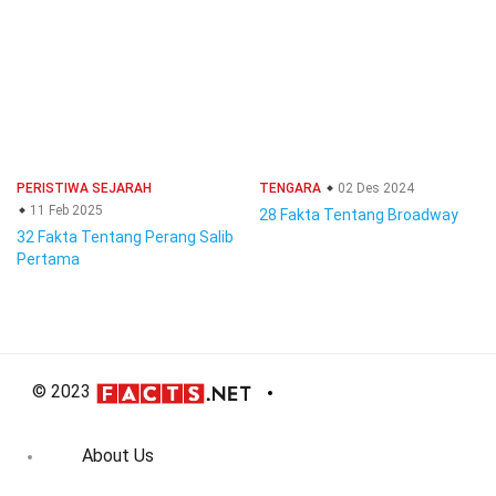
PERISTIWA SEJARAH
TENGARA
02 Des 2024
11 Feb 2025
28 Fakta Tentang Broadway
32 Fakta Tentang Perang Salib
Pertama
© 2023
About Us