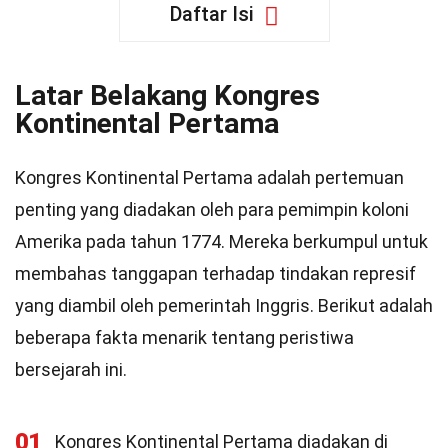
Daftar Isi
Latar Belakang Kongres
Kontinental Pertama
Kongres Kontinental Pertama adalah pertemuan
penting yang diadakan oleh para pemimpin koloni
Amerika pada tahun 1774. Mereka berkumpul untuk
membahas tanggapan terhadap tindakan represif
yang diambil oleh pemerintah Inggris. Berikut adalah
beberapa fakta menarik tentang peristiwa
bersejarah ini.
01
Kongres Kontinental Pertama diadakan di