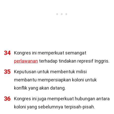
34
Kongres ini memperkuat semangat
perlawanan
terhadap tindakan represif Inggris.
35
Keputusan untuk membentuk milisi
membantu mempersiapkan koloni untuk
konflik yang akan datang.
36
Kongres ini juga memperkuat hubungan antara
koloni yang sebelumnya terpisah-pisah.