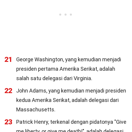
21
George Washington, yang kemudian menjadi
presiden pertama Amerika Serikat, adalah
salah satu delegasi dari Virginia.
22
John Adams, yang kemudian menjadi presiden
kedua Amerika Serikat, adalah delegasi dari
Massachusetts.
23
Patrick Henry, terkenal dengan pidatonya "Give
me liberty, or give me death!", adalah delegasi