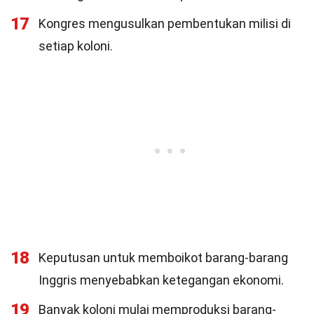
17
Kongres mengusulkan pembentukan milisi di
setiap koloni.
18
Keputusan untuk memboikot barang-barang
Inggris menyebabkan ketegangan ekonomi.
19
Banyak koloni mulai memproduksi barang-