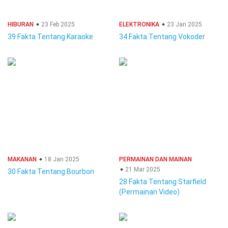
HIBURAN
23 Feb 2025
ELEKTRONIKA
23 Jan 2025
39 Fakta Tentang Karaoke
34 Fakta Tentang Vokoder
MAKANAN
18 Jan 2025
PERMAINAN DAN MAINAN
21 Mar 2025
30 Fakta Tentang Bourbon
28 Fakta Tentang Starfield
(Permainan Video)