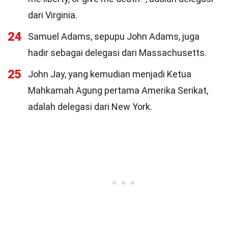
dari Virginia.
24
Samuel Adams, sepupu John Adams, juga
hadir sebagai delegasi dari Massachusetts.
25
John Jay, yang kemudian menjadi Ketua
Mahkamah Agung pertama Amerika Serikat,
adalah delegasi dari New York.