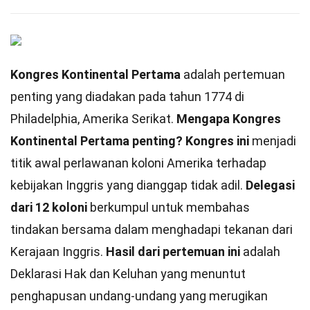
Kongres Kontinental Pertama
adalah pertemuan
penting yang diadakan pada tahun 1774 di
Philadelphia, Amerika Serikat.
Mengapa Kongres
Kontinental Pertama penting?
Kongres ini
menjadi
titik awal perlawanan koloni Amerika terhadap
kebijakan Inggris yang dianggap tidak adil.
Delegasi
dari 12 koloni
berkumpul untuk membahas
tindakan bersama dalam menghadapi tekanan dari
Kerajaan Inggris.
Hasil dari pertemuan ini
adalah
Deklarasi Hak dan Keluhan yang menuntut
penghapusan undang-undang yang merugikan