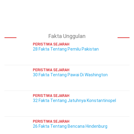
Fakta Unggulan
PERISTIWA SEJARAH
28 Fakta Tentang Pemilu Pakistan
PERISTIWA SEJARAH
30 Fakta Tentang Pawai Di Washington
PERISTIWA SEJARAH
32 Fakta Tentang Jatuhnya Konstantinopel
PERISTIWA SEJARAH
26 Fakta Tentang Bencana Hindenburg