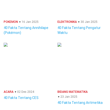
POKEMON
16 Jan 2025
ELEKTRONIKA
30 Jan 2025
40 Fakta Tentang Annihilape
40 Fakta Tentang Pengatur
(Pokémon)
Waktu
ACARA
02 Des 2024
BIDANG MATEMATIKA
23 Jan 2025
40 Fakta Tentang CES
40 Fakta Tentang Aritmetika