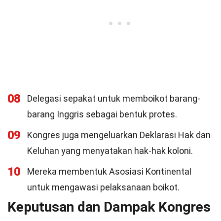
08
Delegasi sepakat untuk memboikot barang-
barang Inggris sebagai bentuk protes.
09
Kongres juga mengeluarkan Deklarasi Hak dan
Keluhan yang menyatakan hak-hak koloni.
10
Mereka membentuk Asosiasi Kontinental
untuk mengawasi pelaksanaan boikot.
Keputusan dan Dampak Kongres