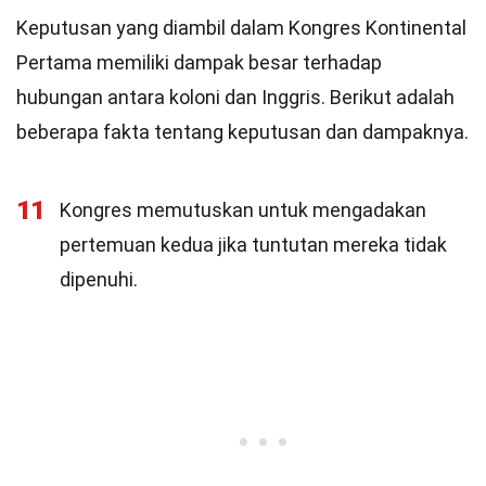
Keputusan yang diambil dalam Kongres Kontinental
Pertama memiliki dampak besar terhadap
hubungan antara koloni dan Inggris. Berikut adalah
beberapa fakta tentang keputusan dan dampaknya.
11
Kongres memutuskan untuk mengadakan
pertemuan kedua jika tuntutan mereka tidak
dipenuhi.