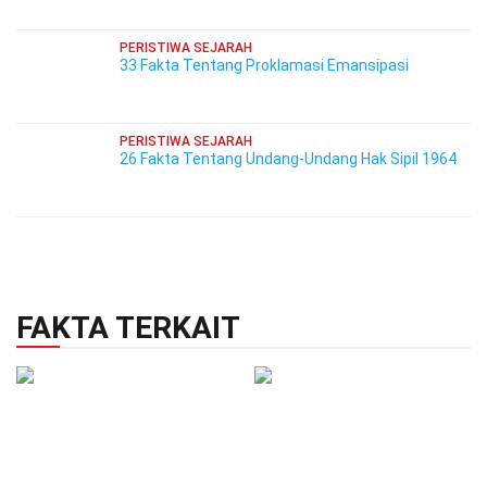
PERISTIWA SEJARAH
33 Fakta Tentang Proklamasi Emansipasi
PERISTIWA SEJARAH
26 Fakta Tentang Undang-Undang Hak Sipil 1964
FAKTA TERKAIT