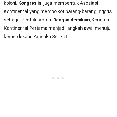
koloni.
Kongres ini
juga membentuk Asosiasi
Kontinental yang memboikot barang-barang Inggris
sebagai bentuk protes.
Dengan demikian
, Kongres
Kontinental Pertama menjadi langkah awal menuju
kemerdekaan Amerika Serikat.