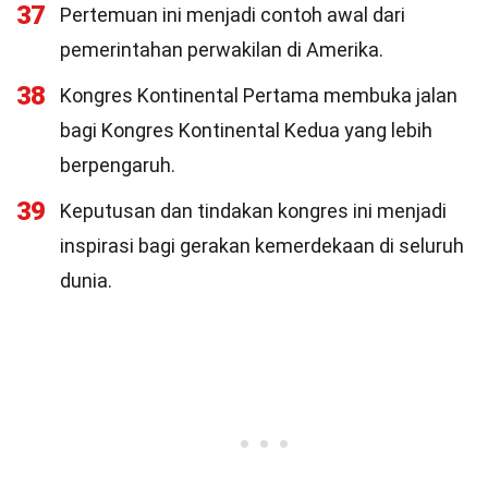
37
Pertemuan ini menjadi contoh awal dari
pemerintahan perwakilan di Amerika.
38
Kongres Kontinental Pertama membuka jalan
bagi Kongres Kontinental Kedua yang lebih
berpengaruh.
39
Keputusan dan tindakan kongres ini menjadi
inspirasi bagi gerakan kemerdekaan di seluruh
dunia.