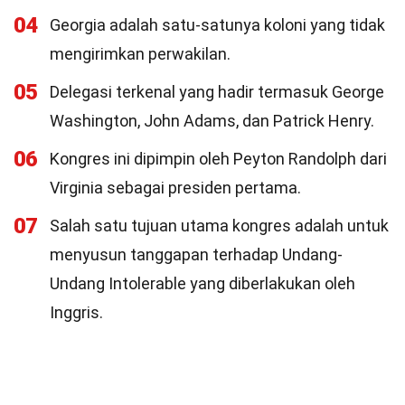
04
Georgia adalah satu-satunya koloni yang tidak
mengirimkan perwakilan.
05
Delegasi terkenal yang hadir termasuk George
Washington, John Adams, dan Patrick Henry.
06
Kongres ini dipimpin oleh Peyton Randolph dari
Virginia sebagai presiden pertama.
07
Salah satu tujuan utama kongres adalah untuk
menyusun tanggapan terhadap Undang-
Undang Intolerable yang diberlakukan oleh
Inggris.