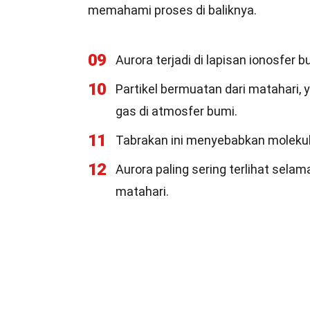
memahami proses di baliknya.
09
Aurora terjadi di lapisan ionosfer 
10
Partikel bermuatan dari matahari, 
gas di atmosfer bumi.
11
Tabrakan ini menyebabkan molekul 
12
Aurora paling sering terlihat selam
matahari.