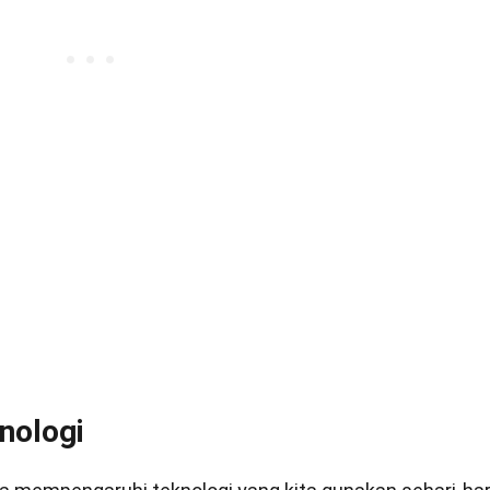
nologi