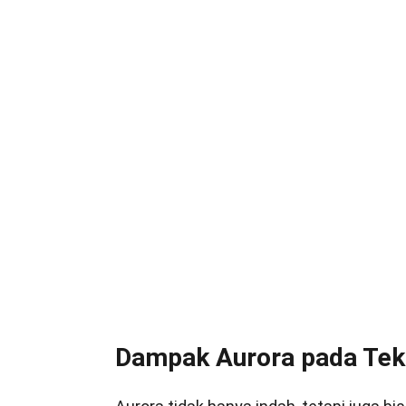
Dampak Aurora pada Tek