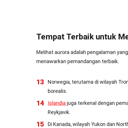
Tempat Terbaik untuk Me
Melihat aurora adalah pengalaman yang 
menawarkan pemandangan terbaik.
13
Norwegia, terutama di wilayah Tro
borealis.
14
Islandia
juga terkenal dengan pema
Reykjavik.
15
Di Kanada, wilayah Yukon dan Nor