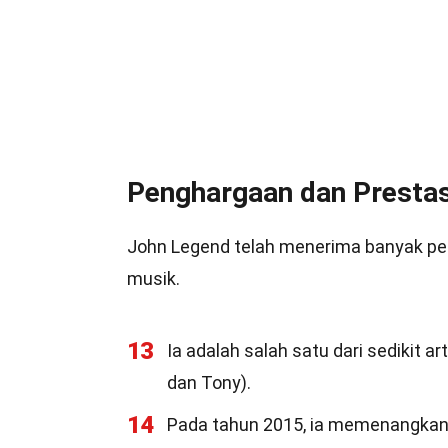
Penghargaan dan Prestas
John Legend telah menerima banyak pe
musik.
13
Ia adalah salah satu dari sedikit
dan Tony).
14
Pada tahun 2015, ia memenangkan O