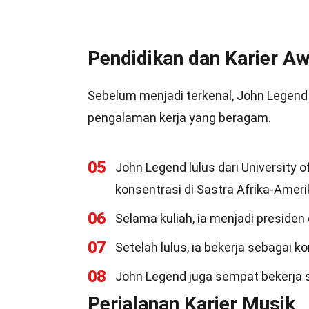
Pendidikan dan Karier Aw
Sebelum menjadi terkenal, John Legend 
pengalaman kerja yang beragam.
05
John Legend lulus dari University 
konsentrasi di Sastra Afrika-Ameri
06
Selama kuliah, ia menjadi presiden
07
Setelah lulus, ia bekerja sebagai 
08
John Legend juga sempat bekerja s
Perjalanan Karier Musik