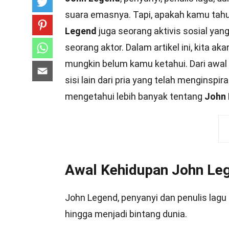
suara emasnya. Tapi, apakah kamu tah
Legend
juga seorang aktivis sosial ya
seorang aktor. Dalam artikel ini, kita 
mungkin belum kamu ketahui. Dari awal 
sisi lain dari pria yang telah menginsp
mengetahui lebih banyak tentang
John
Awal Kehidupan John Le
John Legend, penyanyi dan penulis lagu 
hingga menjadi bintang dunia.