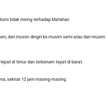
Bumi tidak miring terhadap Matahari.
m, dari musim dingin ke musim semi atau dari musim
 tepat di timur dan terbenam tepat di barat.
ma, sekitar 12 jam masing-masing.