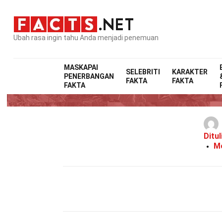
Ubah rasa ingin tahu Anda menjadi penemuan
MASKAPAI
SELEBRITI
KARAKTER
PENERBANGAN
FAKTA
FAKTA
FAKTA
Ditul
Mo