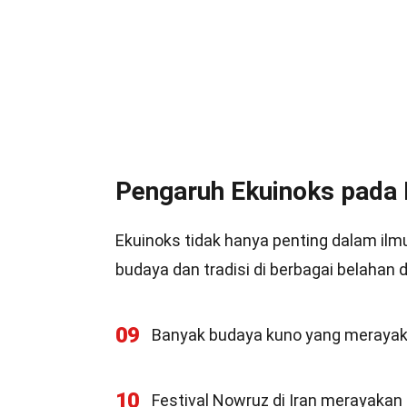
Pengaruh Ekuinoks pada 
Ekuinoks tidak hanya penting dalam ilm
budaya dan tradisi di berbagai belahan d
09
Banyak budaya kuno yang merayak
10
Festival Nowruz di Iran merayakan