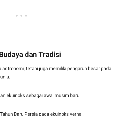
Budaya dan Tradisi
u astronomi, tetapi juga memiliki pengaruh besar pada
unia.
an ekuinoks sebagai awal musim baru.
 Tahun Baru Persia pada ekuinoks vernal.