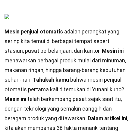
Mesin penjual otomatis
adalah perangkat yang
sering kita temui di berbagai tempat seperti
stasiun, pusat perbelanjaan, dan kantor.
Mesin ini
menawarkan berbagai produk mulai dari minuman,
makanan ringan, hingga barang-barang kebutuhan
sehari-hari.
Tahukah kamu
bahwa mesin penjual
otomatis pertama kali ditemukan di Yunani kuno?
Mesin ini
telah berkembang pesat sejak saat itu,
dengan teknologi yang semakin canggih dan
beragam produk yang ditawarkan.
Dalam artikel ini
,
kita akan membahas 36 fakta menarik tentang