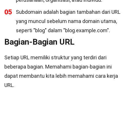
05
Subdomain adalah bagian tambahan dari URL
yang muncul sebelum nama domain utama,
seperti "blog" dalam "blog.example.com".
Bagian-Bagian URL
Setiap URL memiliki struktur yang terdiri dari
beberapa bagian. Memahami bagian-bagian ini
dapat membantu kita lebih memahami cara kerja
URL.