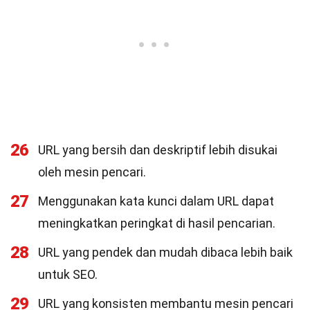
26
URL yang bersih dan deskriptif lebih disukai
oleh mesin pencari.
27
Menggunakan kata kunci dalam URL dapat
meningkatkan peringkat di hasil pencarian.
28
URL yang pendek dan mudah dibaca lebih baik
untuk SEO.
29
URL yang konsisten membantu mesin pencari