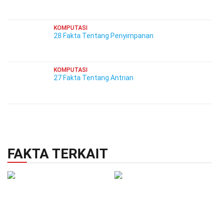
KOMPUTASI
28 Fakta Tentang Penyimpanan
KOMPUTASI
27 Fakta Tentang Antrian
FAKTA TERKAIT