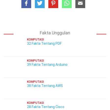
Fakta Unggulan
KOMPUTASI
32 Fakta Tentang PDF
KOMPUTASI
39 Fakta Tentang Arduino
KOMPUTASI
38 Fakta Tentang AWS
KOMPUTASI
28 Fakta Tentang Cisco