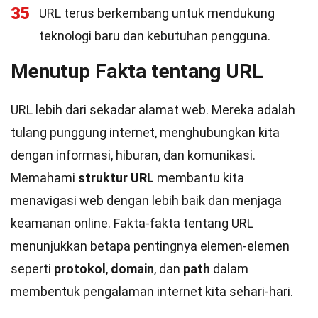
35
URL terus berkembang untuk mendukung
teknologi baru dan kebutuhan pengguna.
Menutup Fakta tentang URL
URL lebih dari sekadar alamat web. Mereka adalah
tulang punggung internet, menghubungkan kita
dengan informasi, hiburan, dan komunikasi.
Memahami
struktur URL
membantu kita
menavigasi web dengan lebih baik dan menjaga
keamanan online. Fakta-fakta tentang URL
menunjukkan betapa pentingnya elemen-elemen
seperti
protokol
,
domain
, dan
path
dalam
membentuk pengalaman internet kita sehari-hari.