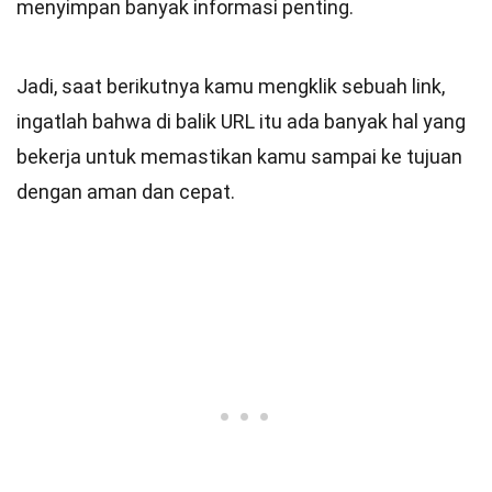
menyimpan banyak informasi penting.
Jadi, saat berikutnya kamu mengklik sebuah link,
ingatlah bahwa di balik URL itu ada banyak hal yang
bekerja untuk memastikan kamu sampai ke tujuan
dengan aman dan cepat.