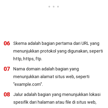
06
Skema adalah bagian pertama dari URL yang
menunjukkan protokol yang digunakan, seperti
http, https, ftp.
07
Nama domain adalah bagian yang
menunjukkan alamat situs web, seperti
"example.com".
08
Jalur adalah bagian yang menunjukkan lokasi
spesifik dari halaman atau file di situs web,