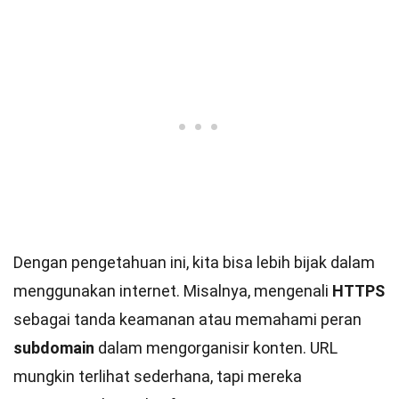
Dengan pengetahuan ini, kita bisa lebih bijak dalam
menggunakan internet. Misalnya, mengenali
HTTPS
sebagai tanda keamanan atau memahami peran
subdomain
dalam mengorganisir konten. URL
mungkin terlihat sederhana, tapi mereka