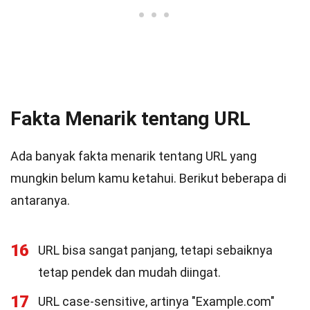
Fakta Menarik tentang URL
Ada banyak fakta menarik tentang URL yang
mungkin belum kamu ketahui. Berikut beberapa di
antaranya.
16
URL bisa sangat panjang, tetapi sebaiknya
tetap pendek dan mudah diingat.
17
URL case-sensitive, artinya "Example.com"