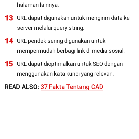
halaman lainnya.
13
URL dapat digunakan untuk mengirim data ke
server melalui query string.
14
URL pendek sering digunakan untuk
mempermudah berbagi link di media sosial.
15
URL dapat dioptimalkan untuk SEO dengan
menggunakan kata kunci yang relevan.
READ ALSO:
37 Fakta Tentang CAD