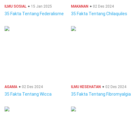
ILMU SOSIAL
15 Jan 2025
MAKANAN
02 Des 2024
35 Fakta Tentang Federalisme
35 Fakta Tentang Chilaquiles
AGAMA
02 Des 2024
ILMU KESEHATAN
02 Des 2024
35 Fakta Tentang Wicca
35 Fakta Tentang Fibromyalgia