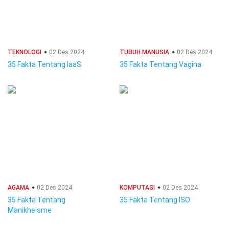
TEKNOLOGI
02 Des 2024
TUBUH MANUSIA
02 Des 2024
35 Fakta Tentang IaaS
35 Fakta Tentang Vagina
AGAMA
02 Des 2024
KOMPUTASI
02 Des 2024
35 Fakta Tentang
35 Fakta Tentang ISO
Manikheisme