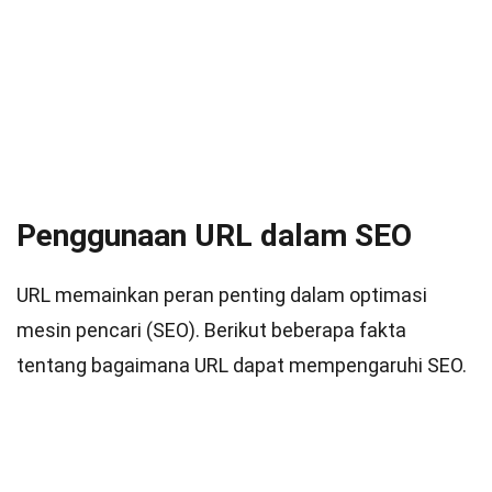
Penggunaan URL dalam SEO
URL memainkan peran penting dalam optimasi
mesin pencari (SEO). Berikut beberapa fakta
tentang bagaimana URL dapat mempengaruhi SEO.