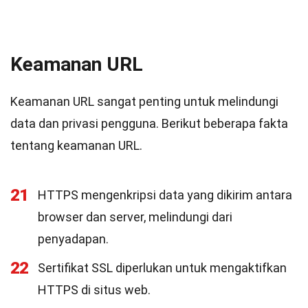
Keamanan URL
Keamanan URL sangat penting untuk melindungi
data dan privasi pengguna. Berikut beberapa fakta
tentang keamanan URL.
21
HTTPS mengenkripsi data yang dikirim antara
browser dan server, melindungi dari
penyadapan.
22
Sertifikat SSL diperlukan untuk mengaktifkan
HTTPS di situs web.