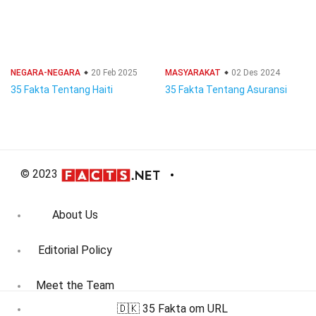
NEGARA-NEGARA
20 Feb 2025
MASYARAKAT
02 Des 2024
35 Fakta Tentang Haiti
35 Fakta Tentang Asuransi
© 2023
About Us
Editorial Policy
Meet the Team
🇩🇰 35 Fakta om URL