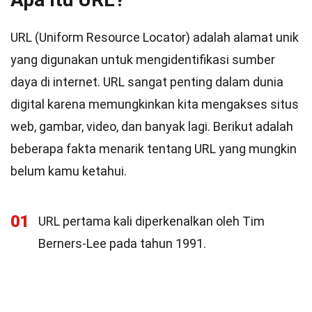
URL (Uniform Resource Locator) adalah alamat unik
yang digunakan untuk mengidentifikasi sumber
daya di internet. URL sangat penting dalam dunia
digital karena memungkinkan kita mengakses situs
web, gambar, video, dan banyak lagi. Berikut adalah
beberapa fakta menarik tentang URL yang mungkin
belum kamu ketahui.
01
URL pertama kali diperkenalkan oleh Tim
Berners-Lee pada tahun 1991.