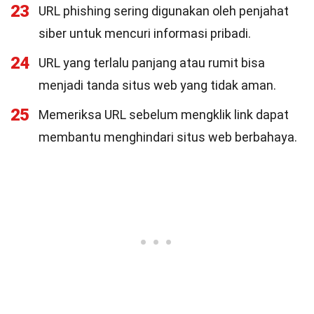
23
URL phishing sering digunakan oleh penjahat
siber untuk mencuri informasi pribadi.
24
URL yang terlalu panjang atau rumit bisa
menjadi tanda situs web yang tidak aman.
25
Memeriksa URL sebelum mengklik link dapat
membantu menghindari situs web berbahaya.