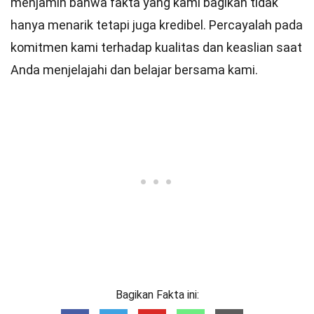
menjamin bahwa fakta yang kami bagikan tidak
hanya menarik tetapi juga kredibel. Percayalah pada
komitmen kami terhadap kualitas dan keaslian saat
Anda menjelajahi dan belajar bersama kami.
Bagikan Fakta ini: