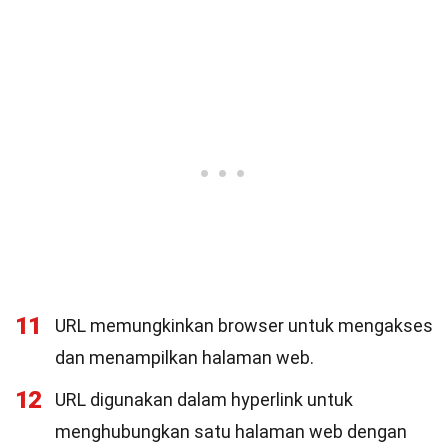
11
URL memungkinkan browser untuk mengakses
dan menampilkan halaman web.
12
URL digunakan dalam hyperlink untuk
menghubungkan satu halaman web dengan