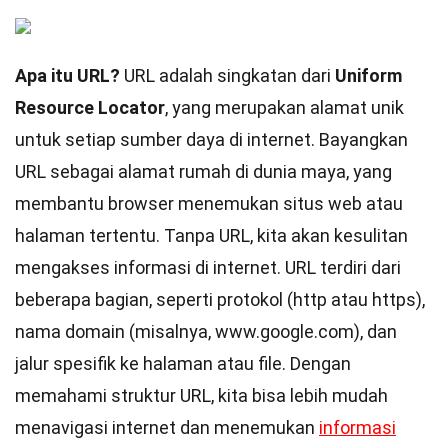
Apa itu URL?
URL adalah singkatan dari
Uniform
Resource Locator
, yang merupakan alamat unik
untuk setiap sumber daya di internet. Bayangkan
URL sebagai alamat rumah di dunia maya, yang
membantu browser menemukan situs web atau
halaman tertentu. Tanpa URL, kita akan kesulitan
mengakses informasi di internet. URL terdiri dari
beberapa bagian, seperti protokol (http atau https),
nama domain (misalnya,
www.google.com
), dan
jalur spesifik ke halaman atau file. Dengan
memahami struktur URL, kita bisa lebih mudah
menavigasi internet dan menemukan
informasi