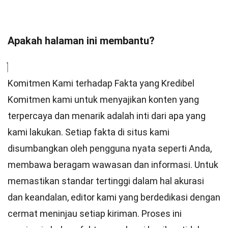
Apakah halaman ini membantu?
Komitmen Kami terhadap Fakta yang Kredibel
Komitmen kami untuk menyajikan konten yang
terpercaya dan menarik adalah inti dari apa yang
kami lakukan. Setiap fakta di situs kami
disumbangkan oleh pengguna nyata seperti Anda,
membawa beragam wawasan dan informasi. Untuk
memastikan
standar
tertinggi dalam hal akurasi
dan keandalan,
editor
kami yang berdedikasi dengan
cermat meninjau setiap kiriman. Proses ini