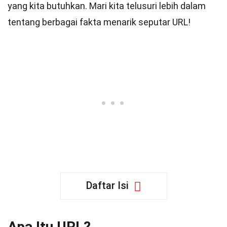
yang kita butuhkan. Mari kita telusuri lebih dalam
tentang berbagai fakta menarik seputar URL!
Daftar Isi
Apa Itu URL?