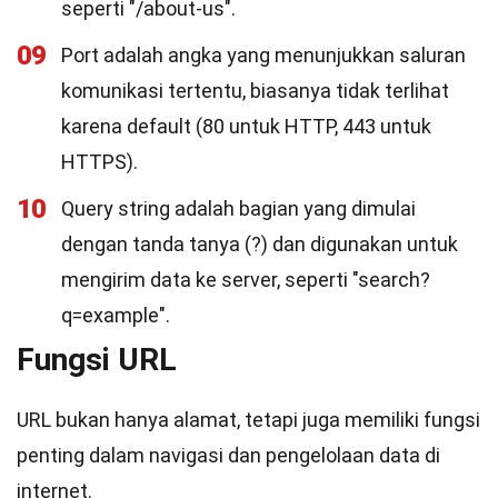
seperti "/about-us".
09
Port adalah angka yang menunjukkan saluran
komunikasi tertentu, biasanya tidak terlihat
karena default (80 untuk HTTP, 443 untuk
HTTPS).
10
Query string adalah bagian yang dimulai
dengan tanda tanya (?) dan digunakan untuk
mengirim data ke server, seperti "search?
q=example".
Fungsi URL
URL bukan hanya alamat, tetapi juga memiliki fungsi
penting dalam navigasi dan pengelolaan data di
internet.