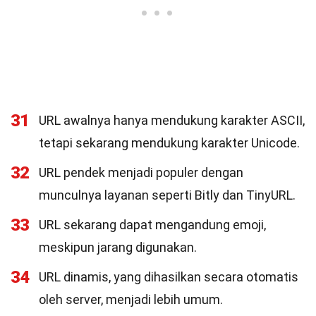
31
URL awalnya hanya mendukung karakter ASCII,
tetapi sekarang mendukung karakter Unicode.
32
URL pendek menjadi populer dengan
munculnya layanan seperti Bitly dan TinyURL.
33
URL sekarang dapat mengandung emoji,
meskipun jarang digunakan.
34
URL dinamis, yang dihasilkan secara otomatis
oleh server, menjadi lebih umum.