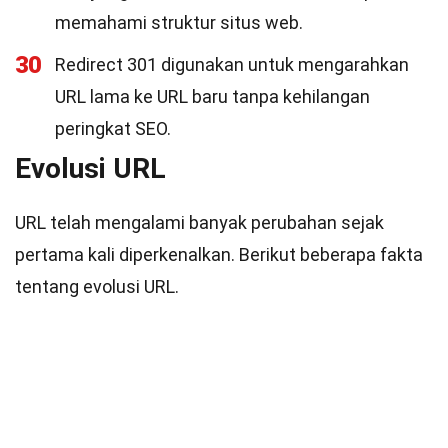
memahami struktur situs web.
30
Redirect 301 digunakan untuk mengarahkan
URL lama ke URL baru tanpa kehilangan
peringkat SEO.
Evolusi URL
URL telah mengalami banyak perubahan sejak
pertama kali diperkenalkan. Berikut beberapa fakta
tentang evolusi URL.