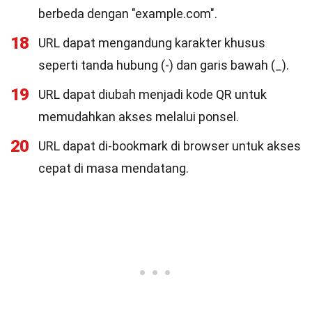
berbeda dengan "example.com".
18
URL dapat mengandung karakter khusus
seperti tanda hubung (-) dan garis bawah (_).
19
URL dapat diubah menjadi kode QR untuk
memudahkan akses melalui ponsel.
20
URL dapat di-bookmark di browser untuk akses
cepat di masa mendatang.