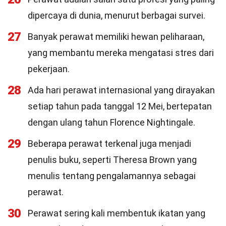
dipercaya di dunia, menurut berbagai survei.
27
Banyak perawat memiliki hewan peliharaan,
yang membantu mereka mengatasi stres dari
pekerjaan.
28
Ada hari perawat internasional yang dirayakan
setiap tahun pada tanggal 12 Mei, bertepatan
dengan ulang tahun Florence Nightingale.
29
Beberapa perawat terkenal juga menjadi
penulis buku, seperti Theresa Brown yang
menulis tentang pengalamannya sebagai
perawat.
30
Perawat sering kali membentuk ikatan yang