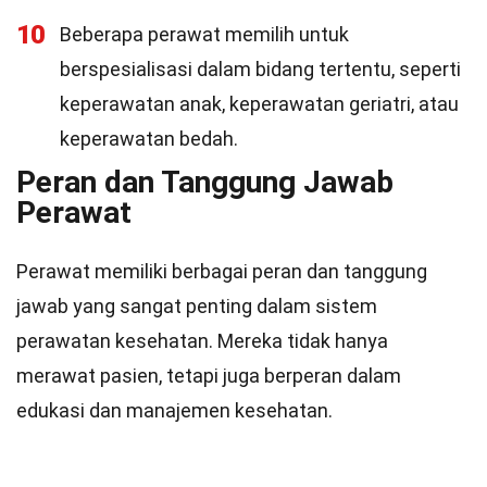
10
Beberapa perawat memilih untuk
berspesialisasi dalam bidang tertentu, seperti
keperawatan anak, keperawatan geriatri, atau
keperawatan bedah.
Peran dan Tanggung Jawab
Perawat
Perawat memiliki berbagai peran dan tanggung
jawab yang sangat penting dalam sistem
perawatan kesehatan. Mereka tidak hanya
merawat pasien, tetapi juga berperan dalam
edukasi dan manajemen kesehatan.