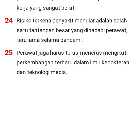
kerja yang sangat berat.
24
Risiko terkena penyakit menular adalah salah
satu tantangan besar yang dihadapi perawat,
terutama selama pandemi.
25
Perawat juga harus terus-menerus mengikuti
perkembangan terbaru dalam ilmu kedokteran
dan teknologi medis.