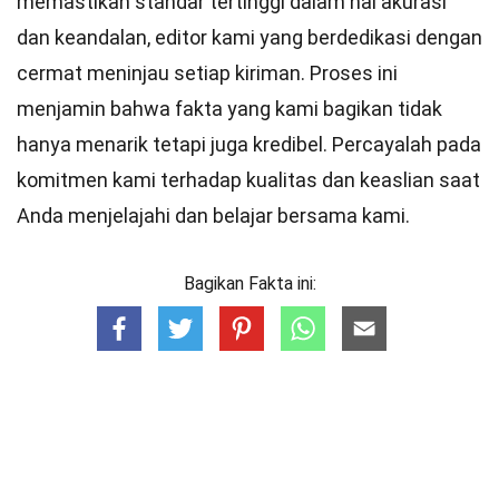
memastikan
standar
tertinggi dalam hal akurasi
dan keandalan,
editor
kami yang berdedikasi dengan
cermat meninjau setiap kiriman. Proses ini
menjamin bahwa fakta yang kami bagikan tidak
hanya menarik tetapi juga kredibel. Percayalah pada
komitmen kami terhadap kualitas dan keaslian saat
Anda menjelajahi dan belajar bersama kami.
Bagikan Fakta ini: