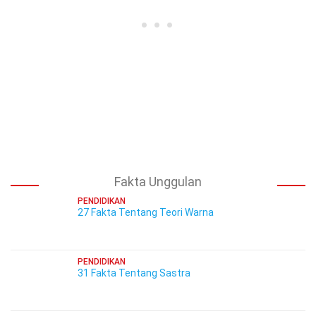
Fakta Unggulan
PENDIDIKAN
27 Fakta Tentang Teori Warna
PENDIDIKAN
31 Fakta Tentang Sastra