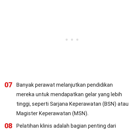
07
Banyak perawat melanjutkan pendidikan
mereka untuk mendapatkan gelar yang lebih
tinggi, seperti Sarjana Keperawatan (BSN) atau
Magister Keperawatan (MSN).
08
Pelatihan klinis adalah bagian penting dari