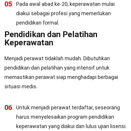
05
Pada awal abad ke-20, keperawatan mulai
diakui sebagai profesi yang memerlukan
pendidikan formal.
Pendidikan dan Pelatihan
Keperawatan
Menjadi perawat tidaklah mudah. Dibutuhkan
pendidikan dan pelatihan yang intensif untuk
memastikan perawat siap menghadapi berbagai
situasi medis.
06
Untuk menjadi perawat terdaftar, seseorang
harus menyelesaikan program pendidikan
keperawatan yang diakui dan lulus ujian lisensi.