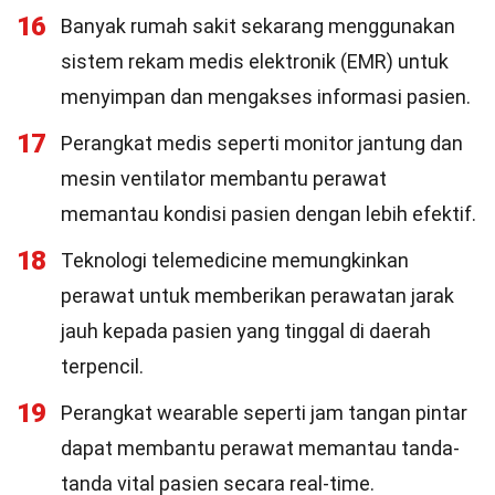
16
Banyak rumah sakit sekarang menggunakan
sistem rekam medis elektronik (EMR) untuk
menyimpan dan mengakses informasi pasien.
17
Perangkat medis seperti monitor jantung dan
mesin ventilator membantu perawat
memantau kondisi pasien dengan lebih efektif.
18
Teknologi telemedicine memungkinkan
perawat untuk memberikan perawatan jarak
jauh kepada pasien yang tinggal di daerah
terpencil.
19
Perangkat wearable seperti jam tangan pintar
dapat membantu perawat memantau tanda-
tanda vital pasien secara real-time.