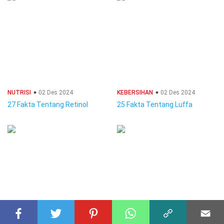
NUTRISI
02 Des 2024
KEBERSIHAN
02 Des 2024
27 Fakta Tentang Retinol
25 Fakta Tentang Luffa