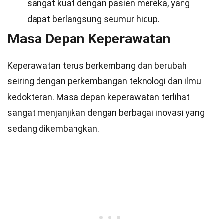
sangat kuat dengan pasien mereka, yang
dapat berlangsung seumur hidup.
Masa Depan Keperawatan
Keperawatan terus berkembang dan berubah
seiring dengan perkembangan teknologi dan ilmu
kedokteran. Masa depan keperawatan terlihat
sangat menjanjikan dengan berbagai inovasi yang
sedang dikembangkan.