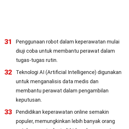
31
Penggunaan robot dalam keperawatan mulai
diuji coba untuk membantu perawat dalam
tugas-tugas rutin.
32
Teknologi AI (Artificial Intelligence) digunakan
untuk menganalisis data medis dan
membantu perawat dalam pengambilan
keputusan.
33
Pendidikan keperawatan online semakin
populer, memungkinkan lebih banyak orang