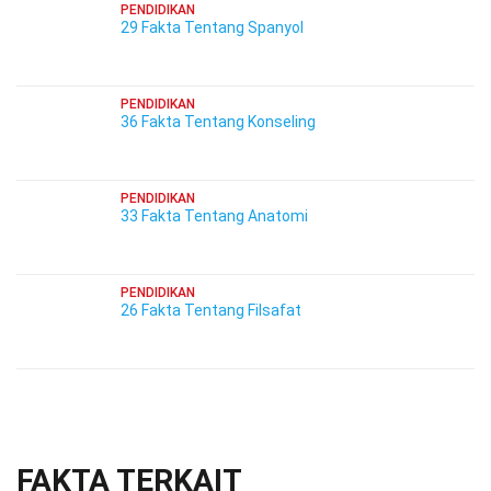
PENDIDIKAN
29 Fakta Tentang Spanyol
PENDIDIKAN
36 Fakta Tentang Konseling
PENDIDIKAN
33 Fakta Tentang Anatomi
PENDIDIKAN
26 Fakta Tentang Filsafat
FAKTA TERKAIT