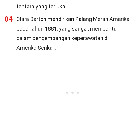
tentara yang terluka.
04
Clara Barton mendirikan Palang Merah Amerika
pada tahun 1881, yang sangat membantu
dalam pengembangan keperawatan di
Amerika Serikat.