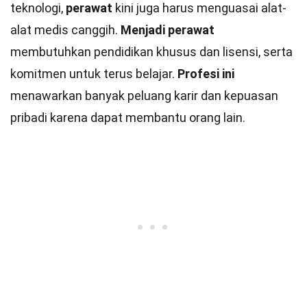
teknologi,
perawat
kini juga harus menguasai alat-
alat medis canggih.
Menjadi perawat
membutuhkan pendidikan khusus dan lisensi, serta
komitmen untuk terus belajar.
Profesi ini
menawarkan banyak peluang karir dan kepuasan
pribadi karena dapat membantu orang lain.