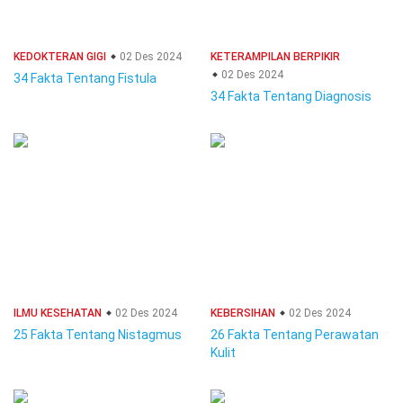
KEDOKTERAN GIGI
02 Des 2024
KETERAMPILAN BERPIKIR
02 Des 2024
34 Fakta Tentang Fistula
34 Fakta Tentang Diagnosis
ILMU KESEHATAN
02 Des 2024
KEBERSIHAN
02 Des 2024
25 Fakta Tentang Nistagmus
26 Fakta Tentang Perawatan
Kulit