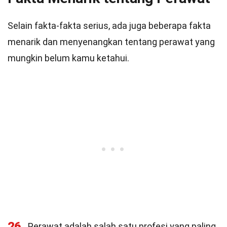
Selain fakta-fakta serius, ada juga beberapa fakta
menarik dan menyenangkan tentang perawat yang
mungkin belum kamu ketahui.
26
Perawat adalah salah satu profesi yang paling