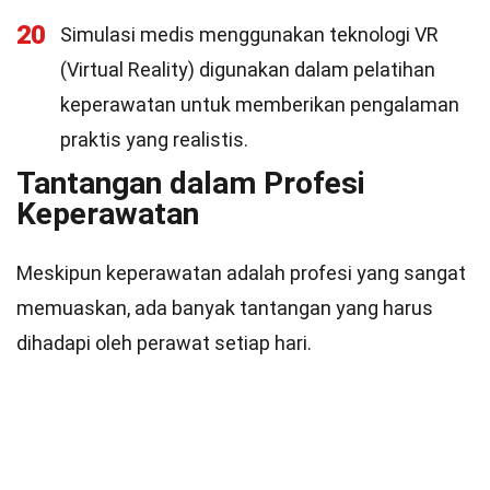
20
Simulasi medis menggunakan teknologi VR
(Virtual Reality) digunakan dalam pelatihan
keperawatan untuk memberikan pengalaman
praktis yang realistis.
Tantangan dalam Profesi
Keperawatan
Meskipun keperawatan adalah profesi yang sangat
memuaskan, ada banyak tantangan yang harus
dihadapi oleh perawat setiap hari.