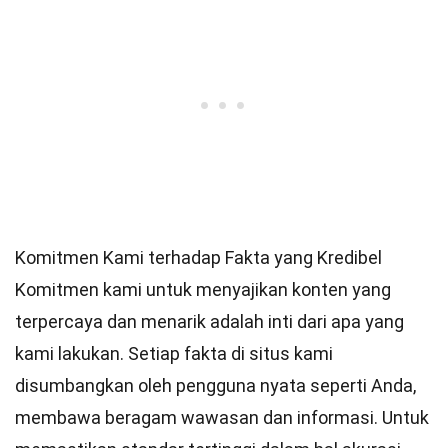
Komitmen Kami terhadap Fakta yang Kredibel
Komitmen kami untuk menyajikan konten yang
terpercaya dan menarik adalah inti dari apa yang
kami lakukan. Setiap fakta di situs kami
disumbangkan oleh pengguna nyata seperti Anda,
membawa beragam wawasan dan informasi. Untuk