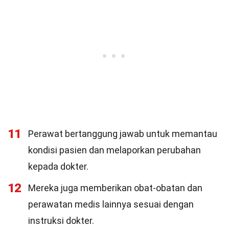
11
Perawat bertanggung jawab untuk memantau
kondisi pasien dan melaporkan perubahan
kepada dokter.
12
Mereka juga memberikan obat-obatan dan
perawatan medis lainnya sesuai dengan
instruksi dokter.