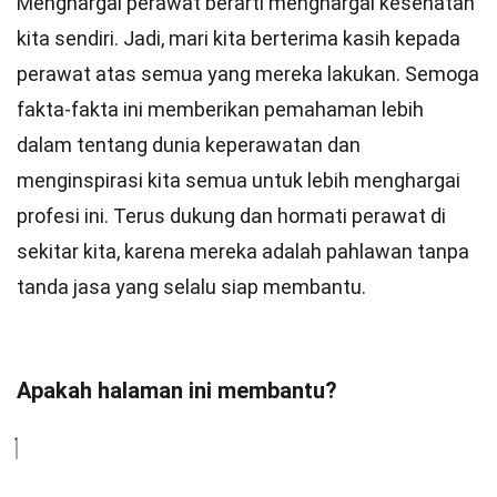
Menghargai perawat berarti menghargai kesehatan
kita sendiri. Jadi, mari kita berterima kasih kepada
perawat atas semua yang mereka lakukan. Semoga
fakta-fakta ini memberikan pemahaman lebih
dalam tentang dunia keperawatan dan
menginspirasi kita semua untuk lebih menghargai
profesi ini. Terus dukung dan hormati perawat di
sekitar kita, karena mereka adalah pahlawan tanpa
tanda jasa yang selalu siap membantu.
Apakah halaman ini membantu?