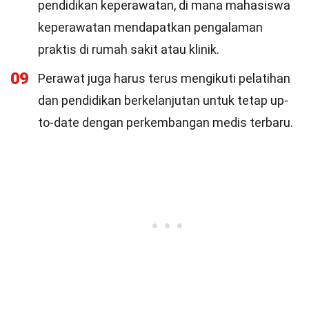
pendidikan keperawatan, di mana mahasiswa
keperawatan mendapatkan pengalaman
praktis di rumah sakit atau klinik.
09
Perawat juga harus terus mengikuti pelatihan
dan pendidikan berkelanjutan untuk tetap up-
to-date dengan perkembangan medis terbaru.