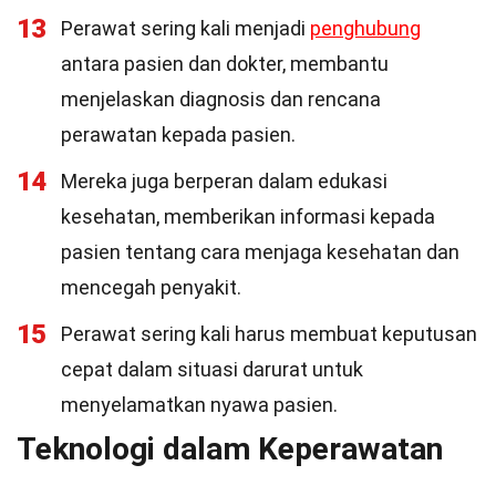
13
Perawat sering kali menjadi
penghubung
antara pasien dan dokter, membantu
menjelaskan diagnosis dan rencana
perawatan kepada pasien.
14
Mereka juga berperan dalam edukasi
kesehatan, memberikan informasi kepada
pasien tentang cara menjaga kesehatan dan
mencegah penyakit.
15
Perawat sering kali harus membuat keputusan
cepat dalam situasi darurat untuk
menyelamatkan nyawa pasien.
Teknologi dalam Keperawatan