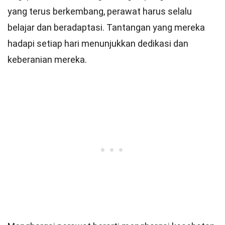
yang terus berkembang, perawat harus selalu
belajar dan beradaptasi. Tantangan yang mereka
hadapi setiap hari menunjukkan dedikasi dan
keberanian mereka.