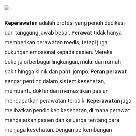
Keperawatan
adalah profesi yang penuh dedikasi
dan tanggung jawab besar.
Perawat
tidak hanya
memberikan perawatan medis, tetapi juga
dukungan emosional kepada pasien. Mereka
bekerja di berbagai lingkungan, mulai dari rumah
sakit hingga klinik dan panti jompo.
Peran perawat
sangat penting dalam sistem kesehatan,
membantu dokter dan memastikan pasien
mendapatkan perawatan terbaik.
Keperawatan
juga
melibatkan pendidikan kesehatan, di mana perawat
mengajarkan pasien dan keluarga tentang cara
menjaga kesehatan. Dengan perkembangan