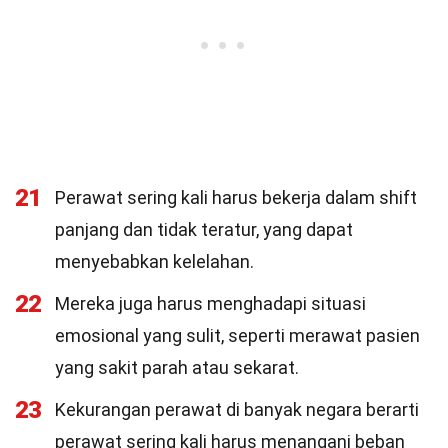
21
Perawat sering kali harus bekerja dalam shift
panjang dan tidak teratur, yang dapat
menyebabkan kelelahan.
22
Mereka juga harus menghadapi situasi
emosional yang sulit, seperti merawat pasien
yang sakit parah atau sekarat.
23
Kekurangan perawat di banyak negara berarti
perawat sering kali harus menangani beban