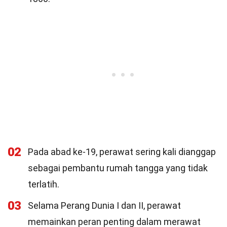
02
Pada abad ke-19, perawat sering kali dianggap
sebagai pembantu rumah tangga yang tidak
terlatih.
03
Selama Perang Dunia I dan II, perawat
memainkan peran penting dalam merawat