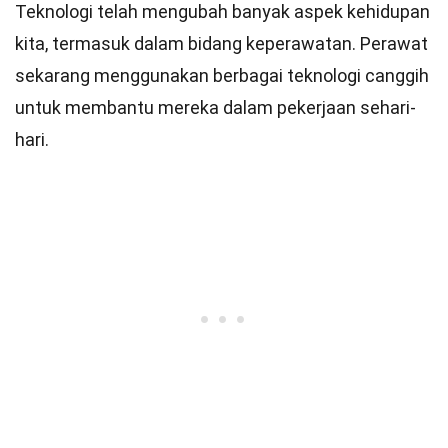
Teknologi telah mengubah banyak aspek kehidupan
kita, termasuk dalam bidang keperawatan. Perawat
sekarang menggunakan berbagai teknologi canggih
untuk membantu mereka dalam pekerjaan sehari-
hari.