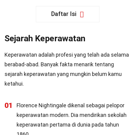
Daftar Isi
Sejarah Keperawatan
Keperawatan adalah profesi yang telah ada selama
berabad-abad. Banyak fakta menarik tentang
sejarah keperawatan yang mungkin belum kamu
ketahui.
01
Florence Nightingale dikenal sebagai pelopor
keperawatan modern. Dia mendirikan sekolah
keperawatan pertama di dunia pada tahun
1860.