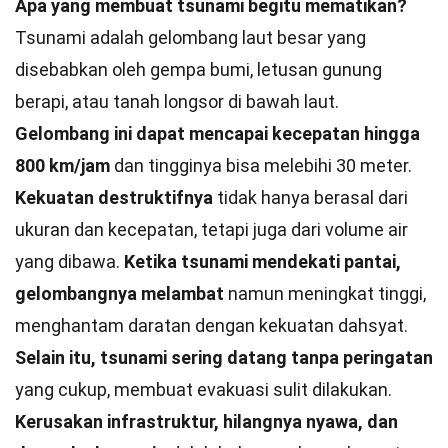
Apa yang membuat tsunami begitu mematikan?
Tsunami adalah gelombang laut besar yang
disebabkan oleh gempa bumi, letusan gunung
berapi, atau tanah longsor di bawah laut.
Gelombang ini dapat mencapai kecepatan hingga
800 km/jam
dan tingginya bisa melebihi 30 meter.
Kekuatan destruktifnya
tidak hanya berasal dari
ukuran dan kecepatan, tetapi juga dari volume air
yang dibawa.
Ketika tsunami mendekati pantai,
gelombangnya melambat
namun meningkat tinggi,
menghantam daratan dengan kekuatan dahsyat.
Selain itu, tsunami sering datang tanpa peringatan
yang cukup, membuat evakuasi sulit dilakukan.
Kerusakan infrastruktur, hilangnya nyawa, dan