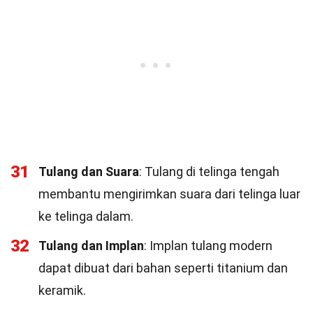
31
Tulang dan Suara
: Tulang di telinga tengah
membantu mengirimkan suara dari telinga luar
ke telinga dalam.
32
Tulang dan Implan
: Implan tulang modern
dapat dibuat dari bahan seperti titanium dan
keramik.