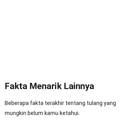
Fakta Menarik Lainnya
Beberapa fakta terakhir tentang tulang yang
mungkin belum kamu ketahui.