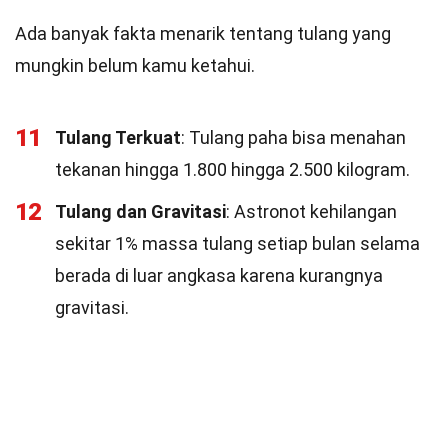
Ada banyak fakta menarik tentang tulang yang
mungkin belum kamu ketahui.
11
Tulang Terkuat
: Tulang paha bisa menahan
tekanan hingga 1.800 hingga 2.500 kilogram.
12
Tulang dan Gravitasi
: Astronot kehilangan
sekitar 1% massa tulang setiap bulan selama
berada di luar angkasa karena kurangnya
gravitasi.