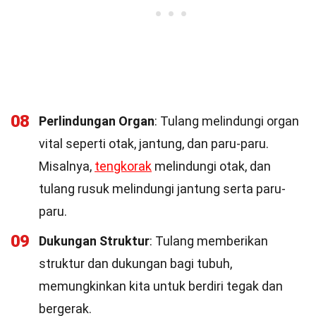
08
Perlindungan Organ
: Tulang melindungi organ
vital seperti otak, jantung, dan paru-paru.
Misalnya,
tengkorak
melindungi otak, dan
tulang rusuk melindungi jantung serta paru-
paru.
09
Dukungan Struktur
: Tulang memberikan
struktur dan dukungan bagi tubuh,
memungkinkan kita untuk berdiri tegak dan
bergerak.