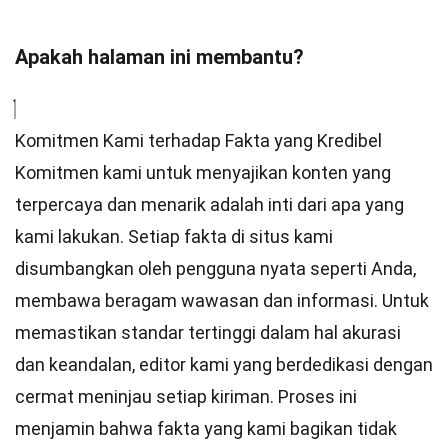
Apakah halaman ini membantu?
Komitmen Kami terhadap Fakta yang Kredibel
Komitmen kami untuk menyajikan konten yang
terpercaya dan menarik adalah inti dari apa yang
kami lakukan. Setiap fakta di situs kami
disumbangkan oleh pengguna nyata seperti Anda,
membawa beragam wawasan dan informasi. Untuk
memastikan
standar
tertinggi dalam hal akurasi
dan keandalan,
editor
kami yang berdedikasi dengan
cermat meninjau setiap kiriman. Proses ini
menjamin bahwa fakta yang kami bagikan tidak