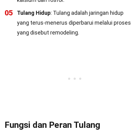
05
Tulang Hidup
: Tulang adalah jaringan hidup
yang terus-menerus diperbarui melalui proses
yang disebut remodeling.
Fungsi dan Peran Tulang