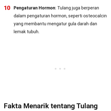
10
Pengaturan Hormon
: Tulang juga berperan
dalam pengaturan hormon, seperti osteocalcin
yang membantu mengatur gula darah dan
lemak tubuh.
Fakta Menarik tentang Tulang