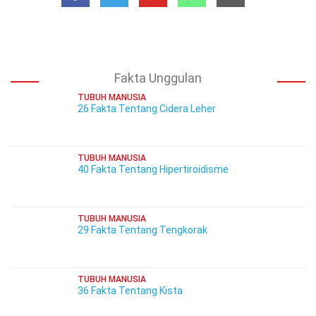
Fakta Unggulan
TUBUH MANUSIA
26 Fakta Tentang Cidera Leher
TUBUH MANUSIA
40 Fakta Tentang Hipertiroidisme
TUBUH MANUSIA
29 Fakta Tentang Tengkorak
TUBUH MANUSIA
36 Fakta Tentang Kista