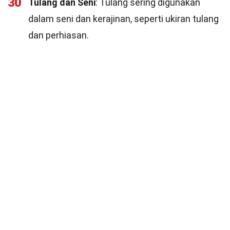
30
Tulang dan Seni
: Tulang sering digunakan
dalam seni dan kerajinan, seperti ukiran tulang
dan perhiasan.