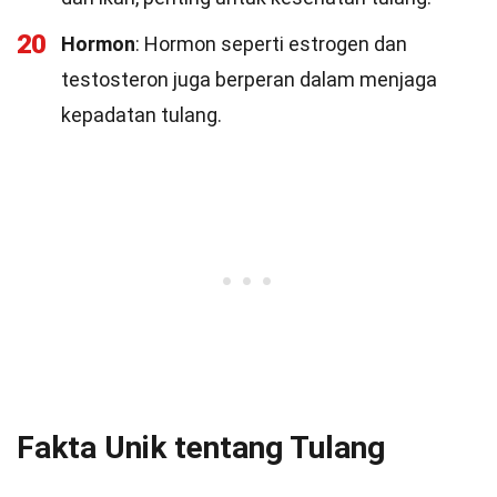
20
Hormon
: Hormon seperti estrogen dan
testosteron juga berperan dalam menjaga
kepadatan tulang.
Fakta Unik tentang Tulang