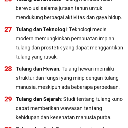
berevolusi selama jutaan tahun untuk
mendukung berbagai aktivitas dan gaya hidup.
27
Tulang dan Teknologi
: Teknologi medis
modern memungkinkan pembuatan implan
tulang dan prostetik yang dapat menggantikan
tulang yang rusak.
28
Tulang dan Hewan
: Tulang hewan memiliki
struktur dan fungsi yang mirip dengan tulang
manusia, meskipun ada beberapa perbedaan.
29
Tulang dan Sejarah
: Studi tentang tulang kuno
dapat memberikan wawasan tentang
kehidupan dan kesehatan manusia purba.