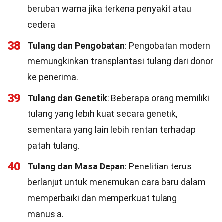
berubah warna jika terkena penyakit atau
cedera.
38
Tulang dan Pengobatan
: Pengobatan modern
memungkinkan transplantasi tulang dari donor
ke penerima.
39
Tulang dan Genetik
: Beberapa orang memiliki
tulang yang lebih kuat secara genetik,
sementara yang lain lebih rentan terhadap
patah tulang.
40
Tulang dan Masa Depan
: Penelitian terus
berlanjut untuk menemukan cara baru dalam
memperbaiki dan memperkuat tulang
manusia.