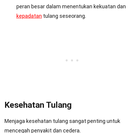
peran besar dalam menentukan kekuatan dan
kepadatan
tulang seseorang.
Kesehatan Tulang
Menjaga kesehatan tulang sangat penting untuk
mencegah penyakit dan cedera.