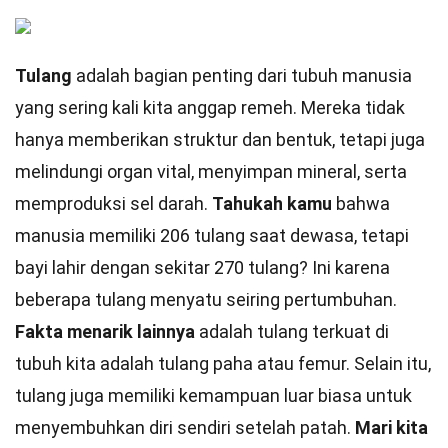
Tulang
adalah bagian penting dari tubuh manusia
yang sering kali kita anggap remeh. Mereka tidak
hanya memberikan struktur dan bentuk, tetapi juga
melindungi organ vital, menyimpan mineral, serta
memproduksi sel darah.
Tahukah kamu
bahwa
manusia memiliki 206 tulang saat dewasa, tetapi
bayi lahir dengan sekitar 270 tulang? Ini karena
beberapa tulang menyatu seiring pertumbuhan.
Fakta menarik lainnya
adalah tulang terkuat di
tubuh kita adalah tulang paha atau femur. Selain itu,
tulang juga memiliki kemampuan luar biasa untuk
menyembuhkan diri sendiri setelah patah.
Mari kita