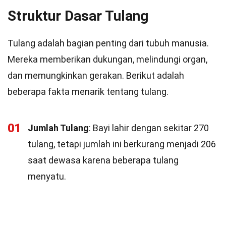
Struktur Dasar Tulang
Tulang adalah bagian penting dari tubuh manusia.
Mereka memberikan dukungan, melindungi organ,
dan memungkinkan gerakan. Berikut adalah
beberapa fakta menarik tentang tulang.
01
Jumlah Tulang
: Bayi lahir dengan sekitar 270
tulang, tetapi jumlah ini berkurang menjadi 206
saat dewasa karena beberapa tulang
menyatu.