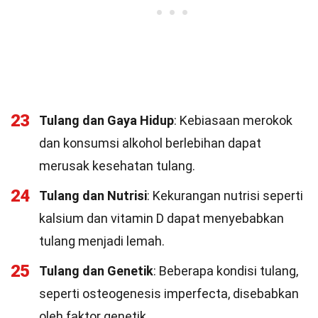
23
Tulang dan Gaya Hidup
: Kebiasaan merokok
dan konsumsi alkohol berlebihan dapat
merusak kesehatan tulang.
24
Tulang dan Nutrisi
: Kekurangan nutrisi seperti
kalsium dan vitamin D dapat menyebabkan
tulang menjadi lemah.
25
Tulang dan Genetik
: Beberapa kondisi tulang,
seperti osteogenesis imperfecta, disebabkan
oleh faktor genetik.