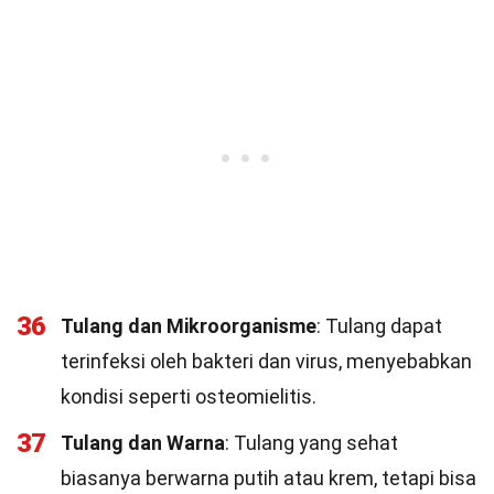
36
Tulang dan Mikroorganisme
: Tulang dapat
terinfeksi oleh bakteri dan virus, menyebabkan
kondisi seperti osteomielitis.
37
Tulang dan Warna
: Tulang yang sehat
biasanya berwarna putih atau krem, tetapi bisa