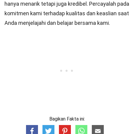
hanya menarik tetapi juga kredibel. Percayalah pada
komitmen kami terhadap kualitas dan keaslian saat
Anda menjelajahi dan belajar bersama kami.
Bagikan Fakta ini: