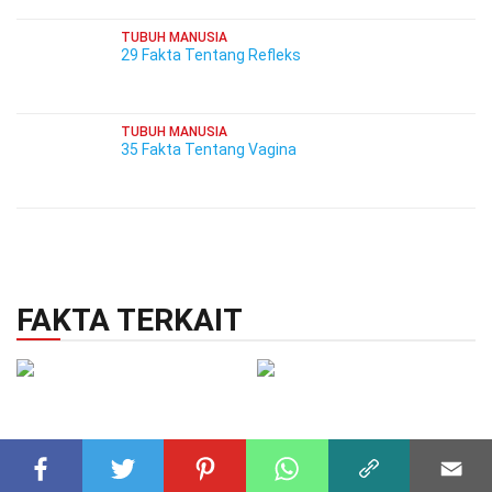
TUBUH MANUSIA
29 Fakta Tentang Refleks
TUBUH MANUSIA
35 Fakta Tentang Vagina
FAKTA TERKAIT