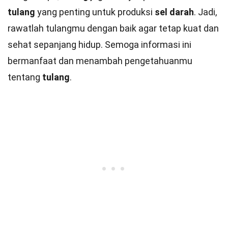
tulang
yang penting untuk produksi
sel darah
. Jadi,
rawatlah tulangmu dengan baik agar tetap kuat dan
sehat sepanjang hidup. Semoga informasi ini
bermanfaat dan menambah pengetahuanmu
tentang
tulang
.