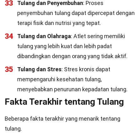
33
Tulang dan Penyembuhan
: Proses
penyembuhan tulang dapat dipercepat dengan
terapi fisik dan nutrisi yang tepat.
34
Tulang dan Olahraga
: Atlet sering memiliki
tulang yang lebih kuat dan lebih padat
dibandingkan dengan orang yang tidak aktif.
35
Tulang dan Stres
: Stres kronis dapat
mempengaruhi kesehatan tulang,
menyebabkan penurunan kepadatan tulang.
Fakta Terakhir tentang Tulang
Beberapa fakta terakhir yang menarik tentang
tulang.