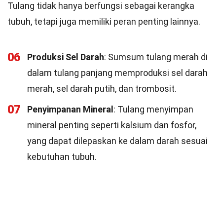
Tulang tidak hanya berfungsi sebagai kerangka
tubuh, tetapi juga memiliki peran penting lainnya.
06
Produksi Sel Darah
: Sumsum tulang merah di
dalam tulang panjang memproduksi sel darah
merah, sel darah putih, dan trombosit.
07
Penyimpanan Mineral
: Tulang menyimpan
mineral penting seperti kalsium dan fosfor,
yang dapat dilepaskan ke dalam darah sesuai
kebutuhan tubuh.