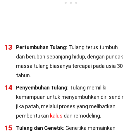
13
Pertumbuhan Tulang
: Tulang terus tumbuh
dan berubah sepanjang hidup, dengan puncak
massa tulang biasanya tercapai pada usia 30
tahun.
14
Penyembuhan Tulang
: Tulang memiliki
kemampuan untuk menyembuhkan diri sendiri
jika patah, melalui proses yang melibatkan
pembentukan
kalus
dan remodeling.
15
Tulang dan Genetik
: Genetika memainkan