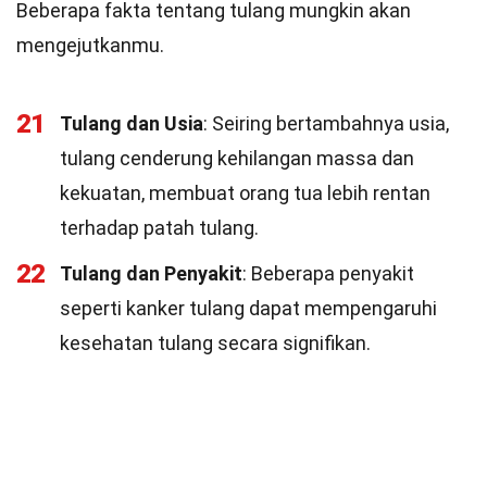
Beberapa fakta tentang tulang mungkin akan
mengejutkanmu.
21
Tulang dan Usia
: Seiring bertambahnya usia,
tulang cenderung kehilangan massa dan
kekuatan, membuat orang tua lebih rentan
terhadap patah tulang.
22
Tulang dan Penyakit
: Beberapa penyakit
seperti kanker tulang dapat mempengaruhi
kesehatan tulang secara signifikan.