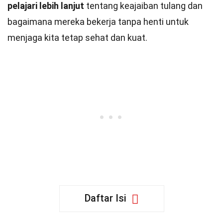
pelajari lebih lanjut
tentang keajaiban tulang dan
bagaimana mereka bekerja tanpa henti untuk
menjaga kita tetap sehat dan kuat.
Daftar Isi