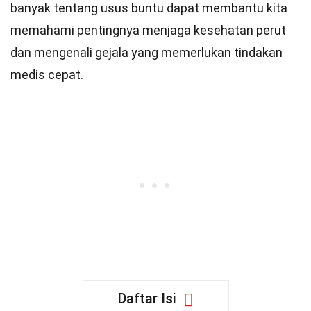
banyak tentang usus buntu dapat membantu kita
memahami pentingnya menjaga kesehatan perut
dan mengenali gejala yang memerlukan tindakan
medis cepat.
Daftar Isi