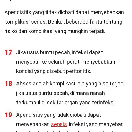
Apendisitis yang tidak diobati dapat menyebabkan
komplikasi serius. Berikut beberapa fakta tentang
risiko dan komplikasi yang mungkin terjadi.
17
Jika usus buntu pecah, infeksi dapat
menyebar ke seluruh perut, menyebabkan
kondisi yang disebut peritonitis.
18
Abses adalah komplikasi lain yang bisa terjadi
jika usus buntu pecah, di mana nanah
terkumpul di sekitar organ yang terinfeksi.
19
Apendisitis yang tidak diobati dapat
menyebabkan
sepsis
, infeksi yang menyebar