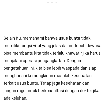
Selain itu, memahami bahwa
usus buntu
tidak
memiliki fungsi vital yang jelas dalam tubuh dewasa
bisa membantu kita tidak terlalu khawatir jika harus
menjalani operasi pengangkatan. Dengan
pengetahuan ini, kita bisa lebih waspada dan siap
menghadapi kemungkinan masalah kesehatan
terkait usus buntu. Tetap jaga kesehatan dan
jangan ragu untuk berkonsultasi dengan dokter jika
ada keluhan.