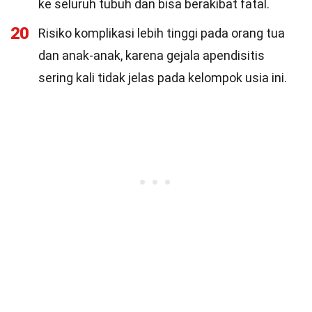
ke seluruh tubuh dan bisa berakibat fatal.
20
Risiko komplikasi lebih tinggi pada orang tua
dan anak-anak, karena gejala apendisitis
sering kali tidak jelas pada kelompok usia ini.