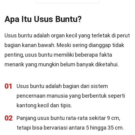
Apa Itu Usus Buntu?
Usus buntu adalah organ kecil yang terletak di perut
bagian kanan bawah. Meski sering dianggap tidak
penting, usus buntu memiliki beberapa fakta
menarik yang mungkin belum banyak diketahui.
01
Usus buntu adalah bagian dari sistem
pencernaan manusia yang berbentuk seperti
kantong kecil dan tipis.
02
Panjang usus buntu rata-rata sekitar 9 cm,
tetapi bisa bervariasi antara 5 hingga 35 cm.