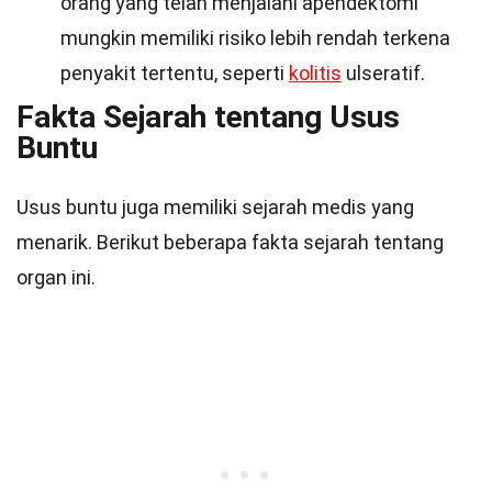
orang yang telah menjalani apendektomi
mungkin memiliki risiko lebih rendah terkena
penyakit tertentu, seperti
kolitis
ulseratif.
Fakta Sejarah tentang Usus
Buntu
Usus buntu juga memiliki sejarah medis yang
menarik. Berikut beberapa fakta sejarah tentang
organ ini.