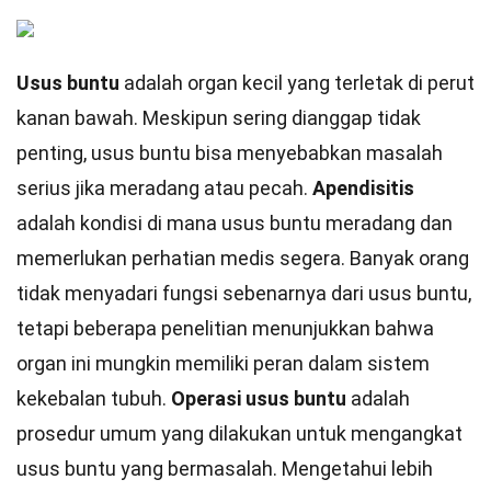
Usus buntu
adalah organ kecil yang terletak di perut
kanan bawah. Meskipun sering dianggap tidak
penting, usus buntu bisa menyebabkan masalah
serius jika meradang atau pecah.
Apendisitis
adalah kondisi di mana usus buntu meradang dan
memerlukan perhatian medis segera. Banyak orang
tidak menyadari fungsi sebenarnya dari usus buntu,
tetapi beberapa penelitian menunjukkan bahwa
organ ini mungkin memiliki peran dalam sistem
kekebalan tubuh.
Operasi usus buntu
adalah
prosedur umum yang dilakukan untuk mengangkat
usus buntu yang bermasalah. Mengetahui lebih