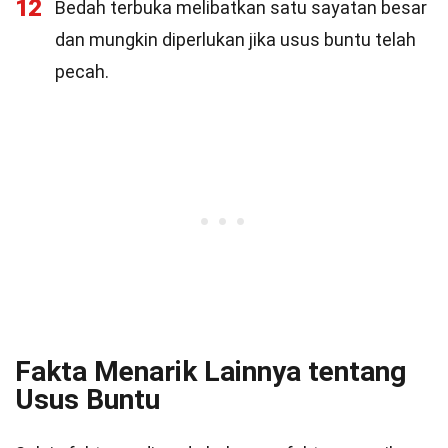
12
Bedah terbuka melibatkan satu sayatan besar
dan mungkin diperlukan jika usus buntu telah
pecah.
Fakta Menarik Lainnya tentang
Usus Buntu