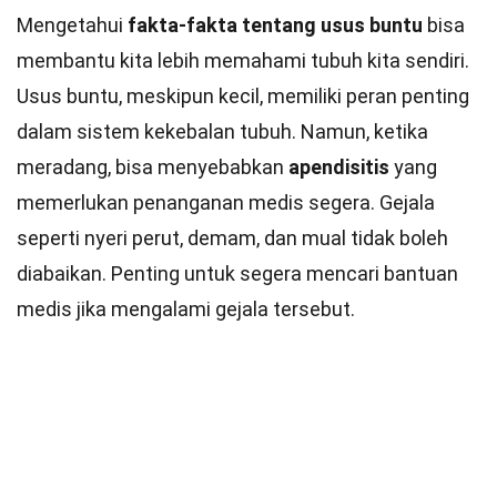
Mengetahui
fakta-fakta tentang usus buntu
bisa
membantu kita lebih memahami tubuh kita sendiri.
Usus buntu, meskipun kecil, memiliki peran penting
dalam sistem kekebalan tubuh. Namun, ketika
meradang, bisa menyebabkan
apendisitis
yang
memerlukan penanganan medis segera. Gejala
seperti nyeri perut, demam, dan mual tidak boleh
diabaikan. Penting untuk segera mencari bantuan
medis jika mengalami gejala tersebut.