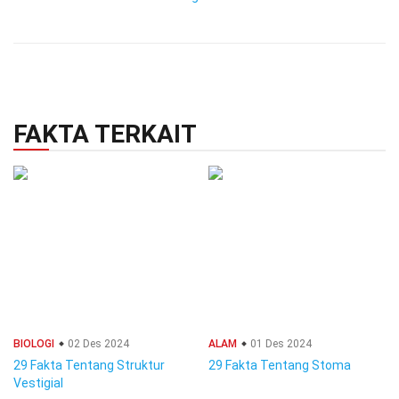
FAKTA TERKAIT
BIOLOGI
02 Des 2024
ALAM
01 Des 2024
29 Fakta Tentang Struktur
29 Fakta Tentang Stoma
Vestigial