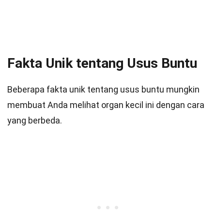
Fakta Unik tentang Usus Buntu
Beberapa fakta unik tentang usus buntu mungkin
membuat Anda melihat organ kecil ini dengan cara
yang berbeda.