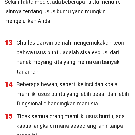
Selain fakta medis, ada beberapa fakta menarik
lainnya tentang usus buntu yang mungkin
mengejutkan Anda.
13
Charles Darwin pernah mengemukakan teori
bahwa usus buntu adalah sisa evolusi dari
nenek moyang kita yang memakan banyak
tanaman.
14
Beberapa hewan, seperti kelinci dan koala,
memiliki usus buntu yang lebih besar dan lebih
fungsional dibandingkan manusia.
15
Tidak semua orang memiliki usus buntu; ada
kasus langka di mana seseorang lahir tanpa