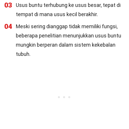
03
Usus buntu terhubung ke usus besar, tepat di
tempat di mana usus kecil berakhir.
04
Meski sering dianggap tidak memiliki fungsi,
beberapa penelitian menunjukkan usus buntu
mungkin berperan dalam sistem kekebalan
tubuh.