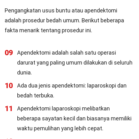
Pengangkatan usus buntu atau apendektomi
adalah prosedur bedah umum. Berikut beberapa
fakta menarik tentang prosedur ini.
09
Apendektomi adalah salah satu operasi
darurat yang paling umum dilakukan di seluruh
dunia.
10
Ada dua jenis apendektomi: laparoskopi dan
bedah terbuka.
11
Apendektomi laparoskopi melibatkan
beberapa sayatan kecil dan biasanya memiliki
waktu pemulihan yang lebih cepat.