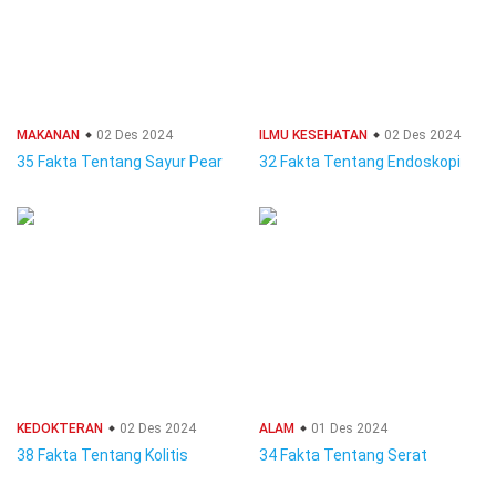
MAKANAN
02 Des 2024
ILMU KESEHATAN
02 Des 2024
35 Fakta Tentang Sayur Pear
32 Fakta Tentang Endoskopi
KEDOKTERAN
02 Des 2024
ALAM
01 Des 2024
38 Fakta Tentang Kolitis
34 Fakta Tentang Serat