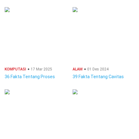
KOMPUTASI
17 Mar 2025
ALAM
01 Des 2024
36 Fakta Tentang Proses
39 Fakta Tentang Cavitas