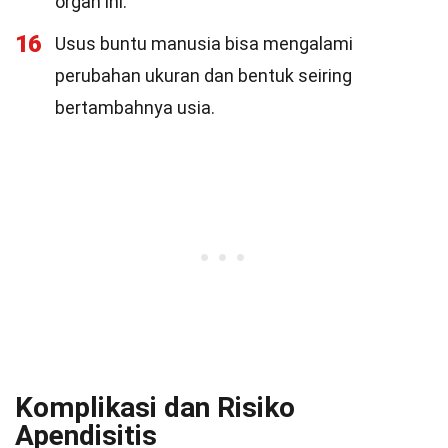
organ ini.
16
Usus buntu manusia bisa mengalami
perubahan ukuran dan bentuk seiring
bertambahnya usia.
Komplikasi dan Risiko
Apendisitis