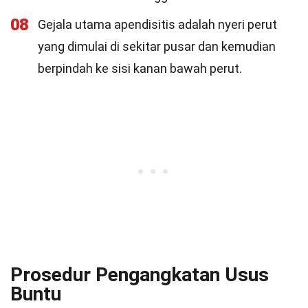
08
Gejala utama apendisitis adalah nyeri perut
yang dimulai di sekitar pusar dan kemudian
berpindah ke sisi kanan bawah perut.
Prosedur Pengangkatan Usus
Buntu