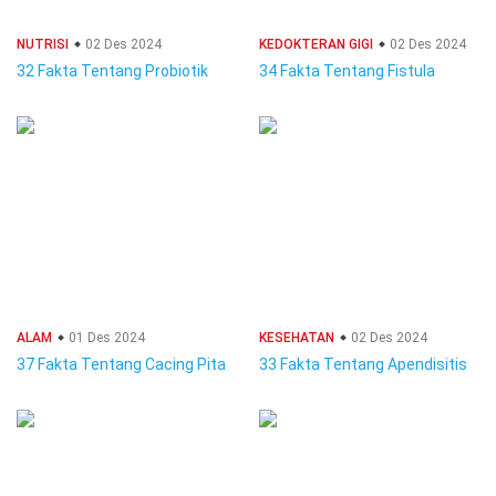
NUTRISI
02 Des 2024
KEDOKTERAN GIGI
02 Des 2024
32 Fakta Tentang Probiotik
34 Fakta Tentang Fistula
ALAM
01 Des 2024
KESEHATAN
02 Des 2024
37 Fakta Tentang Cacing Pita
33 Fakta Tentang Apendisitis