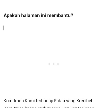
Apakah halaman ini membantu?
Komitmen Kami terhadap Fakta yang Kredibel