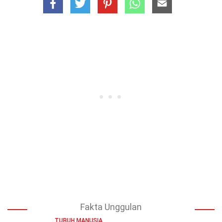
Fakta Unggulan
TUBUH MANUSIA