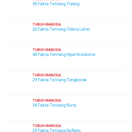
40 Fakta Tentang Tulang
TUBUH MANUSIA
26 Fakta Tentang Cidera Leher
TUBUH MANUSIA
40 Fakta Tentang Hipertiroidisme
TUBUH MANUSIA
29 Fakta Tentang Tengkorak
TUBUH MANUSIA
36 Fakta Tentang Kista
TUBUH MANUSIA
29 Fakta Tentang Refleks