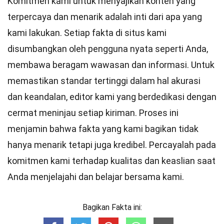
Komitmen kami untuk menyajikan konten yang
terpercaya dan menarik adalah inti dari apa yang
kami lakukan. Setiap fakta di situs kami
disumbangkan oleh pengguna nyata seperti Anda,
membawa beragam wawasan dan informasi. Untuk
memastikan
standar
tertinggi dalam hal akurasi
dan keandalan,
editor
kami yang berdedikasi dengan
cermat meninjau setiap kiriman. Proses ini
menjamin bahwa fakta yang kami bagikan tidak
hanya menarik tetapi juga kredibel. Percayalah pada
komitmen kami terhadap kualitas dan keaslian saat
Anda menjelajahi dan belajar bersama kami.
Bagikan Fakta ini: