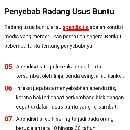
Penyebab Radang Usus Buntu
Radang usus buntu atau
apendisitis
adalah kondisi
medis yang memerlukan perhatian segera. Berikut
beberapa fakta tentang penyebabnya.
05
Apendisitis terjadi ketika usus buntu
tersumbat oleh tinja, benda asing, atau kanker.
06
Infeksi juga bisa menyebabkan apendisitis,
karena bakteri dapat berkembang biak dengan
cepat di dalam usus buntu yang tersumbat.
07
Apendisitis lebih sering terjadi pada orang
berusia antara 10 hingga 30 tahun.