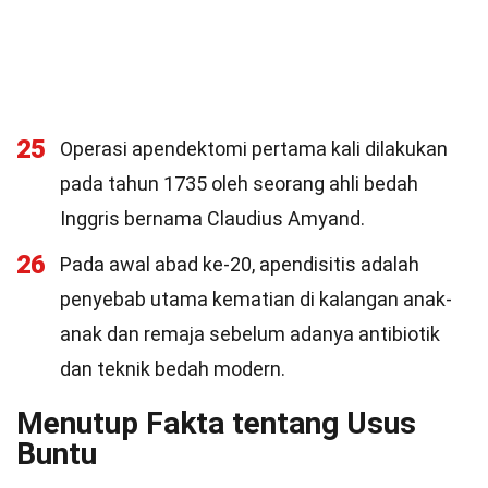
25
Operasi apendektomi pertama kali dilakukan
pada tahun 1735 oleh seorang ahli bedah
Inggris bernama Claudius Amyand.
26
Pada awal abad ke-20, apendisitis adalah
penyebab utama kematian di kalangan anak-
anak dan remaja sebelum adanya antibiotik
dan teknik bedah modern.
Menutup Fakta tentang Usus
Buntu