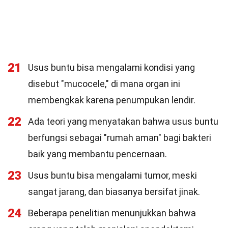
21
Usus buntu bisa mengalami kondisi yang
disebut "mucocele," di mana organ ini
membengkak karena penumpukan lendir.
22
Ada teori yang menyatakan bahwa usus buntu
berfungsi sebagai "rumah aman" bagi bakteri
baik yang membantu pencernaan.
23
Usus buntu bisa mengalami tumor, meski
sangat jarang, dan biasanya bersifat jinak.
24
Beberapa penelitian menunjukkan bahwa