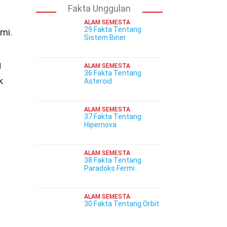
Fakta Unggulan
ALAM SEMESTA
29 Fakta Tentang
mi.
Sistem Biner
g
ALAM SEMESTA
36 Fakta Tentang
k
Asteroid
ALAM SEMESTA
37 Fakta Tentang
Hipernova
ALAM SEMESTA
38 Fakta Tentang
Paradoks Fermi
ALAM SEMESTA
30 Fakta Tentang Orbit