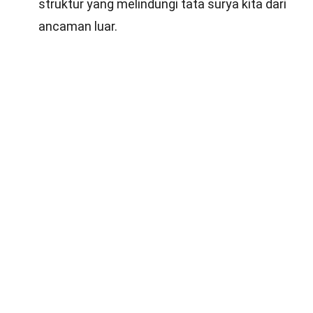
struktur yang melindungi tata surya kita dari
ancaman luar.