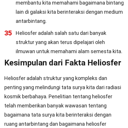
membantu kita memahami bagaimana bintang
lain di galaksi kita berinteraksi dengan medium
antarbintang.
35
Heliosfer adalah salah satu dari banyak
struktur yang akan terus dipelajari oleh
ilmuwan untuk memahami alam semesta kita.
Kesimpulan dari Fakta Heliosfer
Heliosfer adalah struktur yang kompleks dan
penting yang melindungi tata surya kita dari radiasi
kosmik berbahaya. Penelitian tentang heliosfer
telah memberikan banyak wawasan tentang
bagaimana tata surya kita berinteraksi dengan
ruang antarbintang dan bagaimana heliosfer