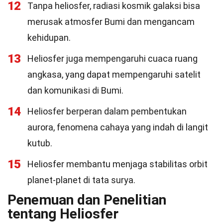
12
Tanpa heliosfer, radiasi kosmik galaksi bisa
merusak atmosfer Bumi dan mengancam
kehidupan.
13
Heliosfer juga mempengaruhi cuaca ruang
angkasa, yang dapat mempengaruhi satelit
dan komunikasi di Bumi.
14
Heliosfer berperan dalam pembentukan
aurora, fenomena cahaya yang indah di langit
kutub.
15
Heliosfer membantu menjaga stabilitas orbit
planet-planet di tata surya.
Penemuan dan Penelitian
tentang Heliosfer