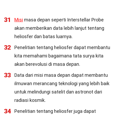
31
Misi
masa depan seperti Interstellar Probe
akan memberikan data lebih lanjut tentang
heliosfer dan batas luarnya.
32
Penelitian tentang heliosfer dapat membantu
kita memahami bagaimana tata surya kita
akan berevolusi di masa depan.
33
Data dari misi masa depan dapat membantu
ilmuwan merancang teknologi yang lebih baik
untuk melindungi satelit dan astronot dari
radiasi kosmik.
34
Penelitian tentang heliosfer juga dapat