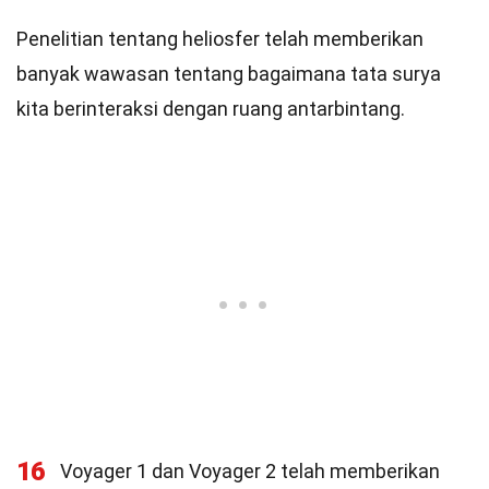
Penelitian tentang heliosfer telah memberikan
banyak wawasan tentang bagaimana tata surya
kita berinteraksi dengan ruang antarbintang.
16
Voyager 1 dan Voyager 2 telah memberikan