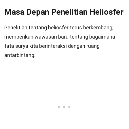
Masa Depan Penelitian Heliosfer
Penelitian tentang heliosfer terus berkembang,
memberikan wawasan baru tentang bagaimana
tata surya kita berinteraksi dengan ruang
antarbintang.