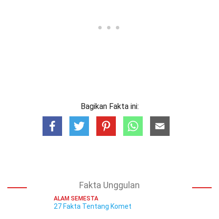
Bagikan Fakta ini:
Fakta Unggulan
ALAM SEMESTA
27 Fakta Tentang Komet