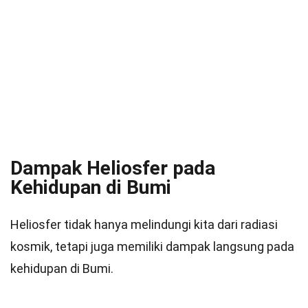
Dampak Heliosfer pada
Kehidupan di Bumi
Heliosfer tidak hanya melindungi kita dari radiasi
kosmik, tetapi juga memiliki dampak langsung pada
kehidupan di Bumi.