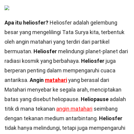
Apa itu heliosfer?
Heliosfer adalah gelembung
besar yang mengelilingi Tata Surya kita, terbentuk
oleh angin matahari yang terdiri dari partikel
bermuatan.
Heliosfer
melindungi planet-planet dari
radiasi kosmik yang berbahaya.
Heliosfer
juga
berperan penting dalam mempengaruhi cuaca
antariksa.
Angin
matahari
yang berasal dari
Matahari menyebar ke segala arah, menciptakan
batas yang disebut heliopause.
Heliopause
adalah
titik di mana tekanan
angin matahari
seimbang
dengan tekanan medium antarbintang.
Heliosfer
tidak hanya melindungi, tetapi juga mempengaruhi