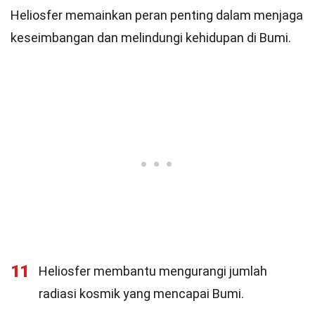
Heliosfer memainkan peran penting dalam menjaga
keseimbangan dan melindungi kehidupan di Bumi.
11
Heliosfer membantu mengurangi jumlah
radiasi kosmik yang mencapai Bumi.