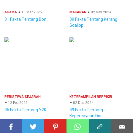
AGAMA
13 Mar 2025
MAKANAN
02 Des 2024
31 Fakta Tentang Bon
39 Fakta Tentang Kerang
Scallop
PERISTIWA SEJARAH
KETERAMPILAN BERPIKIR
12 Feb 2025
02 Des 2024
36 Fakta Tentang Y2K
39 Fakta Tentang
Kepercayaan Diri