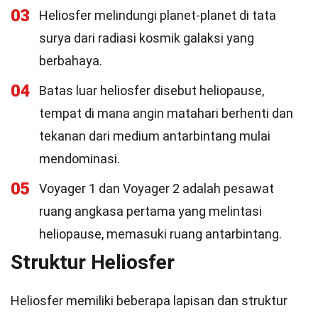
03
Heliosfer melindungi planet-planet di tata
surya dari radiasi kosmik galaksi yang
berbahaya.
04
Batas luar heliosfer disebut heliopause,
tempat di mana angin matahari berhenti dan
tekanan dari medium antarbintang mulai
mendominasi.
05
Voyager 1 dan Voyager 2 adalah pesawat
ruang angkasa pertama yang melintasi
heliopause, memasuki ruang antarbintang.
Struktur Heliosfer
Heliosfer memiliki beberapa lapisan dan struktur