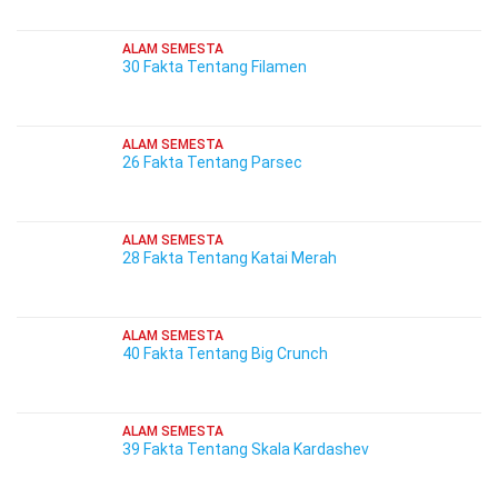
ALAM SEMESTA
30 Fakta Tentang Filamen
ALAM SEMESTA
26 Fakta Tentang Parsec
ALAM SEMESTA
28 Fakta Tentang Katai Merah
ALAM SEMESTA
40 Fakta Tentang Big Crunch
ALAM SEMESTA
39 Fakta Tentang Skala Kardashev