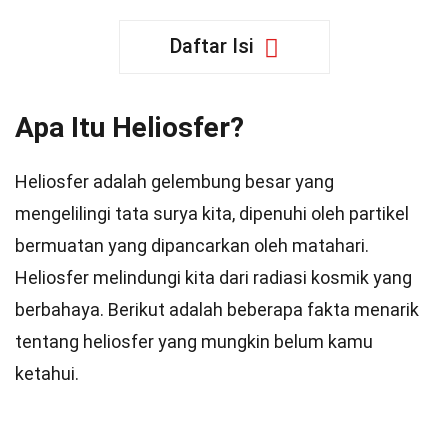
Daftar Isi
Apa Itu Heliosfer?
Heliosfer adalah gelembung besar yang
mengelilingi tata surya kita, dipenuhi oleh partikel
bermuatan yang dipancarkan oleh matahari.
Heliosfer melindungi kita dari radiasi kosmik yang
berbahaya. Berikut adalah beberapa fakta menarik
tentang heliosfer yang mungkin belum kamu
ketahui.