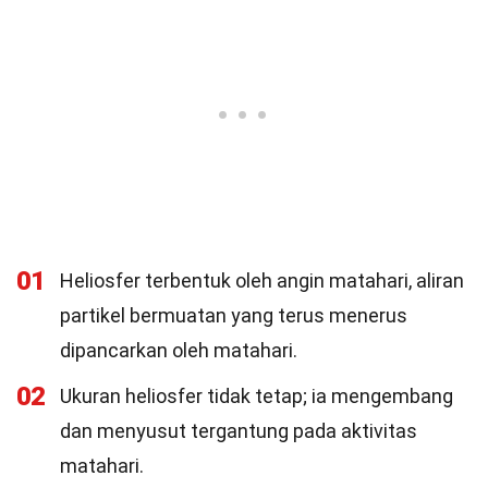
01
Heliosfer terbentuk oleh angin matahari, aliran
partikel bermuatan yang terus menerus
dipancarkan oleh matahari.
02
Ukuran heliosfer tidak tetap; ia mengembang
dan menyusut tergantung pada aktivitas
matahari.