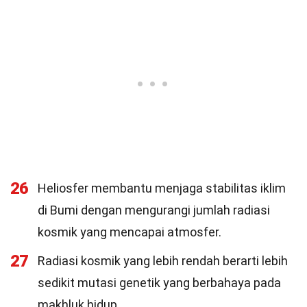
26
Heliosfer membantu menjaga stabilitas iklim
di Bumi dengan mengurangi jumlah radiasi
kosmik yang mencapai atmosfer.
27
Radiasi kosmik yang lebih rendah berarti lebih
sedikit mutasi genetik yang berbahaya pada
makhluk hidup.