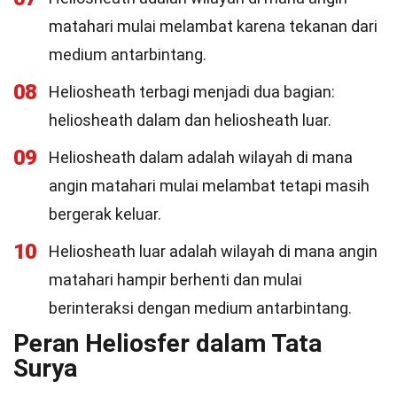
matahari mulai melambat karena tekanan dari
medium antarbintang.
08
Heliosheath terbagi menjadi dua bagian:
heliosheath dalam dan heliosheath luar.
09
Heliosheath dalam adalah wilayah di mana
angin matahari mulai melambat tetapi masih
bergerak keluar.
10
Heliosheath luar adalah wilayah di mana angin
matahari hampir berhenti dan mulai
berinteraksi dengan medium antarbintang.
Peran Heliosfer dalam Tata
Surya