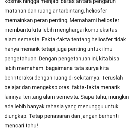
kosmik hingga menjadi batas antara pengaruh
matahari dan ruang antarbintang, heliosfer
memainkan peran penting. Memahami heliosfer
membantu kita lebih menghargai kompleksitas
alam semesta. Fakta-fakta tentang heliosfer tidak
hanya menarik tetapi juga penting untuk ilmu
pengetahuan. Dengan pengetahuan ini, kita bisa
lebih memahami bagaimana tata surya kita
berinteraksi dengan ruang di sekitarnya. Teruslah
belajar dan mengeksplorasi fakta-fakta menarik
lainnya tentang alam semesta. Siapa tahu, mungkin
ada lebih banyak rahasia yang menunggu untuk
diungkap. Tetap penasaran dan jangan berhenti
mencari tahu!