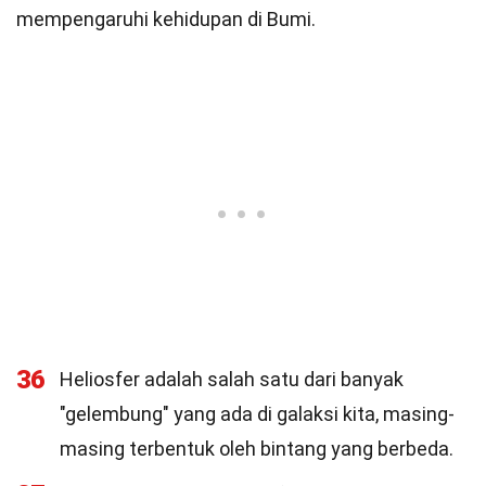
mempengaruhi kehidupan di Bumi.
36
Heliosfer adalah salah satu dari banyak
"gelembung" yang ada di galaksi kita, masing-
masing terbentuk oleh bintang yang berbeda.