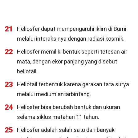
21
Heliosfer dapat mempengaruhi iklim di Bumi
melalui interaksinya dengan radiasi kosmik.
22
Heliosfer memiliki bentuk seperti tetesan air
mata, dengan ekor panjang yang disebut
heliotail.
23
Heliotail terbentuk karena gerakan tata surya
melalui medium antarbintang.
24
Heliosfer bisa berubah bentuk dan ukuran
selama siklus matahari 11 tahun.
25
Heliosfer adalah salah satu dari banyak