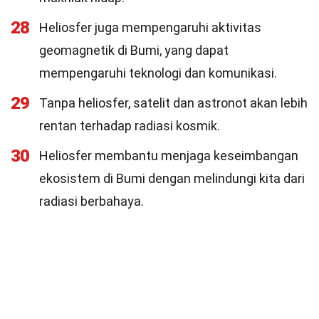
28
Heliosfer juga mempengaruhi aktivitas
geomagnetik di Bumi, yang dapat
mempengaruhi teknologi dan komunikasi.
29
Tanpa heliosfer, satelit dan astronot akan lebih
rentan terhadap radiasi kosmik.
30
Heliosfer membantu menjaga keseimbangan
ekosistem di Bumi dengan melindungi kita dari
radiasi berbahaya.