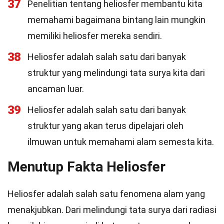
37
Penelitian tentang heliosfer membantu kita
memahami bagaimana bintang lain mungkin
memiliki heliosfer mereka sendiri.
38
Heliosfer adalah salah satu dari banyak
struktur yang melindungi tata surya kita dari
ancaman luar.
39
Heliosfer adalah salah satu dari banyak
struktur yang akan terus dipelajari oleh
ilmuwan untuk memahami alam semesta kita.
Menutup Fakta Heliosfer
Heliosfer adalah salah satu fenomena alam yang
menakjubkan. Dari melindungi tata surya dari radiasi