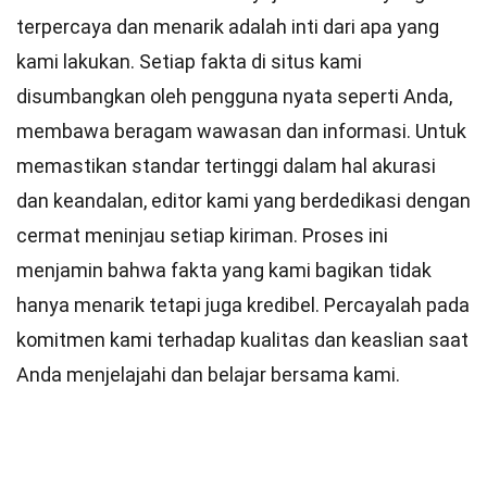
terpercaya dan menarik adalah inti dari apa yang
kami lakukan. Setiap fakta di situs kami
disumbangkan oleh pengguna nyata seperti Anda,
membawa beragam wawasan dan informasi. Untuk
memastikan
standar
tertinggi dalam hal akurasi
dan keandalan,
editor
kami yang berdedikasi dengan
cermat meninjau setiap kiriman. Proses ini
menjamin bahwa fakta yang kami bagikan tidak
hanya menarik tetapi juga kredibel. Percayalah pada
komitmen kami terhadap kualitas dan keaslian saat
Anda menjelajahi dan belajar bersama kami.