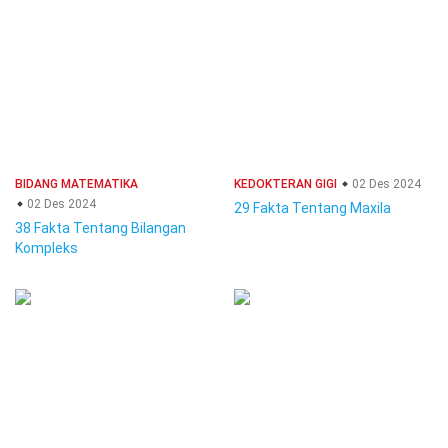
BIDANG MATEMATIKA
KEDOKTERAN GIGI
02 Des 2024
02 Des 2024
29 Fakta Tentang Maxila
38 Fakta Tentang Bilangan
Kompleks