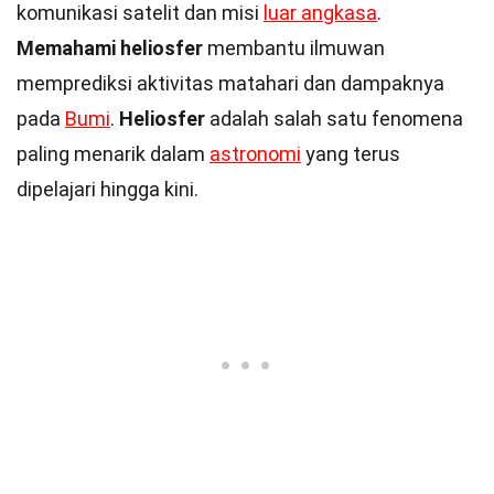
komunikasi satelit dan misi
luar angkasa
.
Memahami heliosfer
membantu ilmuwan
memprediksi aktivitas matahari dan dampaknya
pada
Bumi
.
Heliosfer
adalah salah satu fenomena
paling menarik dalam
astronomi
yang terus
dipelajari hingga kini.