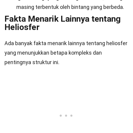
masing terbentuk oleh bintang yang berbeda.
Fakta Menarik Lainnya tentang
Heliosfer
Ada banyak fakta menarik lainnya tentang heliosfer
yang menunjukkan betapa kompleks dan
pentingnya struktur ini.