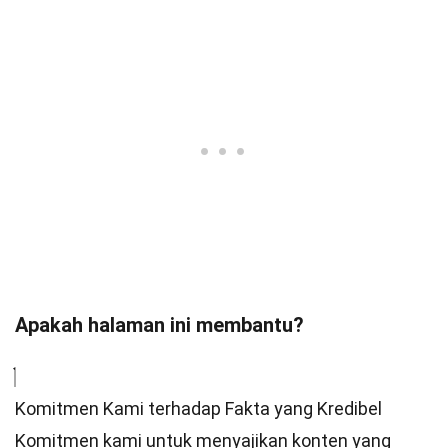
Apakah halaman ini membantu?
Komitmen Kami terhadap Fakta yang Kredibel
Komitmen kami untuk menyajikan konten yang