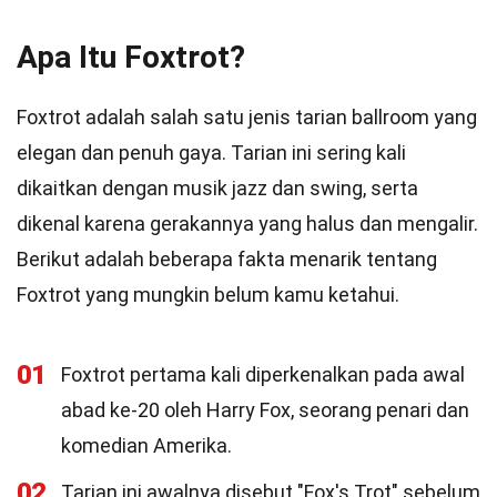
Apa Itu Foxtrot?
Foxtrot adalah salah satu jenis tarian ballroom yang
elegan dan penuh gaya. Tarian ini sering kali
dikaitkan dengan musik jazz dan swing, serta
dikenal karena gerakannya yang halus dan mengalir.
Berikut adalah beberapa fakta menarik tentang
Foxtrot yang mungkin belum kamu ketahui.
01
Foxtrot pertama kali diperkenalkan pada awal
abad ke-20 oleh Harry Fox, seorang penari dan
komedian Amerika.
02
Tarian ini awalnya disebut "Fox's Trot" sebelum