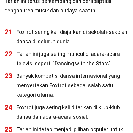
Tarian ini terus berkembang dan beradaptasi
dengan tren musik dan budaya saat ini.
21
Foxtrot sering kali diajarkan di sekolah-sekolah
dansa di seluruh dunia.
22
Tarian ini juga sering muncul di acara-acara
televisi seperti "Dancing with the Stars".
23
Banyak kompetisi dansa internasional yang
menyertakan Foxtrot sebagai salah satu
kategori utama.
24
Foxtrot juga sering kali ditarikan di klub-klub
dansa dan acara-acara sosial.
25
Tarian ini tetap menjadi pilihan populer untuk