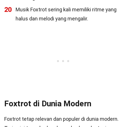
20
Musik Foxtrot sering kali memiliki ritme yang
halus dan melodi yang mengalir.
Foxtrot di Dunia Modern
Foxtrot tetap relevan dan populer di dunia modern.