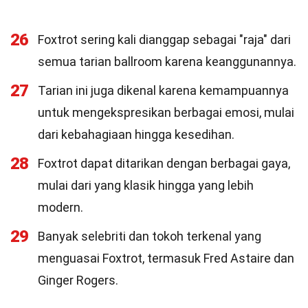
26
Foxtrot sering kali dianggap sebagai "raja" dari
semua tarian ballroom karena keanggunannya.
27
Tarian ini juga dikenal karena kemampuannya
untuk mengekspresikan berbagai emosi, mulai
dari kebahagiaan hingga kesedihan.
28
Foxtrot dapat ditarikan dengan berbagai gaya,
mulai dari yang klasik hingga yang lebih
modern.
29
Banyak selebriti dan tokoh terkenal yang
menguasai Foxtrot, termasuk Fred Astaire dan
Ginger Rogers.