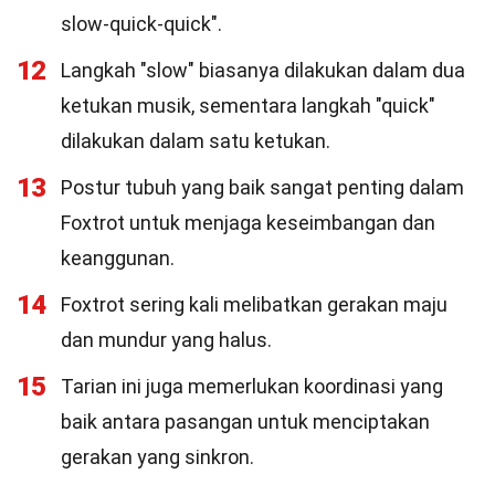
slow-quick-quick".
12
Langkah "slow" biasanya dilakukan dalam dua
ketukan musik, sementara langkah "quick"
dilakukan dalam satu ketukan.
13
Postur tubuh yang baik sangat penting dalam
Foxtrot untuk menjaga keseimbangan dan
keanggunan.
14
Foxtrot sering kali melibatkan gerakan maju
dan mundur yang halus.
15
Tarian ini juga memerlukan koordinasi yang
baik antara pasangan untuk menciptakan
gerakan yang sinkron.