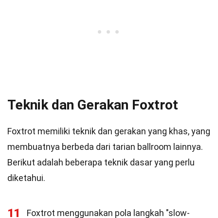
Teknik dan Gerakan Foxtrot
Foxtrot memiliki teknik dan gerakan yang khas, yang
membuatnya berbeda dari tarian ballroom lainnya.
Berikut adalah beberapa teknik dasar yang perlu
diketahui.
11
Foxtrot menggunakan pola langkah "slow-