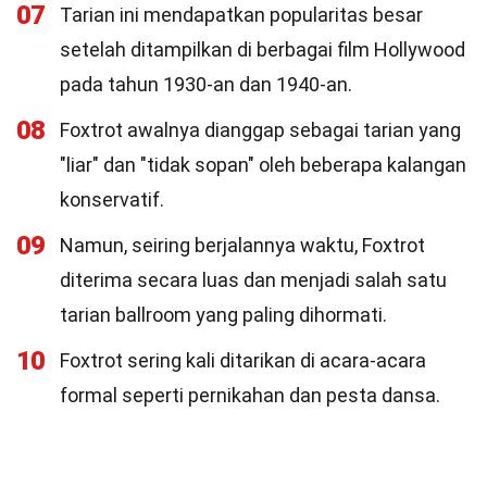
07
Tarian ini mendapatkan popularitas besar
setelah ditampilkan di berbagai film Hollywood
pada tahun 1930-an dan 1940-an.
08
Foxtrot awalnya dianggap sebagai tarian yang
"liar" dan "tidak sopan" oleh beberapa kalangan
konservatif.
09
Namun, seiring berjalannya waktu, Foxtrot
diterima secara luas dan menjadi salah satu
tarian ballroom yang paling dihormati.
10
Foxtrot sering kali ditarikan di acara-acara
formal seperti pernikahan dan pesta dansa.