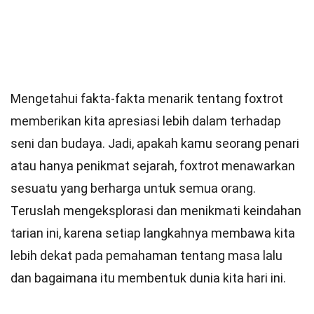
Mengetahui fakta-fakta menarik tentang foxtrot
memberikan kita apresiasi lebih dalam terhadap
seni dan budaya. Jadi, apakah kamu seorang penari
atau hanya penikmat sejarah, foxtrot menawarkan
sesuatu yang berharga untuk semua orang.
Teruslah mengeksplorasi dan menikmati keindahan
tarian ini, karena setiap langkahnya membawa kita
lebih dekat pada pemahaman tentang masa lalu
dan bagaimana itu membentuk dunia kita hari ini.