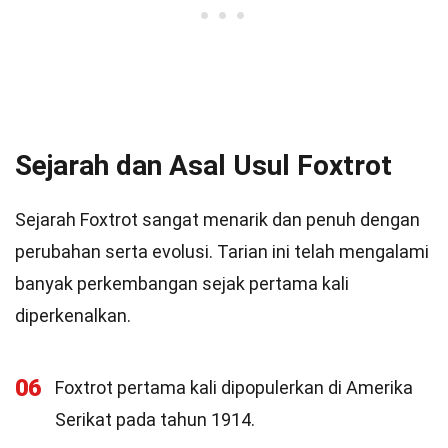
Sejarah dan Asal Usul Foxtrot
Sejarah Foxtrot sangat menarik dan penuh dengan
perubahan serta evolusi. Tarian ini telah mengalami
banyak perkembangan sejak pertama kali
diperkenalkan.
06
Foxtrot pertama kali dipopulerkan di Amerika
Serikat pada tahun 1914.