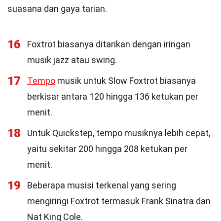
suasana dan gaya tarian.
16
Foxtrot biasanya ditarikan dengan iringan
musik jazz atau swing.
17
Tempo
musik untuk Slow Foxtrot biasanya
berkisar antara 120 hingga 136 ketukan per
menit.
18
Untuk Quickstep, tempo musiknya lebih cepat,
yaitu sekitar 200 hingga 208 ketukan per
menit.
19
Beberapa musisi terkenal yang sering
mengiringi Foxtrot termasuk Frank Sinatra dan
Nat King Cole.