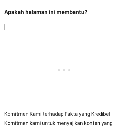
Apakah halaman ini membantu?
Komitmen Kami terhadap Fakta yang Kredibel
Komitmen kami untuk menyajikan konten yang