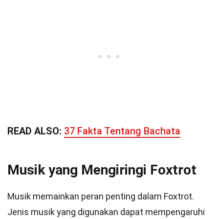
READ ALSO:
37 Fakta Tentang Bachata
Musik yang Mengiringi Foxtrot
Musik memainkan peran penting dalam Foxtrot.
Jenis musik yang digunakan dapat mempengaruhi