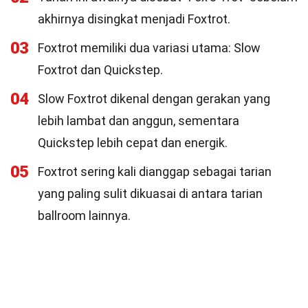
akhirnya disingkat menjadi Foxtrot.
03
Foxtrot memiliki dua variasi utama: Slow
Foxtrot dan Quickstep.
04
Slow Foxtrot dikenal dengan gerakan yang
lebih lambat dan anggun, sementara
Quickstep lebih cepat dan energik.
05
Foxtrot sering kali dianggap sebagai tarian
yang paling sulit dikuasai di antara tarian
ballroom lainnya.