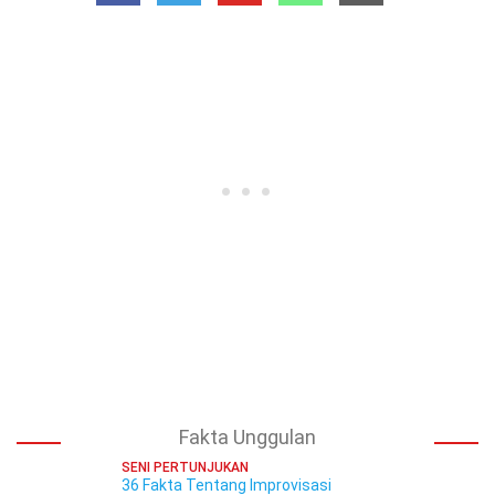
Fakta Unggulan
SENI PERTUNJUKAN
36 Fakta Tentang Improvisasi