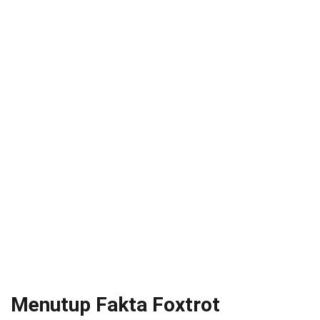
Menutup Fakta Foxtrot