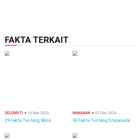
FAKTA TERKAIT
SELEBRITI
16 Mar 2025
MAKANAN
02 Des 2024
29 Fakta Tentang Wilco
36 Fakta Tentang Empanada