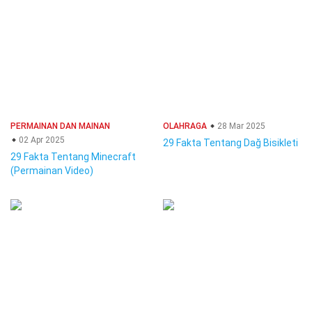
PERMAINAN DAN MAINAN
OLAHRAGA
28 Mar 2025
02 Apr 2025
29 Fakta Tentang Dağ Bisikleti
29 Fakta Tentang Minecraft
(Permainan Video)