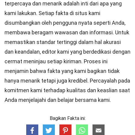
terpercaya dan menarik adalah inti dari apa yang
kami lakukan. Setiap fakta di situs kami
disumbangkan oleh pengguna nyata seperti Anda,
membawa beragam wawasan dan informasi. Untuk
memastikan
standar
tertinggi dalam hal akurasi
dan keandalan,
editor
kami yang berdedikasi dengan
cermat meninjau setiap kiriman. Proses ini
menjamin bahwa fakta yang kami bagikan tidak
hanya menarik tetapi juga kredibel. Percayalah pada
komitmen kami terhadap kualitas dan keaslian saat
Anda menjelajahi dan belajar bersama kami.
Bagikan Fakta ini: