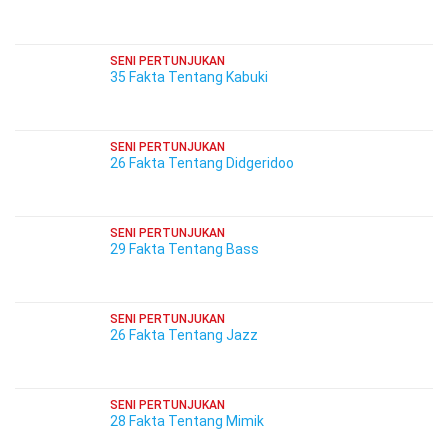
SENI PERTUNJUKAN
35 Fakta Tentang Kabuki
SENI PERTUNJUKAN
26 Fakta Tentang Didgeridoo
SENI PERTUNJUKAN
29 Fakta Tentang Bass
SENI PERTUNJUKAN
26 Fakta Tentang Jazz
SENI PERTUNJUKAN
28 Fakta Tentang Mimik