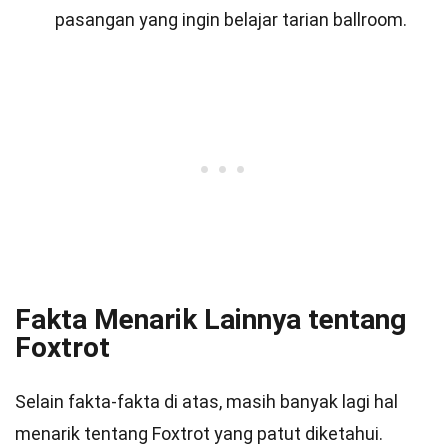
pasangan yang ingin belajar tarian ballroom.
Fakta Menarik Lainnya tentang
Foxtrot
Selain fakta-fakta di atas, masih banyak lagi hal
menarik tentang Foxtrot yang patut diketahui.