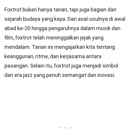
Foxtrot bukan hanya tarian, tapi juga bagian dari
sejarah budaya yang kaya. Dari asal-usulnya di awal
abad ke-20 hingga pengaruhnya dalam musik dan
film, foxtrot telah meninggalkan jejak yang
mendalam. Tarian ini mengajarkan kita tentang
keanggunan, ritme, dan kerjasama antara
pasangan. Selain itu, foxtrot juga menjadi simbol
dari era jazz yang penuh semangat dan inovasi.