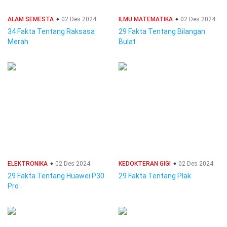
ALAM SEMESTA
02 Des 2024
ILMU MATEMATIKA
02 Des 2024
34 Fakta Tentang Raksasa
29 Fakta Tentang Bilangan
Merah
Bulat
ELEKTRONIKA
02 Des 2024
KEDOKTERAN GIGI
02 Des 2024
29 Fakta Tentang Huawei P30
29 Fakta Tentang Plak
Pro