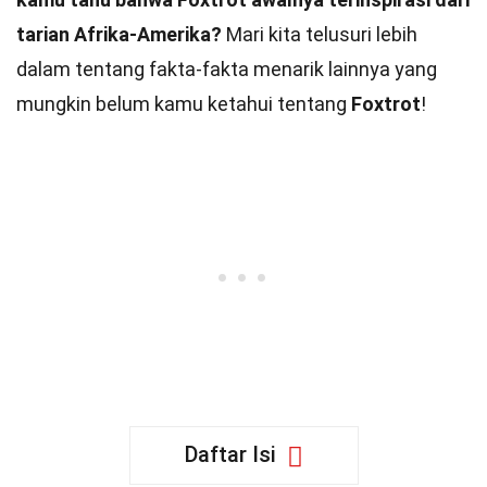
tarian Afrika-Amerika?
Mari kita telusuri lebih
dalam tentang fakta-fakta menarik lainnya yang
mungkin belum kamu ketahui tentang
Foxtrot
!
Daftar Isi