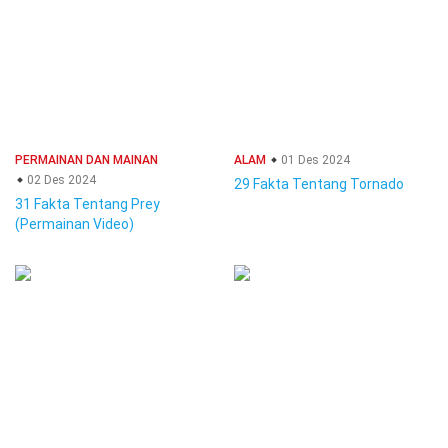
PERMAINAN DAN MAINAN
ALAM
01 Des 2024
02 Des 2024
29 Fakta Tentang Tornado
31 Fakta Tentang Prey
(Permainan Video)