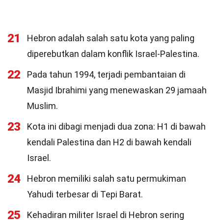
21
Hebron adalah salah satu kota yang paling
diperebutkan dalam konflik Israel-Palestina.
22
Pada tahun 1994, terjadi pembantaian di
Masjid Ibrahimi yang menewaskan 29 jamaah
Muslim.
23
Kota ini dibagi menjadi dua zona: H1 di bawah
kendali Palestina dan H2 di bawah kendali
Israel.
24
Hebron memiliki salah satu permukiman
Yahudi terbesar di Tepi Barat.
25
Kehadiran militer Israel di Hebron sering