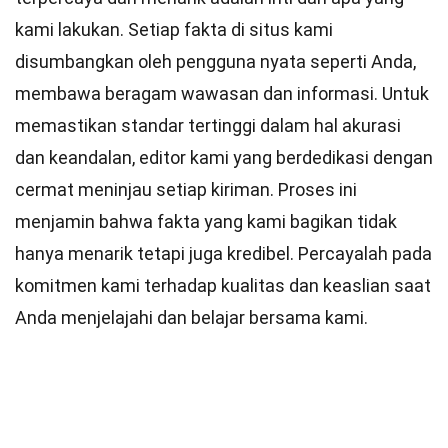
kami lakukan. Setiap fakta di situs kami
disumbangkan oleh pengguna nyata seperti Anda,
membawa beragam wawasan dan informasi. Untuk
memastikan
standar
tertinggi dalam hal akurasi
dan keandalan,
editor
kami yang berdedikasi dengan
cermat meninjau setiap kiriman. Proses ini
menjamin bahwa fakta yang kami bagikan tidak
hanya menarik tetapi juga kredibel. Percayalah pada
komitmen kami terhadap kualitas dan keaslian saat
Anda menjelajahi dan belajar bersama kami.