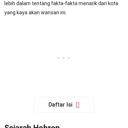
lebih dalam tentang fakta-fakta menarik dari kota
yang kaya akan warisan ini.
Daftar Isi
Sejarah Hebron