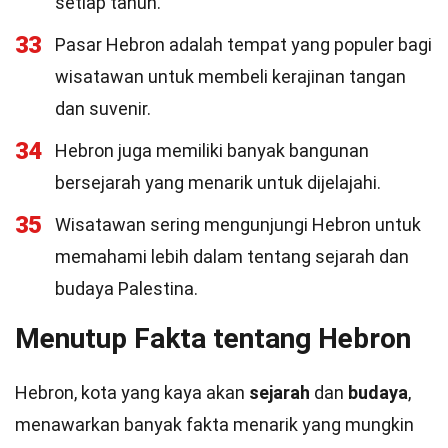
setiap tahun.
33
Pasar Hebron adalah tempat yang populer bagi
wisatawan untuk membeli kerajinan tangan
dan suvenir.
34
Hebron juga memiliki banyak bangunan
bersejarah yang menarik untuk dijelajahi.
35
Wisatawan sering mengunjungi Hebron untuk
memahami lebih dalam tentang sejarah dan
budaya Palestina.
Menutup Fakta tentang Hebron
Hebron, kota yang kaya akan
sejarah
dan
budaya
,
menawarkan banyak fakta menarik yang mungkin