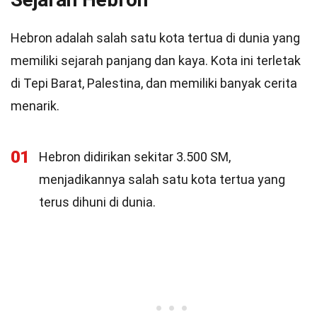
Hebron adalah salah satu kota tertua di dunia yang
memiliki sejarah panjang dan kaya. Kota ini terletak
di Tepi Barat, Palestina, dan memiliki banyak cerita
menarik.
01
Hebron didirikan sekitar 3.500 SM,
menjadikannya salah satu kota tertua yang
terus dihuni di dunia.