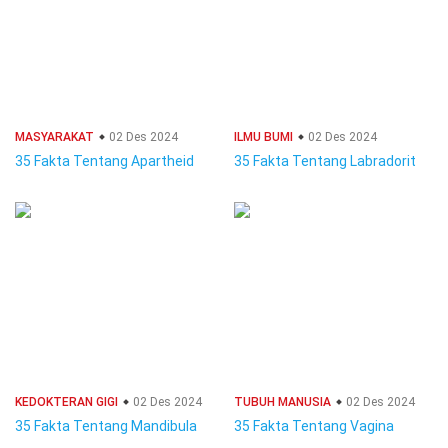
MASYARAKAT
02 Des 2024
ILMU BUMI
02 Des 2024
35 Fakta Tentang Apartheid
35 Fakta Tentang Labradorit
KEDOKTERAN GIGI
02 Des 2024
TUBUH MANUSIA
02 Des 2024
35 Fakta Tentang Mandibula
35 Fakta Tentang Vagina