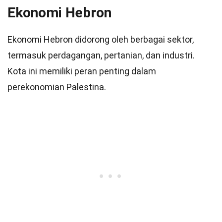
Ekonomi Hebron
Ekonomi Hebron didorong oleh berbagai sektor,
termasuk perdagangan, pertanian, dan industri.
Kota ini memiliki peran penting dalam
perekonomian Palestina.