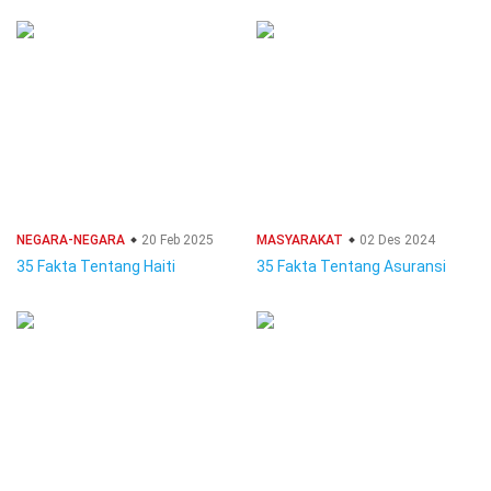
NEGARA-NEGARA
20 Feb 2025
MASYARAKAT
02 Des 2024
35 Fakta Tentang Haiti
35 Fakta Tentang Asuransi