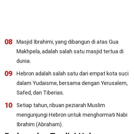
08
Masjid Ibrahimi, yang dibangun di atas Gua
Makhpela, adalah salah satu masjid tertua di
dunia.
09
Hebron adalah salah satu dari empat kota suci
dalam Yudaisme, bersama dengan Yerusalem,
Safed, dan Tiberias.
10
Setiap tahun, ribuan peziarah Muslim
mengunjungi Hebron untuk menghormati Nabi
Ibrahim (Abraham).