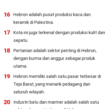
16
Hebron adalah pusat produksi kaca dan
keramik di Palestina.
17
Kota ini juga terkenal dengan produksi kulit dan
sepatu.
18
Pertanian adalah sektor penting di Hebron,
dengan kurma dan anggur sebagai produk
utama.
19
Hebron memiliki salah satu pasar terbesar di
Tepi Barat, yang menarik pedagang dari
seluruh wilayah.
20
Industri batu dan marmer adalah salah satu