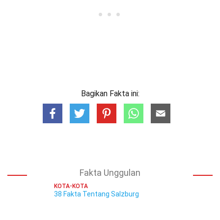
Bagikan Fakta ini:
Fakta Unggulan
KOTA-KOTA
38 Fakta Tentang Salzburg