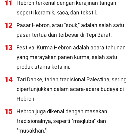
11
Hebron terkenal dengan kerajinan tangan
seperti keramik, kaca, dan tekstil.
12
Pasar Hebron, atau "souk," adalah salah satu
pasar tertua dan terbesar di Tepi Barat.
13
Festival Kurma Hebron adalah acara tahunan
yang merayakan panen kurma, salah satu
produk utama kota ini.
14
Tari Dabke, tarian tradisional Palestina, sering
dipertunjukkan dalam acara-acara budaya di
Hebron.
15
Hebron juga dikenal dengan masakan
tradisionalnya, seperti "maqluba" dan
"musakhan."