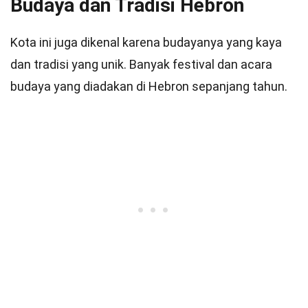
Budaya dan Tradisi Hebron
Kota ini juga dikenal karena budayanya yang kaya
dan tradisi yang unik. Banyak festival dan acara
budaya yang diadakan di Hebron sepanjang tahun.