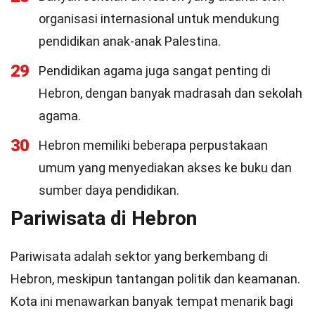
organisasi internasional untuk mendukung
pendidikan anak-anak Palestina.
29
Pendidikan agama juga sangat penting di
Hebron, dengan banyak madrasah dan sekolah
agama.
30
Hebron memiliki beberapa perpustakaan
umum yang menyediakan akses ke buku dan
sumber daya pendidikan.
Pariwisata di Hebron
Pariwisata adalah sektor yang berkembang di
Hebron, meskipun tantangan politik dan keamanan.
Kota ini menawarkan banyak tempat menarik bagi