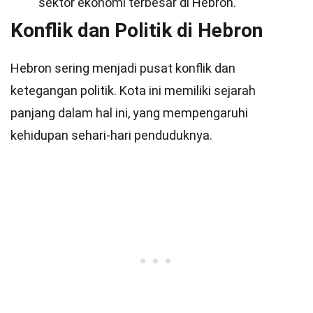
sektor ekonomi terbesar di Hebron.
Konflik dan Politik di Hebron
Hebron sering menjadi pusat konflik dan
ketegangan politik. Kota ini memiliki sejarah
panjang dalam hal ini, yang mempengaruhi
kehidupan sehari-hari penduduknya.