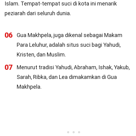
Islam. Tempat-tempat suci di kota ini menarik
peziarah dari seluruh dunia.
06
Gua Makhpela, juga dikenal sebagai Makam
Para Leluhur, adalah situs suci bagi Yahudi,
Kristen, dan Muslim.
07
Menurut tradisi Yahudi, Abraham, Ishak, Yakub,
Sarah, Ribka, dan Lea dimakamkan di Gua
Makhpela.