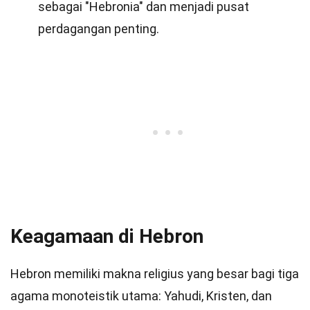
sebagai "Hebronia" dan menjadi pusat
perdagangan penting.
Keagamaan di Hebron
Hebron memiliki makna religius yang besar bagi tiga
agama monoteistik utama: Yahudi, Kristen, dan