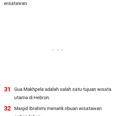
wisatawan.
31
Gua Makhpela adalah salah satu tujuan wisata
utama di Hebron.
32
Masjid Ibrahimi menarik ribuan wisatawan