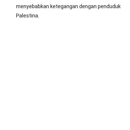
menyebabkan ketegangan dengan penduduk
Palestina.