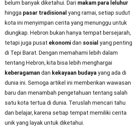
belum banyak diketahui. Dari
makam para leluhur
hingga
pasar tradisional
yang ramai, setiap sudut
kota ini menyimpan cerita yang menunggu untuk
diungkap. Hebron bukan hanya tempat bersejarah,
tetapi juga pusat
ekonomi
dan
sosial
yang penting
di Tepi Barat. Dengan memahami lebih dalam
tentang Hebron, kita bisa lebih menghargai
keberagaman
dan
kekayaan budaya
yang ada di
dunia ini. Semoga artikel ini memberikan wawasan
baru dan menambah pengetahuan tentang salah
satu kota tertua di dunia. Teruslah mencari tahu
dan belajar, karena setiap tempat memiliki cerita
unik yang layak untuk diketahui.