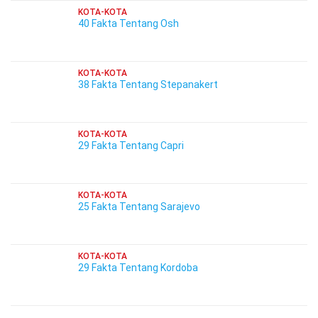
KOTA-KOTA
40 Fakta Tentang Osh
KOTA-KOTA
38 Fakta Tentang Stepanakert
KOTA-KOTA
29 Fakta Tentang Capri
KOTA-KOTA
25 Fakta Tentang Sarajevo
KOTA-KOTA
29 Fakta Tentang Kordoba