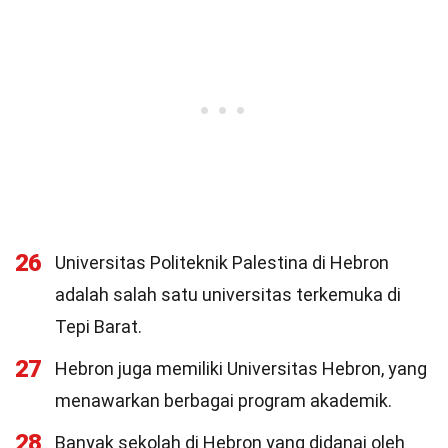
26
Universitas Politeknik Palestina di Hebron
adalah salah satu universitas terkemuka di
Tepi Barat.
27
Hebron juga memiliki Universitas Hebron, yang
menawarkan berbagai program akademik.
28
Banyak sekolah di Hebron yang didanai oleh