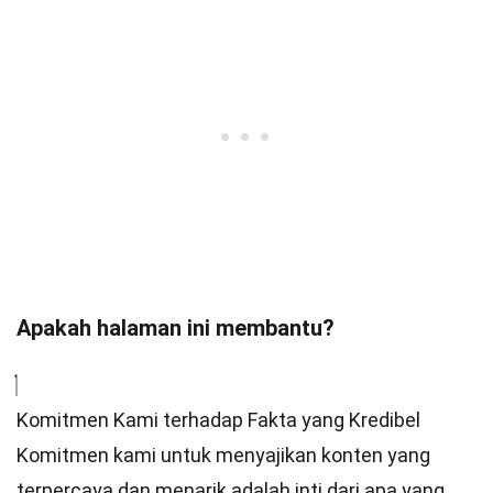
Apakah halaman ini membantu?
Komitmen Kami terhadap Fakta yang Kredibel
Komitmen kami untuk menyajikan konten yang
terpercaya dan menarik adalah inti dari apa yang