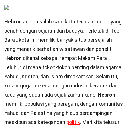
Hebron
adalah salah satu kota tertua di dunia yang
penuh dengan sejarah dan budaya. Terletak di Tepi
Barat, kota ini memiliki banyak situs bersejarah
yang menarik perhatian wisatawan dan peneliti.
Hebron
dikenal sebagai tempat Makam Para
Leluhur, di mana tokoh-tokoh penting dalam agama
Yahudi, Kristen, dan Islam dimakamkan. Selain itu,
kota ini juga terkenal dengan industri keramik dan
kaca yang sudah ada sejak zaman kuno.
Hebron
memiliki populasi yang beragam, dengan komunitas
Yahudi dan Palestina yang hidup berdampingan
meskipun ada ketegangan
politik
. Mari kita telusuri