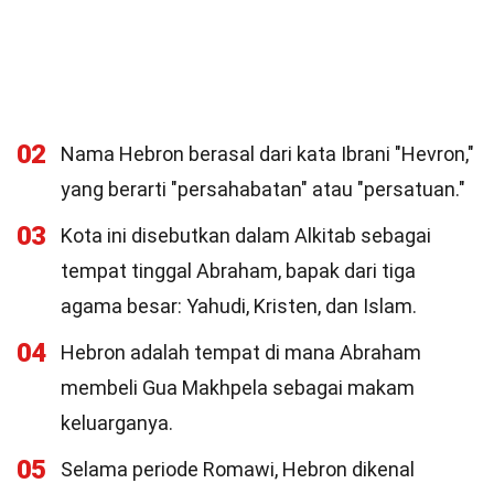
02
Nama Hebron berasal dari kata Ibrani "Hevron,"
yang berarti "persahabatan" atau "persatuan."
03
Kota ini disebutkan dalam Alkitab sebagai
tempat tinggal Abraham, bapak dari tiga
agama besar: Yahudi, Kristen, dan Islam.
04
Hebron adalah tempat di mana Abraham
membeli Gua Makhpela sebagai makam
keluarganya.
05
Selama periode Romawi, Hebron dikenal