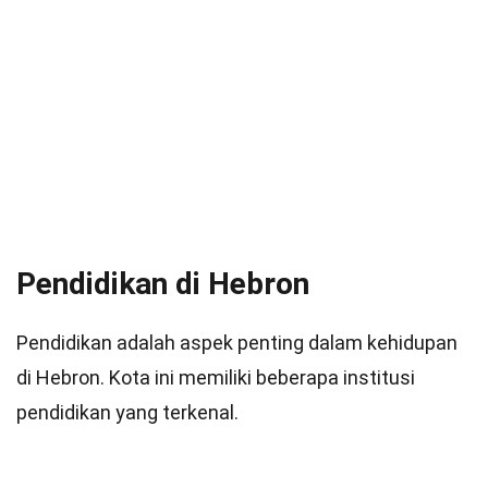
Pendidikan di Hebron
Pendidikan adalah aspek penting dalam kehidupan
di Hebron. Kota ini memiliki beberapa institusi
pendidikan yang terkenal.