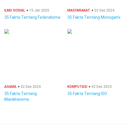
ILMU SOSIAL
15 Jan 2025
MASYARAKAT
02 Des 2024
35 Fakta Tentang Federalisme
35 Fakta Tentang Monogami
AGAMA
02 Des 2024
KOMPUTASI
02 Des 2024
35 Fakta Tentang
35 Fakta Tentang ISO
Manikheisme