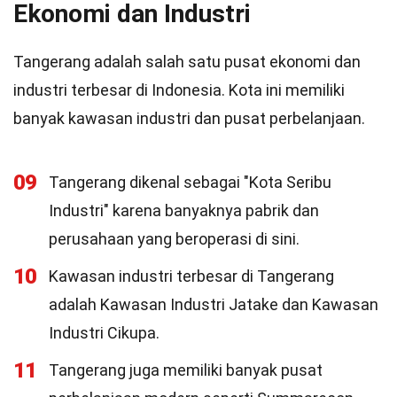
Ekonomi dan Industri
Tangerang adalah salah satu pusat ekonomi dan
industri terbesar di Indonesia. Kota ini memiliki
banyak kawasan industri dan pusat perbelanjaan.
09
Tangerang dikenal sebagai "Kota Seribu
Industri" karena banyaknya pabrik dan
perusahaan yang beroperasi di sini.
10
Kawasan industri terbesar di Tangerang
adalah Kawasan Industri Jatake dan Kawasan
Industri Cikupa.
11
Tangerang juga memiliki banyak pusat