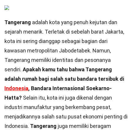
Tangerang
adalah kota yang penuh kejutan dan
sejarah menarik. Terletak di sebelah barat Jakarta,
kota ini sering dianggap sebagai bagian dari
kawasan metropolitan Jabodetabek. Namun,
Tangerang memiliki identitas dan pesonanya
sendiri.
Apakah kamu tahu bahwa Tangerang
adalah rumah bagi salah satu bandara tersibuk di
Indonesia
, Bandara Internasional Soekarno-
Hatta?
Selain itu, kota ini juga dikenal dengan
industri manufaktur yang berkembang pesat,
menjadikannya salah satu pusat ekonomi penting di
Indonesia.
Tangerang
juga memiliki beragam