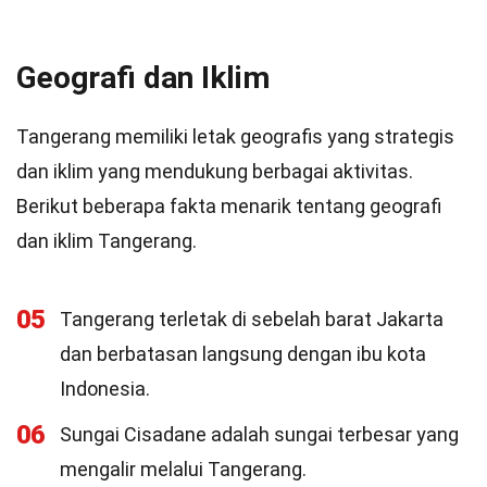
Geografi dan Iklim
Tangerang memiliki letak geografis yang strategis
dan iklim yang mendukung berbagai aktivitas.
Berikut beberapa fakta menarik tentang geografi
dan iklim Tangerang.
05
Tangerang terletak di sebelah barat Jakarta
dan berbatasan langsung dengan ibu kota
Indonesia.
06
Sungai Cisadane adalah sungai terbesar yang
mengalir melalui Tangerang.