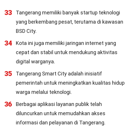
33
Tangerang memiliki banyak startup teknologi
yang berkembang pesat, terutama di kawasan
BSD City.
34
Kota ini juga memiliki jaringan internet yang
cepat dan stabil untuk mendukung aktivitas
digital warganya.
35
Tangerang Smart City adalah inisiatif
pemerintah untuk meningkatkan kualitas hidup
warga melalui teknologi.
36
Berbagai aplikasi layanan publik telah
diluncurkan untuk memudahkan akses
informasi dan pelayanan di Tangerang.