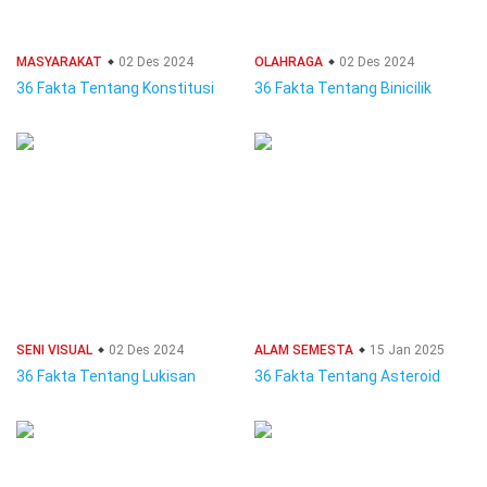
MASYARAKAT
02 Des 2024
OLAHRAGA
02 Des 2024
36 Fakta Tentang Konstitusi
36 Fakta Tentang Binicilik
SENI VISUAL
02 Des 2024
ALAM SEMESTA
15 Jan 2025
36 Fakta Tentang Lukisan
36 Fakta Tentang Asteroid