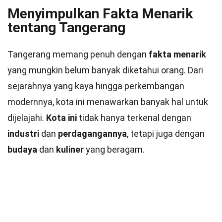
Menyimpulkan Fakta Menarik
tentang Tangerang
Tangerang memang penuh dengan
fakta menarik
yang mungkin belum banyak diketahui orang. Dari
sejarahnya yang kaya hingga perkembangan
modernnya, kota ini menawarkan banyak hal untuk
dijelajahi.
Kota ini
tidak hanya terkenal dengan
industri
dan
perdagangannya
, tetapi juga dengan
budaya
dan
kuliner
yang beragam.