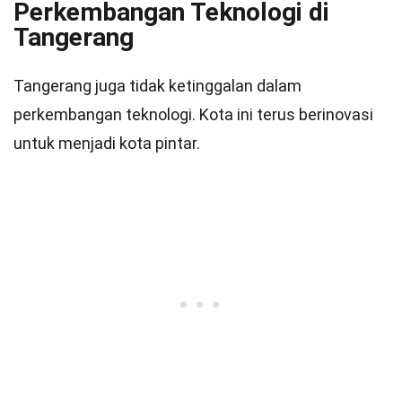
Perkembangan Teknologi di
Tangerang
Tangerang juga tidak ketinggalan dalam
perkembangan teknologi. Kota ini terus berinovasi
untuk menjadi kota pintar.