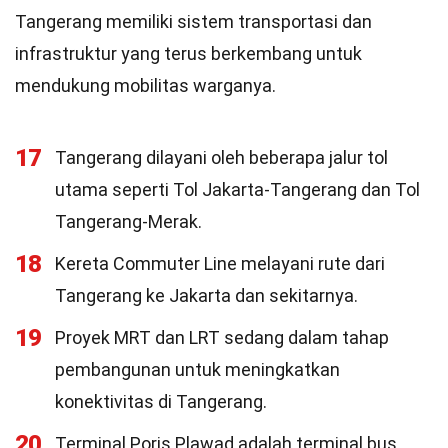
Tangerang memiliki sistem transportasi dan
infrastruktur yang terus berkembang untuk
mendukung mobilitas warganya.
17
Tangerang dilayani oleh beberapa jalur tol
utama seperti Tol Jakarta-Tangerang dan Tol
Tangerang-Merak.
18
Kereta Commuter Line melayani rute dari
Tangerang ke Jakarta dan sekitarnya.
19
Proyek MRT dan LRT sedang dalam tahap
pembangunan untuk meningkatkan
konektivitas di Tangerang.
20
Terminal Poris Plawad adalah terminal bus