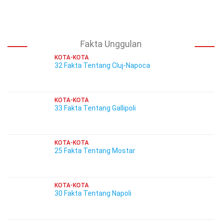
Fakta Unggulan
KOTA-KOTA
32 Fakta Tentang Cluj-Napoca
KOTA-KOTA
33 Fakta Tentang Gallipoli
KOTA-KOTA
25 Fakta Tentang Mostar
KOTA-KOTA
30 Fakta Tentang Napoli