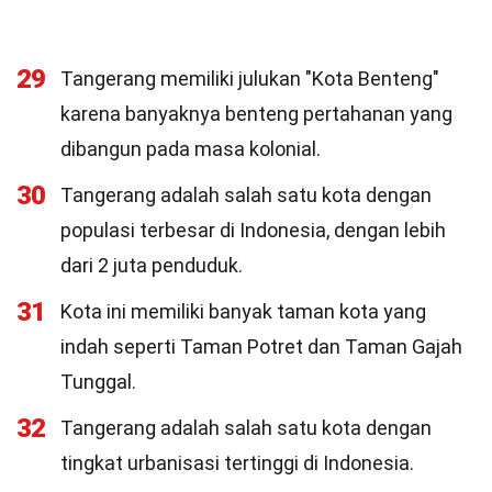
29
Tangerang memiliki julukan "Kota Benteng"
karena banyaknya benteng pertahanan yang
dibangun pada masa kolonial.
30
Tangerang adalah salah satu kota dengan
populasi terbesar di Indonesia, dengan lebih
dari 2 juta penduduk.
31
Kota ini memiliki banyak taman kota yang
indah seperti Taman Potret dan Taman Gajah
Tunggal.
32
Tangerang adalah salah satu kota dengan
tingkat urbanisasi tertinggi di Indonesia.