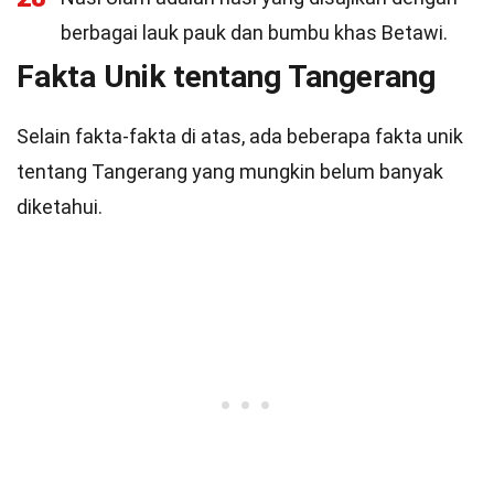
berbagai lauk pauk dan bumbu khas Betawi.
Fakta Unik tentang Tangerang
Selain fakta-fakta di atas, ada beberapa fakta unik
tentang Tangerang yang mungkin belum banyak
diketahui.