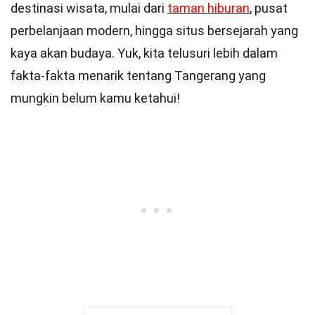
destinasi wisata, mulai dari
taman hiburan
, pusat
perbelanjaan modern, hingga situs bersejarah yang
kaya akan budaya. Yuk, kita telusuri lebih dalam
fakta-fakta menarik tentang Tangerang yang
mungkin belum kamu ketahui!