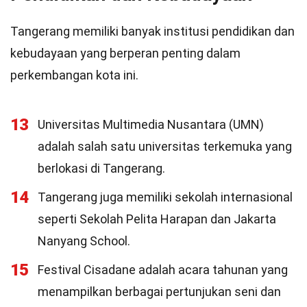
Tangerang memiliki banyak institusi pendidikan dan
kebudayaan yang berperan penting dalam
perkembangan kota ini.
13
Universitas Multimedia Nusantara (UMN)
adalah salah satu universitas terkemuka yang
berlokasi di Tangerang.
14
Tangerang juga memiliki sekolah internasional
seperti Sekolah Pelita Harapan dan Jakarta
Nanyang School.
15
Festival Cisadane adalah acara tahunan yang
menampilkan berbagai pertunjukan seni dan