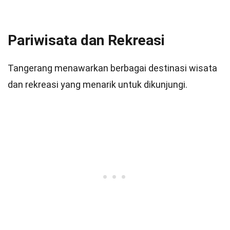
Pariwisata dan Rekreasi
Tangerang menawarkan berbagai destinasi wisata
dan rekreasi yang menarik untuk dikunjungi.