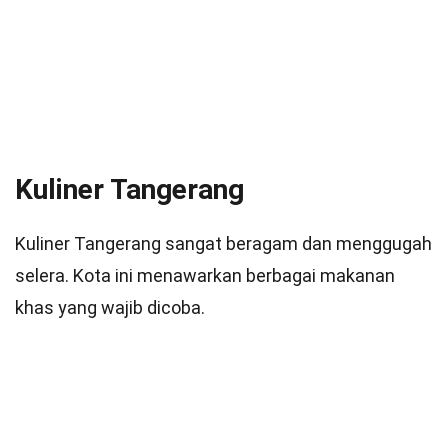
Kuliner Tangerang
Kuliner Tangerang sangat beragam dan menggugah
selera. Kota ini menawarkan berbagai makanan
khas yang wajib dicoba.