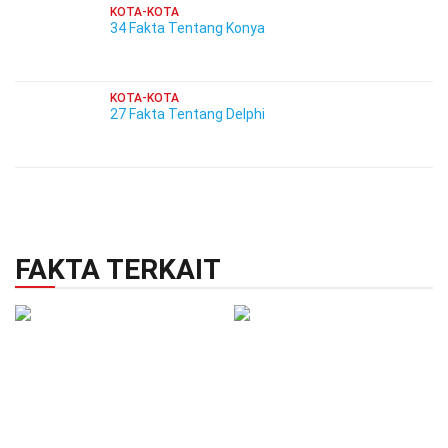
KOTA-KOTA
34 Fakta Tentang Konya
KOTA-KOTA
27 Fakta Tentang Delphi
FAKTA TERKAIT