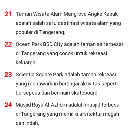
21
Taman Wisata Alam Mangrove Angke Kapuk
adalah salah satu destinasi wisata alam yang
populer di Tangerang.
22
Ocean Park BSD City adalah taman air terbesar
di Tangerang yang cocok untuk rekreasi
keluarga.
23
Scientia Square Park adalah taman rekreasi
yang menawarkan berbagai aktivitas seperti
bersepeda dan bermain skateboard.
24
Masjid Raya Al-Azhom adalah masjid terbesar
di Tangerang yang memiliki arsitektur megah
dan indah.