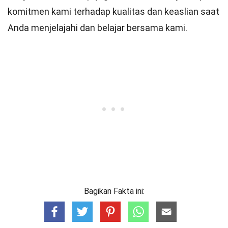
komitmen kami terhadap kualitas dan keaslian saat
Anda menjelajahi dan belajar bersama kami.
Bagikan Fakta ini: