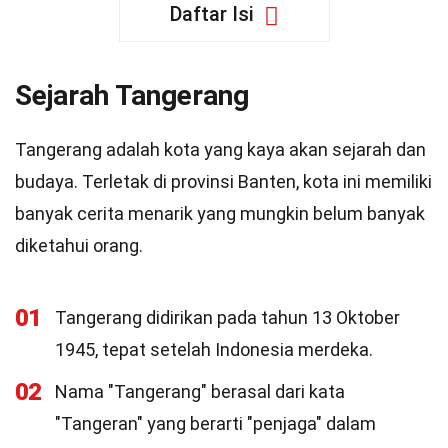
Daftar Isi
Sejarah Tangerang
Tangerang adalah kota yang kaya akan sejarah dan
budaya. Terletak di provinsi Banten, kota ini memiliki
banyak cerita menarik yang mungkin belum banyak
diketahui orang.
01
Tangerang didirikan pada tahun 13 Oktober
1945, tepat setelah Indonesia merdeka.
02
Nama "Tangerang" berasal dari kata
"Tangeran" yang berarti "penjaga" dalam