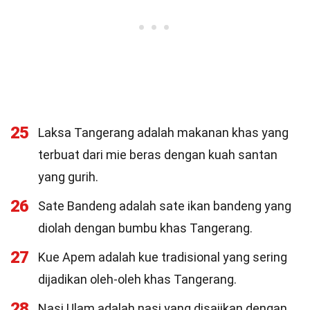
25
Laksa Tangerang adalah makanan khas yang
terbuat dari mie beras dengan kuah santan
yang gurih.
26
Sate Bandeng adalah sate ikan bandeng yang
diolah dengan bumbu khas Tangerang.
27
Kue Apem adalah kue tradisional yang sering
dijadikan oleh-oleh khas Tangerang.
28
Nasi Ulam adalah nasi yang disajikan dengan