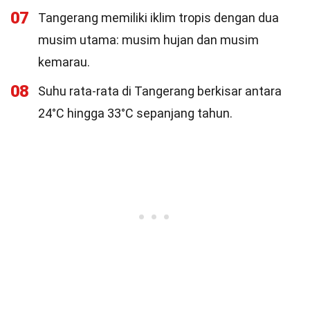
07
Tangerang memiliki iklim tropis dengan dua
musim utama: musim hujan dan musim
kemarau.
08
Suhu rata-rata di Tangerang berkisar antara
24°C hingga 33°C sepanjang tahun.