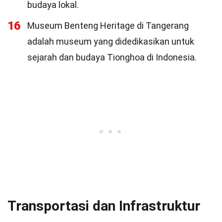
budaya lokal.
16
Museum Benteng Heritage di Tangerang
adalah museum yang didedikasikan untuk
sejarah dan budaya Tionghoa di Indonesia.
Transportasi dan Infrastruktur