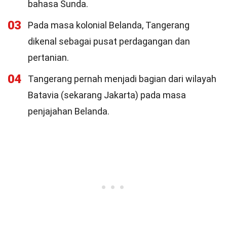
bahasa Sunda.
03
Pada masa kolonial Belanda, Tangerang
dikenal sebagai pusat perdagangan dan
pertanian.
04
Tangerang pernah menjadi bagian dari wilayah
Batavia (sekarang Jakarta) pada masa
penjajahan Belanda.