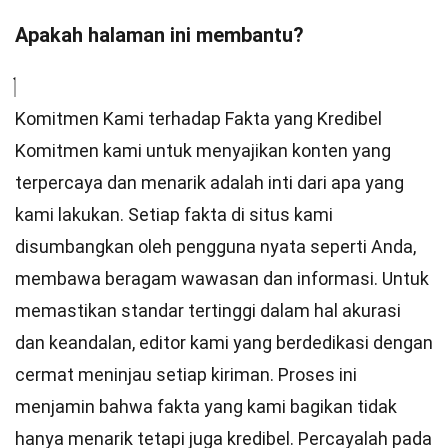
Apakah halaman ini membantu?
Komitmen Kami terhadap Fakta yang Kredibel
Komitmen kami untuk menyajikan konten yang
terpercaya dan menarik adalah inti dari apa yang
kami lakukan. Setiap fakta di situs kami
disumbangkan oleh pengguna nyata seperti Anda,
membawa beragam wawasan dan informasi. Untuk
memastikan
standar
tertinggi dalam hal akurasi
dan keandalan,
editor
kami yang berdedikasi dengan
cermat meninjau setiap kiriman. Proses ini
menjamin bahwa fakta yang kami bagikan tidak
hanya menarik tetapi juga kredibel. Percayalah pada