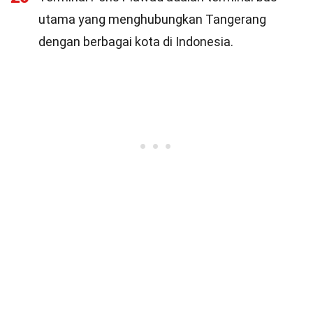
utama yang menghubungkan Tangerang
dengan berbagai kota di Indonesia.