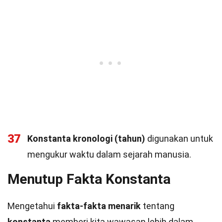
37
Konstanta kronologi (tahun)
digunakan untuk
mengukur waktu dalam sejarah manusia.
Menutup Fakta Konstanta
Mengetahui
fakta-fakta menarik
tentang
konstanta
memberi kita wawasan lebih dalam