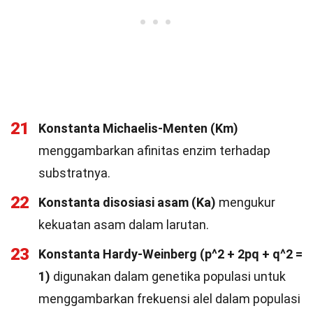
21
Konstanta Michaelis-Menten (Km)
menggambarkan afinitas enzim terhadap
substratnya.
22
Konstanta disosiasi asam (Ka)
mengukur
kekuatan asam dalam larutan.
23
Konstanta Hardy-Weinberg (p^2 + 2pq + q^2 =
1)
digunakan dalam genetika populasi untuk
menggambarkan frekuensi alel dalam populasi