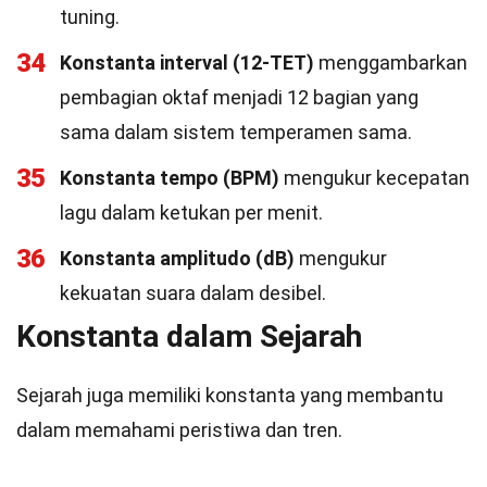
tuning.
34
Konstanta interval (12-TET)
menggambarkan
pembagian oktaf menjadi 12 bagian yang
sama dalam sistem temperamen sama.
35
Konstanta tempo (BPM)
mengukur kecepatan
lagu dalam ketukan per menit.
36
Konstanta amplitudo (dB)
mengukur
kekuatan suara dalam desibel.
Konstanta dalam Sejarah
Sejarah juga memiliki konstanta yang membantu
dalam memahami peristiwa dan tren.