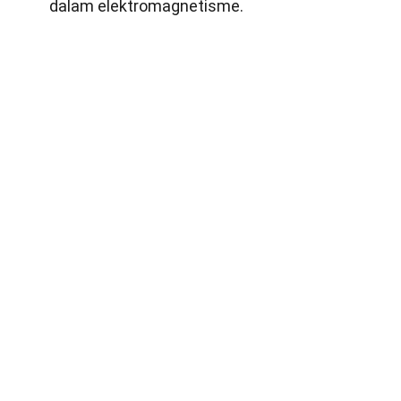
dalam elektromagnetisme.