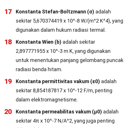
17
Konstanta Stefan-Boltzmann (σ)
adalah
sekitar 5,670374419 x 10^-8 W/(m^2 K^4), yang
digunakan dalam hukum radiasi termal.
18
Konstanta Wien (b)
adalah sekitar
2,897771955 x 10^-3 m K, yang digunakan
untuk menentukan panjang gelombang puncak
radiasi benda hitam.
19
Konstanta permittivitas vakum (ε0)
adalah
sekitar 8,854187817 x 10^-12 F/m, penting
dalam elektromagnetisme.
20
Konstanta permeabilitas vakum (μ0)
adalah
sekitar 4π x 10^-7 N/A^2, yang juga penting