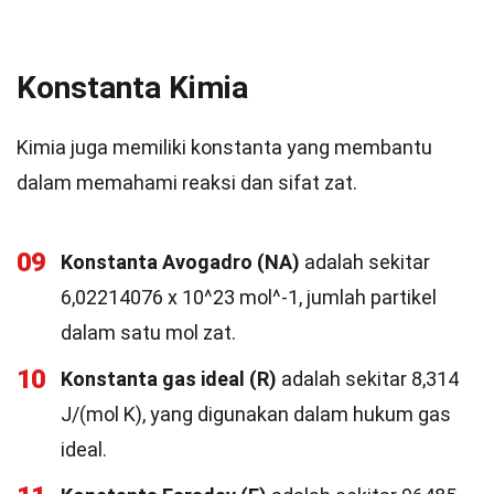
Konstanta Kimia
Kimia juga memiliki konstanta yang membantu
dalam memahami reaksi dan sifat zat.
09
Konstanta Avogadro (NA)
adalah sekitar
6,02214076 x 10^23 mol^-1, jumlah partikel
dalam satu mol zat.
10
Konstanta gas ideal (R)
adalah sekitar 8,314
J/(mol K), yang digunakan dalam hukum gas
ideal.