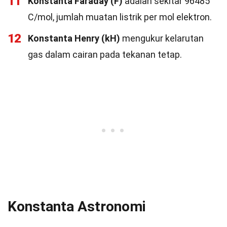
11
Konstanta Faraday (F)
adalah sekitar 96485
C/mol, jumlah muatan listrik per mol elektron.
12
Konstanta Henry (kH)
mengukur kelarutan
gas dalam cairan pada tekanan tetap.
Konstanta Astronomi