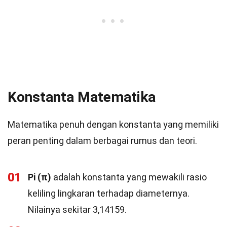
Konstanta Matematika
Matematika penuh dengan konstanta yang memiliki
peran penting dalam berbagai rumus dan teori.
01
Pi (π)
adalah konstanta yang mewakili rasio
keliling lingkaran terhadap diameternya.
Nilainya sekitar 3,14159.