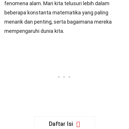
fenomena alam. Mari kita telusuri lebih dalam
beberapa konstanta matematika yang paling
menarik dan penting, serta bagaimana mereka
mempengaruhi dunia kita.
Daftar Isi