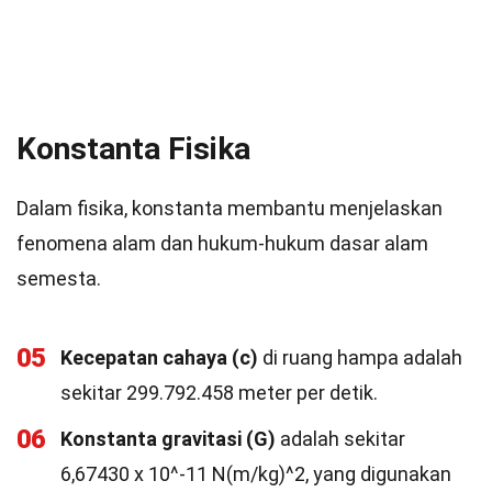
Konstanta Fisika
Dalam fisika, konstanta membantu menjelaskan
fenomena alam dan hukum-hukum dasar alam
semesta.
05
Kecepatan cahaya (c)
di ruang hampa adalah
sekitar 299.792.458 meter per detik.
06
Konstanta gravitasi (G)
adalah sekitar
6,67430 x 10^-11 N(m/kg)^2, yang digunakan