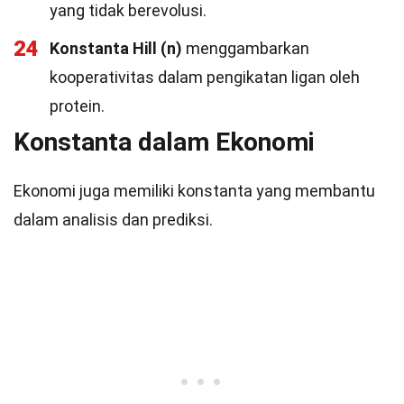
yang tidak berevolusi.
24
Konstanta Hill (n)
menggambarkan
kooperativitas dalam pengikatan ligan oleh
protein.
Konstanta dalam Ekonomi
Ekonomi juga memiliki konstanta yang membantu
dalam analisis dan prediksi.