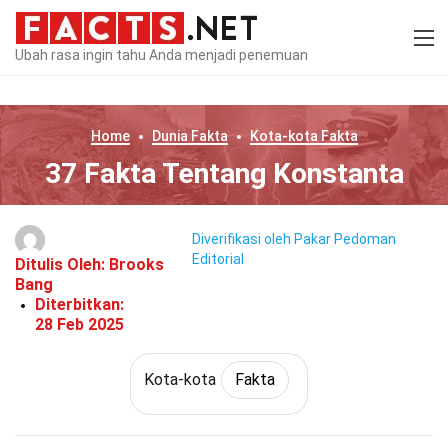
Ubah rasa ingin tahu Anda menjadi penemuan
Home
Dunia
Fakta
Kota-kota
Fakta
37 Fakta Tentang Konstanta
Diverifikasi oleh Pakar
Pedoman
Editorial
Ditulis Oleh:
Brooks
Bang
Diterbitkan:
28 Feb 2025
Kota-kota
Fakta