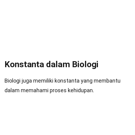
Konstanta dalam Biologi
Biologi juga memiliki konstanta yang membantu
dalam memahami proses kehidupan.