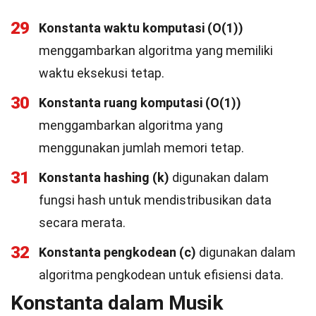
29
Konstanta waktu komputasi (O(1))
menggambarkan algoritma yang memiliki
waktu eksekusi tetap.
30
Konstanta ruang komputasi (O(1))
menggambarkan algoritma yang
menggunakan jumlah memori tetap.
31
Konstanta hashing (k)
digunakan dalam
fungsi hash untuk mendistribusikan data
secara merata.
32
Konstanta pengkodean (c)
digunakan dalam
algoritma pengkodean untuk efisiensi data.
Konstanta dalam Musik