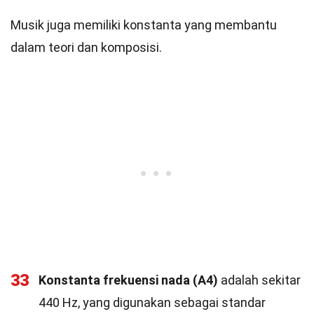
Musik juga memiliki konstanta yang membantu
dalam teori dan komposisi.
33
Konstanta frekuensi nada (A4)
adalah sekitar
440 Hz, yang digunakan sebagai standar