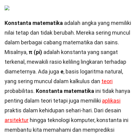
Konstanta matematika
adalah angka yang memiliki
nilai tetap dan tidak berubah. Mereka sering muncul
dalam berbagai cabang matematika dan sains.
Misalnya,
π (pi)
adalah konstanta yang sangat
terkenal, mewakili rasio keliling lingkaran terhadap
diameternya. Ada juga
e
, basis logaritma natural,
yang sering muncul dalam kalkulus dan
teori
probabilitas.
Konstanta matematika
ini tidak hanya
penting dalam teori tetapi juga memiliki
aplikasi
praktis dalam kehidupan sehari-hari. Dari desain
arsitektur
hingga teknologi komputer, konstanta ini
membantu kita memahami dan memprediksi