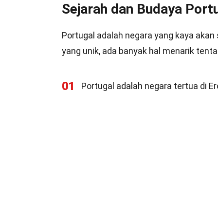
Sejarah dan Budaya Port
Portugal adalah negara yang kaya akan s
yang unik, ada banyak hal menarik tenta
01
Portugal adalah negara tertua di 