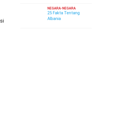
NEGARA-NEGARA
25 Fakta Tentang
Albania
si