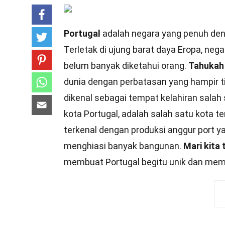
Portugal
adalah negara yang penuh den
Terletak di ujung barat daya Eropa, ne
belum banyak diketahui orang.
Tahukah
dunia dengan perbatasan yang hampir tid
dikenal sebagai tempat kelahiran salah 
kota Portugal, adalah salah satu kota te
terkenal dengan produksi anggur port y
menghiasi banyak bangunan.
Mari kita 
membuat Portugal begitu unik dan me