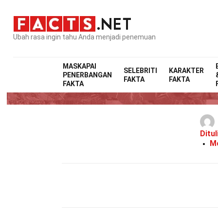
Ubah rasa ingin tahu Anda menjadi penemuan
MASKAPAI
SELEBRITI
KARAKTER
PENERBANGAN
FAKTA
FAKTA
FAKTA
Ditul
Mo