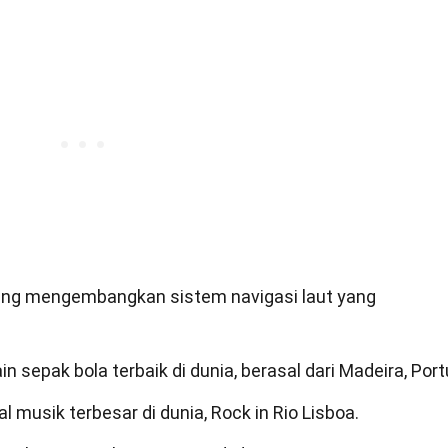
ang mengembangkan sistem navigasi laut yang
.
in sepak bola terbaik di dunia, berasal dari Madeira, Port
l musik terbesar di dunia, Rock in Rio Lisboa.