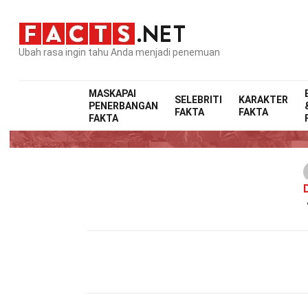
Ubah rasa ingin tahu Anda menjadi penemuan
MASKAPAI
SELEBRITI
KARAKTER
PENERBANGAN
FAKTA
FAKTA
FAKTA