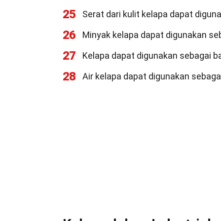
25
Serat dari kulit kelapa dapat digun
26
Minyak kelapa dapat digunakan seb
27
Kelapa dapat digunakan sebagai 
28
Air kelapa dapat digunakan sebaga