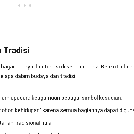
 Tradisi
bagai budaya dan tradisi di seluruh dunia. Berikut adala
elapa dalam budaya dan tradisi.
 dalam upacara keagamaan sebagai simbol kesucian.
i "pohon kehidupan" karena semua bagiannya dapat digun
arian tradisional hula.