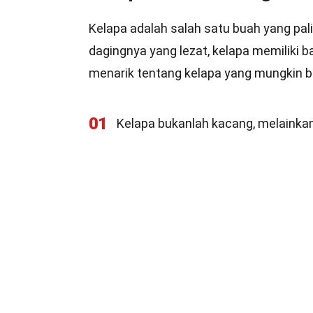
Kelapa adalah salah satu buah yang pal
dagingnya yang lezat, kelapa memiliki 
menarik tentang kelapa yang mungkin b
01
Kelapa bukanlah kacang, melainkan