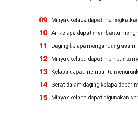
09
Minyak kelapa dapat meningkatkan 
10
Air kelapa dapat membantu menghid
11
Daging kelapa mengandung asam lau
12
Minyak kelapa dapat membantu men
13
Kelapa dapat membantu menurunk
14
Serat dalam daging kelapa dapat
15
Minyak kelapa dapat digunakan seba