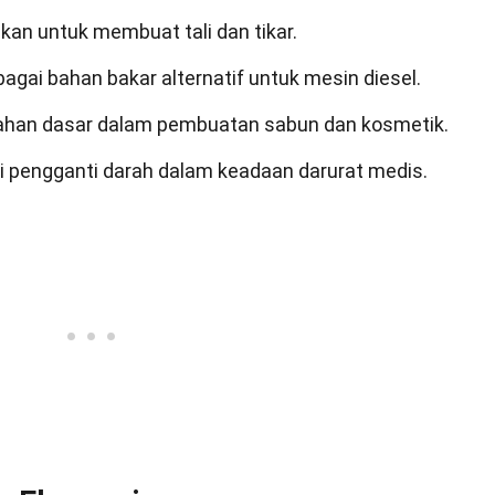
akan untuk membuat tali dan tikar.
agai bahan bakar alternatif untuk mesin diesel.
bahan dasar dalam pembuatan sabun dan kosmetik.
i pengganti darah dalam keadaan darurat medis.