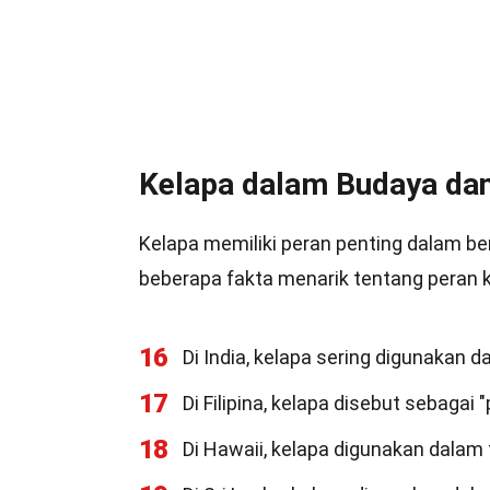
Kelapa dalam Budaya dan
Kelapa memiliki peran penting dalam ber
beberapa fakta menarik tentang peran k
16
Di India, kelapa sering digunakan
17
Di Filipina, kelapa disebut sebaga
18
Di Hawaii, kelapa digunakan dalam t