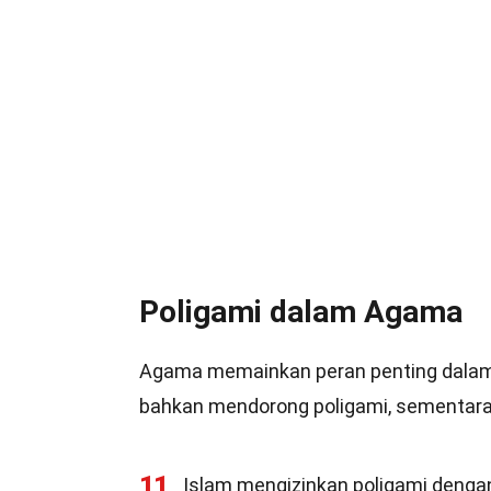
Poligami dalam Agama
Agama memainkan peran penting dalam 
bahkan mendorong poligami, sementara 
11
Islam mengizinkan poligami dengan 