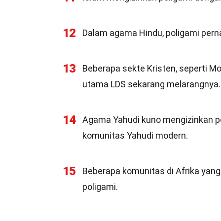
12
Dalam agama Hindu, poligami perna
13
Beberapa sekte Kristen, seperti 
utama LDS sekarang melarangnya.
14
Agama Yahudi kuno mengizinkan poli
komunitas Yahudi modern.
15
Beberapa komunitas di Afrika yan
poligami.