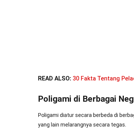
READ ALSO:
30 Fakta Tentang Pel
Poligami di Berbagai Neg
Poligami diatur secara berbeda di ber
yang lain melarangnya secara tegas.