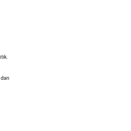
tik.
 dan