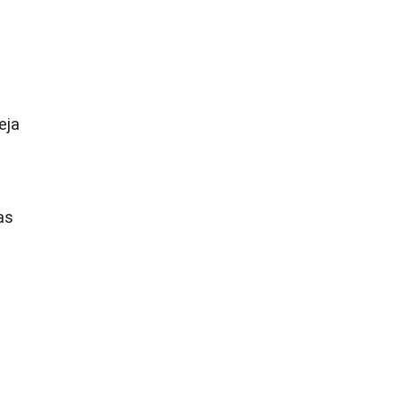
eja
as