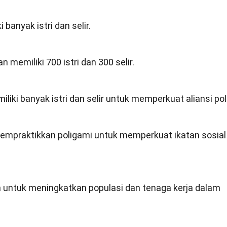
 banyak istri dan selir.
 memiliki 700 istri dan 300 selir.
liki banyak istri dan selir untuk memperkuat aliansi poli
mempraktikkan poligami untuk memperkuat ikatan sosial
an untuk meningkatkan populasi dan tenaga kerja dalam