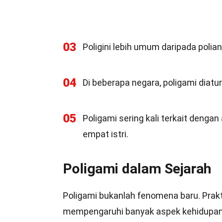
03
Poligini lebih umum daripada poliand
04
Di beberapa negara, poligami diatu
05
Poligami sering kali terkait denga
empat istri.
Poligami dalam Sejarah
Poligami bukanlah fenomena baru. Prakti
mempengaruhi banyak aspek kehidupan