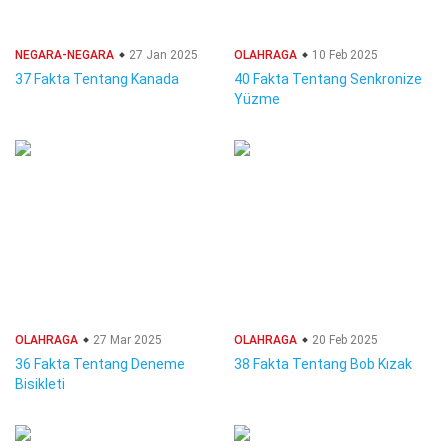
NEGARA-NEGARA
27 Jan 2025
OLAHRAGA
10 Feb 2025
37 Fakta Tentang Kanada
40 Fakta Tentang Senkronize
Yüzme
OLAHRAGA
27 Mar 2025
OLAHRAGA
20 Feb 2025
36 Fakta Tentang Deneme
38 Fakta Tentang Bob Kızak
Bisikleti