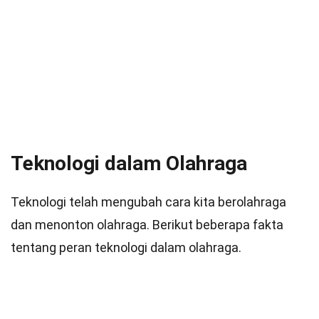
Teknologi dalam Olahraga
Teknologi telah mengubah cara kita berolahraga
dan menonton olahraga. Berikut beberapa fakta
tentang peran teknologi dalam olahraga.