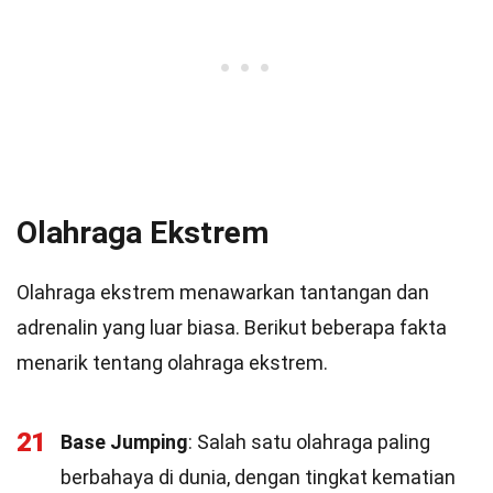
Olahraga Ekstrem
Olahraga ekstrem menawarkan tantangan dan
adrenalin yang luar biasa. Berikut beberapa fakta
menarik tentang olahraga ekstrem.
21
Base Jumping
: Salah satu olahraga paling
berbahaya di dunia, dengan tingkat kematian