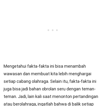
Mengetahui fakta-fakta ini bisa menambah
wawasan dan membuat kita lebih menghargai
setiap cabang olahraga. Selain itu, fakta-fakta ini
juga bisa jadi bahan obrolan seru dengan teman-
teman. Jadi, lain kali saat menonton pertandingan
atau berolahraga, ingatlah bahwa di balik setiap