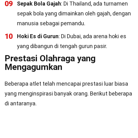
09
Sepak Bola Gajah
: Di Thailand, ada turnamen
sepak bola yang dimainkan oleh gajah, dengan
manusia sebagai pemandu.
10
Hoki Es di Gurun
: Di Dubai, ada arena hoki es
yang dibangun di tengah gurun pasir.
Prestasi Olahraga yang
Mengagumkan
Beberapa atlet telah mencapai prestasi luar biasa
yang menginspirasi banyak orang. Berikut beberapa
di antaranya.