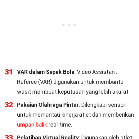
31
VAR dalam Sepak Bola
: Video Assistant
Referee (VAR) digunakan untuk membantu
wasit membuat keputusan yang lebih akurat.
32
Pakaian Olahraga Pintar
: Dilengkapi sensor
untuk memantau kinerja atlet dan memberikan
umpan balik
real-time.
33
Pelatihan Virtual Reality
: Digunakan oleh atlet