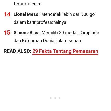
terbuka tenis.
14
Lionel Messi
: Mencetak lebih dari 700 gol
dalam karir profesionalnya.
15
Simone Biles
: Memiliki 30 medali Olimpiade
dan Kejuaraan Dunia dalam senam.
READ ALSO:
29 Fakta Tentang Pemasaran