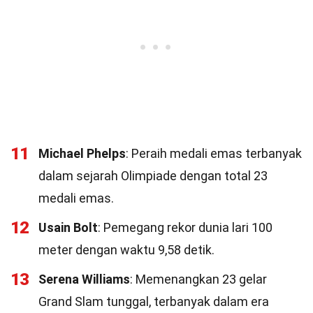
11
Michael Phelps
: Peraih medali emas terbanyak
dalam sejarah Olimpiade dengan total 23
medali emas.
12
Usain Bolt
: Pemegang rekor dunia lari 100
meter dengan waktu 9,58 detik.
13
Serena Williams
: Memenangkan 23 gelar
Grand Slam tunggal, terbanyak dalam era