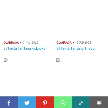
OLAHRAGA
01 Apr 2025
OLAHRAGA
15 Feb 2025
37 Fakta Tentang Kickboks
39 Fakta Tentang Triatlon
OLAHRAGA
26 Feb 2025
OLAHRAGA
19 Jan 2025