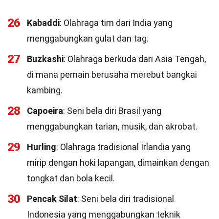
26
Kabaddi
: Olahraga tim dari India yang
menggabungkan gulat dan tag.
27
Buzkashi
: Olahraga berkuda dari Asia Tengah,
di mana pemain berusaha merebut bangkai
kambing.
28
Capoeira
: Seni bela diri Brasil yang
menggabungkan tarian, musik, dan akrobat.
29
Hurling
: Olahraga tradisional Irlandia yang
mirip dengan hoki lapangan, dimainkan dengan
tongkat dan bola kecil.
30
Pencak Silat
: Seni bela diri tradisional
Indonesia yang menggabungkan teknik