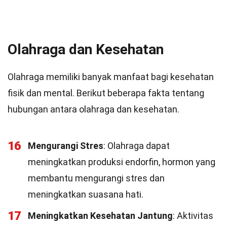
Olahraga dan Kesehatan
Olahraga memiliki banyak manfaat bagi kesehatan
fisik dan mental. Berikut beberapa fakta tentang
hubungan antara olahraga dan kesehatan.
16
Mengurangi Stres
: Olahraga dapat
meningkatkan produksi endorfin, hormon yang
membantu mengurangi stres dan
meningkatkan suasana hati.
17
Meningkatkan Kesehatan Jantung
: Aktivitas